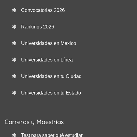
Convocatorias 2026
Rankings 2026
Universidades en México
Universidades en Línea
Universidades en tu Ciudad
Universidades en tu Estado
Carreras y Maestrías
Test para saber qué estudiar