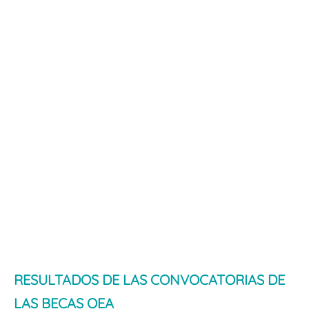
RESULTADOS DE LAS CONVOCATORIAS DE
LAS BECAS OEA