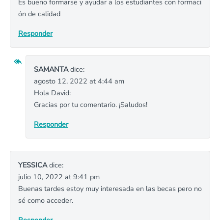
Es bueno formarse y ayudar a los estudiantes con formaci
ón de calidad
Responder
SAMANTA
dice:
agosto 12, 2022 at 4:44 am
Hola David:
Gracias por tu comentario. ¡Saludos!
Responder
YESSICA
dice:
julio 10, 2022 at 9:41 pm
Buenas tardes estoy muy interesada en las becas pero no
sé como acceder.