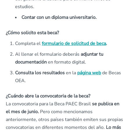
estudios.
Contar con un diploma universitario.
¿Cómo solicito esta beca?
Completa el
formulario de solicitud de beca
.
Al llenar el formulario deberás
adjuntar tu
documentación
en formato digital.
Consulta los resultados
en la
página web
de Becas
OEA.
¿Cuándo abre la convocatoria de la beca?
La convocatoria para la Beca PAEC Brasil
se publica en
el mes de junio.
Pero como mencionamos
anteriormente, otros países también emiten sus propias
convocatorias en diferentes momentos del año.
Lo más