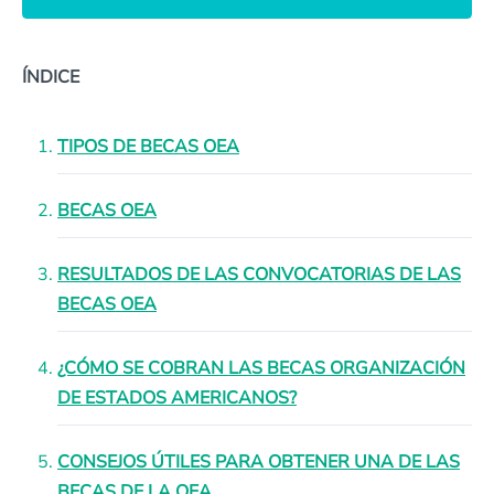
ÍNDICE
TIPOS DE BECAS OEA
BECAS OEA
RESULTADOS DE LAS CONVOCATORIAS DE LAS
BECAS OEA
¿CÓMO SE COBRAN LAS BECAS ORGANIZACIÓN
DE ESTADOS AMERICANOS?
CONSEJOS ÚTILES PARA OBTENER UNA DE LAS
BECAS DE LA OEA