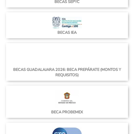
BECAS SEPYC
BECAS IEA
BECAS GUADALAJARA 2026: BECA PREPÁRATE (MONTOS Y
REQUISITOS)
BECA PROBEMEX