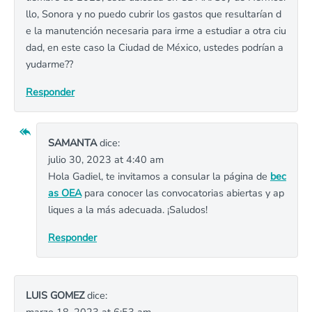
llo, Sonora y no puedo cubrir los gastos que resultarían d
e la manutención necesaria para irme a estudiar a otra ciu
dad, en este caso la Ciudad de México, ustedes podrían a
yudarme??
Responder
SAMANTA
dice:
julio 30, 2023 at 4:40 am
Hola Gadiel, te invitamos a consular la página de
bec
as OEA
para conocer las convocatorias abiertas y ap
liques a la más adecuada. ¡Saludos!
Responder
LUIS GOMEZ
dice: