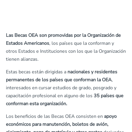
Las Becas OEA son promovidas por la Organización de
Estados Americanos
, los países que la conforman y
otros Estados e Instituciones con los que la Organización
tienen alianzas.
Estas becas están dirigidas a
nacionales y residentes
permanentes de los países que conforman la OEA
,
interesados en cursar estudios de grado, posgrado y
capacitación profesional en alguno de los
35 países que
conforman esta organización.
Los beneficios de las Becas OEA consisten en
apoyo
económicos para manutención, boletos de avión,