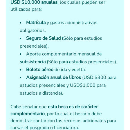
USD $10,000 anuales
, los cuales pueden ser
utilizados para:
Matrícula
y gastos administrativos
obligatorios.
Seguro de Salud
(Sólo para estudios
presenciales).
Aporte complementario mensual de
subsistencia
(Sólo para estudios presenciales).
Boleto aéreo
de ida y vuelta.
Asignación anual de libros
(USD $300 para
estudios presenciales y USD$1,000 para
estudios a distancia).
Cabe señalar que
esta beca es de carácter
complementario
, por lo cual el becario debe
demostrar contar con los recursos adicionales para
cursar el posgrado o licenciatura.