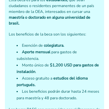
Esta beca es para los
estudiantes,
que sean
ciudadanos o residentes permanentes de un país
miembro de la OEA, interesados en cursar una
maestría o doctorado en alguna universidad de
brasil.
Los beneficios de la beca son los siguientes:
Exención de
colegiatura.
Aporte mensual
para gastos de
subsistencia.
Monto único de
$1,200 USD para gastos de
instalación
.
Acceso gratuito a
estudios del idioma
portugués.
Los beneficios podrán durar hasta 24 meses
para maestría y 48 para doctorado.