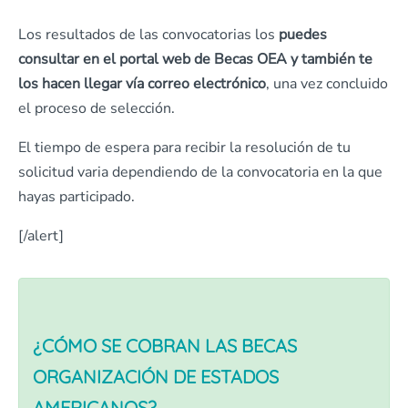
Los resultados de las convocatorias los
puedes
consultar en el portal web de Becas OEA y también te
los hacen llegar vía correo electrónico
, una vez concluido
el proceso de selección.
El tiempo de espera para recibir la resolución de tu
solicitud varia dependiendo de la convocatoria en la que
hayas participado.
[/alert]
¿CÓMO SE COBRAN LAS BECAS
ORGANIZACIÓN DE ESTADOS
AMERICANOS?