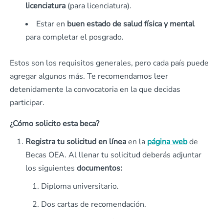
licenciatura
(para licenciatura).
Estar en
buen estado de salud física y mental
para completar el posgrado.
Estos son los requisitos generales, pero cada país puede
agregar algunos más. Te recomendamos leer
detenidamente la convocatoria en la que decidas
participar.
¿Cómo solicito esta beca?
Registra tu solicitud en línea
en la
página web
de
Becas OEA. Al llenar tu solicitud deberás adjuntar
los siguientes
documentos:
Diploma universitario.
Dos cartas de recomendación.