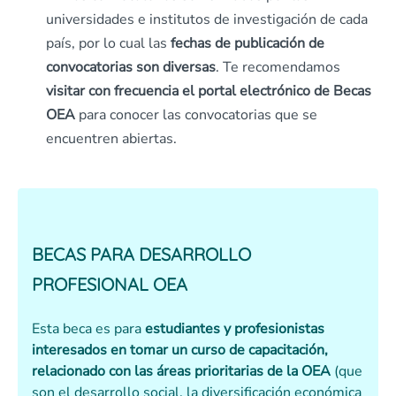
universidades e institutos de investigación de cada
país, por lo cual las
fechas de publicación de
convocatorias son diversas
. Te recomendamos
visitar con frecuencia el portal electrónico de Becas
OEA
para conocer las convocatorias que se
encuentren abiertas.
BECAS PARA DESARROLLO
PROFESIONAL OEA
Esta beca es para
estudiantes y profesionistas
interesados en tomar un curso de capacitación,
relacionado con las áreas prioritarias de la OEA
(que
son el desarrollo social, la diversificación económica