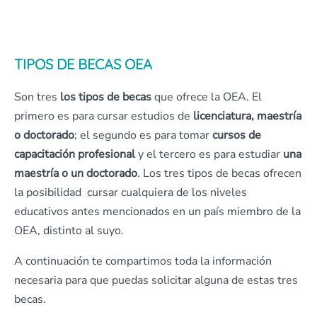
TIPOS DE BECAS OEA
Son tres
los tipos de becas
que ofrece la OEA. El
primero es para cursar estudios de
licenciatura, maestría
o doctorado
; el segundo es para tomar
cursos de
capacitación profesional
y el tercero es para estudiar
una
maestría o un doctorado
. Los tres tipos de becas ofrecen
la posibilidad cursar cualquiera de los niveles
educativos antes mencionados en un país miembro de la
OEA, distinto al suyo.
A continuación te compartimos toda la información
necesaria para que puedas solicitar alguna de estas tres
becas.