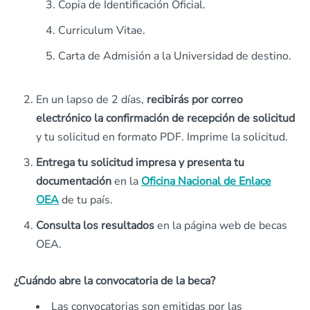
Copia de Identificación Oficial.
Curriculum Vitae.
Carta de Admisión a la Universidad de destino.
En un lapso de 2 días,
recibirás por correo
electrónico la confirmación de recepción de solicitud
y tu solicitud en formato PDF. Imprime la solicitud.
Entrega tu solicitud impresa y presenta tu
documentación
en la
Oficina Nacional de Enlace
OEA
de tu país.
Consulta los resultados
en la página web de becas
OEA.
¿Cuándo abre la convocatoria de la beca?
Las convocatorias son emitidas por las