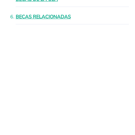
BECAS RELACIONADAS