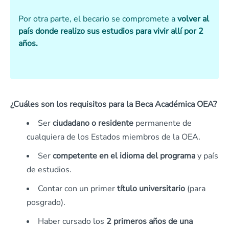
Por otra parte, el becario se compromete a
volver al
país donde realizo sus estudios para vivir allí por 2
años.
¿Cuáles son los requisitos para la Beca Académica OEA?
Ser
ciudadano o residente
permanente de
cualquiera de los Estados miembros de la OEA.
Ser
competente en el idioma del programa
y país
de estudios.
Contar con un primer
título universitario
(para
posgrado).
Haber cursado los
2 primeros años de una