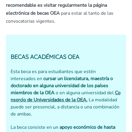
recomendable es visitar regularmente la página
electrónica de becas OEA
para estar al tanto de las
convocatorias vigentes.
BECAS ACADÉMICAS OEA
Esta beca es para estudiantes que estén
interesados en
cursar un licenciatura, maestría o
doctorado en alguna universidad de los países
miembros de la OEA
o en alguna universidad del
Co
nsorcio de Universidades de la OEA.
La modalidad
puede ser presencial, a distancia o una combinación
de ambas.
La beca consiste en un
apoyo económico de hasta