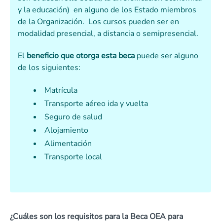
y la educación) en alguno de los Estado miembros
de la Organización. Los cursos pueden ser en
modalidad presencial, a distancia o semipresencial.
El
beneficio que otorga esta beca
puede ser alguno
de los siguientes:
Matrícula
Transporte aéreo ida y vuelta
Seguro de salud
Alojamiento
Alimentación
Transporte local
¿Cuáles son los requisitos para la Beca OEA para