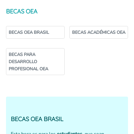
BECAS OEA
BECAS OEA BRASIL
BECAS ACADÉMICAS OEA
BECAS PARA
DESARROLLO
PROFESIONAL OEA
BECAS OEA BRASIL