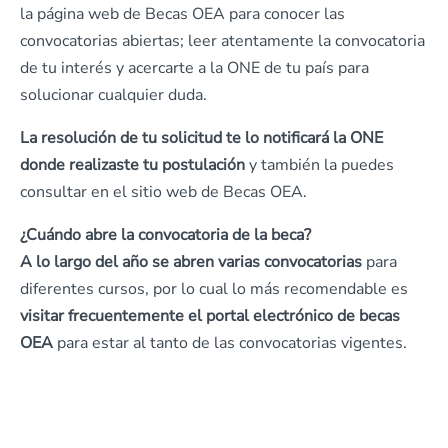
la página web de Becas OEA para conocer las
convocatorias abiertas; leer atentamente la convocatoria
de tu interés y acercarte a la ONE de tu país para
solucionar cualquier duda.
La resolución de tu solicitud te lo notificará la ONE
donde realizaste tu postulación
y también la puedes
consultar en el sitio web de Becas OEA.
¿Cuándo abre la convocatoria de la beca?
A lo largo del año se abren varias convocatorias
para
diferentes cursos, por lo cual lo más recomendable es
visitar frecuentemente el portal electrónico de becas
OEA
para estar al tanto de las convocatorias vigentes.