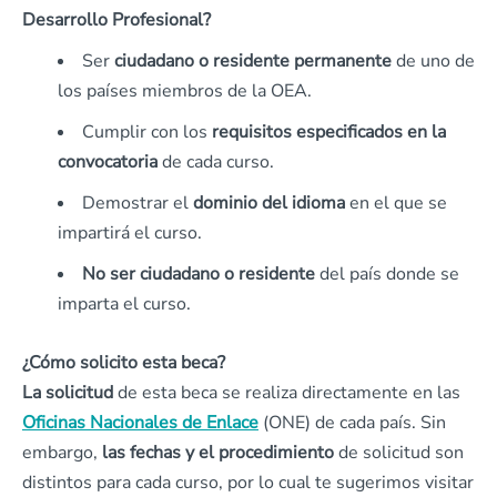
Desarrollo Profesional?
Ser
ciudadano o residente permanente
de uno de
los países miembros de la OEA.
Cumplir con los
requisitos especificados en la
convocatoria
de cada curso.
Demostrar el
dominio del idioma
en el que se
impartirá el curso.
No ser ciudadano o residente
del país donde se
imparta el curso.
¿Cómo solicito esta beca?
La solicitud
de esta beca se realiza directamente en las
Oficinas Nacionales de Enlace
(ONE) de cada país. Sin
embargo,
las fechas y el procedimiento
de solicitud son
distintos para cada curso, por lo cual te sugerimos visitar