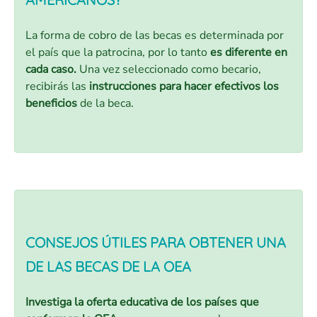
La forma de cobro de las becas es determinada por
el país que la patrocina, por lo tanto
es diferente en
cada caso.
Una vez seleccionado como becario,
recibirás las
instrucciones para hacer efectivos los
beneficios
de la beca.
CONSEJOS ÚTILES PARA OBTENER UNA
DE LAS BECAS DE LA OEA
Investiga la oferta educativa de los países que