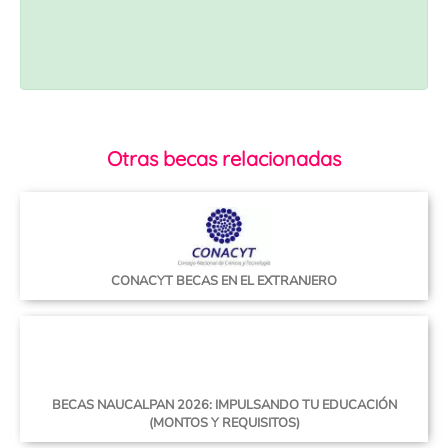
Otras becas relacionadas
CONACYT BECAS EN EL EXTRANJERO
BECAS NAUCALPAN 2026: IMPULSANDO TU EDUCACIÓN
(MONTOS Y REQUISITOS)