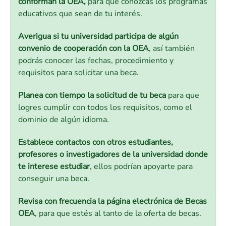
conforman la OEA,
para que conozcas los programas
educativos que sean de tu interés.
Averigua si tu universidad participa de algún
convenio de cooperación con la OEA
, así también
podrás conocer las fechas, procedimiento y
requisitos para solicitar una beca.
Planea con tiempo la solicitud de tu beca
para que
logres cumplir con todos los requisitos, como el
dominio de algún idioma.
Establece contactos con otros estudiantes,
profesores o investigadores de la universidad donde
te interese estudiar
, ellos podrían apoyarte para
conseguir una beca.
Revisa con frecuencia la página electrónica de Becas
OEA
, para que estés al tanto de la oferta de becas.