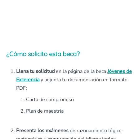
¿Cómo solicito esta beca?
Llena tu solicitud
en la página de la beca
Jóvenes de
Excelencia
y adjunta tu documentación en formato
PDF:
Carta de compromiso
Plan de maestría
Presenta los exámenes
de razonamiento lógico-