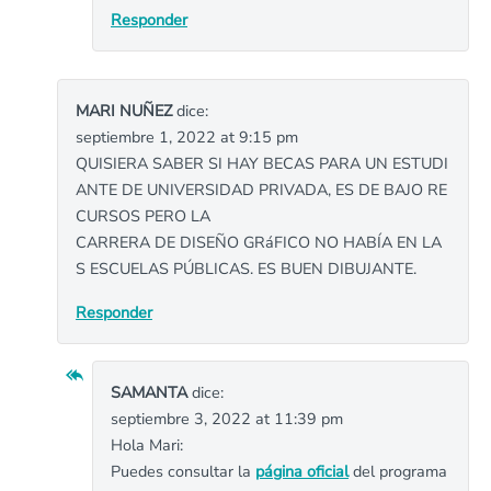
Responder
MARI NUÑEZ
dice:
septiembre 1, 2022 at 9:15 pm
QUISIERA SABER SI HAY BECAS PARA UN ESTUDI
ANTE DE UNIVERSIDAD PRIVADA, ES DE BAJO RE
CURSOS PERO LA
CARRERA DE DISEÑO GRáFICO NO HABÍA EN LA
S ESCUELAS PÚBLICAS. ES BUEN DIBUJANTE.
Responder
SAMANTA
dice:
septiembre 3, 2022 at 11:39 pm
Hola Mari:
Puedes consultar la
página oficial
del programa