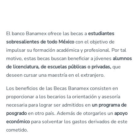
El banco Banamex ofrece las becas a
estudiantes
sobresalientes de todo México
con el objetivo de
impulsar su formación académica y profesional. Por tal
motivo, estas becas buscan beneficiar a jóvenes
alumnos
de licenciatura, de escuelas públicas o privadas,
que
deseen cursar una maestría en el extranjero.
Los beneficios de las Becas Banamex consisten en
proporcionar a los becarios la orientación y asesoría
necesaria para lograr ser admitidos en
un programa de
posgrado
en otro país. Además de otorgarles un
apoyo
económico
para solventar los gastos derivados de este
cometido.