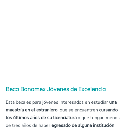
Beca Banamex Jóvenes de Excelencia
Esta beca es para jóvenes interesados en estudiar
una
maestría en el extranjero
, que se encuentren
cursando
los últimos años de su licenciatura
o que tengan menos
de tres años de haber
egresado de alguna institución