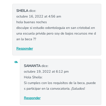
SHEILA
dice:
octubre 16, 2022 at 4:56 am
hola buenas noches
disculpe si estudio odontologuia en san cristobal en
una escuela privida pero soy de bajos recursos me d
an la beca ??
Responder
SAMANTA
dice:
octubre 19, 2022 at 6:12 pm
Hola Sheila:
Si cumples con los requisitos de la beca, puede
s participar en la convocatoria. ¡Saludos!
Responder