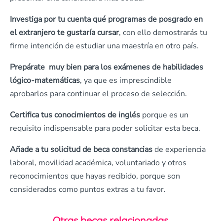
Investiga por tu cuenta qué programas de posgrado en
el extranjero te gustaría cursar
, con ello demostrarás tu
firme intención de estudiar una maestría en otro país.
Prepárate muy bien para los exámenes de habilidades
lógico-matemáticas
, ya que es imprescindible
aprobarlos para continuar el proceso de selección.
Certifica tus conocimientos de inglés
porque es un
requisito indispensable para poder solicitar esta beca.
Añade a tu solicitud de beca constancias
de experiencia
laboral, movilidad académica, voluntariado y otros
reconocimientos que hayas recibido, porque son
considerados como puntos extras a tu favor.
Otras becas relacionadas