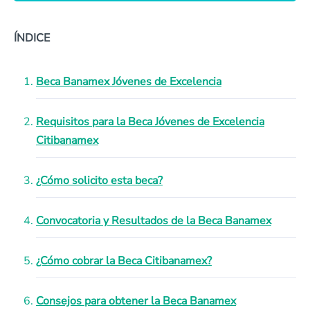
ÍNDICE
Beca Banamex Jóvenes de Excelencia
Requisitos para la Beca Jóvenes de Excelencia
Citibanamex
¿Cómo solicito esta beca?
Convocatoria y Resultados de la Beca Banamex
¿Cómo cobrar la Beca Citibanamex?
Consejos para obtener la Beca Banamex