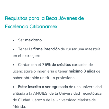
Requisitos para la Beca Jóvenes de
Excelencia Citibanamex
Ser
mexicano.
Tener la
firme intención
de cursar una maestría
en el extranjero.
Contar con el
75% de créditos
cursados de
licenciatura o ingeniería o tener
máximo 3 años
de
haber obtenido un titulo profesional.
Estar inscrito o ser egresado
de una universidad
afiliada a la ANUIES, de la Universidad Tecnológica
de Ciudad Juárez o de la Universidad Marista de
Mérida.