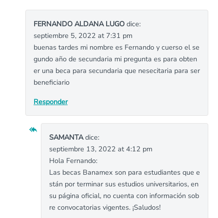
FERNANDO ALDANA LUGO
dice:
septiembre 5, 2022 at 7:31 pm
buenas tardes mi nombre es Fernando y cuerso el se
gundo año de secundaria mi pregunta es para obten
er una beca para secundaria que nesecitaria para ser
beneficiario
Responder
SAMANTA
dice:
septiembre 13, 2022 at 4:12 pm
Hola Fernando:
Las becas Banamex son para estudiantes que e
stán por terminar sus estudios universitarios, en
su página oficial, no cuenta con información sob
re convocatorias vigentes. ¡Saludos!