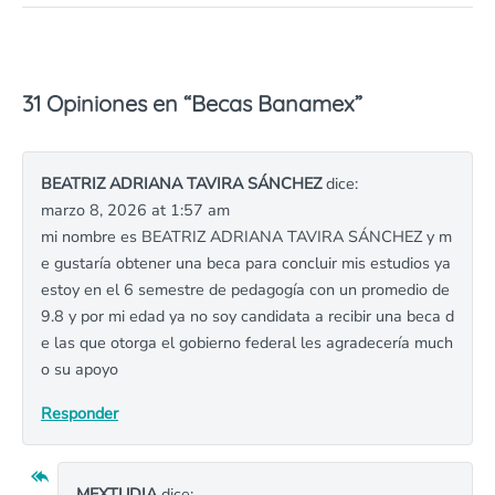
31 Opiniones en “
Becas Banamex
”
BEATRIZ ADRIANA TAVIRA SÁNCHEZ
dice:
marzo 8, 2026 at 1:57 am
mi nombre es BEATRIZ ADRIANA TAVIRA SÁNCHEZ y m
e gustaría obtener una beca para concluir mis estudios ya
estoy en el 6 semestre de pedagogía con un promedio de
9.8 y por mi edad ya no soy candidata a recibir una beca d
e las que otorga el gobierno federal les agradecería much
o su apoyo
Responder
MEXTUDIA
dice: