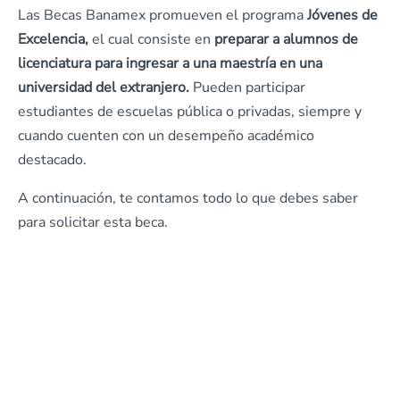
Las Becas Banamex promueven el programa
Jóvenes de
Excelencia,
el cual consiste en
preparar a alumnos de
licenciatura para ingresar a una maestría en una
universidad del extranjero.
Pueden participar
estudiantes de escuelas pública o privadas, siempre y
cuando cuenten con un desempeño académico
destacado.
A continuación, te contamos todo lo que debes saber
para solicitar esta beca.