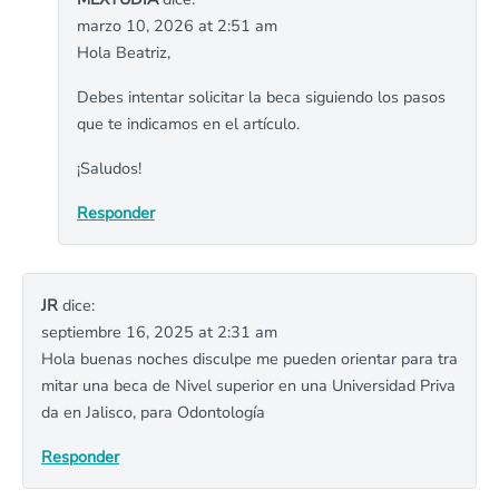
marzo 10, 2026 at 2:51 am
Hola Beatriz,
Debes intentar solicitar la beca siguiendo los pasos
que te indicamos en el artículo.
¡Saludos!
Responder
JR
dice:
septiembre 16, 2025 at 2:31 am
Hola buenas noches disculpe me pueden orientar para tra
mitar una beca de Nivel superior en una Universidad Priva
da en Jalisco, para Odontología
Responder