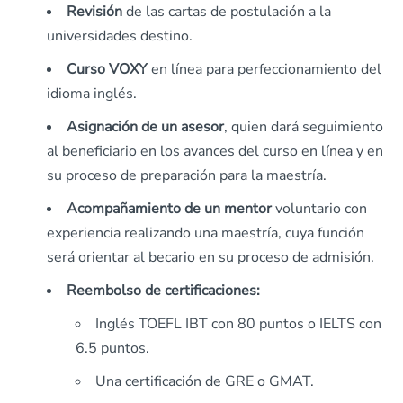
Revisión
de las cartas de postulación a la
universidades destino.
Curso VOXY
en línea para perfeccionamiento del
idioma inglés.
Asignación de un asesor
, quien dará seguimiento
al beneficiario en los avances del curso en línea y en
su proceso de preparación para la maestría.
Acompañamiento de un mentor
voluntario con
experiencia realizando una maestría, cuya función
será orientar al becario en su proceso de admisión.
Reembolso de certificaciones:
Inglés TOEFL IBT con 80 puntos o IELTS con
6.5 puntos.
Una certificación de GRE o GMAT.