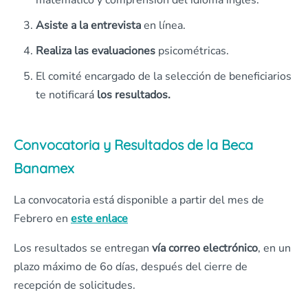
matemático y comprensión del idioma inglés.
Asiste a la entrevista
en línea.
Realiza las evaluaciones
psicométricas.
El comité encargado de la selección de beneficiarios
te notificará
los resultados.
Convocatoria y Resultados de la Beca
Banamex
La convocatoria está disponible a partir del mes de
Febrero en
este enlace
Los resultados se entregan
vía correo electrónico
, en un
plazo máximo de 6o días, después del cierre de
recepción de solicitudes.