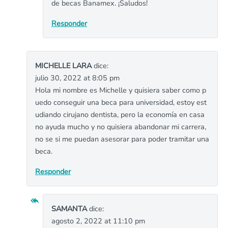
de becas Banamex. ¡Saludos!
Responder
MICHELLE LARA
dice:
julio 30, 2022 at 8:05 pm
Hola mi nombre es Michelle y quisiera saber como p
uedo conseguir una beca para universidad, estoy est
udiando cirujano dentista, pero la economía en casa
no ayuda mucho y no quisiera abandonar mi carrera,
no se si me puedan asesorar para poder tramitar una
beca.
Responder
SAMANTA
dice:
agosto 2, 2022 at 11:10 pm