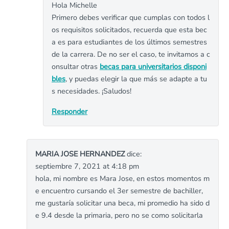
Hola Michelle
Primero debes verificar que cumplas con todos l
os requisitos solicitados, recuerda que esta bec
a es para estudiantes de los últimos semestres
de la carrera. De no ser el caso, te invitamos a c
onsultar otras
becas para universitarios disponi
bles
, y puedas elegir la que más se adapte a tu
s necesidades. ¡Saludos!
Responder
MARIA JOSE HERNANDEZ
dice:
septiembre 7, 2021 at 4:18 pm
hola, mi nombre es Mara Jose, en estos momentos m
e encuentro cursando el 3er semestre de bachiller,
me gustaría solicitar una beca, mi promedio ha sido d
e 9.4 desde la primaria, pero no se como solicitarla