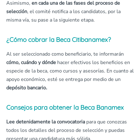
Asimismo,
en cada una de las fases del proceso de
selección
, el comité notifica a los candidatos, por la
misma vía, su pase a la siguiente etapa.
¿Cómo cobrar la Beca Citibanamex?
Al ser seleccionado como beneficiario, te informarán
cómo, cuándo y dónde
hacer efectivos los beneficios en
especie de la beca, como cursos y asesorías. En cuanto al
apoyo económico, esté se entrega por medio de un
depósito bancario.
Consejos para obtener la Beca Banamex
Lee detenidamente la convocatoria
para que conozcas
todos los detalles del proceso de selección y puedas
presentar una candidatura más sólida.