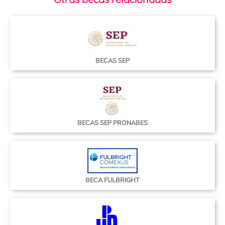
BECAS SEP
BECAS SEP PRONABES
BECA FULBRIGHT