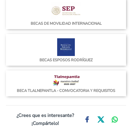
BECAS DE MOVILIDAD INTERNACIONAL
BECAS ESPOSOS RODRÍGUEZ
BECA TLALNEPANTLA - CONVOCATORIA Y REQUISITOS
¿Crees que es interesante?
¡Compártelo!