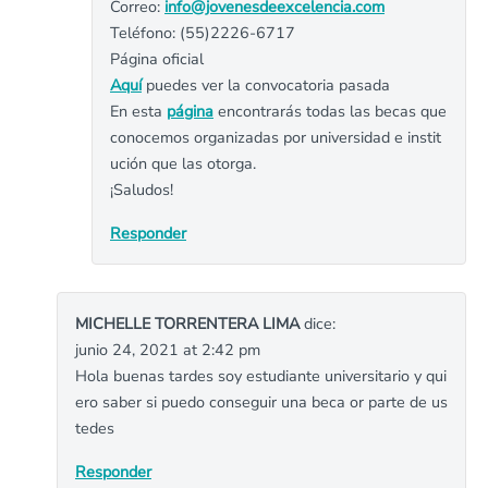
Correo:
info@jovenesdeexcelencia.com
Teléfono: (55)2226-6717
Página oficial
Aquí
puedes ver la convocatoria pasada
En esta
página
encontrarás todas las becas que
conocemos organizadas por universidad e instit
ución que las otorga.
¡Saludos!
Responder
MICHELLE TORRENTERA LIMA
dice:
junio 24, 2021 at 2:42 pm
Hola buenas tardes soy estudiante universitario y qui
ero saber si puedo conseguir una beca or parte de us
tedes
Responder