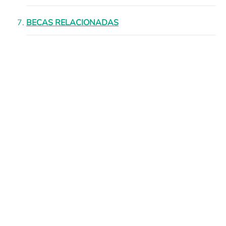
BECAS RELACIONADAS