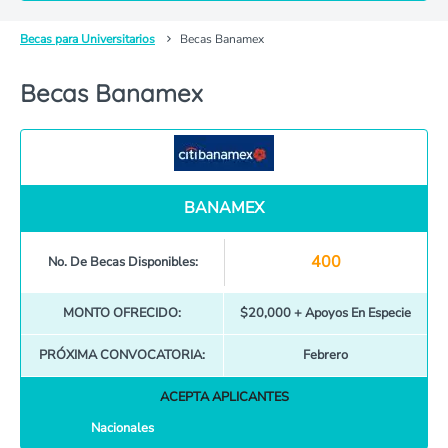
Becas para Universitarios
Becas Banamex
Becas Banamex
BANAMEX
400
No. De Becas Disponibles:
MONTO OFRECIDO:
$20,000 + Apoyos En Especie
PRÓXIMA CONVOCATORIA:
Febrero
ACEPTA APLICANTES
Nacionales