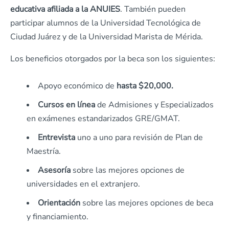
educativa afiliada
a la
ANUIES
. También pueden
participar alumnos de la Universidad Tecnológica de
Ciudad Juárez y de la Universidad Marista de Mérida.
Los beneficios otorgados por la beca son los siguientes:
Apoyo económico de
hasta $20,000.
Cursos en línea
de Admisiones y Especializados
en exámenes estandarizados GRE/GMAT.
Entrevista
uno a uno para revisión de Plan de
Maestría.
Asesoría
sobre las mejores opciones de
universidades en el extranjero.
Orientación
sobre las mejores opciones de beca
y financiamiento.