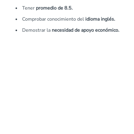
Tener
promedio de 8.5.
Comprobar conocimiento del
idioma inglés.
Demostrar la
necesidad de apoyo económico.