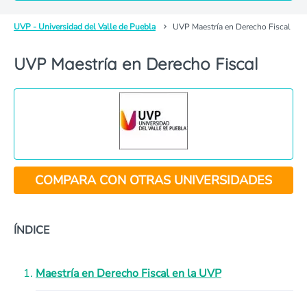
UVP - Universidad del Valle de Puebla
UVP Maestría en Derecho Fiscal
UVP Maestría en Derecho Fiscal
COMPARA CON OTRAS UNIVERSIDADES
ÍNDICE
Maestría en Derecho Fiscal en la UVP