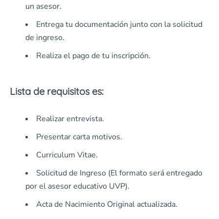
un asesor.
Entrega tu documentación junto con la solicitud
de ingreso.
Realiza el pago de tu inscripción.
Lista de requisitos es:
Realizar entrevista.
Presentar carta motivos.
Curriculum Vitae.
Solicitud de Ingreso (El formato será entregado
por el asesor educativo UVP).
Acta de Nacimiento Original actualizada.