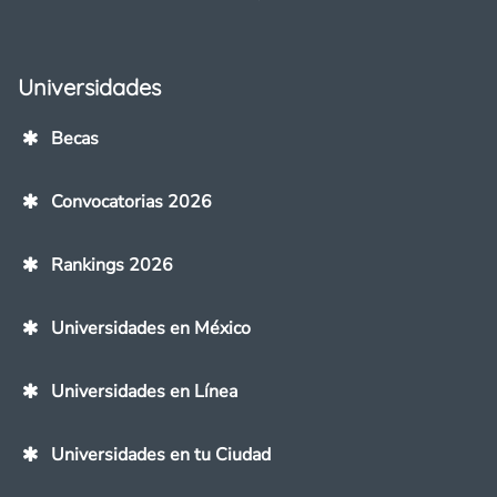
Universidades
Becas
Convocatorias 2026
Rankings 2026
Universidades en México
Universidades en Línea
Universidades en tu Ciudad