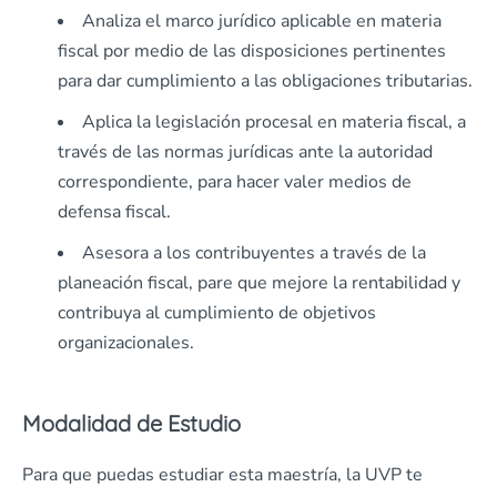
Analiza el marco jurídico aplicable en materia
fiscal por medio de las disposiciones pertinentes
para dar cumplimiento a las obligaciones tributarias.
Aplica la legislación procesal en materia fiscal, a
través de las normas jurídicas ante la autoridad
correspondiente, para hacer valer medios de
defensa fiscal.
Asesora a los contribuyentes a través de la
planeación fiscal, pare que mejore la rentabilidad y
contribuya al cumplimiento de objetivos
organizacionales.
Modalidad de Estudio
Para que puedas estudiar esta maestría, la UVP te