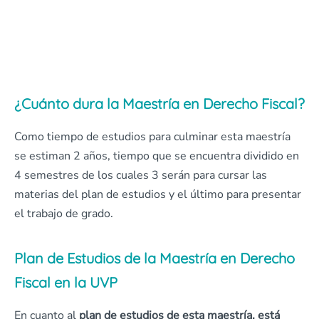
¿Cuánto dura la Maestría en Derecho Fiscal?
Como tiempo de estudios para culminar esta maestría
se estiman 2 años, tiempo que se encuentra dividido en
4 semestres de los cuales 3 serán para cursar las
materias del plan de estudios y el último para presentar
el trabajo de grado.
Plan de Estudios de la Maestría en Derecho
Fiscal en la UVP
En cuanto al
plan de estudios
de esta maestría, está