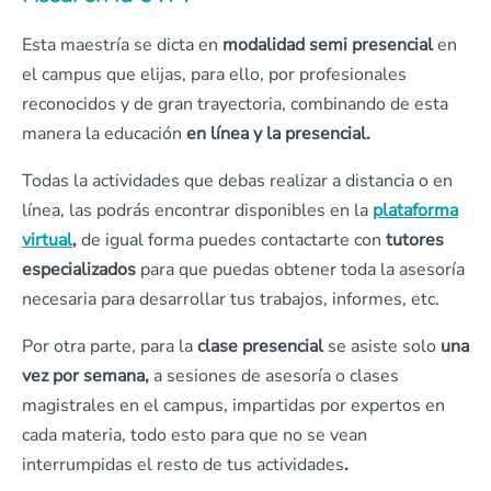
Esta maestría se dicta en
modalidad semi presencial
en
el campus que elijas, para ello, por profesionales
reconocidos y de gran trayectoria, combinando de esta
manera la educación
en línea y la presencial.
Todas la actividades que debas realizar a distancia o en
línea, las podrás encontrar disponibles en la
plataforma
virtual
,
de igual forma puedes contactarte con
tutores
especializados
para que puedas obtener toda la asesoría
necesaria para desarrollar tus trabajos, informes, etc.
Por otra parte, para la
clase presencial
se asiste solo
una
vez por semana,
a sesiones de asesoría o clases
magistrales en el campus, impartidas por expertos en
cada materia, todo esto para que no se vean
interrumpidas el resto de tus actividades
.