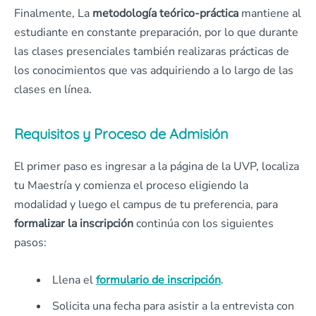
Finalmente, La
metodología teórico-práctica
mantiene al
estudiante en constante preparación, por lo que durante
las clases presenciales también realizaras prácticas de
los conocimientos que vas adquiriendo a lo largo de las
clases en línea.
Requisitos y Proceso de Admisión
El primer paso es ingresar a la página de la UVP, localiza
tu Maestría y comienza el proceso eligiendo la
modalidad y luego el campus de tu preferencia, para
formalizar la inscripción
continúa con los siguientes
pasos:
Llena el
formulario de inscripción
.
Solicita una fecha para asistir a la entrevista con