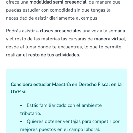
ofrece una
modalidad semi presencial
, de manera que
puedas estudiar con comodidad sin que tengas la
necesidad de asistir diariamente al campus.
Podrás asistir a
clases presenciales
una vez a la semana
y el resto de las materias las cursarás de
manera virtual
,
desde el lugar donde te encuentres, lo que te permite
realizar
el resto de tus actividades.
Considera estudiar Maestría en Derecho Fiscal en la
UVP si:
Estás familiarizado con el ambiente
tributario.
Quieres obtener ventajas para competir por
mejores puestos en el campo laboral.