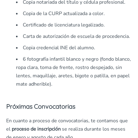
Copia notariada del título y cédula profesional.
Copia de la CURP actualizada a color.
Certificado de licenciatura legalizado.
Carta de autorización de escuela de procedencia.
Copia credencial INE del alumno.
6 fotografía infantil blanco y negro (fondo blanco,
ropa clara, toma de frente, rostro despejado, sin
lentes, maquillaje, aretes, bigote o patilla, en papel
mate adherible).
Próximas Convocatorias
En cuanto a proceso de convocatorias, te contamos que
el
proceso de inscripción
se realiza durante los meses
de enero y agosto de cada año.