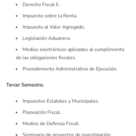
Derecho Fiscal II.
Impuesto sobre la Renta.
Impuesto al Valor Agregado.
Legislación Aduanera.
Medios electrónicos aplicados al cumplimiento
de las obligaciones fiscales.
Procedimiento Administrativo de Ejecución.
Tercer Semestre.
Impuestos Estatales y Municipales.
Planeación Fiscal.
Medios de Defensa Fiscal.
Seminario de proyectos de investigación.