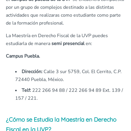
por un grupo de complejos destinado a las distintas
actividades que realizaras como estudiante como parte
de la formación profesional.
La Maestría en Derecho Fiscal de la UVP puedes
estudiarla de manera
semi presencial
en:
Campus Puebla.
Dirección:
Calle 3 sur 5759, Col. El Cerrito, C.P.
72440 Puebla, México.
Telf:
222 266 94 88 / 222 266 94 89 Ext. 139 /
157 / 221.
¿Cómo se Estudia la Maestría en Derecho
Fiscal en la UVP?