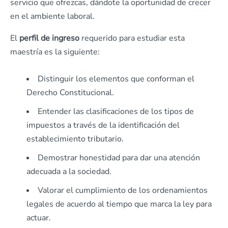
servicio que ofrezcas, dándote la oportunidad de crecer
en el ambiente laboral.
El
perfil de ingreso
requerido para estudiar esta
maestría es la siguiente:
Distinguir los elementos que conforman el
Derecho Constitucional.
Entender las clasificaciones de los tipos de
impuestos a través de la identificación del
establecimiento tributario.
Demostrar honestidad para dar una atención
adecuada a la sociedad.
Valorar el cumplimiento de los ordenamientos
legales de acuerdo al tiempo que marca la ley para
actuar.