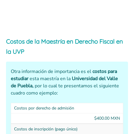
Costos de la Maestría en Derecho Fiscal en
la UVP
Otra información de importancia es el
costos para
estudiar
esta maestría en la
Universidad del Valle
de Puebla,
por lo cual te presentamos el siguiente
cuadro como ejemplo:
Costos por derecho de admisión
$400.00 MXN
Costos de inscripción (pago único)