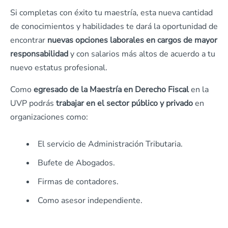
Si completas con éxito tu maestría, esta nueva cantidad
de conocimientos y habilidades te dará la oportunidad de
encontrar
nuevas opciones laborales en cargos de mayor
responsabilidad
y con salarios más altos de acuerdo a tu
nuevo estatus profesional.
Como
egresado de la Maestría en Derecho Fiscal
en la
UVP podrás
trabajar en el sector público y privado
en
organizaciones como:
El servicio de Administración Tributaria.
Bufete de Abogados.
Firmas de contadores.
Como asesor independiente.