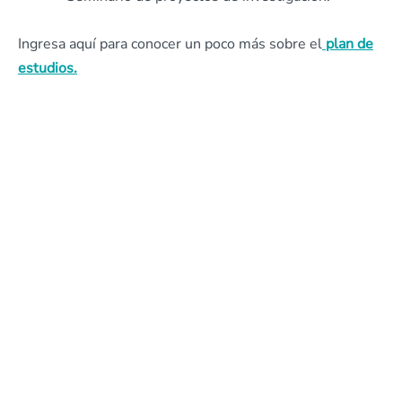
Ingresa aquí para conocer un poco más sobre el
plan de
estudios.