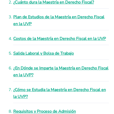
¿Cuánto dura la Maestría en Derecho Fiscal?
Plan de Estudios de la Maestría en Derecho Fiscal
en la UVP
Costos de la Maestría en Derecho Fiscal en la UVP
Salida Laboral y Bolsa de Trabajo
¿En Dónde se Imparte la Maestría en Derecho Fiscal
en la UVP?
¿Cómo se Estudia la Maestría en Derecho Fiscal en
la UVP?
Requisitos y Proceso de Admisión