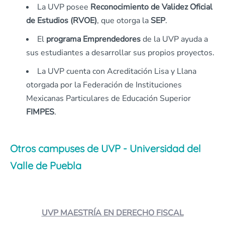
La UVP posee
Reconocimiento de Validez Oficial
de Estudios (RVOE)
, que otorga la
SEP
.
El
programa Emprendedores
de la UVP ayuda a
sus estudiantes a desarrollar sus propios proyectos.
La UVP cuenta con Acreditación Lisa y Llana
otorgada por la Federación de Instituciones
Mexicanas Particulares de Educación Superior
FIMPES
.
Otros campuses de UVP - Universidad del
Valle de Puebla
UVP MAESTRÍA EN DERECHO FISCAL