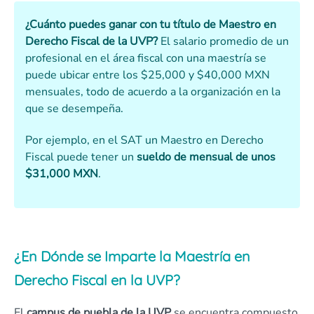
¿Cuánto puedes ganar con tu título de Maestro en
Derecho Fiscal de la UVP?
El salario promedio de un
profesional en el área fiscal con una maestría se
puede ubicar entre los $25,000 y $40,000 MXN
mensuales, todo de acuerdo a la organización en la
que se desempeña.
Por ejemplo, en el SAT un Maestro en Derecho
Fiscal puede tener un
sueldo de mensual de unos
$31,000 MXN
.
¿En Dónde se Imparte la Maestría en
Derecho Fiscal en la UVP?
El
campus de puebla de la UVP
se encuentra compuesto