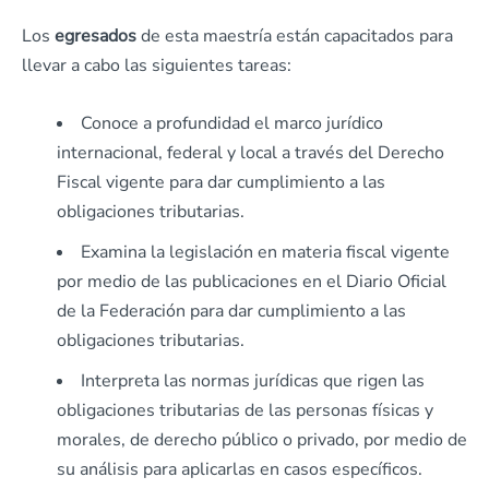
Los
egresados
de esta maestría están capacitados para
llevar a cabo las siguientes tareas:
Conoce a profundidad el marco jurídico
internacional, federal y local a través del Derecho
Fiscal vigente para dar cumplimiento a las
obligaciones tributarias.
Examina la legislación en materia fiscal vigente
por medio de las publicaciones en el Diario Oficial
de la Federación para dar cumplimiento a las
obligaciones tributarias.
Interpreta las normas jurídicas que rigen las
obligaciones tributarias de las personas físicas y
morales, de derecho público o privado, por medio de
su análisis para aplicarlas en casos específicos.