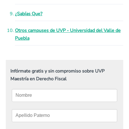
¿Sabías Que?
Otros campuses de UVP - Universidad del Valle de
Puebla
Infórmate gratis y sin compromiso sobre UVP
Maestría en Derecho Fiscal