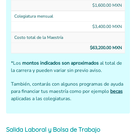
$1,600.00 MXN
Colegiatura mensual
$3,400.00 MXN
Costo total de la Maestría
$63,200.00 MXN
*Los
montos indicados son aproximados
al total de
la carrera y pueden variar sin previo aviso.
También, contarás con algunos programas de ayuda
para financiar tus maestría como por ejemplo
becas
aplicadas a las colegiaturas.
Salida Laboral y Bolsa de Trabajo