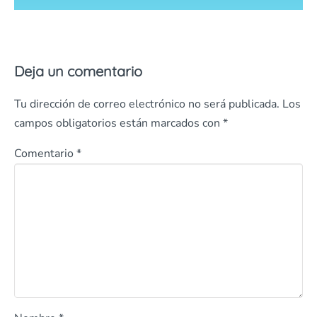
Deja un comentario
Tu dirección de correo electrónico no será publicada.
Los
campos obligatorios están marcados con
*
Comentario
*