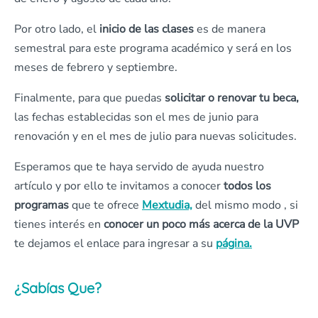
Por otro lado, el
inicio de las clases
es de manera
semestral para este programa académico y será en los
meses de febrero y septiembre.
Finalmente, para que puedas
solicitar o renovar tu beca,
las fechas establecidas son el mes de junio para
renovación y en el mes de julio para nuevas solicitudes.
Esperamos que te haya servido de ayuda nuestro
artículo y por ello te invitamos a conocer
todos los
programas
que te ofrece
Mextudia,
del mismo modo , si
tienes interés en
conocer un poco más acerca de la UVP
te dejamos el enlace para ingresar a su
página.
¿Sabías Que?