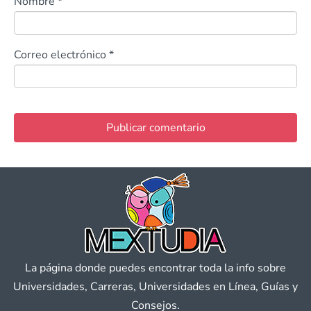
Nombre
*
Correo electrónico
*
La página donde puedes encontrar toda la info sobre
Universidades, Carreras, Universidades en Línea, Guías y
Consejos.