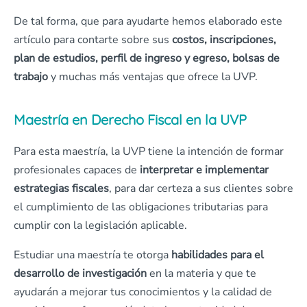
De tal forma, que para ayudarte hemos elaborado este
artículo para contarte sobre sus
costos, inscripciones,
plan de estudios, perfil de ingreso y egreso, bolsas de
trabajo
y muchas más ventajas que ofrece la UVP.
Maestría en Derecho Fiscal en la UVP
Para esta maestría, la UVP tiene la intención de formar
profesionales capaces de
interpretar e implementar
estrategias fiscales
, para dar certeza a sus clientes sobre
el cumplimiento de las obligaciones tributarias para
cumplir con la legislación aplicable.
Estudiar una maestría te otorga
habilidades para el
desarrollo de investigación
en la materia y que te
ayudarán a mejorar tus conocimientos y la calidad de