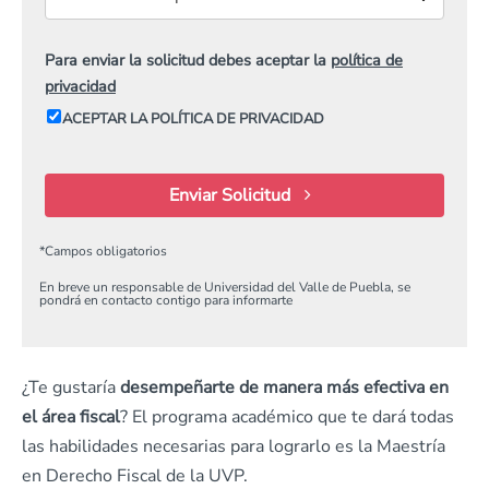
Para enviar la solicitud debes aceptar la
política de
privacidad
ACEPTAR LA POLÍTICA DE PRIVACIDAD
Enviar Solicitud
*
Campos obligatorios
En breve un responsable de Universidad del Valle de Puebla, se
pondrá en contacto contigo para informarte
¿Te gustaría
desempeñarte de manera más efectiva en
el
área fiscal
? El programa académico que te dará todas
las habilidades necesarias para lograrlo es la Maestría
en Derecho Fiscal de la UVP.