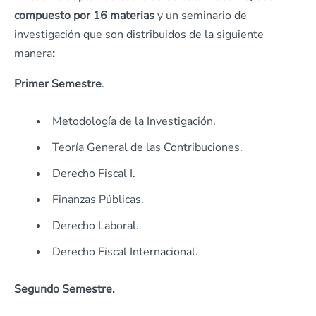
compuesto por 16 materias
y un seminario de
investigación que son distribuidos de la siguiente
manera
:
Primer
Semestre
.
Metodología de la Investigación.
Teoría General de las Contribuciones.
Derecho Fiscal I.
Finanzas Públicas.
Derecho Laboral.
Derecho Fiscal Internacional.
Segundo Semestre.