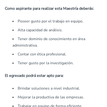
Como aspirante para realizar esta Maestría deberás:
Poseer gusto por el trabajo en equipo.
Alta capacidad de análisis.
Tener dominio de conocimiento en área
administrativa.
Contar con ética profesional.
Tener gusto por la investigación.
El egresado podrá estar apto para:
Brindar soluciones a nivel industrial.
Mejorar la productiva de las empresas.
Trabajar en equipo de forma eficiente.