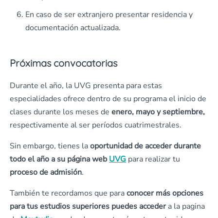
En caso de ser extranjero presentar residencia y
documentación actualizada.
Próximas convocatorias
Durante el año, la UVG presenta para estas
especialidades ofrece dentro de su programa el inicio de
clases durante los meses de
enero, mayo y septiembre,
respectivamente al ser períodos cuatrimestrales.
Sin embargo, tienes la
oportunidad de acceder durante
todo el año a su página web
UVG
para realizar tu
proceso de admisión
.
También te recordamos que para
conocer más opciones
para tus estudios superiores puedes acceder
a la pagina