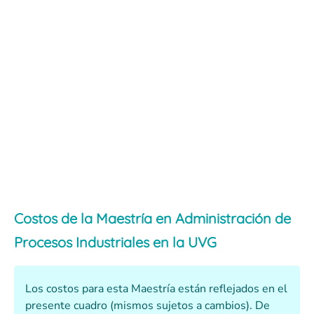
Costos de la Maestría en Administración de
Procesos Industriales en la UVG
Los costos para esta Maestría están reflejados en el
presente cuadro (mismos sujetos a cambios). De