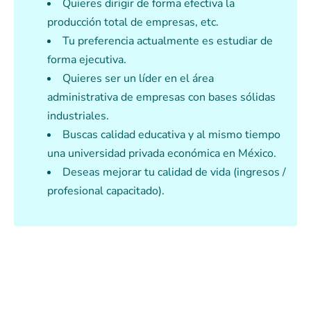
Quieres dirigir de forma efectiva la
producción total de empresas, etc.
Tu preferencia actualmente es estudiar de
forma ejecutiva.
Quieres ser un líder en el área
administrativa de empresas con bases sólidas
industriales.
Buscas calidad educativa y al mismo tiempo
una universidad privada económica en México.
Deseas mejorar tu calidad de vida (ingresos /
profesional capacitado).