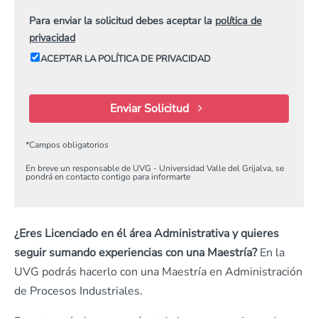
Para enviar la solicitud debes aceptar la
política de
privacidad
ACEPTAR LA POLÍTICA DE PRIVACIDAD
Enviar Solicitud
*
Campos obligatorios
En breve un responsable de UVG - Universidad Valle del Grijalva, se
pondrá en contacto contigo para informarte
¿Eres Licenciado en él área Administrativa y quieres
seguir sumando experiencias con una Maestría?
En la
UVG podrás hacerlo con una Maestría en Administración
de Procesos Industriales.