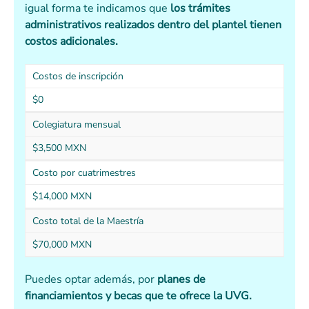
igual forma te indicamos que
los trámites
administrativos realizados dentro del plantel tienen
costos adicionales.
Costos de inscripción
$0
Colegiatura mensual
$3,500 MXN
Costo por cuatrimestres
$14,000 MXN
Costo total de la Maestría
$70,000 MXN
Puedes optar además, por
planes de
financiamientos y becas que te ofrece la UVG.