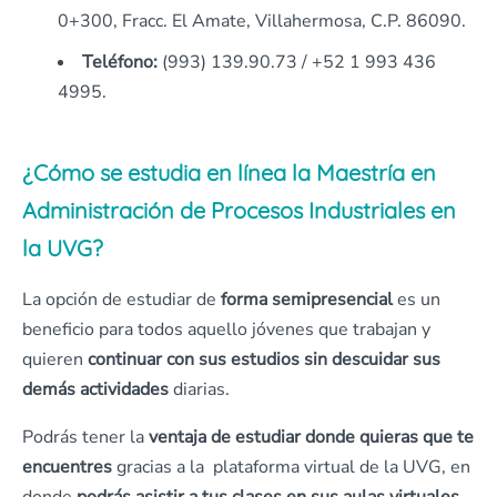
0+300, Fracc. El Amate, Villahermosa, C.P. 86090.
Teléfono:
(993) 139.90.73 / +52 1 993 436
4995.
¿Cómo se estudia en línea la Maestría en
Administración de Procesos Industriales en
la UVG?
La opción de estudiar de
forma semipresencial
es un
beneficio para todos aquello jóvenes que trabajan y
quieren
continuar con sus estudios sin descuidar sus
demás actividades
diarias.
Podrás tener la
ventaja de estudiar donde quieras que te
encuentres
gracias a la plataforma virtual de la UVG, en