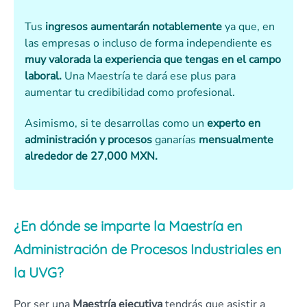
Tus
ingresos aumentarán notablemente
ya que, en
las empresas o incluso de forma independiente es
muy valorada la experiencia que tengas en el campo
laboral.
Una Maestría te dará ese plus para
aumentar tu credibilidad como profesional.
Asimismo, si te desarrollas como un
experto en
administración y procesos
ganarías
mensualmente
alrededor de 27,000 MXN
.
¿En dónde se imparte la Maestría en
Administración de Procesos Industriales en
la UVG?
Por ser una
Maestría ejecutiva
tendrás que asistir a