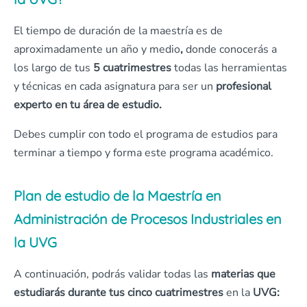
El tiempo de duración de la maestría es de
aproximadamente un año y medio
,
donde conocerás a
los largo de tus
5 cuatrimestres
todas las herramientas
y técnicas en cada asignatura para ser un
profesional
experto en tu área de estudio.
Debes cumplir con todo el programa de estudios para
terminar a tiempo y forma este programa académico.
Plan de estudio de la Maestría en
Administración de Procesos Industriales en
la UVG
A continuación, podrás validar todas las
materias que
estudiarás durante tus cinco cuatrimestres
en la
UVG: