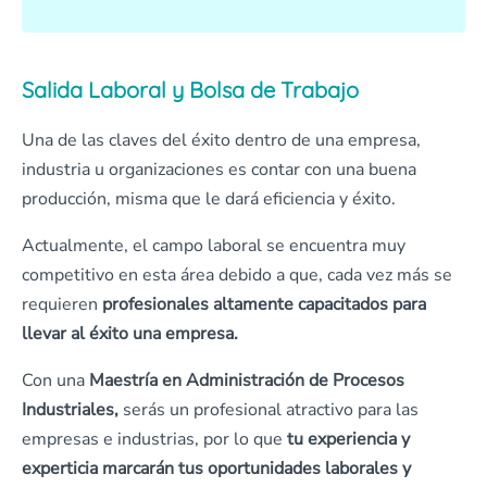
Salida Laboral y Bolsa de Trabajo
Una de las claves del éxito dentro de una empresa,
industria u organizaciones es contar con una buena
producción, misma que le dará eficiencia y éxito.
Actualmente, el campo laboral se encuentra muy
competitivo en esta área debido a que, cada vez más se
requieren
profesionales altamente capacitados para
llevar al éxito una empresa.
Con una
Maestría en Administración de Procesos
Industriales,
serás un profesional atractivo para las
empresas e industrias, por lo que
tu experiencia y
experticia marcarán tus oportunidades laborales y