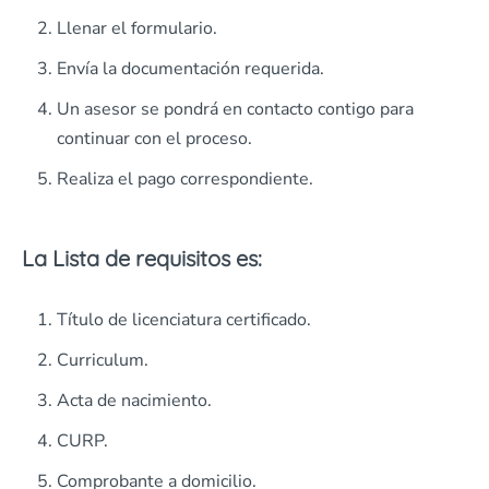
Llenar el formulario.
Envía la documentación requerida.
Un asesor se pondrá en contacto contigo para
continuar con el proceso.
Realiza el pago correspondiente.
La Lista de requisitos es:
Título de licenciatura certificado.
Curriculum.
Acta de nacimiento.
CURP.
Comprobante a domicilio.