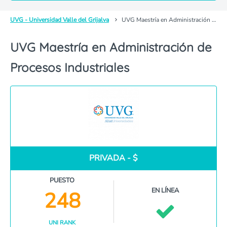
UVG - Universidad Valle del Grijalva
UVG Maestría en Administración de Procesos Industriales
UVG Maestría en Administración de
Procesos Industriales
PRIVADA - $
PUESTO
EN LÍNEA
248
UNI RANK