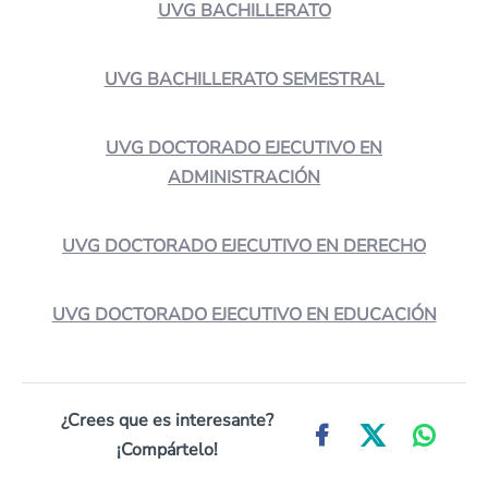
UVG BACHILLERATO
UVG BACHILLERATO SEMESTRAL
UVG DOCTORADO EJECUTIVO EN
ADMINISTRACIÓN
UVG DOCTORADO EJECUTIVO EN DERECHO
UVG DOCTORADO EJECUTIVO EN EDUCACIÓN
¿Crees que es interesante?
¡Compártelo!