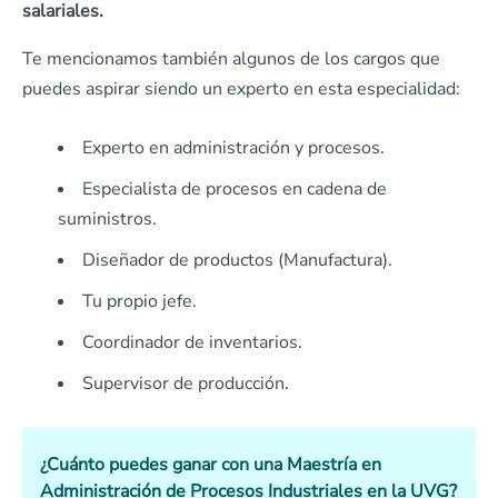
salariales.
Te mencionamos también algunos de los cargos que
puedes aspirar siendo un experto en esta especialidad:
Experto en administración y procesos.
Especialista de procesos en cadena de
suministros.
Diseñador de productos (Manufactura).
Tu propio jefe.
Coordinador de inventarios.
Supervisor de producción.
¿Cuánto puedes ganar con una Maestría en
Administración de Procesos Industriales en la UVG?