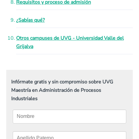
Requisitos y proceso de admisión
¿Sabías qué?
Otros campuses de UVG - Universidad Valle del
Grijalva
Infórmate gratis y sin compromiso sobre UVG
Maestría en Administración de Procesos
Industriales