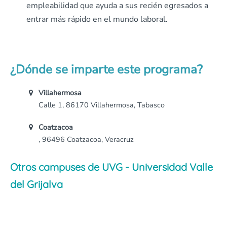
empleabilidad que ayuda a sus recién egresados a
entrar más rápido en el mundo laboral.
¿Dónde se imparte este programa?
Villahermosa
Calle 1, 86170 Villahermosa, Tabasco
Coatzacoa
, 96496 Coatzacoa, Veracruz
Otros campuses de UVG - Universidad Valle
del Grijalva