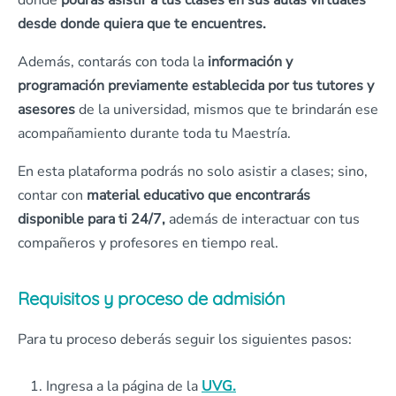
donde
podrás asistir a tus clases en sus aulas virtuales
desde donde quiera que te encuentres.
Además, contarás con toda la
información y
programación previamente establecida por tus tutores y
asesores
de la universidad, mismos que te brindarán ese
acompañamiento durante toda tu Maestría.
En esta plataforma podrás no solo asistir a clases; sino,
contar con
material educativo que encontrarás
disponible para ti 24/7,
además de interactuar con tus
compañeros y profesores en tiempo real.
Requisitos y proceso de admisión
Para tu proceso deberás seguir los siguientes pasos:
Ingresa a la página de la
UVG.