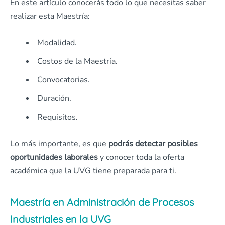
En este artículo conocerás todo lo que necesitas saber
realizar esta Maestría:
Modalidad.
Costos de la Maestría.
Convocatorias.
Duración.
Requisitos.
Lo más importante, es que
podrás detectar posibles
oportunidades laborales
y conocer toda la oferta
académica que la UVG tiene preparada para ti.
Maestría en Administración de Procesos
Industriales en la UVG