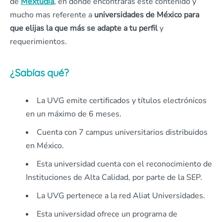
de
Mextudia
, en donde encontrarás este contenido y
mucho mas referente a
universidades de México para
que elijas la que más se adapte a tu perfil
y
requerimientos.
¿Sabías qué?
La UVG emite certificados y títulos electrónicos
en un máximo de 6 meses.
Cuenta con 7 campus universitarios distribuidos
en México.
Esta universidad cuenta con el reconocimiento de
Instituciones de Alta Calidad, por parte de la SEP.
La UVG pertenece a la red Aliat Universidades.
Esta universidad ofrece un programa de