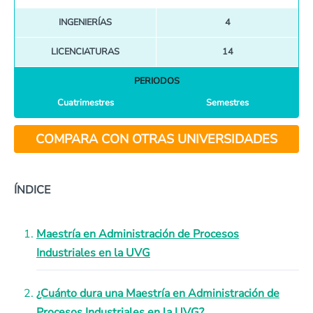
INGENIERÍAS
4
LICENCIATURAS
14
PERIODOS
Cuatrimestres
Semestres
COMPARA CON OTRAS UNIVERSIDADES
ÍNDICE
Maestría en Administración de Procesos
Industriales en la UVG
¿Cuánto dura una Maestría en Administración de
Procesos Industriales en la UVG?