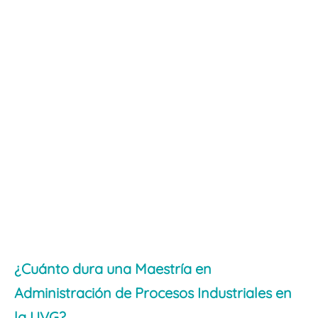
¿Cuánto dura una Maestría en
Administración de Procesos Industriales en
la UVG?