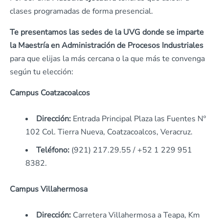
clases programadas de forma presencial.
Te presentamos las sedes de la UVG donde se imparte
la Maestría en Administración de Procesos Industriales
para que elijas la más cercana o la que más te convenga
según tu elección:
Campus Coatzacoalcos
Dirección:
Entrada Principal Plaza las Fuentes Nº
102 Col. Tierra Nueva, Coatzacoalcos, Veracruz.
Teléfono:
(921) 217.29.55 / +52 1 229 951
8382.
Campus Villahermosa
Dirección:
Carretera Villahermosa a Teapa, Km