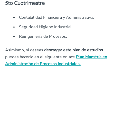
5to Cuatrimestre
Contabilidad Financiera y Administrativa.
Seguridad Higiene Industrial.
Reingeniería de Procesos.
Asimismo, si deseas
descargar este plan de estudios
puedes hacerlo en el siguiente enlace
Plan Maestría en
Administración de Procesos Industriales.