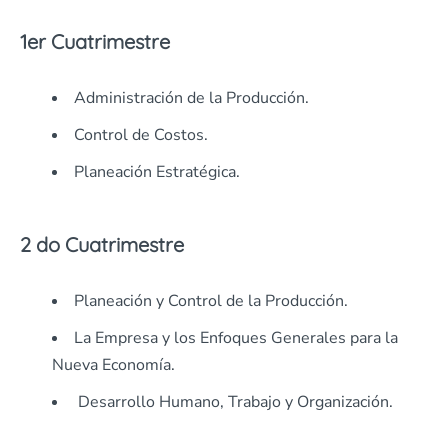
1er Cuatrimestre
Administración de la Producción.
Control de Costos.
Planeación Estratégica.
2 do Cuatrimestre
Planeación y Control de la Producción.
La Empresa y los Enfoques Generales para la
Nueva Economía.
Desarrollo Humano, Trabajo y Organización.