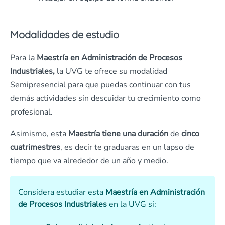
Modalidades de estudio
Para la
Maestría en Administración de Procesos
Industriales,
la UVG te ofrece su modalidad
Semipresencial para que puedas continuar con tus
demás actividades sin descuidar tu crecimiento como
profesional.
Asimismo, esta
Maestría tiene una duración
de
cinco
cuatrimestres
, es decir te graduaras en un lapso de
tiempo que va alrededor de un año y medio.
Considera estudiar esta
Maestría en Administración
de Procesos Industriales
en la UVG si: