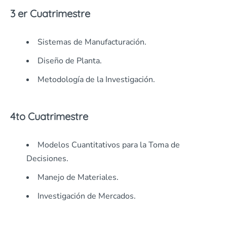
3 er Cuatrimestre
Sistemas de Manufacturación.
Diseño de Planta.
Metodología de la Investigación.
4to Cuatrimestre
Modelos Cuantitativos para la Toma de
Decisiones.
Manejo de Materiales.
Investigación de Mercados.