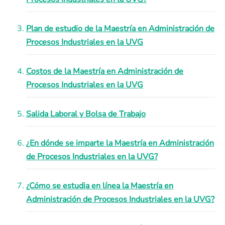
Plan de estudio de la Maestría en Administración de
Procesos Industriales en la UVG
Costos de la Maestría en Administración de
Procesos Industriales en la UVG
Salida Laboral y Bolsa de Trabajo
¿En dónde se imparte la Maestría en Administración
de Procesos Industriales en la UVG?
¿Cómo se estudia en línea la Maestría en
Administración de Procesos Industriales en la UVG?