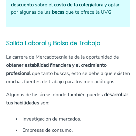
descuento
sobre el
costo de la colegiatura
y optar
por algunas de las
becas
que te ofrece la UVG.
Salida Laboral y Bolsa de Trabajo
La carrera de Mercadotecnia te da la oportunidad de
obtener estabilidad financiera y el crecimiento
profesional
que tanto buscas, esto se debe a que existen
muchas fuentes de trabajo para los mercadólogos
Algunas de las áreas donde también puedes
desarrollar
tus habilidades
son:
Investigación de mercados.
Empresas de consumo.