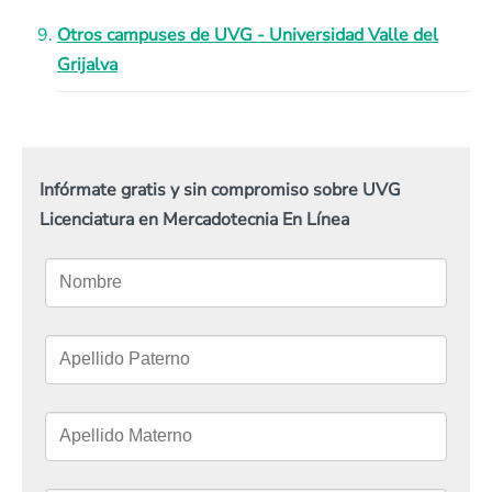
Otros campuses de UVG - Universidad Valle del
Grijalva
Infórmate gratis y sin compromiso sobre UVG
Licenciatura en Mercadotecnia En Línea