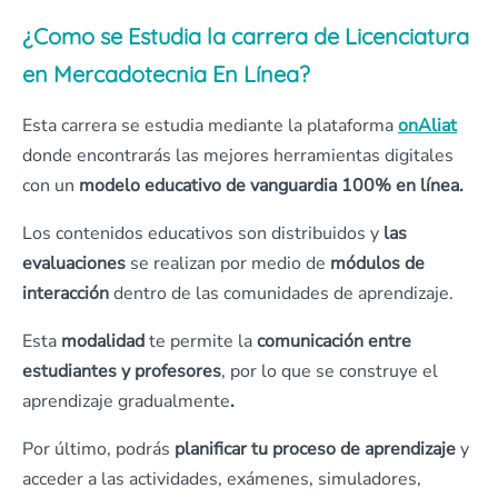
¿Como se Estudia la carrera de Licenciatura
en Mercadotecnia En Línea?
Esta carrera se estudia mediante la plataforma
onAliat
donde encontrarás las mejores herramientas digitales
con un
modelo educativo de vanguardia
100% en línea.
Los contenidos educativos son distribuidos y
las
evaluaciones
se realizan por medio de
módulos de
interacción
dentro de las comunidades de aprendizaje.
Esta
modalidad
te permite la
comunicación entre
estudiantes y profesores
, por lo que se construye el
aprendizaje gradualmente
.
Por último, podrás
planificar tu proceso de aprendizaje
y
acceder a las actividades, exámenes, simuladores,