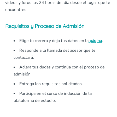
videos y foros las 24 horas del día desde el lugar que te
encuentres.
Requisitos y Proceso de Admisión
Elige tu carrera y deja tus datos en la
página
.
Responde a la llamada del asesor que te
contactará.
Aclara tus dudas y continúa con el proceso de
admisión.
Entrega los requisitos solicitados.
Participa en el curso de inducción de la
plataforma de estudio.