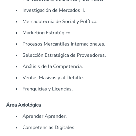
Investigación de Mercados II.
Mercadotecnia de Social y Política.
Marketing Estratégico.
Procesos Mercantiles Internacionales.
Selección Estratégica de Proveedores.
Análisis de la Competencia.
Ventas Masivas y al Detalle.
Franquicias y Licencias.
Área Axiológica
Aprender Aprender.
Competencias Digitales.