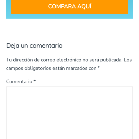
COMPARA AQUÍ
Deja un comentario
Tu dirección de correo electrónico no será publicada.
Los
campos obligatorios están marcados con
*
Comentario
*