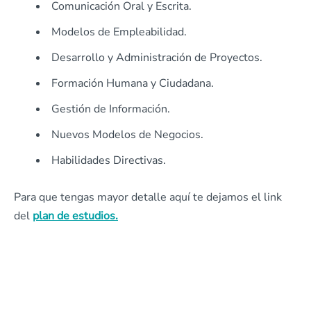
Comunicación Oral y Escrita.
Modelos de Empleabilidad.
Desarrollo y Administración de Proyectos.
Formación Humana y Ciudadana.
Gestión de Información.
Nuevos Modelos de Negocios.
Habilidades Directivas.
Para que tengas mayor detalle aquí te dejamos el link
del
plan de estudios.