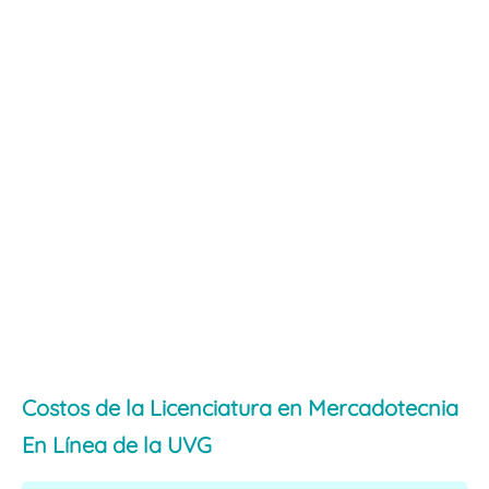
Costos de la Licenciatura en Mercadotecnia
En Línea de la UVG