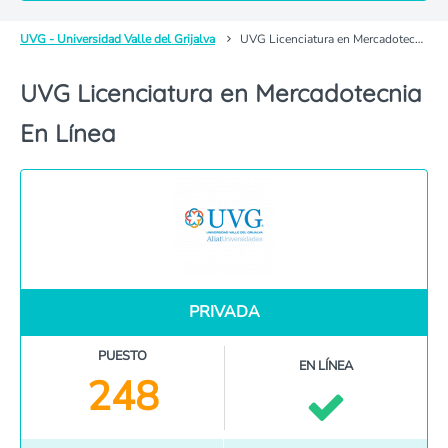
UVG - Universidad Valle del Grijalva
UVG Licenciatura en Mercadotecnia En Línea
UVG Licenciatura en Mercadotecnia
En Línea
PRIVADA
PUESTO
EN LÍNEA
248