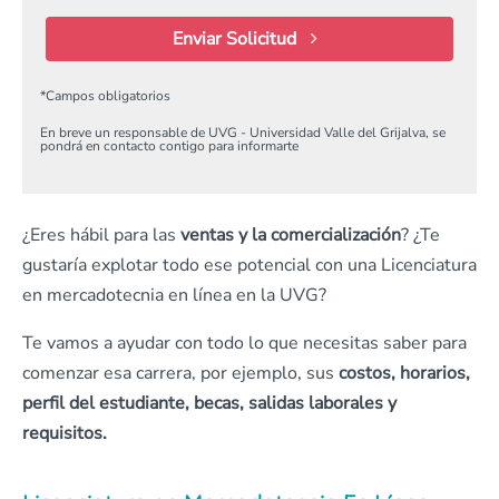
Enviar Solicitud
*
Campos obligatorios
En breve un responsable de UVG - Universidad Valle del Grijalva, se
pondrá en contacto contigo para informarte
¿Eres hábil para las
ventas y la comercialización
? ¿Te
gustaría explotar todo ese potencial con una Licenciatura
en mercadotecnia en línea en la UVG?
Te vamos a ayudar con todo lo que necesitas saber para
comenzar esa carrera, por ejemplo, sus
costos, horarios,
perfil del estudiante, becas, salidas laborales y
requisitos.