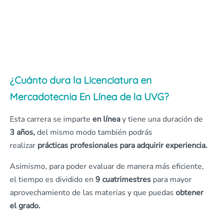
¿Cuánto dura la Licenciatura en
Mercadotecnia En Línea de la UVG?
Esta carrera se imparte
en línea
y tiene una duración de
3 años,
del mismo modo también podrás
realizar
prácticas profesionales para adquirir experiencia.
Asimismo, para poder evaluar de manera más eficiente,
el tiempo es dividido en
9 cuatrimestres
para mayor
aprovechamiento de las materias y que puedas
obtener
el grado.