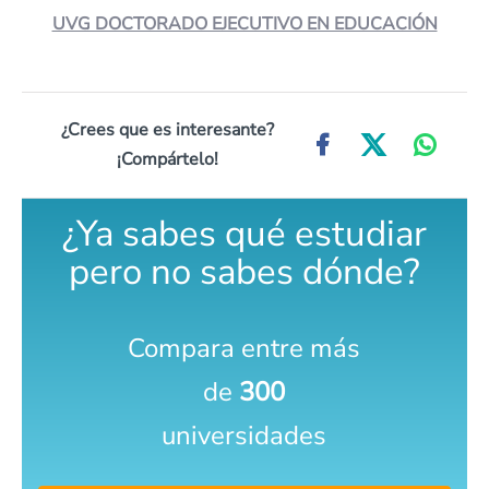
UVG DOCTORADO EJECUTIVO EN EDUCACIÓN
¿Crees que es interesante?
¡Compártelo!
¿Ya sabes qué estudiar
pero no sabes dónde?
Compara entre más
de
300
universidades