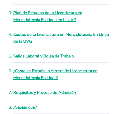
Plan de Estudios de la Licenciatura en
Mercadotecnia En Línea en la UVG
Costos de la Licenciatura en Mercadotecnia En Línea
de la UVG
Salida Laboral y Bolsa de Trabajo
¿Como se Estudia la carrera de Licenciatura en
Mercadotecnia En Línea?
Requisitos y Proceso de Admisión
¿Sabías que?