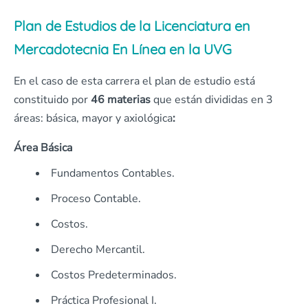
Plan de Estudios de la Licenciatura en
Mercadotecnia En Línea en la UVG
En el caso de esta carrera el plan de estudio está
constituido por
46 materias
que están divididas en 3
áreas: básica, mayor y axiológica
:
Área Básica
Fundamentos Contables.
Proceso Contable.
Costos.
Derecho Mercantil.
Costos Predeterminados.
Práctica Profesional I.