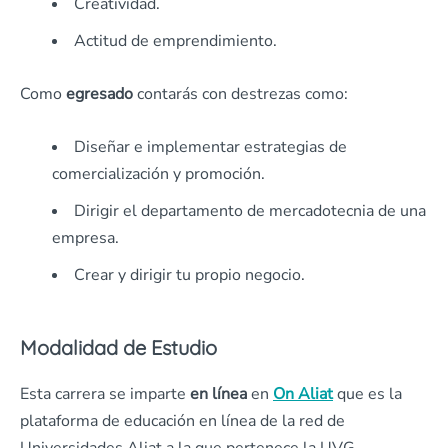
Creatividad.
Actitud de emprendimiento.
Como
egresado
contarás con destrezas como:
Diseñar e implementar estrategias de
comercialización y promoción.
Dirigir el departamento de mercadotecnia de una
empresa.
Crear y dirigir tu propio negocio.
Modalidad de Estudio
Esta carrera se imparte
en línea
en
On Aliat
que es la
plataforma de educación en línea de la red de