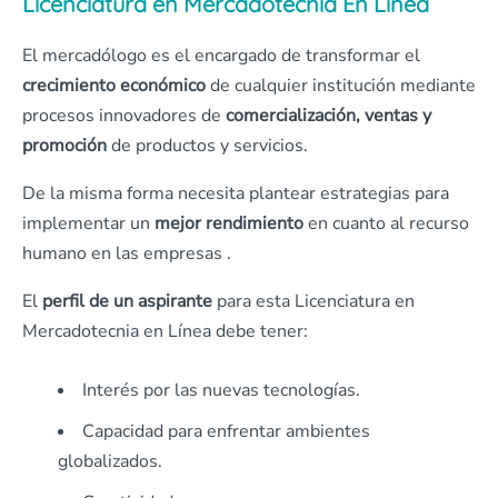
Licenciatura en Mercadotecnia En Línea
El mercadólogo es el encargado de transformar el
crecimiento económico
de cualquier institución mediante
procesos innovadores de
comercialización, ventas y
promoción
de productos y servicios.
De la misma forma necesita plantear estrategias para
implementar un
mejor rendimiento
en cuanto al recurso
humano en las empresas .
El
perfil de un aspirante
para esta Licenciatura en
Mercadotecnia en Línea debe tener:
Interés por las nuevas tecnologías.
Capacidad para enfrentar ambientes
globalizados.