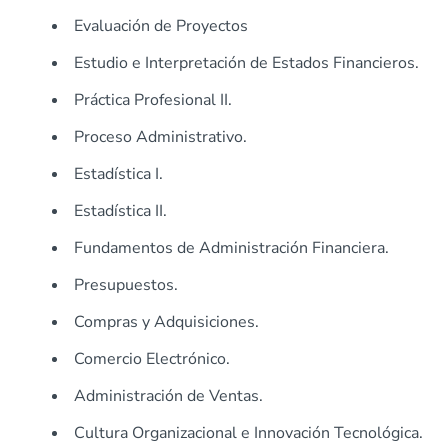
Evaluación de Proyectos
Estudio e Interpretación de Estados Financieros.
Práctica Profesional II.
Proceso Administrativo.
Estadística I.
Estadística II.
Fundamentos de Administración Financiera.
Presupuestos.
Compras y Adquisiciones.
Comercio Electrónico.
Administración de Ventas.
Cultura Organizacional e Innovación Tecnológica.