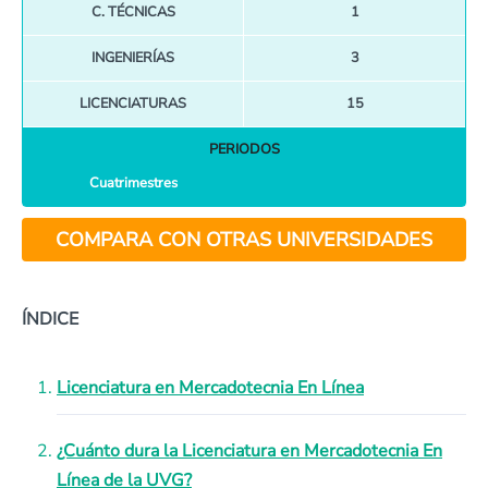
C. TÉCNICAS
1
INGENIERÍAS
3
LICENCIATURAS
15
PERIODOS
Cuatrimestres
COMPARA CON OTRAS UNIVERSIDADES
ÍNDICE
Licenciatura en Mercadotecnia En Línea
¿Cuánto dura la Licenciatura en Mercadotecnia En
Línea de la UVG?