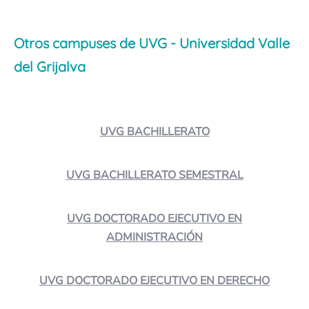
Otros campuses de UVG - Universidad Valle
del Grijalva
UVG BACHILLERATO
UVG BACHILLERATO SEMESTRAL
UVG DOCTORADO EJECUTIVO EN
ADMINISTRACIÓN
UVG DOCTORADO EJECUTIVO EN DERECHO