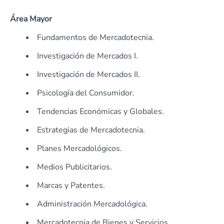
Área Mayor
Fundamentos de Mercadotecnia.
Investigación de Mercados I.
Investigación de Mercados II.
Psicología del Consumidor.
Tendencias Económicas y Globales.
Estrategias de Mercadotecnia.
Planes Mercadológicos.
Medios Publicitarios.
Marcas y Patentes.
Administración Mercadológica.
Mercadotecnia de Bienes y Servicios.