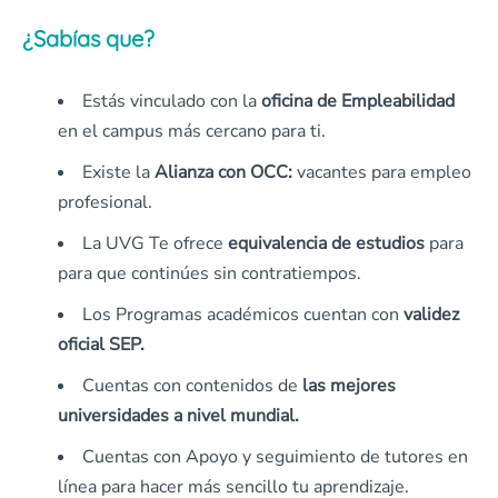
¿Sabías que?
Estás vinculado con la
oficina de Empleabilidad
en el campus más cercano para ti.
Existe la
Alianza con OCC:
vacantes para empleo
profesional.
La UVG Te ofrece
equivalencia de estudios
para
para que continúes sin contratiempos.
Los Programas académicos cuentan con
validez
oficial SEP.
Cuentas con contenidos de
las mejores
universidades a nivel mundial.
Cuentas con Apoyo y seguimiento de tutores en
línea para hacer más sencillo tu aprendizaje.