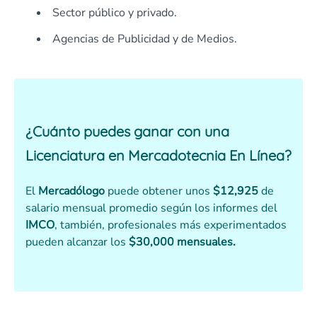
Sector público y privado.
Agencias de Publicidad y de Medios.
¿Cuánto puedes ganar con una
Licenciatura en Mercadotecnia En Línea?
El
Mercadólogo
puede obtener unos
$12,925
de
salario mensual promedio según los informes del
IMCO
, también, profesionales más experimentados
pueden alcanzar los
$30,000 mensuales.