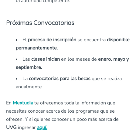
la autoridad competente.
Próximas Convocatorias
El
proceso de inscripción
se encuentra
disponible
permanentemente
.
Las
clases inician
en los meses de
enero, mayo y
septiembre.
La
convocatorias para las becas
que se realiza
anualmente.
En
Mextudia
te ofrecemos toda la información que
necesitas conocer acerca de los programas que se
ofrecen. Y si quieres conocer un poco más acerca de
UVG
ingresar
aquí.