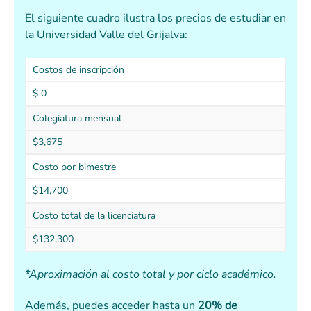
El siguiente cuadro ilustra los precios de estudiar en
la Universidad Valle del Grijalva:
Costos de inscripción
$ 0
Colegiatura mensual
$3,675
Costo por bimestre
$14,700
Costo total de la licenciatura
$132,300
*Aproximación al costo total y por ciclo académico.
Además, puedes acceder hasta un
20% de