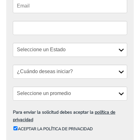
Para enviar la solicitud debes aceptar la
política de
privacidad
ACEPTAR LA POLÍTICA DE PRIVACIDAD