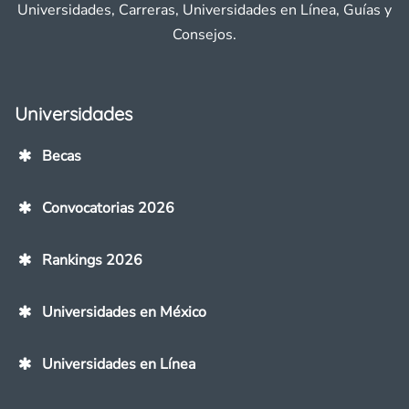
Universidades, Carreras, Universidades en Línea, Guías y
Consejos.
Universidades
Becas
Convocatorias 2026
Rankings 2026
Universidades en México
Universidades en Línea