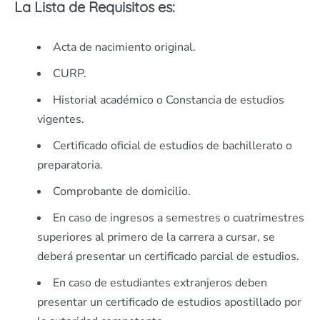
La Lista de Requisitos es:
Acta de nacimiento original.
CURP.
Historial académico o Constancia de estudios
vigentes.
Certificado oficial de estudios de bachillerato o
preparatoria.
Comprobante de domicilio.
En caso de ingresos a semestres o cuatrimestres
superiores al primero de la carrera a cursar, se
deberá presentar un certificado parcial de estudios.
En caso de estudiantes extranjeros deben
presentar un certificado de estudios apostillado por