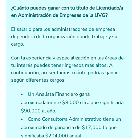
¿Cuánto puedes ganar con tu título de Licenciado/a
en Administración de Empresas de la UVG?
El salario para los administradores de empresa
dependerá de la organización donde trabaje y su
cargo.
Con la experiencia y especialización en las áreas de
tu interés puedes tener ingresos más altos. A
continuación, presentamos cuánto podrías ganar
según diferentes cargos.
Un Analista Financiero gana
aproximadamente $8,000 cifra que significaría
$90,000 al año.
Como Consultor/a Administrativo tiene un
aproximado de ganancia de $17,000 lo que
significaba $204,000 anual.