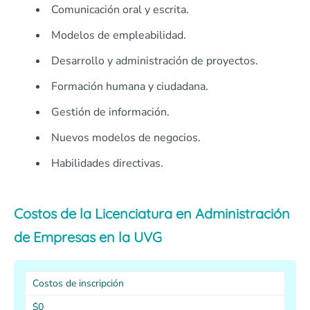
Comunicación oral y escrita.
Modelos de empleabilidad.
Desarrollo y administración de proyectos.
Formación humana y ciudadana.
Gestión de información.
Nuevos modelos de negocios.
Habilidades directivas.
Costos de la Licenciatura en Administración
de Empresas en la UVG
Costos de inscripción
$0