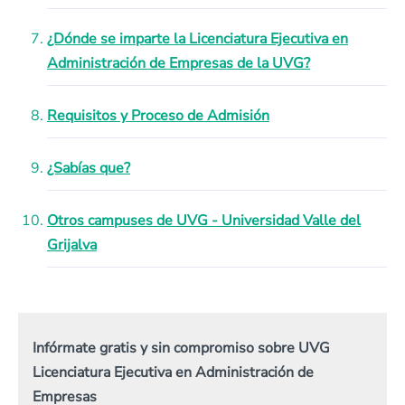
¿Dónde se imparte la Licenciatura Ejecutiva en
Administración de Empresas de la UVG?
Requisitos y Proceso de Admisión
¿Sabías que?
Otros campuses de UVG - Universidad Valle del
Grijalva
Infórmate gratis y sin compromiso sobre UVG
Licenciatura Ejecutiva en Administración de
Empresas