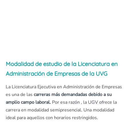
Modalidad de estudio de la Licenciatura en
Administración de Empresas de la UVG
La Licenciatura Ejecutiva en Administración de Empresas
es una de las
carreras más demandadas debido a su
amplio campo laboral.
Por esa razón , la UGV ofrece la
carrera en modalidad semipresencial. Una modalidad
ideal para aquellos con horarios restringidos.