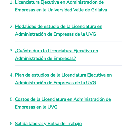
Licenciatura Ejecutiva en Administración de
Empresas en la Universidad Valle de Grijalva
Modalidad de estudio de la Licenciatura en
Administración de Empresas de la UVG
¿Cuánto dura la Licenciatura Ejecutiva en
Administración de Empresas?
Plan de estudios de la Licenciatura Ejecutiva en
Administración de Empresas de la UVG
Costos de la Licenciatura en Administración de
Empresas en la UVG
Salida laboral y Bolsa de Trabajo