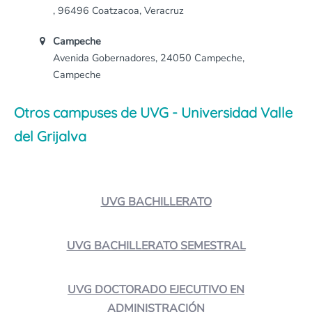
, 96496 Coatzacoa, Veracruz
Campeche
Avenida Gobernadores, 24050 Campeche,
Campeche
Otros campuses de UVG - Universidad Valle
del Grijalva
UVG BACHILLERATO
UVG BACHILLERATO SEMESTRAL
UVG DOCTORADO EJECUTIVO EN
ADMINISTRACIÓN