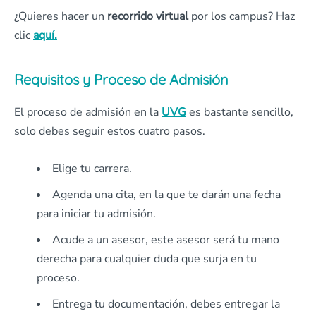
¿Quieres hacer un
recorrido virtual
por los campus? Haz
clic
aquí.
Requisitos y Proceso de Admisión
El proceso de admisión en la
UVG
es bastante sencillo,
solo debes seguir estos cuatro pasos.
Elige tu carrera.
Agenda una cita, en la que te darán una fecha
para iniciar tu admisión.
Acude a un asesor, este asesor será tu mano
derecha para cualquier duda que surja en tu
proceso.
Entrega tu documentación, debes entregar la