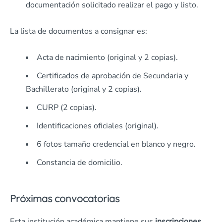
documentación solicitado realizar el pago y listo.
La lista de documentos a consignar es:
Acta de nacimiento (original y 2 copias).
Certificados de aprobación de Secundaria y
Bachillerato (original y 2 copias).
CURP (2 copias).
Identificaciones oficiales (original).
6 fotos tamaño credencial en blanco y negro.
Constancia de domicilio.
Próximas convocatorias
Esta institución académica mantiene sus
inscripciones