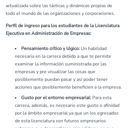
actualizada sobre las tácticas y dinámicas propias de
todo el mundo de las organizaciones y corporaciones.
Perfil de ingreso para los estudiantes de la Licenciatura
Ejecutiva en Administración de Empresas:
Pensamiento crítico y lógico:
Un habilidad
necesaria en la carrera debido a que te permite
examinar la información suministrada por las
empresas y pre visualizar las cosas que
posiblemente puedan pasar y así poder tener
acciones que posiblemente beneficien a la empresa.
Gusto por el entorno empresarial:
Para esta
carrera, además, es necesario este gusto o afinidad
por la ámbito empresarial ya que un los egresados
de esta licenciatura son futuros empresarios