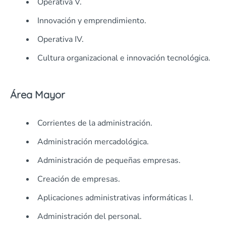
Operativa V.
Innovación y emprendimiento.
Operativa IV.
Cultura organizacional e innovación tecnológica.
Área Mayor
Corrientes de la administración.
Administración mercadológica.
Administración de pequeñas empresas.
Creación de empresas.
Aplicaciones administrativas informáticas I.
Administración del personal.