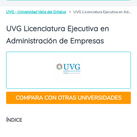
UVG - Universidad Valle del Grijalva
UVG Licenciatura Ejecutiva en Administración de Empresas
UVG Licenciatura Ejecutiva en
Administración de Empresas
COMPARA CON OTRAS UNIVERSIDADES
ÍNDICE