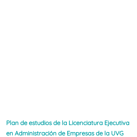
Plan de estudios de la Licenciatura Ejecutiva
en Administración de Empresas de la UVG