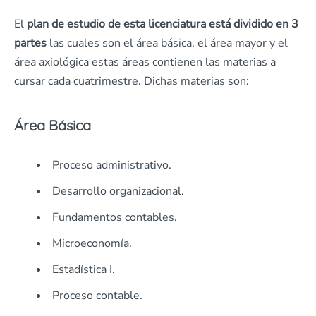
El
plan de estudio de esta licenciatura está dividido en 3
partes
las cuales son el área básica, el área mayor y el
área axiológica estas áreas contienen las materias a
cursar cada cuatrimestre. Dichas materias son:
Área Básica
Proceso administrativo.
Desarrollo organizacional.
Fundamentos contables.
Microeconomía.
Estadística I.
Proceso contable.