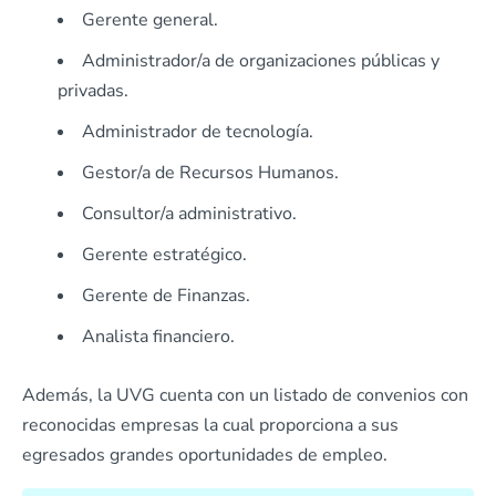
Gerente general.
Administrador/a de organizaciones públicas y
privadas.
Administrador de tecnología.
Gestor/a de Recursos Humanos.
Consultor/a administrativo.
Gerente estratégico.
Gerente de Finanzas.
Analista financiero.
Además, la UVG cuenta con un listado de convenios con
reconocidas empresas la cual proporciona a sus
egresados grandes oportunidades de empleo.