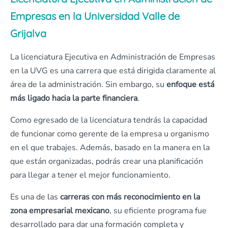
Empresas en la Universidad Valle de
Grijalva
La licenciatura Ejecutiva en Administración de Empresas
en la UVG es una carrera que está dirigida claramente al
área de la administración. Sin embargo, su
enfoque está
más ligado hacia la parte financiera
.
Como egresado de la licenciatura tendrás la capacidad
de funcionar como gerente de la empresa u organismo
en el que trabajes. Además, basado en la manera en la
que están organizadas, podrás crear una planificación
para llegar a tener el mejor funcionamiento.
Es una de las
carreras con más reconocimiento en la
zona empresarial mexicano
, su eficiente programa fue
desarrollado para dar una formación completa y