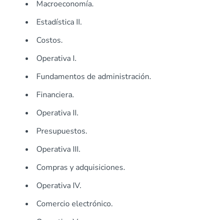
Macroeconomía.
Estadística II.
Costos.
Operativa I.
Fundamentos de administración.
Financiera.
Operativa II.
Presupuestos.
Operativa III.
Compras y adquisiciones.
Operativa IV.
Comercio electrónico.