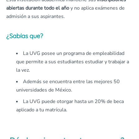
abiertas durante todo el año
y no aplica exámenes de
admisión a sus aspirantes.
¿Sabías que?
La UVG posee un programa de empleabilidad
que permite a sus estudiantes estudiar y trabajar a
la vez.
Además se encuentra entre las mejores 50
universidades de México.
La UVG puede otorgar hasta un 20% de beca
aplicado a tu matrícula.