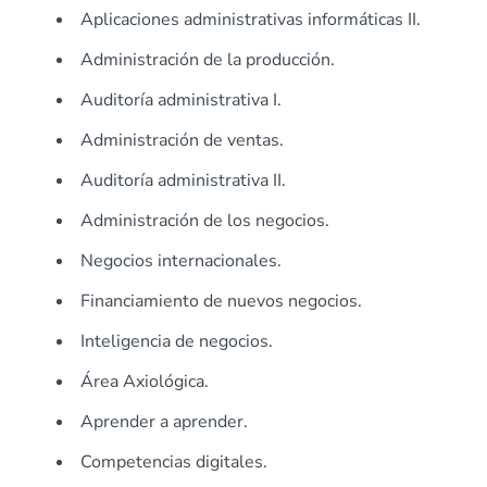
Aplicaciones administrativas informáticas II.
Administración de la producción.
Auditoría administrativa I.
Administración de ventas.
Auditoría administrativa II.
Administración de los negocios.
Negocios internacionales.
Financiamiento de nuevos negocios.
Inteligencia de negocios.
Área Axiológica.
Aprender a aprender.
Competencias digitales.