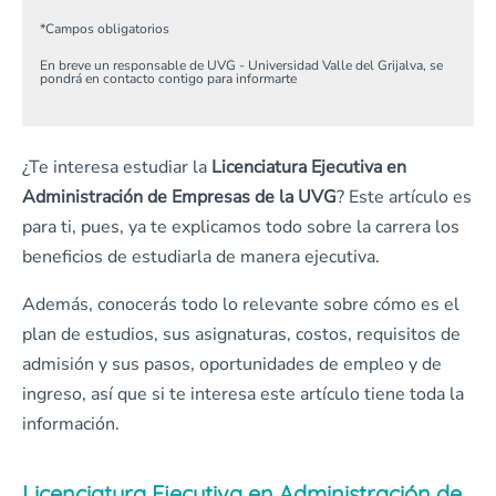
*
Campos obligatorios
En breve un responsable de UVG - Universidad Valle del Grijalva, se
pondrá en contacto contigo para informarte
¿Te interesa estudiar la
Licenciatura Ejecutiva en
Administración de Empresas de la UVG
? Este artículo es
para ti, pues, ya te explicamos todo sobre la carrera los
beneficios de estudiarla de manera ejecutiva.
Además, conocerás todo lo relevante sobre cómo es el
plan de estudios, sus asignaturas, costos, requisitos de
admisión y sus pasos, oportunidades de empleo y de
ingreso, así que si te interesa este artículo tiene toda la
información.
Licenciatura Ejecutiva en Administración de