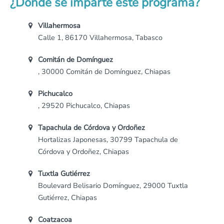
¿Dónde se imparte este programa?
Villahermosa
Calle 1, 86170 Villahermosa, Tabasco
Comitán de Domínguez
, 30000 Comitán de Domínguez, Chiapas
Pichucalco
, 29520 Pichucalco, Chiapas
Tapachula de Córdova y Ordoñez
Hortalizas Japonesas, 30799 Tapachula de
Córdova y Ordoñez, Chiapas
Tuxtla Gutiérrez
Boulevard Belisario Domínguez, 29000 Tuxtla
Gutiérrez, Chiapas
Coatzacoa