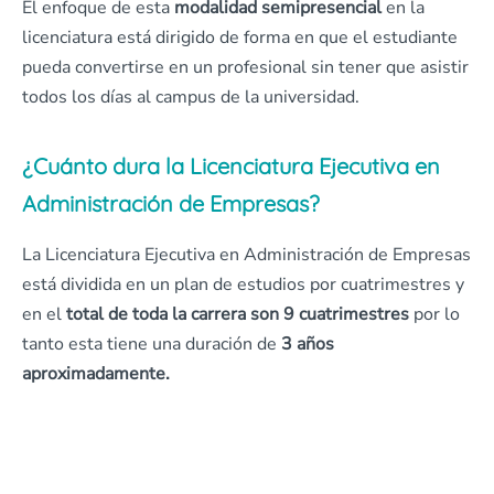
El enfoque de esta
modalidad semipresencial
en la
licenciatura está dirigido de forma en que el estudiante
pueda convertirse en un profesional sin tener que asistir
todos los días al campus de la universidad.
¿Cuánto dura la Licenciatura Ejecutiva en
Administración de Empresas?
La Licenciatura Ejecutiva en Administración de Empresas
está dividida en un plan de estudios por cuatrimestres y
en el
total de toda la carrera son 9 cuatrimestres
por lo
tanto esta tiene una duración de
3 años
aproximadamente.