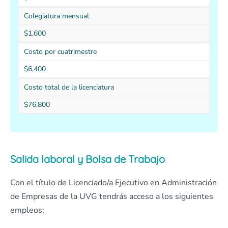
Colegiatura mensual
$1,600
Costo por cuatrimestre
$6,400
Costo total de la licenciatura
$76,800
Salida laboral y Bolsa de Trabajo
Con el título de Licenciado/a Ejecutivo en Administración
de Empresas de la UVG tendrás acceso a los siguientes
empleos: