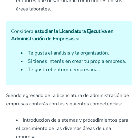
entonces que desarrollaran como líderes en sus
áreas laborales.
Considera
estudiar la Licenciatura Ejecutiva en
Administración de Empresas
sí:
Te gusta el análisis y la organización.
Si tienes interés en crear tu propia empresa.
Te gusta el entorno empresarial.
Siendo egresado de la licenciatura de administración de
empresas contarás con las siguientes competencias:
Introducción de sistemas y procedimientos para
el crecimiento de las diversas áreas de una
empresa.