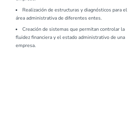
Realización de estructuras y diagnósticos para el
área administrativa de diferentes entes.
Creación de sistemas que permitan controlar la
fluidez financiera y el estado administrativo de una
empresa.