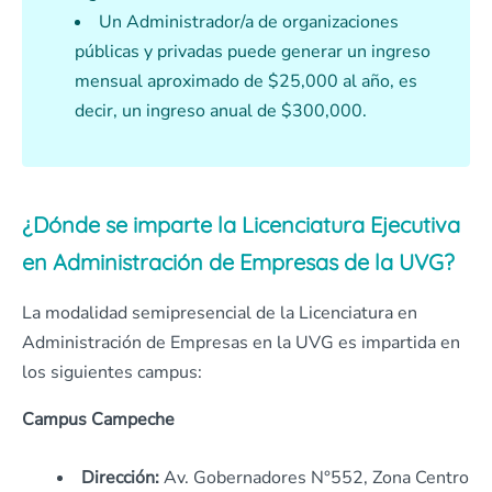
Un Administrador/a de organizaciones
públicas y privadas puede generar un ingreso
mensual aproximado de $25,000 al año, es
decir, un ingreso anual de $300,000.
¿Dónde se imparte la Licenciatura Ejecutiva
en Administración de Empresas de la UVG?
La modalidad semipresencial de la Licenciatura en
Administración de Empresas en la UVG es impartida en
los siguientes campus:
Campus Campeche
Dirección:
Av. Gobernadores N°552, Zona Centro