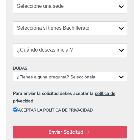
DUDAS
¿Tienes alguna pregunta? Selecciónala
Para enviar la solicitud debes aceptar la
política de
privacidad
ACEPTAR LA POLÍTICA DE PRIVACIDAD
Enviar Solicitud