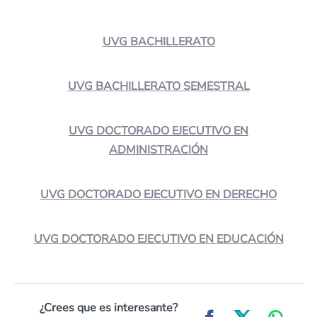
UVG BACHILLERATO
UVG BACHILLERATO SEMESTRAL
UVG DOCTORADO EJECUTIVO EN
ADMINISTRACIÓN
UVG DOCTORADO EJECUTIVO EN DERECHO
UVG DOCTORADO EJECUTIVO EN EDUCACIÓN
¿Crees que es interesante?