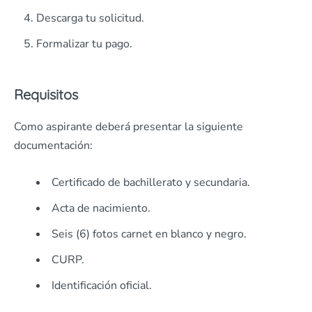
Descarga tu solicitud.
Formalizar tu pago.
Requisitos
Como aspirante deberá presentar la siguiente
documentación:
Certificado de bachillerato y secundaria.
Acta de nacimiento.
Seis (6) fotos carnet en blanco y negro.
CURP.
Identificación oficial.