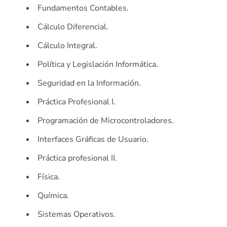
Fundamentos Contables.
Cálculo Diferencial.
Cálculo Integral.
Política y Legislación Informática.
Seguridad en la Información.
Práctica Profesional I.
Programación de Microcontroladores.
Interfaces Gráficas de Usuario.
Práctica profesional II.
Física.
Química.
Sistemas Operativos.