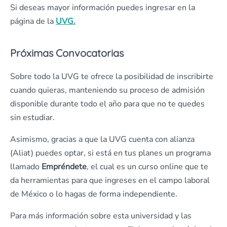
Si deseas mayor información puedes ingresar en la
página de la
UVG.
Próximas Convocatorias
Sobre todo la UVG te ofrece la posibilidad de inscribirte
cuando quieras, manteniendo su proceso de admisión
disponible durante todo el año para que no te quedes
sin estudiar.
Asimismo, gracias a que la UVG cuenta con alianza
(Aliat) puedes optar, si está en tus planes un programa
llamado
Empréndete
, el cual es un curso online que te
da herramientas para que ingreses en el campo laboral
de México o lo hagas de forma independiente.
Para más información sobre esta universidad y las