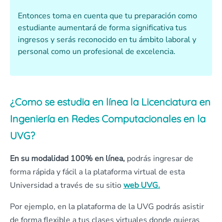
Entonces toma en cuenta que tu preparación como
estudiante aumentará de forma significativa tus
ingresos y serás reconocido en tu ámbito laboral y
personal como un profesional de excelencia.
¿Como se estudia en línea la Licenciatura en
Ingeniería en Redes Computacionales
en la
UVG
?
En su modalidad 100% en
línea,
podrás ingresar de
forma rápida y fácil a la plataforma virtual de esta
Universidad a través de su sitio
web
UVG
.
Por ejemplo, en la plataforma de la UVG podrás asistir
de forma flexible a tus clases virtuales donde quieras