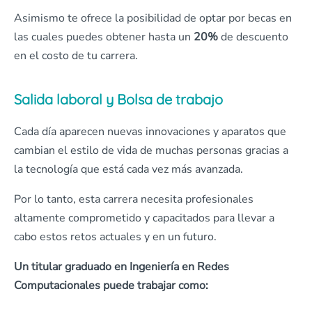
Asimismo te ofrece la posibilidad de optar por becas en
las cuales puedes obtener hasta un
20%
de descuento
en el costo de tu carrera.
Salida laboral y Bolsa de trabajo
Cada día aparecen nuevas innovaciones y aparatos que
cambian el estilo de vida de muchas personas gracias a
la tecnología que está cada vez más avanzada.
Por lo tanto, esta carrera necesita profesionales
altamente comprometido y capacitados para llevar a
cabo estos retos actuales y en un futuro.
Un titular graduado en Ingeniería en Redes
Computacionales puede trabajar como: