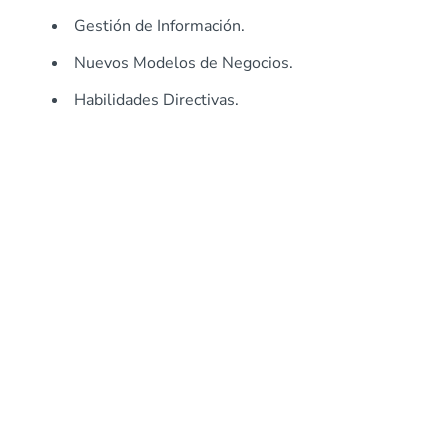
Gestión de Información.
Nuevos Modelos de Negocios.
Habilidades Directivas.