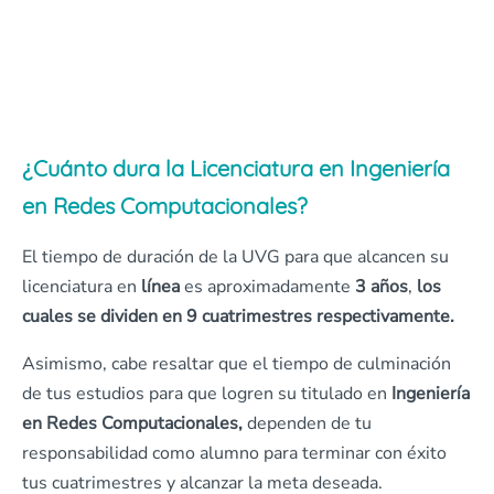
¿Cuánto dura la Licenciatura en Ingeniería
en Redes Computacionales?
El tiempo de duración de la UVG para que alcancen su
licenciatura en
línea
es aproximadamente
3 años
,
los
cuales se dividen en 9 cuatrimestres respectivamente.
Asimismo, cabe resaltar que el tiempo de culminación
de tus estudios para que logren su titulado en
Ingeniería
en Redes Computacionales,
dependen de tu
responsabilidad como alumno para terminar con éxito
tus cuatrimestres y alcanzar la meta deseada.