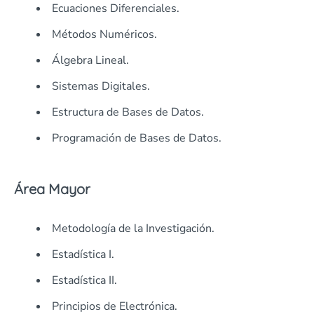
Ecuaciones Diferenciales.
Métodos Numéricos.
Álgebra Lineal.
Sistemas Digitales.
Estructura de Bases de Datos.
Programación de Bases de Datos.
Área Mayor
Metodología de la Investigación.
Estadística I.
Estadística II.
Principios de Electrónica.