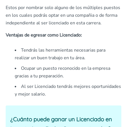
Estos por nombrar solo alguno de los múltiples puestos
en los cuales podrás optar en una compañia o de forma
independiente al ser licenciado en esta carrera.
Ventajas de egresar como Licenciado:
Tendrás las herramientas necesarias para
realizar un buen trabajo en tu área.
Ocupar un puesto reconocido en la empresa
gracias a tu preparación.
Al ser Licenciado tendrás mejores oportunidades
y mejor salario.
¿Cuánto puede ganar un Licenciado en