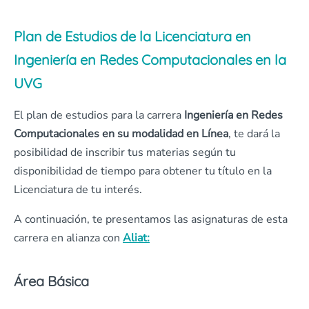
Plan de Estudios
de la Licenciatura en
Ingeniería en Redes Computacionales
en la
UVG
El plan de estudios para la carrera
Ingeniería en Redes
Computacionales
en su modalidad en
Línea
, te dará la
posibilidad de inscribir tus materias según tu
disponibilidad de tiempo para obtener tu título en la
Licenciatura de tu interés.
A continuación, te presentamos las asignaturas de esta
carrera en alianza con
Aliat
:
Área Básica