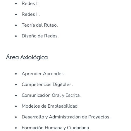
Redes I.
Redes II.
Teoría del Ruteo.
Diseño de Redes.
Área Axiológica
Aprender Aprender.
Competencias Digitales.
Comunicación Oral y Escrita.
Modelos de Empleabilidad.
Desarrollo y Administración de Proyectos.
Formación Humana y Ciudadana.