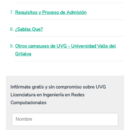
Requisitos y Proceso de Admisión
¿Sabías Que?
Otros campuses de UVG - Universidad Valle del
Grijalva
Infórmate gratis y sin compromiso sobre UVG
Licenciatura en Ingeniería en Redes
Computacionales