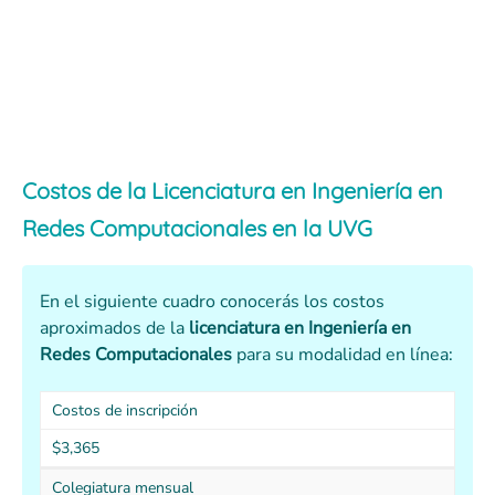
Costos de la Licenciatura en Ingeniería en
Redes Computacionales
en la
UVG
En el siguiente cuadro conocerás los costos
aproximados de la
licenciatura en
Ingeniería en
Redes Computacionales
para su modalidad en línea:
Costos de inscripción
$3,365
Colegiatura mensual