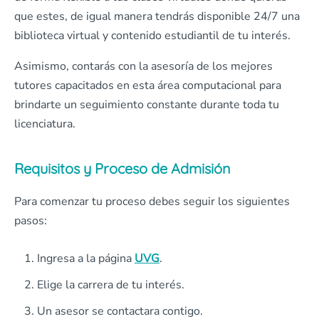
que estes, de igual manera tendrás disponible 24/7 una
biblioteca virtual y contenido estudiantil de tu interés.
Asimismo, contarás con la asesoría de los mejores
tutores capacitados en esta área computacional para
brindarte un seguimiento constante durante toda tu
licenciatura.
Requisitos y Proceso de Admisión
Para comenzar tu proceso debes seguir los siguientes
pasos:
Ingresa a la página
UVG
.
Elige la carrera de tu interés.
Un asesor se contactara contigo.