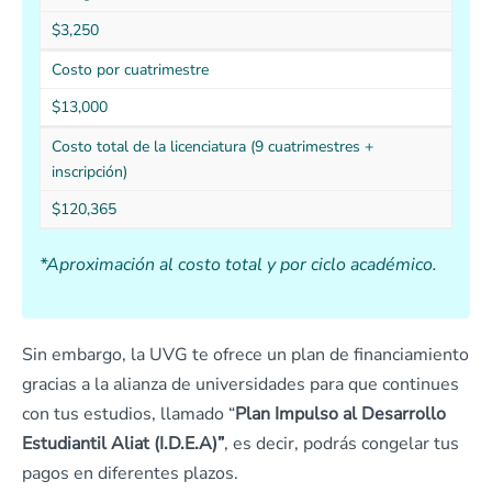
$3,250
Costo por cuatrimestre
$13,000
Costo total de la licenciatura (9 cuatrimestres +
inscripción)
$120,365
*Aproximación al costo total y por ciclo académico.
Sin embargo, la UVG te ofrece un plan de financiamiento
gracias a la alianza de universidades para que continues
con tus estudios, llamado “
Plan Impulso al Desarrollo
Estudiantil Aliat
(I.D.E.A)”
, es decir, podrás congelar tus
pagos en diferentes plazos.