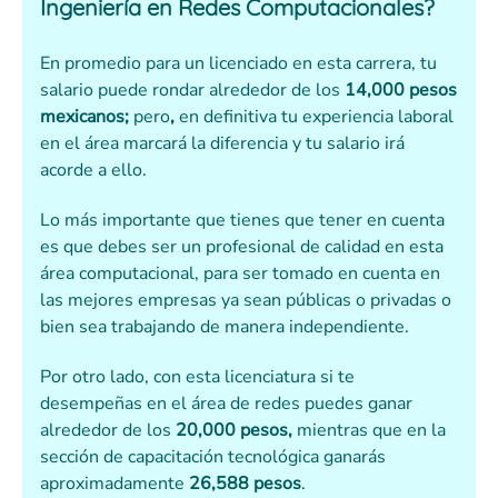
Ingeniería en Redes Computacionales?
En promedio para un licenciado en esta carrera, tu
salario puede rondar alrededor de los
14,000 pesos
mexicanos;
pero
,
en definitiva tu experiencia laboral
en el área marcará la diferencia y tu salario irá
acorde a ello.
Lo más importante que tienes que tener en cuenta
es que debes ser un profesional de calidad en esta
área computacional, para ser tomado en cuenta en
las mejores empresas ya sean públicas o privadas o
bien sea trabajando de manera independiente.
Por otro lado, con esta licenciatura si te
desempeñas en el área de redes puedes ganar
alrededor de los
20,000 pesos,
mientras que en la
sección de capacitación tecnológica ganarás
aproximadamente
26,588 pesos
.