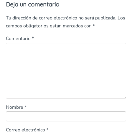
Deja un comentario
Tu dirección de correo electrónico no será publicada.
Los
campos obligatorios están marcados con
*
Comentario
*
Nombre
*
Correo electrónico
*