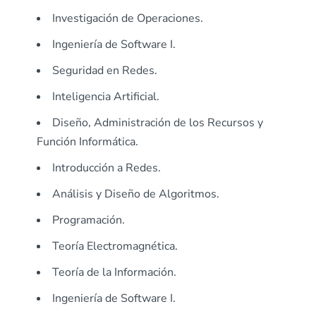
Investigación de Operaciones.
Ingeniería de Software I.
Seguridad en Redes.
Inteligencia Artificial.
Diseño, Administración de los Recursos y
Función Informática.
Introducción a Redes.
Análisis y Diseño de Algoritmos.
Programación.
Teoría Electromagnética.
Teoría de la Información.
Ingeniería de Software I.