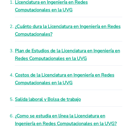
Licenciatura en Ingeniería en Redes
Computacionales en la UVG
¿Cuánto dura la Licenciatura en Ingeniería en Redes
Computacionales?
Plan de Estudios de la Licenciatura en Ingeniería en
Redes Computacionales en la UVG
Costos de la Licenciatura en Ingeniería en Redes
Computacionales en la UVG
Salida laboral y Bolsa de trabajo
¿Como se estudia en línea la Licenciatura en
Ingeniería en Redes Computacionales en la UVG?