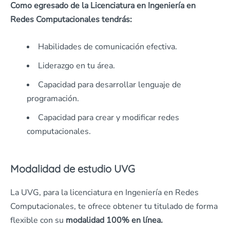
Como egresado de la Licenciatura en Ingeniería en
Redes Computacionales tendrás:
Habilidades de comunicación efectiva.
Liderazgo en tu área.
Capacidad para desarrollar lenguaje de
programación.
Capacidad para crear y modificar redes
computacionales.
Modalidad de estudio UVG
La UVG,
para la licenciatura en Ingeniería en Redes
Computacionales, te ofrece obtener tu titulado de forma
flexible con su
modalidad
100% en línea.