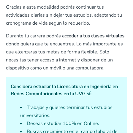
Gracias a esta modalidad podrás continuar tus
actividades diarias sin dejar tus estudios, adaptando tu
cronograma de vida según lo requerido.
Durante tu carrera podrás
acceder a tus clases virtuales
donde quiera que te encuentres. Lo más importante es
que alcanzaras tus metas de forma flexible. Solo
necesitas tener acceso a internet y disponer de un
dispositivo como un móvil o una computadora.
Considera estudiar
la Licenciatura en Ingeniería en
Redes Computacionales
en la
UVG
sí:
Trabajas y quieres terminar tus estudios
universitarios.
Deseas estudiar 100% en Online.
Buscas crecimiento en el campo laboral de