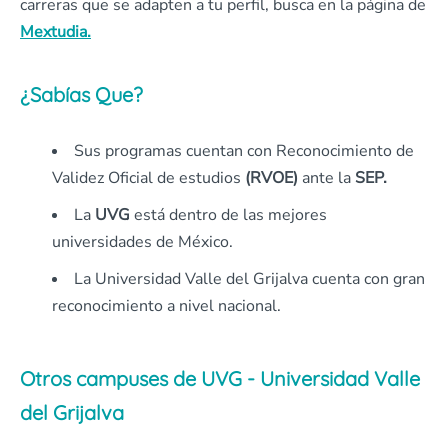
carreras que se adapten a tu perfil, busca en la página de
Mextudia.
¿Sabías Que?
Sus programas cuentan con Reconocimiento de
Validez Oficial de estudios
(RVOE)
ante la
SEP.
La
UVG
está dentro de las mejores
universidades de México.
La Universidad Valle del Grijalva cuenta con gran
reconocimiento a nivel nacional.
Otros campuses de UVG - Universidad Valle
del Grijalva