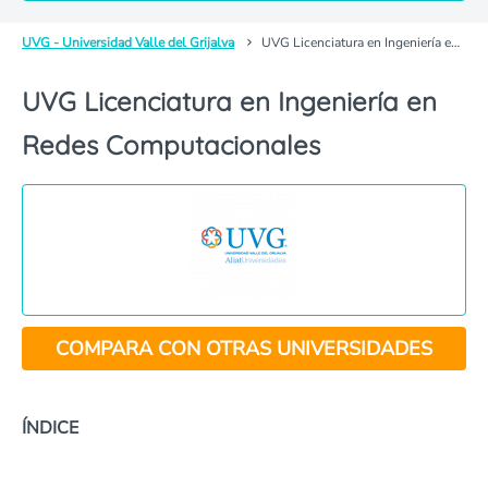
UVG - Universidad Valle del Grijalva
UVG Licenciatura en Ingeniería en Redes Computacionales
UVG Licenciatura en Ingeniería en
Redes Computacionales
COMPARA CON OTRAS UNIVERSIDADES
ÍNDICE