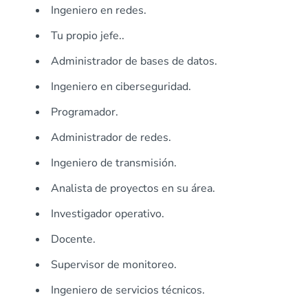
Ingeniero en redes.
Tu propio jefe..
Administrador de bases de datos.
Ingeniero en ciberseguridad.
Programador.
Administrador de redes.
Ingeniero de transmisión.
Analista de proyectos en su área.
Investigador operativo.
Docente.
Supervisor de monitoreo.
Ingeniero de servicios técnicos.