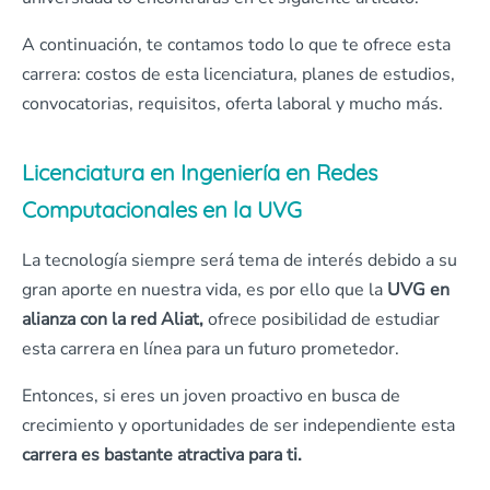
A continuación, te contamos todo lo que te ofrece esta
carrera: costos de esta licenciatura, planes de estudios,
convocatorias, requisitos, oferta laboral y mucho más.
Licenciatura en Ingeniería en Redes
Computacionales en la UVG
La tecnología siempre será tema de interés debido a su
gran aporte en nuestra vida, es por ello que la
UVG en
alianza con la red Aliat,
ofrece posibilidad de estudiar
esta carrera en línea para un futuro prometedor.
Entonces, si eres un joven proactivo en busca de
crecimiento y oportunidades de ser independiente esta
carrera es bastante atractiva para ti.