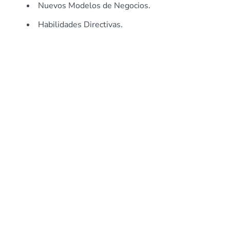
Nuevos Modelos de Negocios.
Habilidades Directivas.