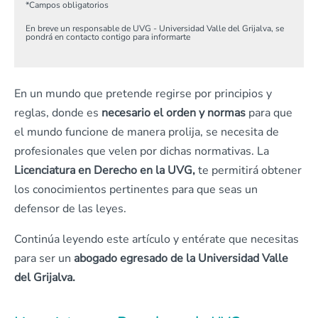
*
Campos obligatorios
En breve un responsable de UVG - Universidad Valle del Grijalva, se
pondrá en contacto contigo para informarte
En un mundo que pretende regirse por principios y
reglas, donde es
necesario el orden y normas
para que
el mundo funcione de manera prolija, se necesita de
profesionales que velen por dichas normativas. La
Licenciatura en Derecho en la UVG,
te permitirá obtener
los conocimientos pertinentes para que seas un
defensor de las leyes.
Continúa leyendo este artículo y entérate que necesitas
para ser un
abogado egresado de la Universidad Valle
del Grijalva.