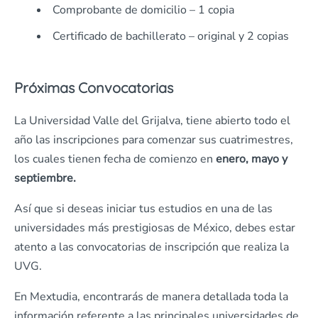
Comprobante de domicilio – 1 copia
Certificado de bachillerato – original y 2 copias
Próximas Convocatorias
La Universidad Valle del Grijalva, tiene abierto todo el
año las inscripciones para comenzar sus cuatrimestres,
los cuales tienen fecha de comienzo en
enero, mayo y
septiembre.
Así que si deseas iniciar tus estudios en una de las
universidades más prestigiosas de México, debes estar
atento a las convocatorias de inscripción que realiza la
UVG.
En Mextudia, encontrarás de manera detallada toda la
información referente a las principales universidades de