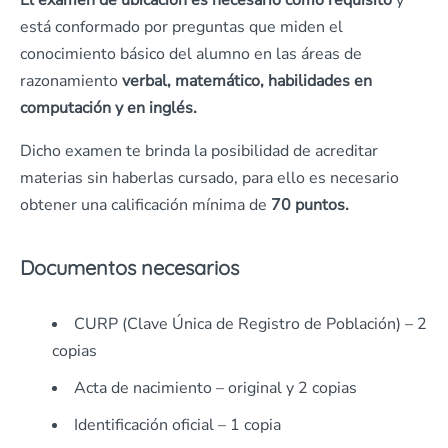
El examen de ubicación es necesario como requisito
y
está conformado por preguntas que miden el
conocimiento básico del alumno en las áreas de
razonamiento
verbal, matemático, habilidades en
computación y en inglés.
Dicho examen te brinda la posibilidad de acreditar
materias sin haberlas cursado, para ello es necesario
obtener una calificación mínima de
70 puntos.
Documentos necesarios
CURP (Clave Única de Registro de Población) – 2
copias
Acta de nacimiento – original y 2 copias
Identificación oficial – 1 copia