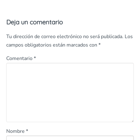
Deja un comentario
Tu dirección de correo electrónico no será publicada.
Los
campos obligatorios están marcados con
*
Comentario
*
Nombre
*