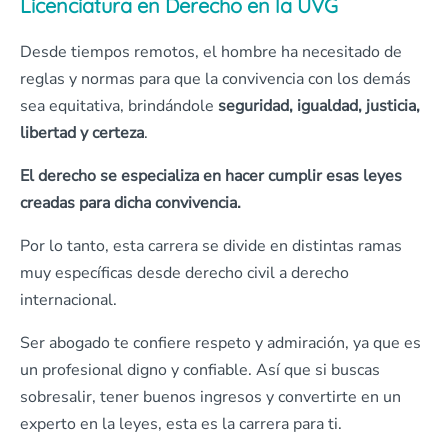
Licenciatura en Derecho en la UVG
Desde tiempos remotos, el hombre ha necesitado de
reglas y normas para que la convivencia con los demás
sea equitativa, brindándole
seguridad, igualdad, justicia,
libertad y certeza
.
El derecho se especializa en hacer cumplir esas leyes
creadas para dicha convivencia.
Por lo tanto, esta carrera se divide en distintas ramas
muy específicas desde derecho civil a derecho
internacional.
Ser abogado te confiere respeto y admiración, ya que es
un profesional digno y confiable. Así que si buscas
sobresalir, tener buenos ingresos y convertirte en un
experto en la leyes, esta es la carrera para ti.