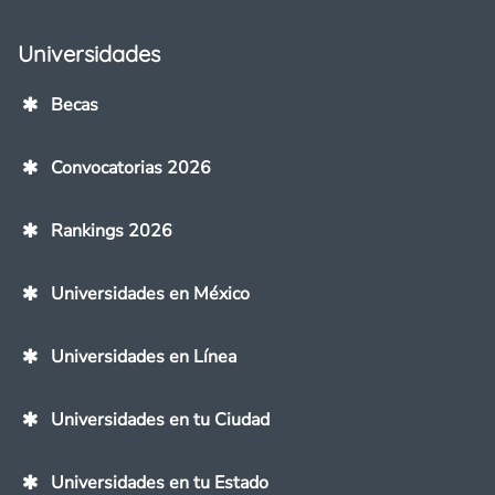
Universidades
Becas
Convocatorias 2026
Rankings 2026
Universidades en México
Universidades en Línea
Universidades en tu Ciudad
Universidades en tu Estado