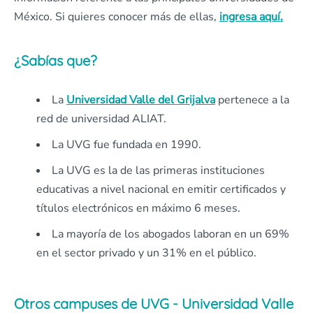
México. Si quieres conocer más de ellas,
ingresa aquí.
¿Sabías que?
La
Universidad Valle del Grijalva
pertenece a la
red de universidad ALIAT.
La UVG fue fundada en 1990.
La UVG es la de las primeras instituciones
educativas a nivel nacional en emitir certificados y
títulos electrónicos en máximo 6 meses.
La mayoría de los abogados laboran en un 69%
en el sector privado y un 31% en el público.
Otros campuses de UVG - Universidad Valle