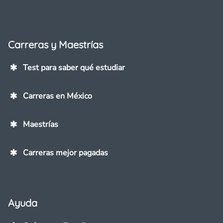
Carreras y Maestrías
Test para saber qué estudiar
Carreras en México
Maestrías
Carreras mejor pagadas
Ayuda