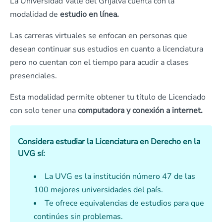
La Universidad Valle del Grijalva cuenta con la
modalidad de
estudio en línea.
Las carreras virtuales se enfocan en personas que
desean continuar sus estudios en cuanto a licenciatura
pero no cuentan con el tiempo para acudir a clases
presenciales.
Esta modalidad permite obtener tu título de Licenciado
con solo tener una
computadora y conexión a internet.
Considera estudiar la Licenciatura en Derecho en la
UVG sí:
La UVG es la institución número 47 de las
100 mejores universidades del país.
Te ofrece equivalencias de estudios para que
continúes sin problemas.