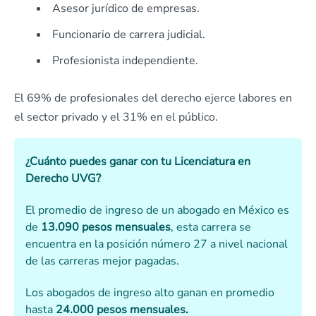
Asesor jurídico de empresas.
Funcionario de carrera judicial.
Profesionista independiente.
El 69% de profesionales del derecho ejerce labores en
el sector privado y el 31% en el público.
¿Cuánto puedes ganar con tu Licenciatura en
Derecho UVG?
El promedio de ingreso de un abogado en México es
de
13.090 pesos mensuales
, esta carrera se
encuentra en la posición número 27 a nivel nacional
de las carreras mejor pagadas.
Los abogados de ingreso alto ganan en promedio
hasta
24.000 pesos mensuales.