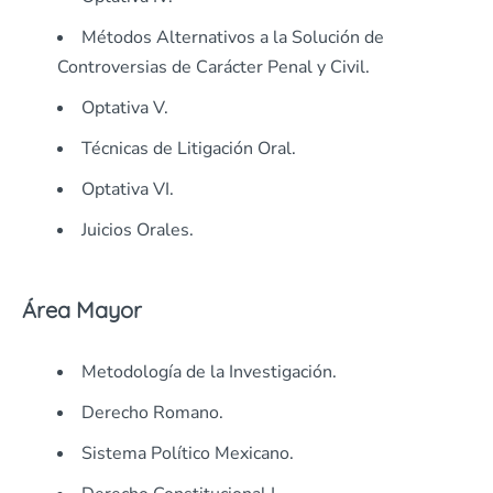
Métodos Alternativos a la Solución de
Controversias de Carácter Penal y Civil.
Optativa V.
Técnicas de Litigación Oral.
Optativa VI.
Juicios Orales.
Área Mayor
Metodología de la Investigación.
Derecho Romano.
Sistema Político Mexicano.