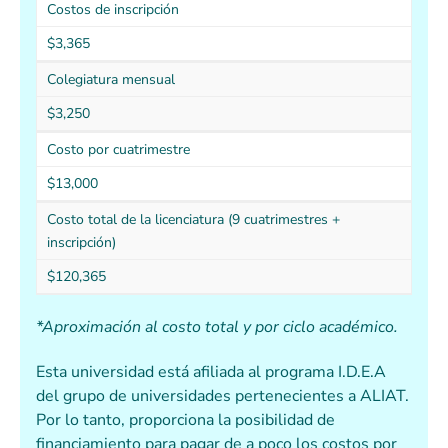
Costos de inscripción
$3,365
Colegiatura mensual
$3,250
Costo por cuatrimestre
$13,000
Costo total de la licenciatura (9 cuatrimestres +
inscripción)
$120,365
*Aproximación al costo total y por ciclo académico.
Esta universidad está afiliada al programa I.D.E.A
del grupo de universidades pertenecientes a ALIAT.
Por lo tanto, proporciona la posibilidad de
financiamiento para pagar de a poco los costos por