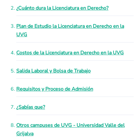
¿Cuánto dura la Licenciatura en Derecho?
Plan de Estudio la Licenciatura en Derecho en la
UVG
Costos de la Licenciatura en Derecho en la UVG
Salida Laboral y Bolsa de Trabajo
Requisitos y Proceso de Admisión
¿Sabías que?
Otros campuses de UVG - Universidad Valle del
Grijalva