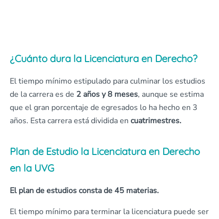
¿Cuánto dura la Licenciatura en Derecho?
El tiempo mínimo estipulado para culminar los estudios
de la carrera es de
2 años y 8 meses
, aunque se estima
que el gran porcentaje de egresados lo ha hecho en 3
años. Esta carrera está dividida en
cuatrimestres.
Plan de Estudio la Licenciatura en Derecho
en la UVG
El plan de estudios consta de 45 materias.
El tiempo mínimo para terminar la licenciatura puede ser