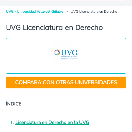
UVG - Universidad Valle del Grijalva
UVG Licenciatura en Derecho
UVG Licenciatura en Derecho
COMPARA CON OTRAS UNIVERSIDADES
ÍNDICE
Licenciatura en Derecho en la UVG