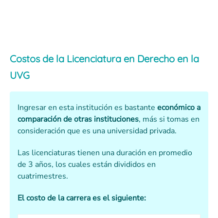
Costos de la Licenciatura en Derecho en la
UVG
Ingresar en esta institución es bastante
económico a
comparación de otras instituciones
, más si tomas en
consideración que es una universidad privada.
Las licenciaturas tienen una duración en promedio
de 3 años, los cuales están divididos en
cuatrimestres.
El costo de la carrera es el siguiente: