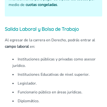
medio de
cuotas congeladas
.
Salida Laboral y Bolsa de Trabajo
Al egresar de la carrera en Derecho, podrás entrar al
campo laboral
en:
Instituciones públicas y privadas como asesor
jurídico.
Instituciones Educativas de nivel superior.
Legislador.
Funcionario público en áreas jurídicas.
Diplomático.