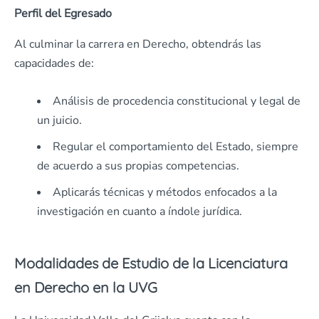
Perfil del Egresado
Al culminar la carrera en Derecho, obtendrás las
capacidades de:
Análisis de procedencia constitucional y legal de
un juicio.
Regular el comportamiento del Estado, siempre
de acuerdo a sus propias competencias.
Aplicarás técnicas y métodos enfocados a la
investigación en cuanto a índole jurídica.
Modalidades de Estudio de la Licenciatura
en Derecho en la UVG