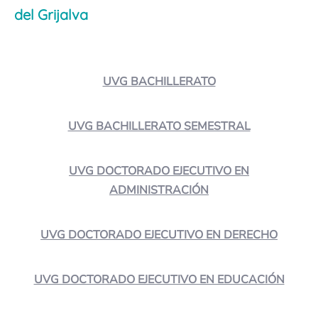
del Grijalva
UVG BACHILLERATO
UVG BACHILLERATO SEMESTRAL
UVG DOCTORADO EJECUTIVO EN
ADMINISTRACIÓN
UVG DOCTORADO EJECUTIVO EN DERECHO
UVG DOCTORADO EJECUTIVO EN EDUCACIÓN