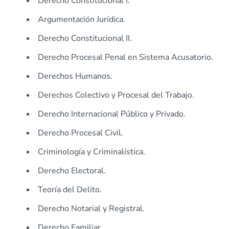
Derecho Constitucional I.
Argumentación Jurídica.
Derecho Constitucional II.
Derecho Procesal Penal en Sistema Acusatorio.
Derechos Humanos.
Derechos Colectivo y Procesal del Trabajo.
Derecho Internacional Público y Privado.
Derecho Procesal Civil.
Criminología y Criminalística.
Derecho Electoral.
Teoría del Delito.
Derecho Notarial y Registral.
Derecho Familiar.