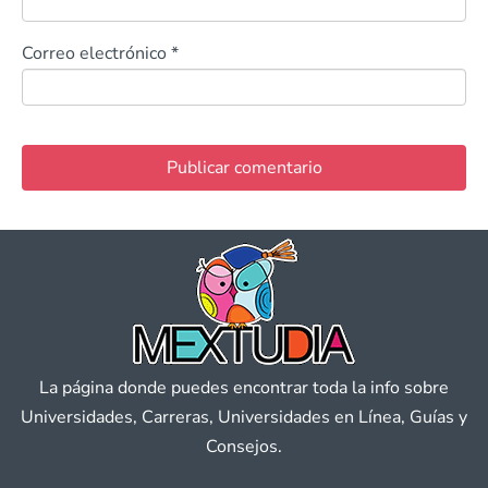
Correo electrónico
*
La página donde puedes encontrar toda la info sobre
Universidades, Carreras, Universidades en Línea, Guías y
Consejos.