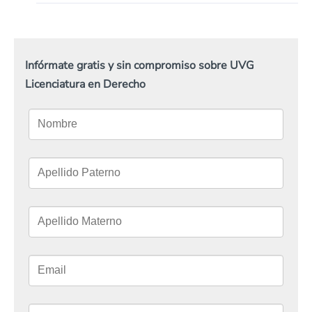
Infórmate gratis y sin compromiso sobre UVG
Licenciatura en Derecho