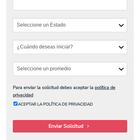
Para enviar la solicitud debes aceptar la
política de
privacidad
ACEPTAR LA POLÍTICA DE PRIVACIDAD
Enviar Solicitud