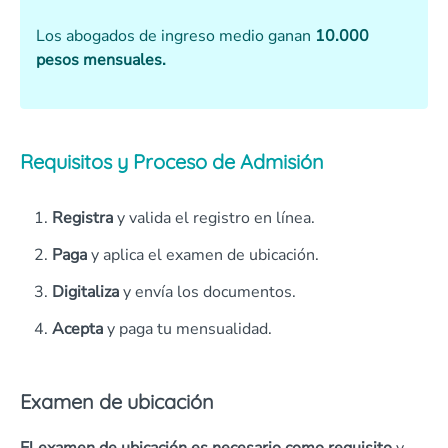
Los abogados de ingreso medio ganan
10.000
pesos mensuales.
Requisitos y Proceso de Admisión
Registra
y valida el registro en línea.
Paga
y aplica el examen de ubicación.
Digitaliza
y envía los documentos.
Acepta
y paga tu mensualidad.
Examen de ubicación