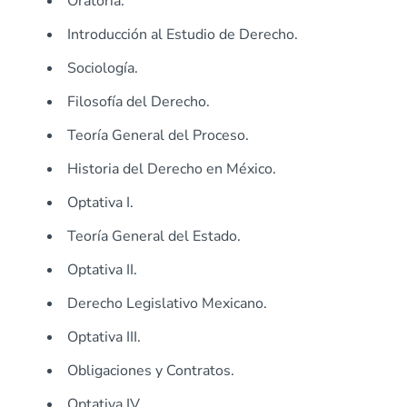
Oratoria.
Introducción al Estudio de Derecho.
Sociología.
Filosofía del Derecho.
Teoría General del Proceso.
Historia del Derecho en México.
Optativa I.
Teoría General del Estado.
Optativa II.
Derecho Legislativo Mexicano.
Optativa III.
Obligaciones y Contratos.
Optativa IV.