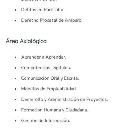
Delitos en Particular.
Derecho Procesal de Amparo.
Área Axiológica
Aprender a Aprender.
Competencias Digitales.
Comunicación Oral y Escrita.
Modelos de Empleabilidad.
Desarrollo y Administración de Proyectos.
Formación Humana y Ciudadana.
Gestión de Información.