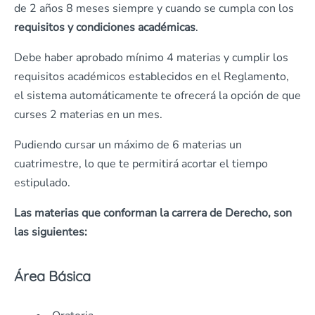
de 2 años 8 meses siempre y cuando se cumpla con los
requisitos y condiciones académicas
.
Debe haber aprobado mínimo 4 materias y cumplir los
requisitos académicos establecidos en el Reglamento,
el sistema automáticamente te ofrecerá la opción de que
curses 2 materias en un mes.
Pudiendo cursar un máximo de 6 materias un
cuatrimestre, lo que te permitirá acortar el tiempo
estipulado.
Las materias que conforman la carrera de Derecho, son
las siguientes:
Área Básica