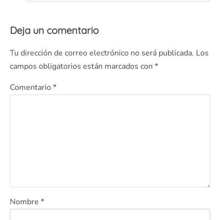
Deja un comentario
Tu dirección de correo electrónico no será publicada.
Los
campos obligatorios están marcados con
*
Comentario
*
Nombre
*