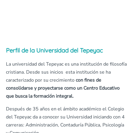
Perfil de la Universidad del Tepeyac
La universidad del Tepeyac es una institución de filosofía
cristiana. Desde sus inicios esta institución se ha
caracterizado por su crecimiento
con fines de
consolidarse y proyectarse como un Centro Educativo
que busca la formación integral.
Después de 35 años en el ámbito académico el Colegio
del Tepeyac da a conocer su Universidad iniciando con 4
carreras: Administración, Contaduría Pública, Psicología