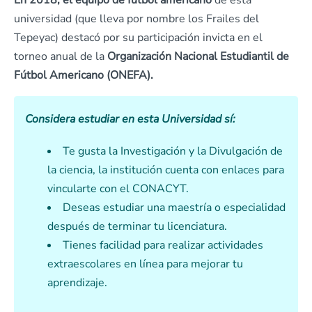
En 2018, el equipo de fútbol americano
de esta
universidad (que lleva por nombre los Frailes del
Tepeyac) destacó por su participación invicta en el
torneo anual de la
Organización Nacional Estudiantil de
Fútbol Americano (ONEFA).
Considera estudiar en esta Universidad sí:
Te gusta la Investigación y la Divulgación de
la ciencia, la institución cuenta con enlaces para
vincularte con el CONACYT.
Deseas estudiar una maestría o especialidad
después de terminar tu licenciatura.
Tienes facilidad para realizar actividades
extraescolares en línea para mejorar tu
aprendizaje.