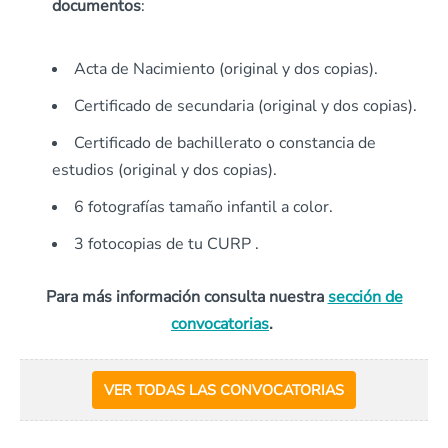
documentos
:
Acta de Nacimiento (original y dos copias).
Certificado de secundaria (original y dos copias).
Certificado de bachillerato o constancia de
estudios (original y dos copias).
6 fotografías tamaño infantil a color.
3 fotocopias de tu CURP .
Para más información consulta nuestra
sección de
convocatorias
.
VER TODAS LAS CONVOCATORIAS