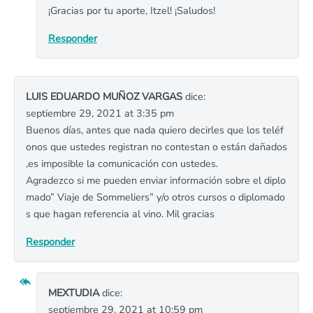
¡Gracias por tu aporte, Itzel! ¡Saludos!
Responder
LUIS EDUARDO MUÑOZ VARGAS
dice:
septiembre 29, 2021 at 3:35 pm
Buenos días, antes que nada quiero decirles que los teléf
onos que ustedes registran no contestan o están dañados
,es imposible la comunicación con ustedes.
Agradezco si me pueden enviar información sobre el diplo
mado” Viaje de Sommeliers” y/o otros cursos o diplomado
s que hagan referencia al vino. Mil gracias
Responder
MEXTUDIA
dice:
septiembre 29, 2021 at 10:59 pm