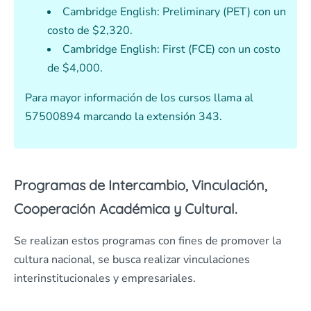
Cambridge English: Preliminary (PET) con un
costo de $2,320.
Cambridge English: First (FCE) con un costo
de $4,000.
Para mayor información de los cursos llama al
57500894 marcando la extensión 343.
Programas de Intercambio, Vinculación,
Cooperación Académica y Cultural.
Se realizan estos programas con fines de promover la
cultura nacional, se busca realizar vinculaciones
interinstitucionales y empresariales.