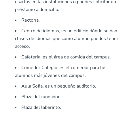
usarlos en las instalaciones o puedes solicitar un
préstamo a domicilio.
Rectoría.
Centro de idiomas, es un edificio dónde se dan
clases de idiomas que como alumno puedes tener
acceso.
Cafetería, es el área de comida del campus.
Comedor Colegio, es el comedor para los
alumnos más jóvenes del campus.
Aula Sofia, es un pequeño auditorio.
Plaza del fundador.
Plaza del laberinto.