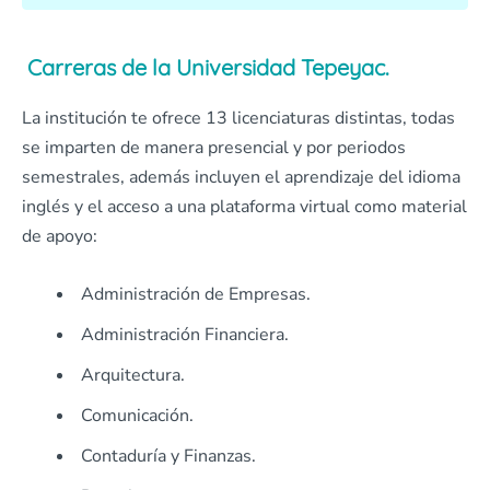
Carreras de la Universidad Tepeyac.
La institución te ofrece 13 licenciaturas distintas, todas
se imparten de manera presencial y por periodos
semestrales, además incluyen el aprendizaje del idioma
inglés y el acceso a una plataforma virtual como material
de apoyo:
Administración de Empresas.
Administración Financiera.
Arquitectura.
Comunicación.
Contaduría y Finanzas.