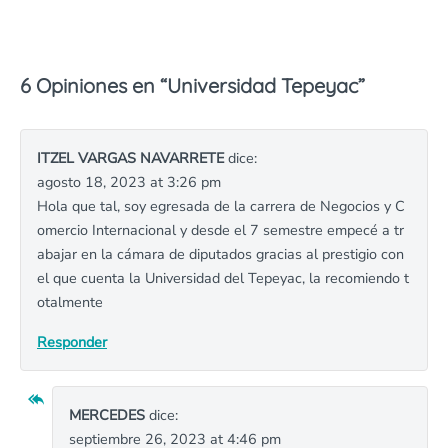
6 Opiniones en “
Universidad Tepeyac
”
ITZEL VARGAS NAVARRETE
dice:
agosto 18, 2023 at 3:26 pm
Hola que tal, soy egresada de la carrera de Negocios y C
omercio Internacional y desde el 7 semestre empecé a tr
abajar en la cámara de diputados gracias al prestigio con
el que cuenta la Universidad del Tepeyac, la recomiendo t
otalmente
Responder
MERCEDES
dice:
septiembre 26, 2023 at 4:46 pm