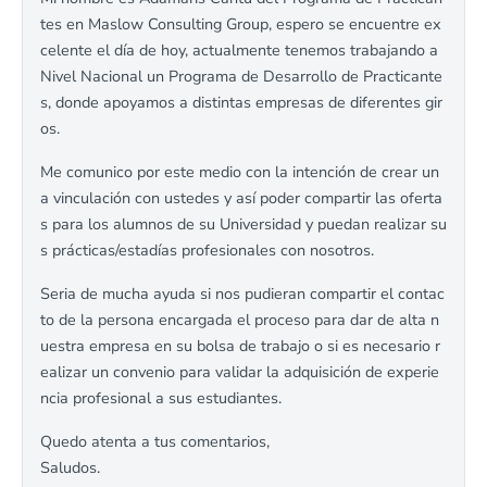
tes en Maslow Consulting Group, espero se encuentre ex
celente el día de hoy, actualmente tenemos trabajando a
Nivel Nacional un Programa de Desarrollo de Practicante
s, donde apoyamos a distintas empresas de diferentes gir
os.
Me comunico por este medio con la intención de crear un
a vinculación con ustedes y así poder compartir las oferta
s para los alumnos de su Universidad y puedan realizar su
s prácticas/estadías profesionales con nosotros.
Seria de mucha ayuda si nos pudieran compartir el contac
to de la persona encargada el proceso para dar de alta n
uestra empresa en su bolsa de trabajo o si es necesario r
ealizar un convenio para validar la adquisición de experie
ncia profesional a sus estudiantes.
Quedo atenta a tus comentarios,
Saludos.