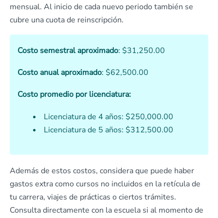
mensual. Al inicio de cada nuevo periodo también se
cubre una cuota de reinscripción.
Costo semestral aproximado
: $31,250.00
Costo anual aproximado
: $62,500.00
Costo promedio por licenciatura:
Licenciatura de 4 años: $250,000.00
Licenciatura de 5 años: $312,500.00
Además de estos costos, considera que puede haber
gastos extra como cursos no incluidos en la retícula de
tu carrera, viajes de prácticas o ciertos trámites.
Consulta directamente con la escuela si al momento de