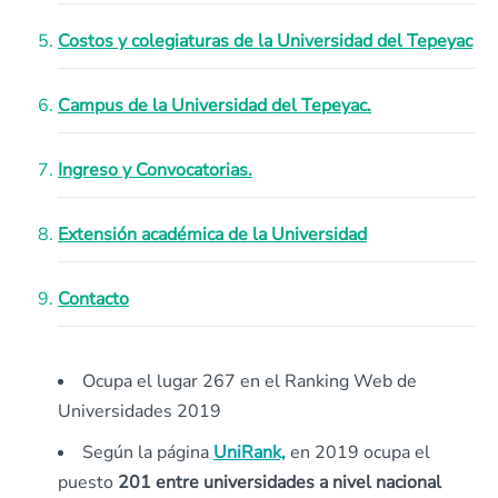
Costos y colegiaturas de la Universidad del Tepeyac
Campus de la Universidad del Tepeyac.
Ingreso y Convocatorias.
Extensión académica de la Universidad
Contacto
Ocupa el lugar 267 en el Ranking Web de
Universidades 2019
Según la página
UniRank,
en 2019 ocupa el
puesto
201 entre universidades a nivel nacional