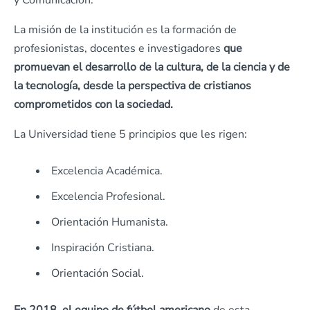
y Comunicación.
La misión de la institución es la formación de
profesionistas, docentes e investigadores
que
promuevan el desarrollo de la cultura, de la ciencia y de
la tecnología, desde la perspectiva de cristianos
comprometidos con la sociedad.
La Universidad tiene 5 principios que les rigen:
Excelencia Académica.
Excelencia Profesional.
Orientación Humanista.
Inspiración Cristiana.
Orientación Social.