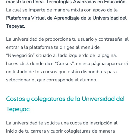
maestría en línea, Tecnologías Avanzadas en Educación.
La cual se imparte de manera mixta con apoyo de la
Plataforma Virtual de Aprendizaje de la Universidad del
Tepeyac.
La universidad de proporciona tu usuario y contraseña, al
entrar a la plataforma te diriges al menú de
“Navegación” situado al lado izquierdo de la página,
haces click donde dice “Cursos”, en esa página aparecerá
un listado de los cursos que están disponibles para
seleccionar el que corresponde al alumno.
Costos y colegiaturas de la Universidad del
Tepeyac
La universidad te solicita una cuota de inscripción al
inicio de tu carrera y cubrir colegiaturas de manera