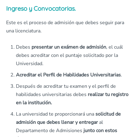
Ingreso y Convocatorias.
Este es el proceso de admisión que debes seguir para
una licenciatura.
Debes
presentar un exámen de admisión
, el cuál
debes acreditar con el puntaje solicitado por la
Universidad.
Acreditar el Perfil de Habilidades Universitarias
.
Después de acreditar tu examen y el perfil de
habilidades universitarias debes
realizar tu registro
en la institución.
La universidad te proporcionará una
solicitud de
admisión que debes llenar y entregar
al
Departamento de Admisiones
junto con estos