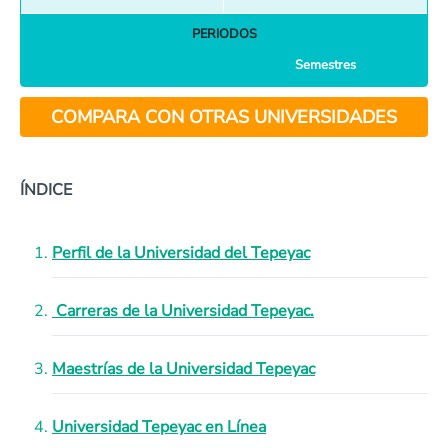
PERIODOS
Semestres
COMPARA CON OTRAS UNIVERSIDADES
ÍNDICE
Perfil de la Universidad del Tepeyac
Carreras de la Universidad Tepeyac.
Maestrías de la Universidad Tepeyac
Universidad Tepeyac en Línea