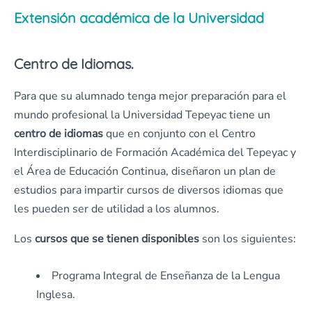
Extensión académica de la Universidad
Centro de Idiomas.
Para que su alumnado tenga mejor preparación para el
mundo profesional la Universidad Tepeyac tiene un
centro de idiomas
que en conjunto con el Centro
Interdisciplinario de Formación Académica del Tepeyac y
el Área de Educación Continua, diseñaron un plan de
estudios para impartir cursos de diversos idiomas que
les pueden ser de utilidad a los alumnos.
Los
cursos que se tienen disponibles
son los siguientes:
Programa Integral de Enseñanza de la Lengua
Inglesa.