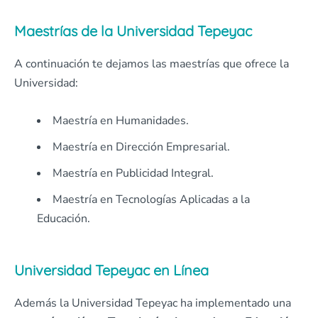
Maestrías de la Universidad Tepeyac
A continuación te dejamos las maestrías que ofrece la
Universidad:
Maestría en Humanidades.
Maestría en Dirección Empresarial.
Maestría en Publicidad Integral.
Maestría en Tecnologías Aplicadas a la
Educación.
Universidad Tepeyac en Línea
Además la Universidad Tepeyac ha implementado una