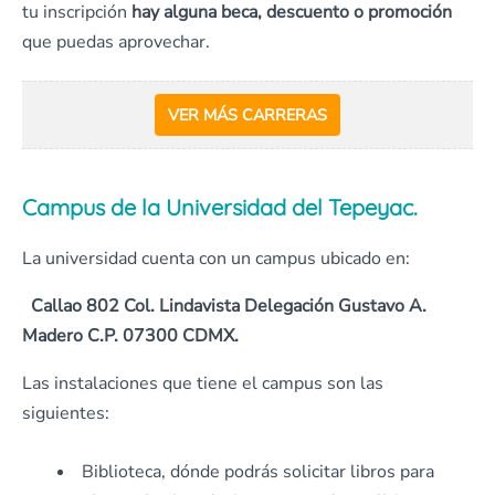
tu inscripción
hay alguna beca, descuento o promoción
que puedas aprovechar.
VER MÁS CARRERAS
Campus de la Universidad del Tepeyac.
La universidad cuenta con un campus ubicado en:
Callao 802 Col. Lindavista Delegación Gustavo A.
Madero C.P. 07300 CDMX.
Las instalaciones que tiene el campus son las
siguientes:
Biblioteca, dónde podrás solicitar libros para