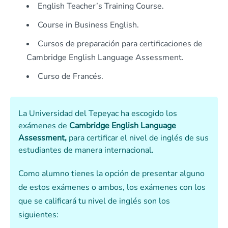
English Teacher’s Training Course.
Course in Business English.
Cursos de preparación para certificaciones de
Cambridge English Language Assessment.
Curso de Francés.
La Universidad del Tepeyac ha escogido los
exámenes de
Cambridge English Language
Assessment,
para certificar el nivel de inglés de sus
estudiantes de manera internacional.
Como alumno tienes la opción de presentar alguno
de estos exámenes o ambos, los exámenes con los
que se calificará tu nivel de inglés son los
siguientes: