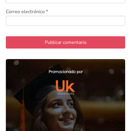
Correo electrónico
*
Promocionado por