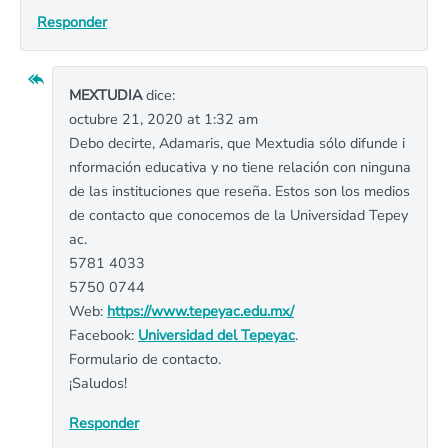
Responder
MEXTUDIA
dice:
octubre 21, 2020 at 1:32 am
Debo decirte, Adamaris, que Mextudia sólo difunde i
nformación educativa y no tiene relación con ninguna
de las instituciones que reseña. Estos son los medios
de contacto que conocemos de la Universidad Tepey
ac.
5781 4033
5750 0744
Web:
https://www.tepeyac.edu.mx/
Facebook:
Universidad del Tepeyac
.
Formulario de contacto.
¡Saludos!
Responder