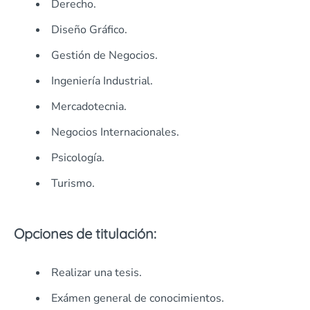
Derecho.
Diseño Gráfico.
Gestión de Negocios.
Ingeniería Industrial.
Mercadotecnia.
Negocios Internacionales.
Psicología.
Turismo.
Opciones de titulación:
Realizar una tesis.
Exámen general de conocimientos.