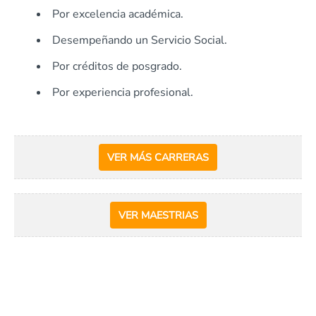
Por excelencia académica.
Desempeñando un Servicio Social.
Por créditos de posgrado.
Por experiencia profesional.
VER MÁS CARRERAS
VER MAESTRIAS