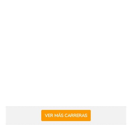
VER MÁS CARRERAS