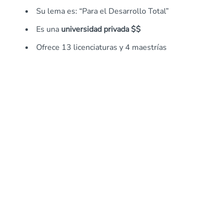
Su lema es: “Para el Desarrollo Total”
Es una
universidad privada $$
Ofrece 13 licenciaturas y 4 maestrías