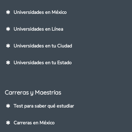
Universidades en México
Universidades en Línea
Universidades en tu Ciudad
Universidades en tu Estado
Carreras y Maestrías
Test para saber qué estudiar
Carreras en México