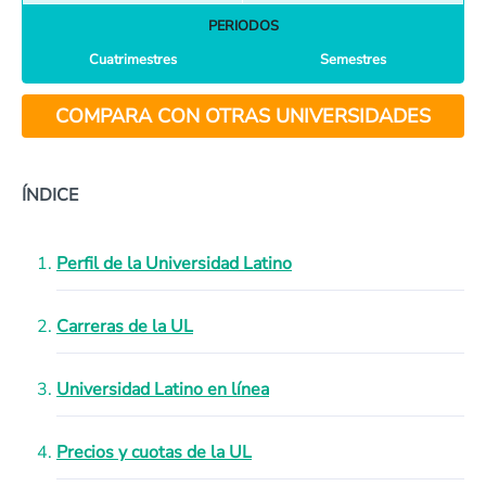
PERIODOS
Cuatrimestres
Semestres
COMPARA CON OTRAS UNIVERSIDADES
ÍNDICE
Perfil de la Universidad Latino
Carreras de la UL
Universidad Latino en línea
Precios y cuotas de la UL