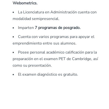
Webometrics.
La Licenciatura en Administración cuenta con
modalidad semipresencial.
Imparten
7 programas de posgrado.
Cuenta con varios programas para apoyar el
emprendimiento entre sus alumnos.
Posee personal académico calificación para la
preparación en el examen PET de Cambridge, así
como su presentación.
El examen diagnóstico es gratuito.