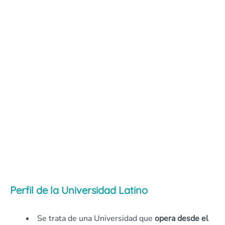
Perfil de la Universidad Latino
Se trata de una Universidad que
opera desde el