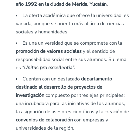
año 1992 en la ciudad de Mérida, Yucatán.
La oferta académica que ofrece la universidad, es
variada, aunque se orienta más al área de ciencias
sociales y humanidades.
Es una universidad que se compromete con la
promoción de valores sociales
y el sentido de
responsabilidad social entre sus alumnos. Su lema
es
“Unitus pro excellentia”.
Cuentan con un destacado
departamento
destinado al desarrollo de proyectos de
investigación
compuesto por tres ejes principales:
una incubadora para las iniciativas de los alumnos,
la asignación de asesores científicos y la creación de
convenios de colaboración
con empresas y
universidades de la región.