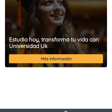
Estudia hoy, transforma tu vida con
Universidad Uk
Más información