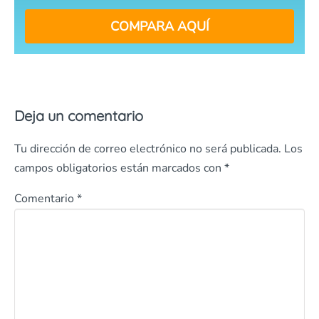
COMPARA AQUÍ
Deja un comentario
Tu dirección de correo electrónico no será publicada.
Los
campos obligatorios están marcados con
*
Comentario
*