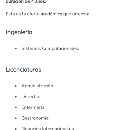
duración de 4 años.
Esta es la oferta académica que ofrecen:
Ingeniería
Sistemas Computacionales.
Licenciaturas
Administración.
Derecho.
Enfermería.
Gastronomía.
Negocios Internacionales.