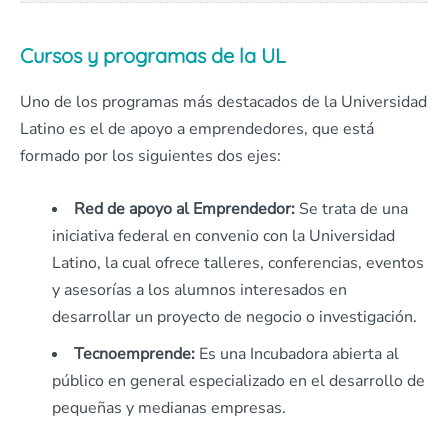
Cursos y programas de la UL
Uno de los programas más destacados de la Universidad
Latino es el de apoyo a emprendedores, que está
formado por los siguientes dos ejes:
Red de apoyo al Emprendedor:
Se trata de una
iniciativa federal en convenio con la Universidad
Latino, la cual ofrece talleres, conferencias, eventos
y asesorías a los alumnos interesados en
desarrollar un proyecto de negocio o investigación.
Tecnoemprende:
Es una Incubadora abierta al
público en general especializado en el desarrollo de
pequeñas y medianas empresas.