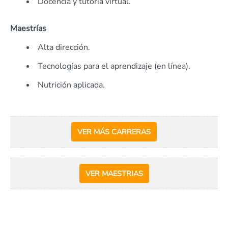
Docencia y tutoría virtual.
Maestrías
Alta dirección.
Tecnologías para el aprendizaje (en línea).
Nutrición aplicada.
VER MÁS CARRERAS
VER MAESTRIAS