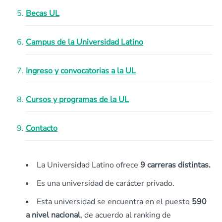
Becas UL
Campus de la Universidad Latino
Ingreso y convocatorias a la UL
Cursos y programas de la UL
Contacto
La Universidad Latino ofrece
9 carreras distintas.
Es una universidad de carácter privado.
Esta universidad se encuentra en el puesto
590
a nivel nacional
, de acuerdo al ranking de