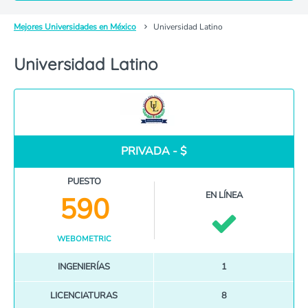
Mejores Universidades en México
Universidad Latino
Universidad Latino
PRIVADA - $
PUESTO
EN LÍNEA
590
WEBOMETRIC
INGENIERÍAS
1
LICENCIATURAS
8