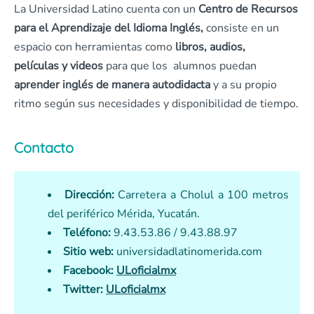
La Universidad Latino cuenta con un
Centro de Recursos
para el Aprendizaje del Idioma Inglés,
consiste en un
espacio con herramientas como
libros, audios,
películas y videos
para que los alumnos puedan
aprender inglés de manera autodidacta
y a su propio
ritmo según sus necesidades y disponibilidad de tiempo.
Contacto
Dirección:
Carretera a Cholul
a 100 metros
del periférico
Mérida, Yucatán.
Teléfono:
9.43.53.86 /
9.43.88.97
Sitio web:
universidadlatinomerida.com
Facebook:
ULoficialmx
Twitter:
ULoficialmx