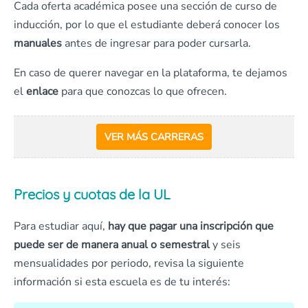
Cada oferta académica posee una sección de curso de
inducción, por lo que el estudiante deberá conocer los
manuales
antes de ingresar para poder cursarla.
En caso de querer navegar en la plataforma, te dejamos
el
enlace
para que conozcas lo que ofrecen.
VER MÁS CARRERAS
Precios y cuotas de la UL
Para estudiar aquí,
hay que pagar una inscripción que
puede ser de manera anual o semestral
y seis
mensualidades por periodo, revisa la siguiente
información si esta escuela es de tu interés: