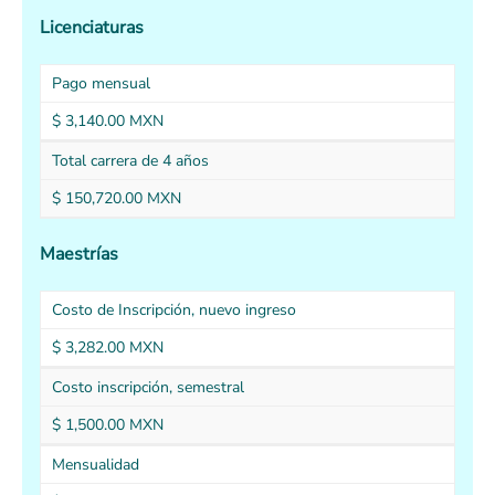
Licenciaturas
Pago mensual
$ 3,140.00 MXN
Total carrera de 4 años
$ 150,720.00 MXN
Maestrías
Costo de Inscripción, nuevo ingreso
$ 3,282.00 MXN
Costo inscripción, semestral
$ 1,500.00 MXN
Mensualidad