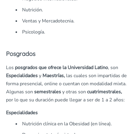
Nutrición.
Ventas y Mercadotecnia.
Psicología.
Posgrados
Los
posgrados
que ofrece la Universidad Latino
, son
Especialidades
y
Maestrías,
las cuales son impartidas de
forma presencial, online o cuentan con modalidad mixta.
Algunas son
semestrales
y otras son
cuatrimestrales,
por lo que su duración puede llegar a ser de 1 a 2 años:
Especialidades
Nutrición clínica en la Obesidad (en línea).