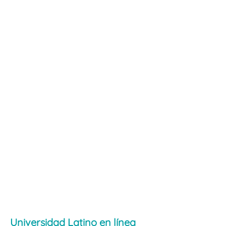
Universidad Latino en línea