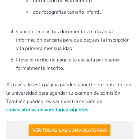
Certificado de Bachillerato
dos fotografías tamaño infantil
Cuando reciban tus documentos te darán la
información bancaria para que pagues la inscripción
y la primera mensualidad.
Lleva el recibo de pago a la escuela par quedar
formalmente inscrito.
A través de esta página puedes ponerte en contacto con
la universidad para agendar tu examen de admisión.
También puedes revisar nuestra sección de
convocatorias universitarias vigentes.
VER TODAS LAS CONVOCATORIAS