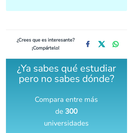
¿Crees que es interesante?
¡Compártelo!
¿Ya sabes qué estudiar
pero no sabes dónde?
Compara entre más
de
300
universidades