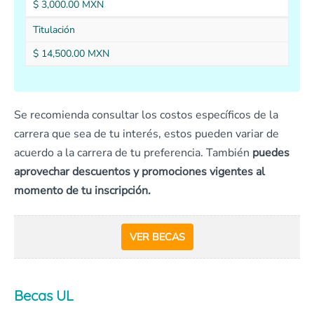
$ 3,000.00 MXN
Titulación
$ 14,500.00 MXN
Se recomienda consultar los costos específicos de la
carrera que sea de tu interés, estos pueden variar de
acuerdo a la carrera de tu preferencia. También
puedes
aprovechar descuentos y promociones vigentes al
momento de tu inscripción.
VER BECAS
Becas UL