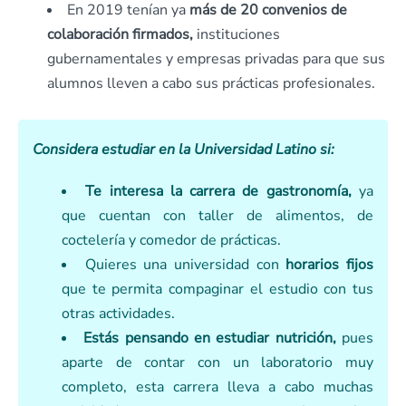
En 2019 tenían ya
más de 20 convenios de
colaboración firmados,
instituciones
gubernamentales y empresas privadas para que sus
alumnos lleven a cabo sus prácticas profesionales.
Considera estudiar en la Universidad Latino si:
Te interesa la carrera de gastronomía,
ya
que cuentan con taller de alimentos, de
coctelería y comedor de prácticas.
Quieres una universidad con
horarios fijos
que te permita compaginar el estudio con tus
otras actividades.
Estás pensando en estudiar nutrición,
pues
aparte de contar con un laboratorio muy
completo, esta carrera lleva a cabo muchas