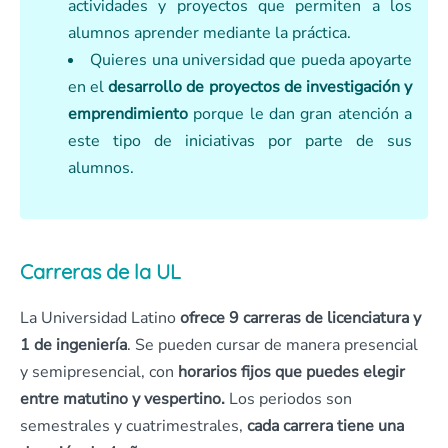
actividades y proyectos que permiten a los
alumnos aprender mediante la práctica.
Quieres una universidad que pueda apoyarte
en el
desarrollo de proyectos de investigación y
emprendimiento
porque le dan gran atención a
este tipo de iniciativas por parte de sus
alumnos.
Carreras de la UL
La Universidad Latino
ofrece 9 carreras de licenciatura y
1 de ingeniería
. Se pueden cursar de manera presencial
y semipresencial, con
horarios fijos que puedes elegir
entre matutino y vespertino.
Los periodos son
semestrales y cuatrimestrales,
cada carrera tiene una