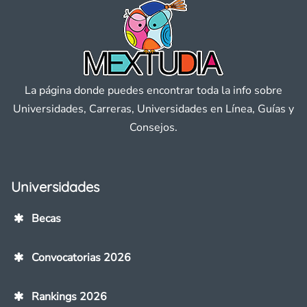
La página donde puedes encontrar toda la info sobre
Universidades, Carreras, Universidades en Línea, Guías y
Consejos.
Universidades
Becas
Convocatorias 2026
Rankings 2026