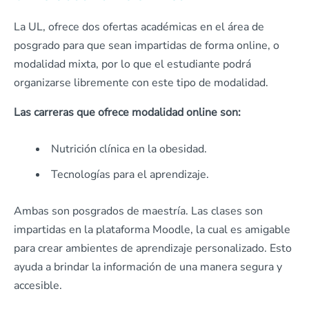
La UL, ofrece dos ofertas académicas en el área de
posgrado para que sean impartidas de forma online, o
modalidad mixta, por lo que el estudiante podrá
organizarse libremente con este tipo de modalidad.
Las carreras que ofrece modalidad online son:
Nutrición clínica en la obesidad.
Tecnologías para el aprendizaje.
Ambas son posgrados de maestría. Las clases son
impartidas en la plataforma Moodle, la cual es amigable
para crear ambientes de aprendizaje personalizado. Esto
ayuda a brindar la información de una manera segura y
accesible.