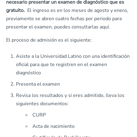
necesario presentar un examen de diagnóstico que es
gratuito.
El ingreso es en los meses de agosto y enero,
previamente se abren cuatro fechas por periodo para
presentar el examen, puedes consultarlas aquí.
El proceso de admisión es el siguiente:
Asiste a la Universidad Latino con una identificación
oficial para que te registren en el examen
diagnóstico
Presenta el examen
Revisa los resultados y si eres admitido, lleva los
siguientes documentos:
CURP
Acta de nacimiento