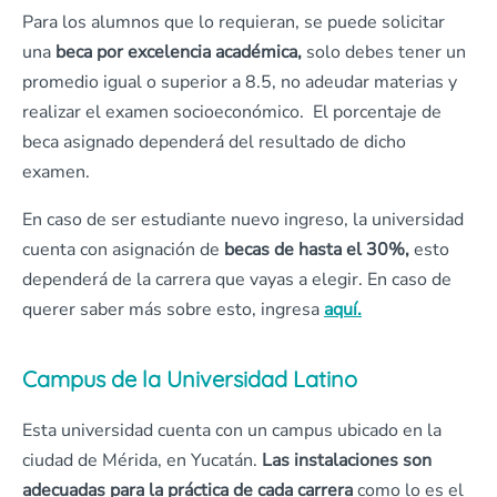
Para los alumnos que lo requieran, se puede solicitar
una
beca por excelencia académica,
solo debes tener un
promedio igual o superior a 8.5, no adeudar materias y
realizar el examen socioeconómico. El porcentaje de
beca asignado dependerá del resultado de dicho
examen.
En caso de ser estudiante nuevo ingreso, la universidad
cuenta con asignación de
becas de hasta el 30%,
esto
dependerá de la carrera que vayas a elegir. En caso de
querer saber más sobre esto, ingresa
aquí.
Campus de la Universidad Latino
Esta universidad cuenta con un campus ubicado en la
ciudad de Mérida, en Yucatán.
Las
instalaciones son
adecuadas para la práctica de cada carrera
como lo es el