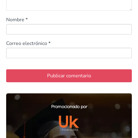
Nombre
*
Correo electrónico
*
Promocionado por