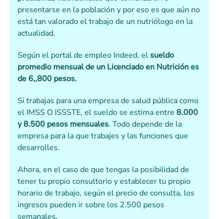
presentarse en la población y por eso es que aún no
está tan valorado el trabajo de un nutriólogo en la
actualidad.
Según el portal de empleo Indeed, el
sueldo
promedio mensual de un Licenciado en Nutrición es
de 6,,800 pesos.
Si trabajas para una empresa de salud pública como
el IMSS O ISSSTE, el sueldo se estima entre
8.000
y 8.500 pesos mensuales
. Todo depende de la
empresa para la que trabajes y las funciones que
desarrolles.
Ahora, en el caso de que tengas la posibilidad de
tener tu propio consultorio y establecer tu propio
horario de trabajo, según el precio de consulta, los
ingresos pueden ir sobre los 2.500 pesos
semanales.