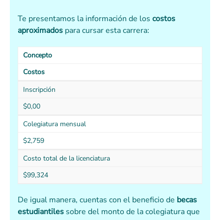
Te presentamos la información de los
costos
aproximados
para cursar esta carrera:
Concepto
Costos
Inscripción
$0,00
Colegiatura mensual
$2,759
Costo total de la licenciatura
$99,324
De igual manera, cuentas con el beneficio de
becas
estudiantiles
sobre del monto de la colegiatura que