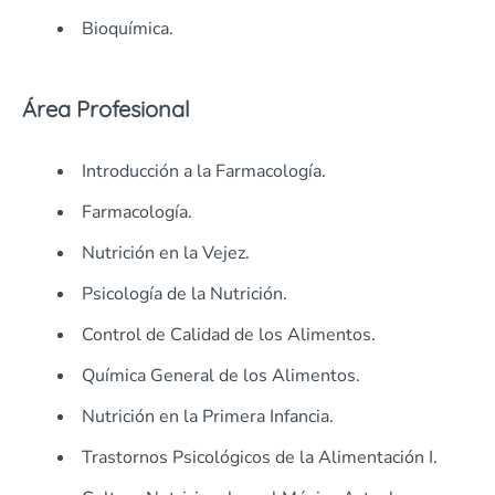
Bioquímica.
Área Profesional
Introducción a la Farmacología.
Farmacología.
Nutrición en la Vejez.
Psicología de la Nutrición.
Control de Calidad de los Alimentos.
Química General de los Alimentos.
Nutrición en la Primera Infancia.
Trastornos Psicológicos de la Alimentación I.