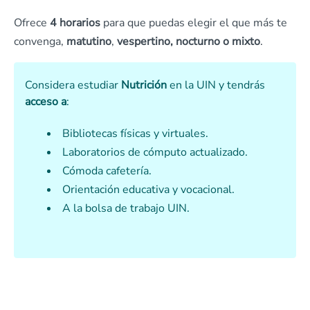
Ofrece
4 horarios
para que puedas elegir el que más te
convenga,
matutino
,
vespertino, nocturno o mixto
.
Considera estudiar
Nutrición
en la UIN y tendrás
acceso a
:
Bibliotecas físicas y virtuales.
Laboratorios de cómputo actualizado.
Cómoda cafetería.
Orientación educativa y vocacional.
A la bolsa de trabajo UIN.