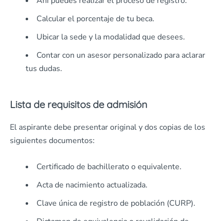
Ahí puedes realizar el proceso de registro.
Calcular el porcentaje de tu beca.
Ubicar la sede y la modalidad que desees.
Contar con un asesor personalizado para aclarar
tus dudas.
Lista de requisitos de admisión
El aspirante debe presentar original y dos copias de los
siguientes documentos:
Certificado de bachillerato o equivalente.
Acta de nacimiento actualizada.
Clave única de registro de población (CURP).