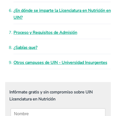
¿En dónde se imparte la Licenciatura en Nutrición en
UIN?
Proceso y Requisitos de Admisión
¿Sabías que?
Otros campuses de UIN - Universidad Insurgentes
Infórmate gratis y sin compromiso sobre UIN
Licenciatura en Nutrición