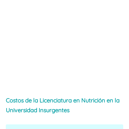
Costos de la Licenciatura en Nutrición en la
Universidad Insurgentes