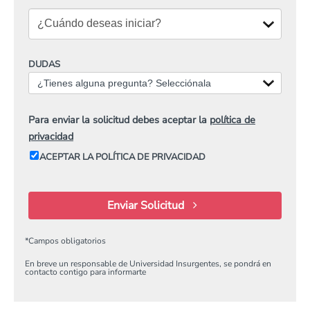
DUDAS
¿Tienes alguna pregunta? Selecciónala
Para enviar la solicitud debes aceptar la
política de
privacidad
ACEPTAR LA POLÍTICA DE PRIVACIDAD
Enviar Solicitud
*
Campos obligatorios
En breve un responsable de Universidad Insurgentes, se pondrá en
contacto contigo para informarte