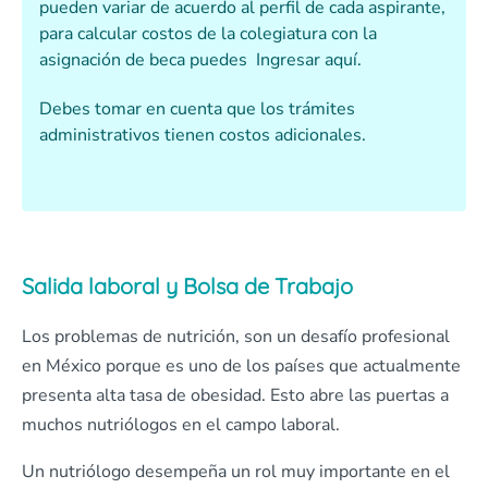
pueden variar de acuerdo al perfil de cada aspirante,
para calcular costos de la colegiatura con la
asignación de beca puedes
Ingresar aquí.
Debes tomar en cuenta que los trámites
administrativos tienen costos adicionales.
Salida laboral y Bolsa de Trabajo
Los problemas de nutrición, son un desafío profesional
en México porque es uno de los países que actualmente
presenta alta tasa de obesidad. Esto abre las puertas a
muchos nutriólogos en el campo laboral.
Un nutriólogo desempeña un rol muy importante en el