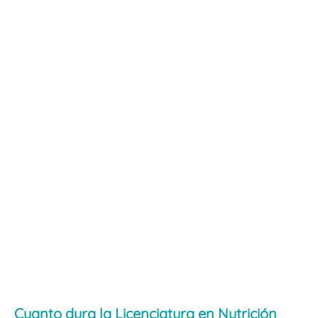
Cuanto dura la Licenciatura en Nutrición