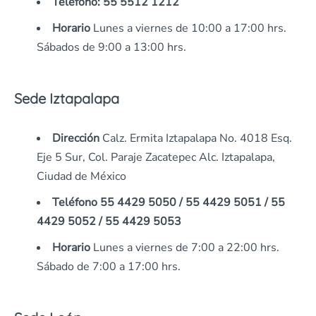
Teléfono: 55 5512 1212
Horario
Lunes a viernes de 10:00 a 17:00 hrs.
Sábados de 9:00 a 13:00 hrs.
Sede Iztapalapa
Dirección
Calz. Ermita Iztapalapa No. 4018 Esq.
Eje 5 Sur, Col. Paraje Zacatepec Alc. Iztapalapa,
Ciudad de México
Teléfono
55 4429 5050 / 55 4429 5051 / 55
4429 5052 / 55 4429 5053
Horario
Lunes a viernes de 7:00 a 22:00 hrs.
Sábado de 7:00 a 17:00 hrs.