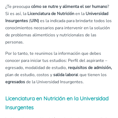
¿Te preocupa
cómo se nutre y alimenta el ser humano
?
Si es así, la
Licenciatura de Nutrición
en la
Universidad
Insurgentes
(
UIN)
es la indicada para brindarte todos los
conocimientos necesarios para intervenir en la solución
de problemas alimenticios y nutricionales de las
personas.
Por lo tanto, te reunimos la información que debes
conocer para iniciar tus estudios: Perfil del aspirante –
egresado, modalidad de estudio,
requisitos de admisión,
plan de estudio, costos y
salida labora
l que tienen los
egresados
de la Universidad Insurgentes.
Licenciatura en Nutrición en la Universidad
Insurgentes