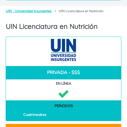
UIN - Universidad Insurgentes
UIN Licenciatura en Nutrición
UIN Licenciatura en Nutrición
PRIVADA - $$$
EN LÍNEA
PERIODOS
Cuatrimestres