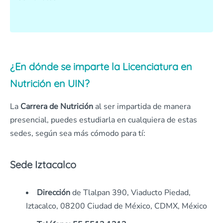
¿En dónde se imparte la Licenciatura en
Nutrición en UIN?
La
Carrera de Nutrición
al ser impartida de manera
presencial, puedes estudiarla en cualquiera de estas
sedes, según sea más cómodo para tí:
Sede Iztacalco
Dirección
de Tlalpan 390, Viaducto Piedad,
Iztacalco, 08200 Ciudad de México, CDMX, México