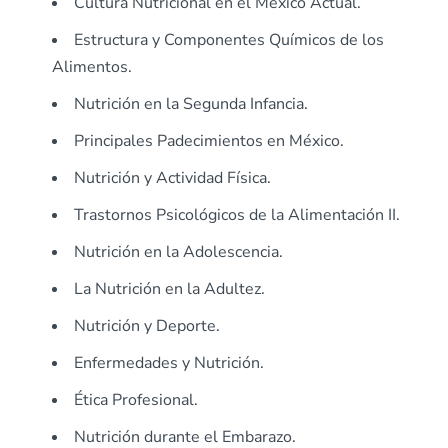
Cultura Nutricional en el México Actual.
Estructura y Componentes Químicos de los
Alimentos.
Nutrición en la Segunda Infancia.
Principales Padecimientos en México.
Nutrición y Actividad Física.
Trastornos Psicológicos de la Alimentación II.
Nutrición en la Adolescencia.
La Nutrición en la Adultez.
Nutrición y Deporte.
Enfermedades y Nutrición.
Ética Profesional.
Nutrición durante el Embarazo.