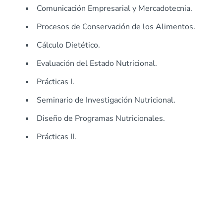
Comunicación Empresarial y Mercadotecnia.
Procesos de Conservación de los Alimentos.
Cálculo Dietético.
Evaluación del Estado Nutricional.
Prácticas I.
Seminario de Investigación Nutricional.
Diseño de Programas Nutricionales.
Prácticas II.