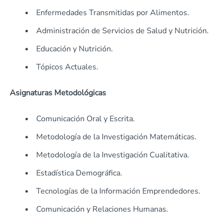
Enfermedades Transmitidas por Alimentos.
Administración de Servicios de Salud y Nutrición.
Educación y Nutrición.
Tópicos Actuales.
Asignaturas Metodológicas
Comunicación Oral y Escrita.
Metodología de la Investigación Matemáticas.
Metodología de la Investigación Cualitativa.
Estadística Demográfica.
Tecnologías de la Información Emprendedores.
Comunicación y Relaciones Humanas.