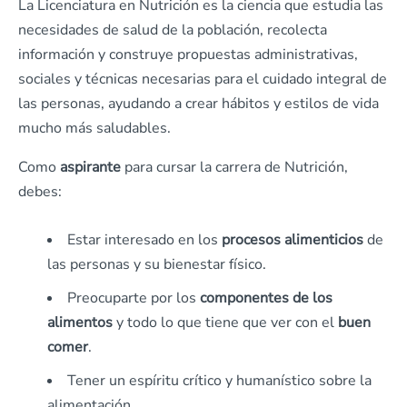
La Licenciatura en Nutrición es la ciencia que estudia las
necesidades de salud de la población, recolecta
información y construye propuestas administrativas,
sociales y técnicas necesarias para el cuidado integral de
las personas, ayudando a crear hábitos y estilos de vida
mucho más saludables.
Como
aspirante
para cursar la carrera de Nutrición,
debes:
Estar interesado en los
procesos alimenticios
de
las personas y su bienestar físico.
Preocuparte por los
componentes de los
alimentos
y todo lo que tiene que ver con el
buen
comer
.
Tener un espíritu crítico y humanístico sobre la
alimentación.