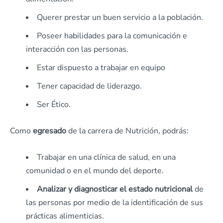
Querer prestar un buen servicio a la población.
Poseer habilidades para la comunicación e
interacción con las personas.
Estar dispuesto a trabajar en equipo
Tener capacidad de liderazgo.
Ser Ético.
Como
egresado
de la carrera de Nutrición, podrás:
Trabajar en una clínica de salud, en una
comunidad o en el mundo del deporte.
Analizar y diagnosticar el estado nutricional
de
las personas por medio de la identificación de sus
prácticas alimenticias.