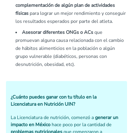
complementación de algún plan de actividades
físicas
para lograr un mejor rendimiento y conseguir
los resultados esperados por parte del atleta.
Asesorar diferentes ONGs o ACs
que
promuevan alguna causa relacionada con el cambio
de hábitos alimenticios en la población o algún
grupo vulnerable (diabéticos, personas con
desnutrición, obesidad, etc).
¿Cuánto puedes ganar con tu título en la
Licenciatura en Nutrición UIN?
La Licenciatura de nutrición, comenzó a
generar un
impacto en México
hace poco por la cantidad de
problemas nutricionales
que comenzaron a