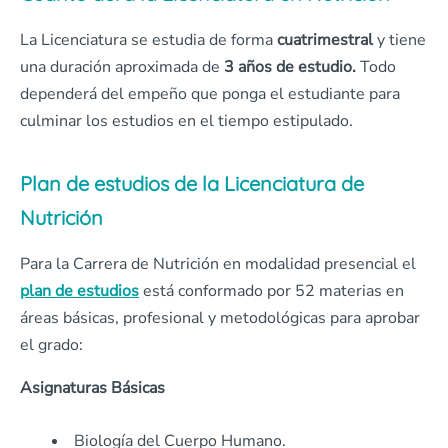
La Licenciatura se estudia de forma
cuatrimestral
y tiene
una duración aproximada de
3 años de estudio.
Todo
dependerá del empeño que ponga el estudiante para
culminar los estudios en el tiempo estipulado.
Plan de estudios de la Licenciatura de
Nutrición
Para la Carrera de Nutrición en modalidad presencial el
plan de estudios
está conformado por 52 materias en
áreas básicas, profesional y metodológicas para aprobar
el grado:
Asignaturas Básicas
Biología del Cuerpo Humano.