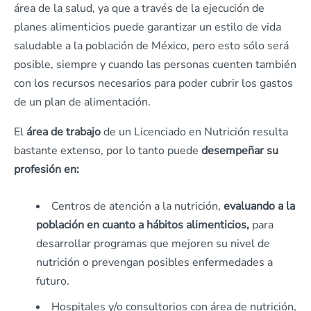
área de la salud, ya que a través de la ejecución de
planes alimenticios puede garantizar un estilo de vida
saludable a la población de México, pero esto sólo será
posible, siempre y cuando las personas cuenten también
con los recursos necesarios para poder cubrir los gastos
de un plan de alimentación.
El
área de trabajo
de un Licenciado en Nutrición resulta
bastante extenso, por lo tanto puede
desempeñar su
profesión en:
Centros de atención a la nutrición,
evaluando a la
población en cuanto a hábitos alimenticios,
para
desarrollar programas que mejoren su nivel de
nutrición o prevengan posibles enfermedades a
futuro.
Hospitales y/o consultorios con área de nutrición,