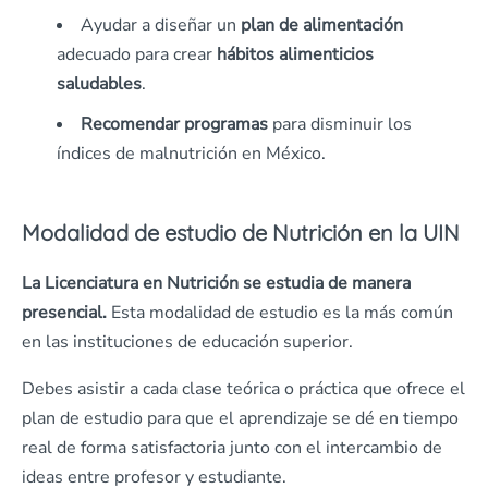
Ayudar a diseñar un
plan de alimentación
adecuado para crear
hábitos alimenticios
saludables
.
Recomendar programas
para disminuir los
índices de malnutrición en México.
Modalidad de estudio de Nutrición en la UIN
La Licenciatura en Nutrición
se estudia de manera
presencial.
Esta modalidad de estudio es la más común
en las instituciones de educación superior.
Debes asistir a cada clase teórica o práctica que ofrece el
plan de estudio para que el aprendizaje se dé en tiempo
real de forma satisfactoria junto con el intercambio de
ideas entre profesor y estudiante.