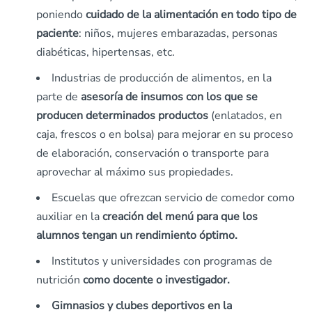
poniendo
cuidado de la alimentación en todo tipo de
paciente
: niños, mujeres embarazadas, personas
diabéticas, hipertensas, etc.
Industrias de producción de alimentos, en la
parte de
asesoría de insumos con los que se
producen determinados productos
(enlatados, en
caja, frescos o en bolsa) para mejorar en su proceso
de elaboración, conservación o transporte para
aprovechar al máximo sus propiedades.
Escuelas que ofrezcan servicio de comedor como
auxiliar en la
creación del menú para que los
alumnos tengan un rendimiento óptimo.
Institutos y universidades con programas de
nutrición
como docente o investigador.
Gimnasios y clubes deportivos en la