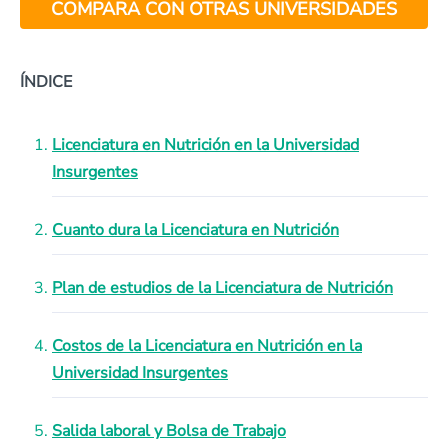
COMPARA CON OTRAS UNIVERSIDADES
ÍNDICE
Licenciatura en Nutrición en la Universidad
Insurgentes
Cuanto dura la Licenciatura en Nutrición
Plan de estudios de la Licenciatura de Nutrición
Costos de la Licenciatura en Nutrición en la
Universidad Insurgentes
Salida laboral y Bolsa de Trabajo