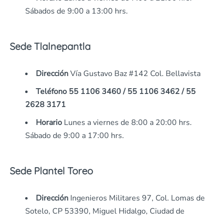
Sábados de 9:00 a 13:00 hrs.
Sede Tlalnepantla
Dirección
Vía Gustavo Baz #142 Col. Bellavista
Teléfono 55 1106 3460 / 55 1106 3462 / 55
2628 3171
Horario
Lunes a viernes de 8:00 a 20:00 hrs.
Sábado de 9:00 a 17:00 hrs.
Sede Plantel Toreo
Dirección
Ingenieros Militares 97, Col. Lomas de
Sotelo, CP 53390, Miguel Hidalgo, Ciudad de