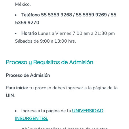
México.
Teléfono 55 5359 9268 / 55 5359 9269 / 55
5359 9270
Horario
Lunes a Viernes 7:00 am a 21:30 pm
Sábados de 9:00 a 13:00 hrs.
Proceso y Requisitos de Admisión
Proceso de Admisión
Para
iniciar
tu proceso debes ingresar a la página de la
UIN
:
Ingresa a la página de la
UNIVERSIDAD
INSURGENTES.