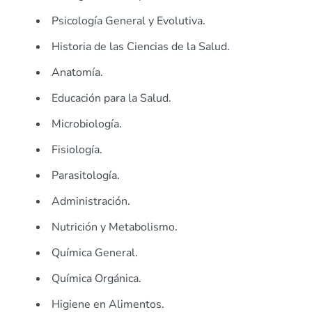
Psicología General y Evolutiva.
Historia de las Ciencias de la Salud.
Anatomía.
Educación para la Salud.
Microbiología.
Fisiología.
Parasitología.
Administración.
Nutrición y Metabolismo.
Química General.
Química Orgánica.
Higiene en Alimentos.