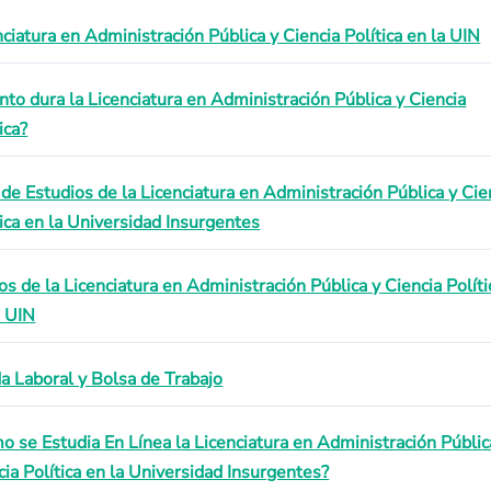
nciatura en Administración Pública y Ciencia Política en la UIN
nto dura la Licenciatura en Administración Pública y Ciencia
ica?
 de Estudios de la Licenciatura en Administración Pública y Cie
tica en la Universidad Insurgentes
os de la Licenciatura en Administración Pública y Ciencia Políti
a UIN
da Laboral y Bolsa de Trabajo
o se Estudia En Línea la Licenciatura en Administración Públic
cia Política en la Universidad Insurgentes?