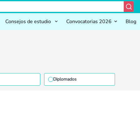
Consejos de estudio
Convocatorias 2026
Blog
Diplomados