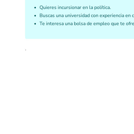
Quieres incursionar en la política.
Buscas una universidad con experiencia en c
Te interesa una bolsa de empleo que te ofr
.