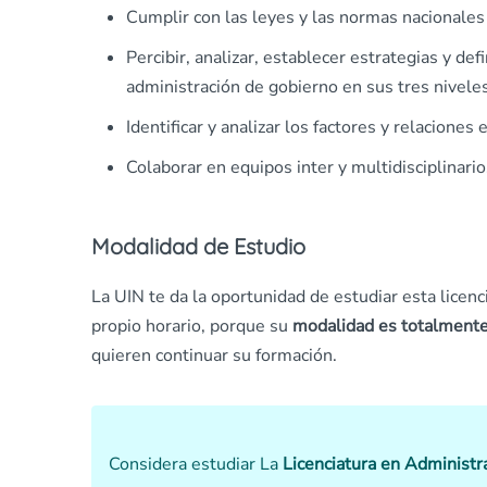
Cumplir con las leyes y las normas nacionales 
Percibir, analizar, establecer estrategias y de
administración de gobierno en sus tres niveles
Identificar y analizar los factores y relaciones
Colaborar en equipos inter y multidisciplinari
Modalidad de Estudio
La UIN te da la oportunidad de estudiar esta licen
propio horario, porque su
modalidad es totalmente
quieren continuar su formación.
Considera estudiar La
Licenciatura en Administra