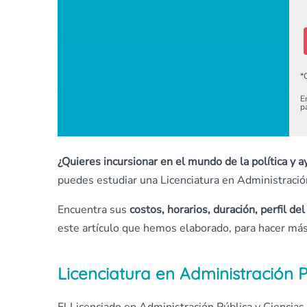
*
E
p
¿Quieres incursionar en el mundo de la política y a
puedes estudiar una Licenciatura en Administración 
Encuentra sus
costos, horarios, duración, perfil de
este artículo que hemos elaborado, para hacer más
Licenciatura en Administración Pú