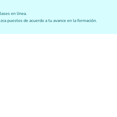
lases en línea.
ezca puestos de acuerdo a tu avance en la formación.