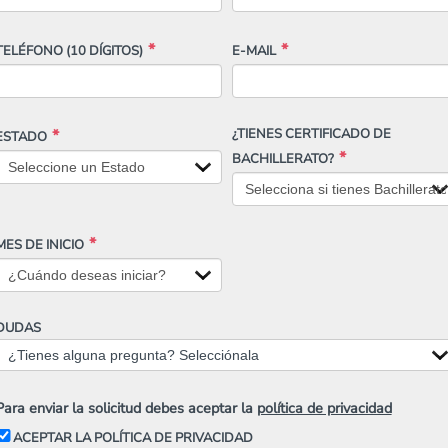
TELÉFONO
(10 DÍGITOS)
E-MAIL
¿TIENES CERTIFICADO DE
ESTADO
BACHILLERATO?
MES DE INICIO
DUDAS
¿Tienes alguna pregunta? Selecciónala
Para enviar la solicitud debes aceptar la
política de privacidad
ACEPTAR LA POLÍTICA DE PRIVACIDAD