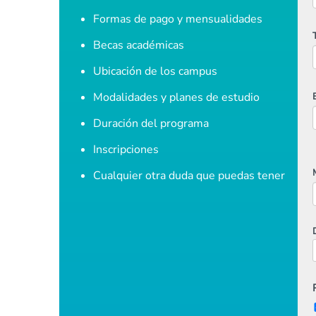
Formas de pago y mensualidades
Becas académicas
Ubicación de los campus
Modalidades y planes de estudio
Duración del programa
Inscripciones
Cualquier otra duda que puedas tener