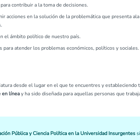
para contribuir a la toma de decisiones.
finir acciones en la solución de la problemática que presenta ala
.
 en el ámbito político de nuestro país.
os para atender los problemas económicos, políticos y sociales.
ciatura desde el lugar en el que te encuentres y estableciendo 
 en línea
y ha sido diseñada para aquellas personas que trabaj
ción Pública y Ciencia Política en la Universidad Insurgentes
si