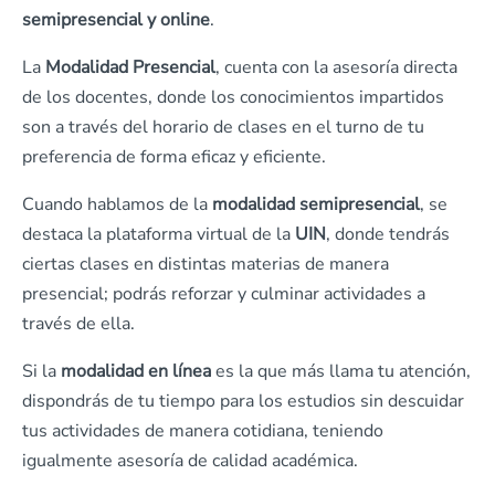
semipresencial y online
.
La
Modalidad Presencial
, cuenta con la asesoría directa
de los docentes, donde los conocimientos impartidos
son a través del horario de clases en el turno de tu
preferencia de forma eficaz y eficiente.
Cuando hablamos de la
modalidad semipresencial
, se
destaca la plataforma virtual de la
UIN
, donde tendrás
ciertas clases en distintas materias de manera
presencial; podrás reforzar y culminar actividades a
través de ella.
Si la
modalidad en línea
es la que más llama tu atención,
dispondrás de tu tiempo para los estudios sin descuidar
tus actividades de manera cotidiana, teniendo
igualmente asesoría de calidad académica.