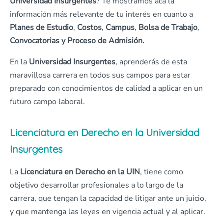
Universidad Insurgentes
? Te mostramos acá la
información más relevante de tu interés en cuanto a
Planes de Estudio
,
Costos
,
Campus
,
Bolsa de Trabajo
,
Convocatorias y Proceso de Admisión.
En la
Universidad Insurgentes
, aprenderás de esta
maravillosa carrera en todos sus campos para estar
preparado con conocimientos de calidad a aplicar en un
futuro campo laboral.
Licenciatura en Derecho en la Universidad
Insurgentes
La
Licenciatura en Derecho en la UIN
, tiene como
objetivo desarrollar profesionales a lo largo de la
carrera, que tengan la capacidad de litigar ante un juicio,
y que mantenga las leyes en vigencia actual y al aplicar.