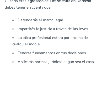
Cuando eres
egresado
de
Licenciatura en Derecho
debes tener en cuenta que:
Defenderás el marco legal.
Impartirás la justicia a través de las leyes.
La ética profesional estará por encima de
cualquier índole.
Tendrás fundamentos en tus decisiones.
Aplicarás normas jurídicas según sea el caso.