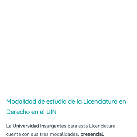
Modalidad de estudio de la Licenciatura en
Derecho en el UIN
La Universidad Insurgentes
para esta Licenciatura
cuenta con sus tres modalidades,
presencial,