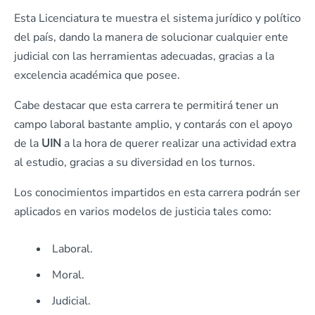
Esta Licenciatura te muestra el sistema jurídico y político
del país, dando la manera de solucionar cualquier ente
judicial con las herramientas adecuadas, gracias a la
excelencia académica que posee.
Cabe destacar que esta carrera te permitirá tener un
campo laboral bastante amplio, y contarás con el apoyo
de la
UIN
a la hora de querer realizar una actividad extra
al estudio, gracias a su diversidad en los turnos.
Los conocimientos impartidos en esta carrera podrán ser
aplicados en varios modelos de justicia tales como:
Laboral.
Moral.
Judicial.