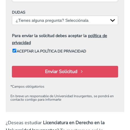
DUDAS
¿Tienes alguna pregunta? Selecciónala
Para enviar la solicitud debes aceptar la
política de
privacidad
ACEPTAR LA POLÍTICA DE PRIVACIDAD
Enviar Solicitud
*
Campos obligatorios
En breve un responsable de Universidad Insurgentes, se pondrá en
contacto contigo para informarte
¿Deseas estudiar
Licenciatura en Derecho en la