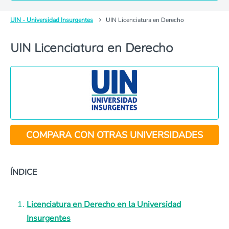
UIN - Universidad Insurgentes
UIN Licenciatura en Derecho
UIN Licenciatura en Derecho
COMPARA CON OTRAS UNIVERSIDADES
ÍNDICE
Licenciatura en Derecho en la Universidad
Insurgentes