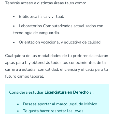
Tendrás acceso a distintas áreas tales como:
Biblioteca física y virtual.
Laboratorios Computarizados actualizados con
tecnología de vanguardia.
Orientación vocacional y educativa de calidad.
Cualquiera de las modalidades de tu preferencia estarán
aptas para ti y obtendrás todos los conocimientos de la
carrera a estudiar con calidad, eficiencia y eficacia para tu
futuro campo laboral.
Considera estudiar
Licenciatura en Derecho
si:
Deseas aportar al marco legal de México
Te gusta hacer respetar las leyes.