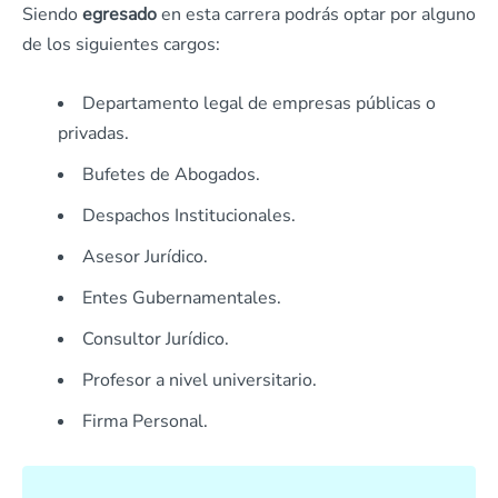
Siendo
egresado
en esta carrera podrás optar por alguno
de los siguientes cargos:
Departamento legal de empresas públicas o
privadas.
Bufetes de Abogados.
Despachos Institucionales.
Asesor Jurídico.
Entes Gubernamentales.
Consultor Jurídico.
Profesor a nivel universitario.
Firma Personal.