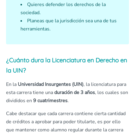
Quieres defender los derechos de la
sociedad.
Planeas que la jurisdicción sea una de tus
herramientas.
¿Cuánto dura la Licenciatura en Derecho en
la UIN?
En la
Universidad Insurgentes (UIN)
, la licenciatura para
esta carrera tiene una
duración de 3 años
, los cuales son
divididos en
9 cuatrimestres
.
Cabe destacar que cada carrera contiene cierta cantidad
de créditos a aprobar para poder titularte, es por ello
que mantener como alumno regular durante la carrera