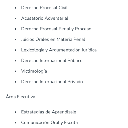
Derecho Procesal Civil
Acusatorio Adversarial
Derecho Procesal Penal y Proceso
Juicios Orales en Materia Penal
Lexicología y Argumentación Jurídica
Derecho Internacional Público
Victimología
Derecho Internacional Privado
Área Ejecutiva
Estrategias de Aprendizaje
Comunicación Oral y Escrita