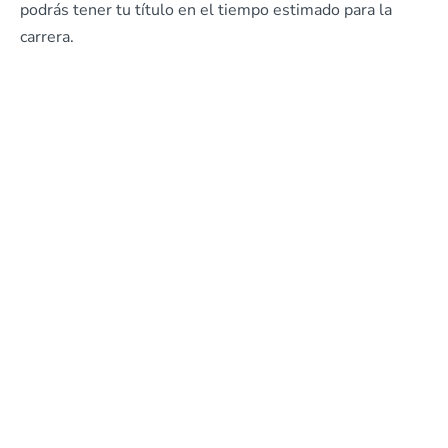
podrás tener tu título en el tiempo estimado para la
carrera.