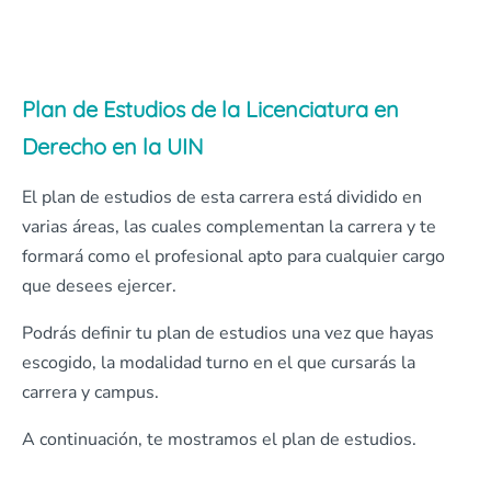
Plan de Estudios de la Licenciatura en
Derecho en la UIN
El plan de estudios de esta carrera está dividido en
varias áreas, las cuales complementan la carrera y te
formará como el profesional apto para cualquier cargo
que desees ejercer.
Podrás definir tu plan de estudios una vez que hayas
escogido, la modalidad turno en el que cursarás la
carrera y campus.
A continuación, te mostramos el plan de estudios.