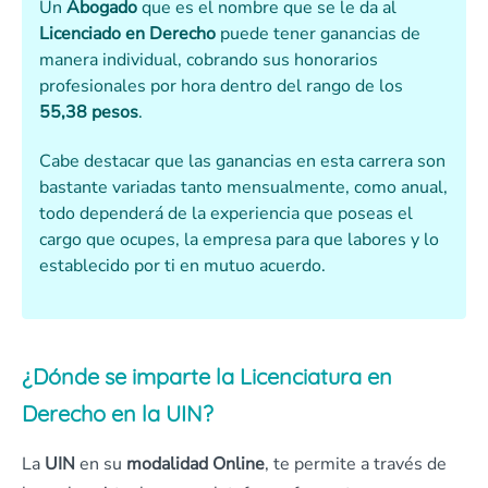
Un
Abogado
que es el nombre que se le da al
Licenciado en Derecho
puede tener ganancias de
manera individual, cobrando sus honorarios
profesionales por hora dentro del rango de los
55,38 pesos
.
Cabe destacar que las ganancias en esta carrera son
bastante variadas tanto mensualmente, como anual,
todo dependerá de la experiencia que poseas el
cargo que ocupes, la empresa para que labores y lo
establecido por ti en mutuo acuerdo.
¿Dónde se imparte la Licenciatura en
Derecho en la UIN?
La
UIN
en su
modalidad Online
, te permite a través de