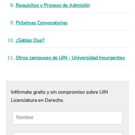
Requisitos y Proceso de Admisión
Próximas Convocatorias
¿Sabías Que?
Otros campuses de UIN - Universidad Insurgentes
Infórmate gratis y sin compromiso sobre UIN
Licenciatura en Derecho