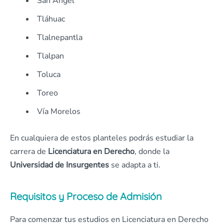
San Ángel
Tláhuac
Tlalnepantla
Tlalpan
Toluca
Toreo
Vía Morelos
En cualquiera de estos planteles podrás estudiar la
carrera de
Licenciatura en Derecho
, donde la
Universidad de Insurgentes
se adapta a ti.
Requisitos y Proceso de Admisión
Para comenzar tus estudios en Licenciatura en Derecho