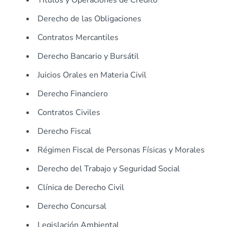
Títulos y Operaciones de Crédito
Derecho de las Obligaciones
Contratos Mercantiles
Derecho Bancario y Bursátil
Juicios Orales en Materia Civil
Derecho Financiero
Contratos Civiles
Derecho Fiscal
Régimen Fiscal de Personas Físicas y Morales
Derecho del Trabajo y Seguridad Social
Clínica de Derecho Civil
Derecho Concursal
Legislación Ambiental