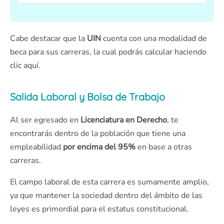
Cabe destacar que la
UIN
cuenta con una modalidad de
beca para sus carreras, la cual podrás calcular haciendo
clic aquí.
Salida Laboral y Bolsa de Trabajo
Al ser egresado en
Licenciatura en Derecho
, te
encontrarás dentro de la población que tiene una
empleabilidad
por encima del 95%
en base a otras
carreras.
El campo laboral de esta carrera es sumamente amplio,
ya que mantener la sociedad dentro del ámbito de las
leyes es primordial para el estatus constitucional.