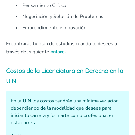
Pensamiento Crítico
Negociación y Solución de Problemas
Emprendimiento e Innovación
Encontrarás tu plan de estudios cuando lo desees a
través del siguiente
enlace.
Costos de la Licenciatura en Derecho en la
UIN
En la
UIN
los costos tendrán una mínima variación
dependiendo de la modalidad que desees para
iniciar tu carrera y formarte como profesional en
esta carrera.