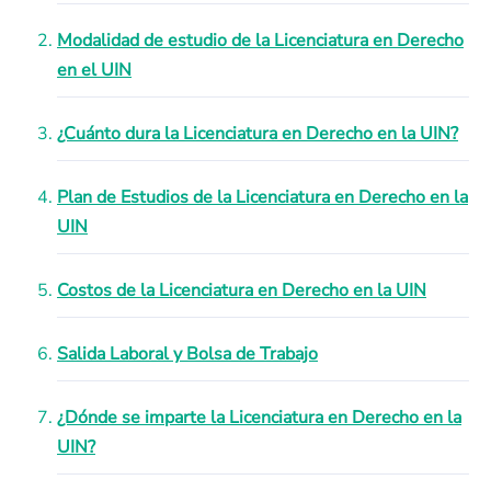
Modalidad de estudio de la Licenciatura en Derecho
en el UIN
¿Cuánto dura la Licenciatura en Derecho en la UIN?
Plan de Estudios de la Licenciatura en Derecho en la
UIN
Costos de la Licenciatura en Derecho en la UIN
Salida Laboral y Bolsa de Trabajo
¿Dónde se imparte la Licenciatura en Derecho en la
UIN?