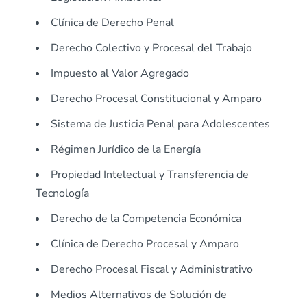
Clínica de Derecho Penal
Derecho Colectivo y Procesal del Trabajo
Impuesto al Valor Agregado
Derecho Procesal Constitucional y Amparo
Sistema de Justicia Penal para Adolescentes
Régimen Jurídico de la Energía
Propiedad Intelectual y Transferencia de
Tecnología
Derecho de la Competencia Económica
Clínica de Derecho Procesal y Amparo
Derecho Procesal Fiscal y Administrativo
Medios Alternativos de Solución de