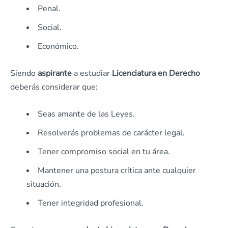
Penal.
Social.
Económico.
Siendo
aspirante
a estudiar
Licenciatura en Derecho
deberás considerar que:
Seas amante de las Leyes.
Resolverás problemas de carácter legal.
Tener compromiso social en tu área.
Mantener una postura crítica ante cualquier
situación.
Tener integridad profesional.