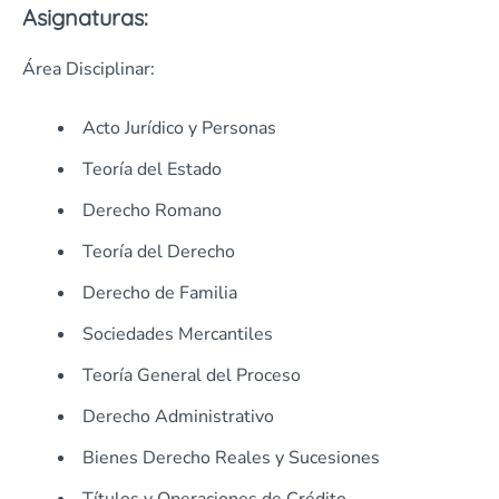
Asignaturas:
Área Disciplinar:
Acto Jurídico y Personas
Teoría del Estado
Derecho Romano
Teoría del Derecho
Derecho de Familia
Sociedades Mercantiles
Teoría General del Proceso
Derecho Administrativo
Bienes Derecho Reales y Sucesiones