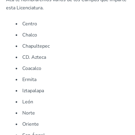
esta Licenciatura.
Centro
Chalco
Chapultepec
CD. Azteca
Coacalco
Ermita
Iztapalapa
León
Norte
Oriente