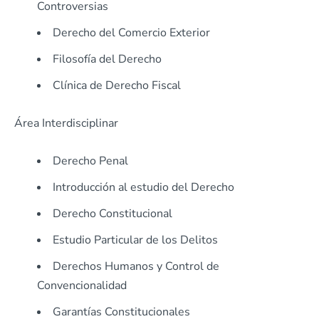
Controversias
Derecho del Comercio Exterior
Filosofía del Derecho
Clínica de Derecho Fiscal
Área Interdisciplinar
Derecho Penal
Introducción al estudio del Derecho
Derecho Constitucional
Estudio Particular de los Delitos
Derechos Humanos y Control de
Convencionalidad
Garantías Constitucionales