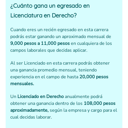
¿Cuánto gana un egresado en
Licenciatura en Derecho?
Cuando eres un recién egresado en esta carrera
podrás estar ganando un aproximado mensual de
9,000 pesos a 11,000 pesos
en cualquiera de los
campos laborales que decidas aplicar.
Al ser Licenciado en esta carrera podrás obtener
una ganancia promedio mensual, teniendo
experiencia en el campo de hasta
20,000 pesos
mensuales.
Un
Licenciado en Derecho
anualmente podrá
obtener una ganancia dentro de los
108,000 pesos
aproximadamente,
según la empresa y cargo para el
cual decidas laborar.