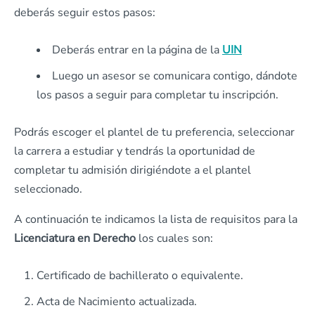
deberás seguir estos pasos:
Deberás entrar en la página de la
UIN
Luego un asesor se comunicara contigo, dándote
los pasos a seguir para completar tu inscripción.
Podrás escoger el plantel de tu preferencia, seleccionar
la carrera a estudiar y tendrás la oportunidad de
completar tu admisión dirigiéndote a el plantel
seleccionado.
A continuación te indicamos la lista de requisitos para la
Licenciatura en Derecho
los cuales son:
Certificado de bachillerato o equivalente.
Acta de Nacimiento actualizada.