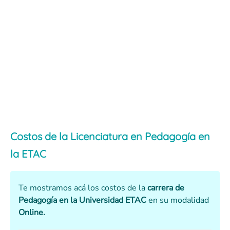
Costos de la Licenciatura en Pedagogía en
la ETAC
Te mostramos acá los costos de la
carrera de
Pedagogía en la Universidad ETAC
en su modalidad
Online.