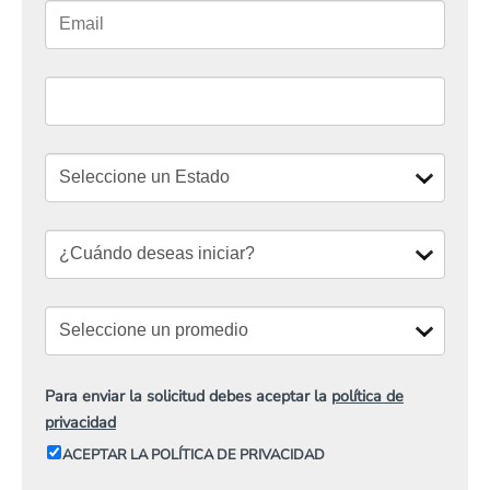
Para enviar la solicitud debes aceptar la
política de
privacidad
ACEPTAR LA POLÍTICA DE PRIVACIDAD