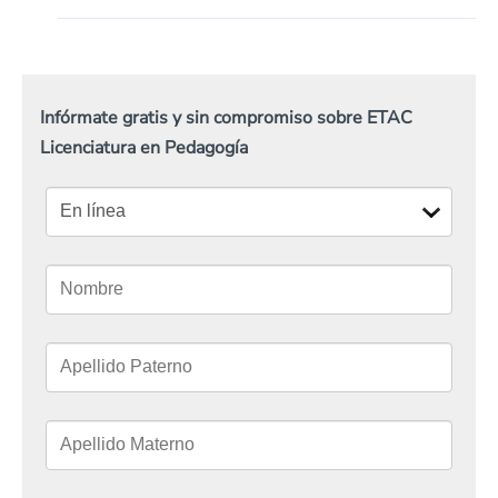
Infórmate gratis y sin compromiso sobre ETAC
Licenciatura en Pedagogía