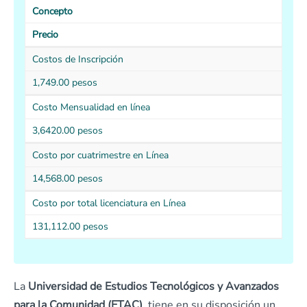
Concepto
Precio
Costos de Inscripción
1,749.00 pesos
Costo Mensualidad en línea
3,6420.00 pesos
Costo por cuatrimestre en Línea
14,568.00 pesos
Costo por total licenciatura en Línea
131,112.00 pesos
La
Universidad de Estudios Tecnológicos y Avanzados
para la Comunidad (ETAC)
, tiene en su disposición un