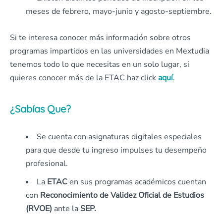
meses de febrero, mayo-junio y agosto-septiembre.
Si te interesa conocer más información sobre otros
programas impartidos en las universidades en Mextudia
tenemos todo lo que necesitas en un solo lugar, si
quieres conocer más de la ETAC haz click
aquí
.
¿Sabías Que?
Se cuenta con asignaturas digitales especiales
para que desde tu ingreso impulses tu desempeño
profesional.
La
ETAC
en sus programas académicos cuentan
con
Reconocimiento de Validez Oficial de Estudios
(RVOE)
ante la
SEP.