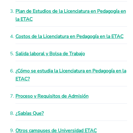
Plan de Estudios de la Licenciatura en Pedagogía en
la ETAC
Costos de la Licenciatura en Pedagogía en la ETAC
Salida laboral y Bolsa de Trabajo
¿Cómo se estudia la Licenciatura en Pedagogía en la
ETAC?
Proceso y Requisitos de Admisión
¿Sabías Que?
Otros campuses de Universidad ETAC