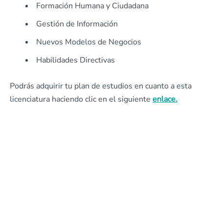
Formación Humana y Ciudadana
Gestión de Información
Nuevos Modelos de Negocios
Habilidades Directivas
Podrás adquirir tu plan de estudios en cuanto a esta
licenciatura haciendo clic en el siguiente
enlace.