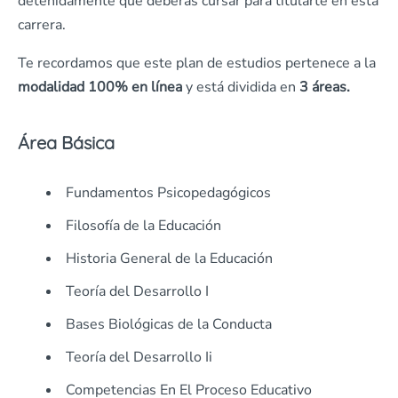
detenidamente que deberás cursar para titularte en esta
carrera.
Te recordamos que este plan de estudios pertenece a la
modalidad 100% en línea
y está dividida en
3 áreas.
Área Básica
Fundamentos Psicopedagógicos
Filosofía de la Educación
Historia General de la Educación
Teoría del Desarrollo I
Bases Biológicas de la Conducta
Teoría del Desarrollo Ii
Competencias En El Proceso Educativo