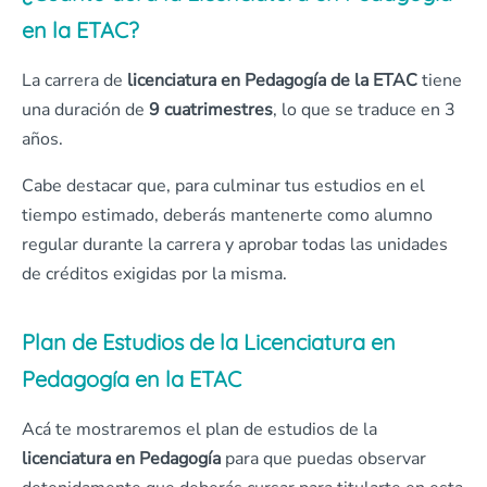
en la ETAC?
La carrera de
licenciatura en Pedagogía de la ETAC
tiene
una duración de
9 cuatrimestres
, lo que se traduce en 3
años.
Cabe destacar que, para culminar tus estudios en el
tiempo estimado, deberás mantenerte como alumno
regular durante la carrera y aprobar todas las unidades
de créditos exigidas por la misma.
Plan de Estudios de la Licenciatura en
Pedagogía en la ETAC
Acá te mostraremos el plan de estudios de la
licenciatura en Pedagogía
para que puedas observar