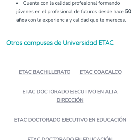
Cuenta con la calidad profesional formando
jóvenes en el profesional de futuros desde hace
50
años
con la experiencia y calidad que te mereces.
Otros campuses de Universidad ETAC
ETAC BACHILLERATO
ETAC COACALCO
ETAC DOCTORADO EJECUTIVO EN ALTA
DIRECCIÓN
ETAC DOCTORADO EJECUTIVO EN EDUCACIÓN
ETAC DOCTORADO EN EDUCACIÓN