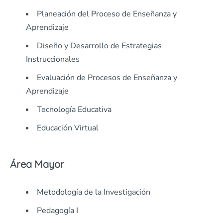
Planeación del Proceso de Enseñanza y
Aprendizaje
Diseño y Desarrollo de Estrategias
Instruccionales
Evaluación de Procesos de Enseñanza y
Aprendizaje
Tecnología Educativa
Educación Virtual
Área Mayor
Metodología de la Investigación
Pedagogía I