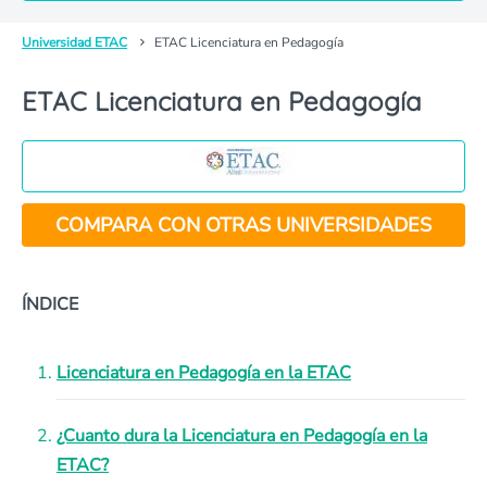
Universidad ETAC
ETAC Licenciatura en Pedagogía
ETAC Licenciatura en Pedagogía
COMPARA CON OTRAS UNIVERSIDADES
ÍNDICE
Licenciatura en Pedagogía en la ETAC
¿Cuanto dura la Licenciatura en Pedagogía en la
ETAC?