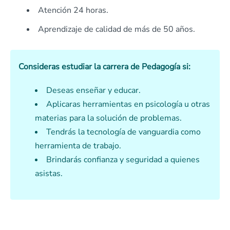
Atención 24 horas.
Aprendizaje de calidad de más de 50 años.
Consideras estudiar la carrera de Pedagogía si:
Deseas enseñar y educar.
Aplicaras herramientas en psicología u otras
materias para la solución de problemas.
Tendrás la tecnología de vanguardia como
herramienta de trabajo.
Brindarás confianza y seguridad a quienes
asistas.