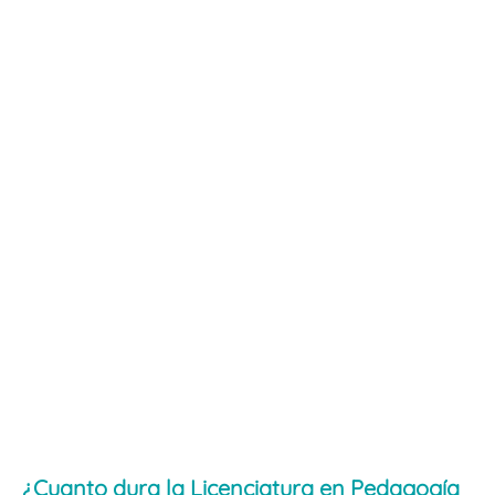
¿Cuanto dura la Licenciatura en Pedagogía