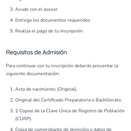
Acude con el asesor
Entrega los documentos requeridos
Realiza el pago de tu inscripción
Requisitos de Admisión
Para continuar con tu inscripción deberás presentar la
siguiente documentación:
Acta de nacimiento (Original).
Original del Certificado Preparatoria o Bachillerato.
2 Copias de la Clave Única de Registro de Población
(CURP).
Copia de comprobante de domicilio y datos de