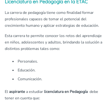
Licenciatura en Pedagogía en la ETAC
La carrera de pedagogía tiene como finalidad formar
profesionales capaces de tomar el potencial del
crecimiento humano y aplicar estrategias de educación.
Esta carrera te permite conocer los retos del aprendizaje
en niños, adolescentes y adultos, brindando la solución a
distintos problemas tales como:
Personales.
Educación.
Comunicación.
El
aspirante
a estudiar
licenciatura en Pedagogía
debe
tener en cuenta que: