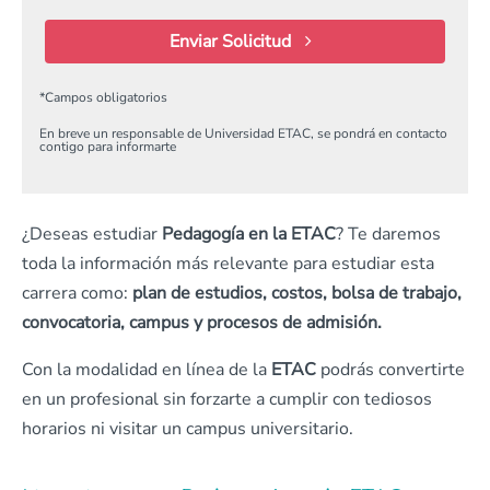
Enviar Solicitud
*
Campos obligatorios
En breve un responsable de Universidad ETAC, se pondrá en contacto
contigo para informarte
¿Deseas estudiar
Pedagogía en la ETAC
? Te daremos
toda la información más relevante para estudiar esta
carrera como:
plan de estudios, costos, bolsa de trabajo,
convocatoria, campus y procesos de admisión.
Con la modalidad en línea de la
ETAC
podrás convertirte
en un profesional sin forzarte a cumplir con tediosos
horarios ni visitar un campus universitario.