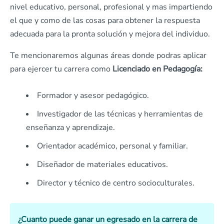
nivel educativo, personal, profesional y mas impartiendo
el que y como de las cosas para obtener la respuesta
adecuada para la pronta solución y mejora del individuo.
Te mencionaremos algunas áreas donde podras aplicar
para ejercer tu carrera como
Licenciado en Pedagogía:
Formador y asesor pedagógico.
Investigador de las técnicas y herramientas de
enseñanza y aprendizaje.
Orientador académico, personal y familiar.
Diseñador de materiales educativos.
Director y técnico de centro socioculturales.
¿Cuanto puede ganar un egresado en la carrera de