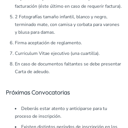
facturación (éste último en caso de requerir factura).
2 Fotografías tamaño infantil, blanco y negro,
terminado mate, con camisa y corbata para varones
y blusa para damas.
Firma aceptación de reglamento.
Curriculum Vitae ejecutivo (una cuartilla).
En caso de documentos faltantes se debe presentar
Carta de adeudo.
Próximas Convocatorias
Deberás estar atento y anticiparse para tu
proceso de inscripción.
Existen distintos períodos de inscripción en los