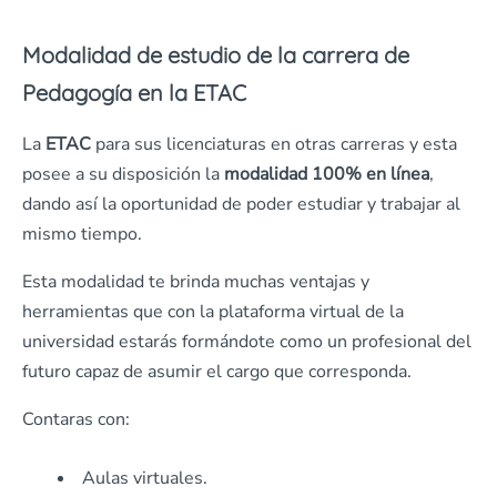
Modalidad de estudio de la carrera de
Pedagogía en la ETAC
La
ETAC
para sus licenciaturas en otras carreras y esta
posee a su disposición la
modalidad 100% en línea
,
dando así la oportunidad de poder estudiar y trabajar al
mismo tiempo.
Esta modalidad te brinda muchas ventajas y
herramientas que con la plataforma virtual de la
universidad estarás formándote como un profesional del
futuro capaz de asumir el cargo que corresponda.
Contaras con:
Aulas virtuales.