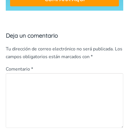
Deja un comentario
Tu dirección de correo electrónico no será publicada.
Los
campos obligatorios están marcados con
*
Comentario
*