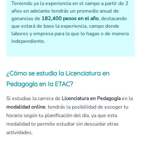
Teniendo ya la experiencia en el campo a partir de 2
años en adelante tendrás un promedio anual de
ganancias de
182,400 pesos en el año
, destacando
que estará de base la experiencia, campo donde
labores y empresa para la que lo hagas o de manera
independiente.
¿Cómo se estudia la Licenciatura en
Pedagogía en la ETAC?
Si estudias la carrera de
Licenciatura en Pedagogía
en la
modalidad online
, tendrás la posibilidad de escoger tu
horario según tu planificación del dia, ya que esta
modalidad te permite estudiar sin descuidar otras
actividades.