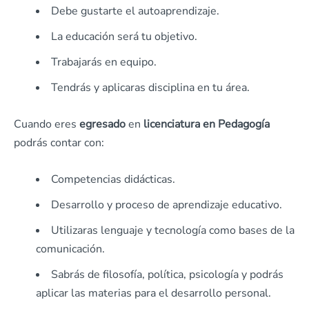
Debe gustarte el autoaprendizaje.
La educación será tu objetivo.
Trabajarás en equipo.
Tendrás y aplicaras disciplina en tu área.
Cuando eres
egresado
en
licenciatura en Pedagogía
podrás contar con:
Competencias didácticas.
Desarrollo y proceso de aprendizaje educativo.
Utilizaras lenguaje y tecnología como bases de la
comunicación.
Sabrás de filosofía, política, psicología y podrás
aplicar las materias para el desarrollo personal.