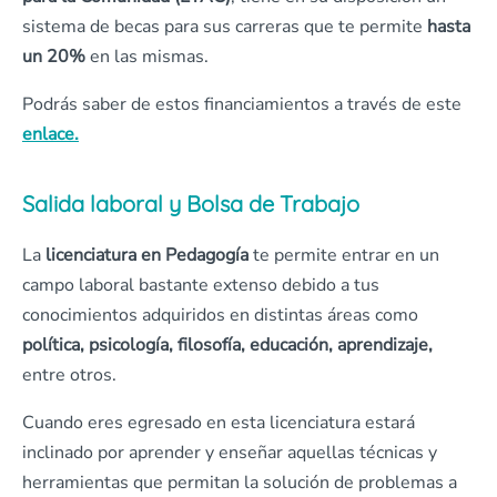
sistema de becas para sus carreras que te permite
hasta
un 20%
en las mismas.
Podrás saber de estos financiamientos a través de este
enlace.
Salida laboral y Bolsa de Trabajo
La
licenciatura en Pedagogía
te permite entrar en un
campo laboral bastante extenso debido a tus
conocimientos adquiridos en distintas áreas como
política, psicología, filosofía, educación, aprendizaje,
entre otros.
Cuando eres egresado en esta licenciatura estará
inclinado por aprender y enseñar aquellas técnicas y
herramientas que permitan la solución de problemas a