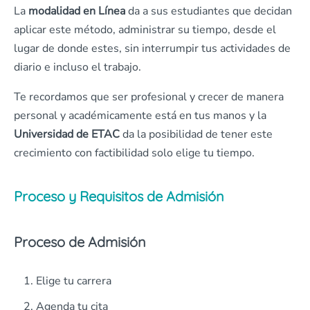
La
modalidad en Línea
da a sus estudiantes que decidan
aplicar este método, administrar su tiempo, desde el
lugar de donde estes, sin interrumpir tus actividades de
diario e incluso el trabajo.
Te recordamos que ser profesional y crecer de manera
personal y académicamente está en tus manos y la
Universidad de ETAC
da la posibilidad de tener este
crecimiento con factibilidad solo elige tu tiempo.
Proceso y Requisitos de Admisión
Proceso de Admisión
Elige tu carrera
Agenda tu cita