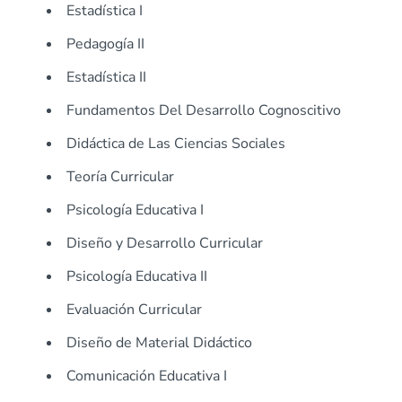
Estadística I
Pedagogía II
Estadística II
Fundamentos Del Desarrollo Cognoscitivo
Didáctica de Las Ciencias Sociales
Teoría Curricular
Psicología Educativa I
Diseño y Desarrollo Curricular
Psicología Educativa II
Evaluación Curricular
Diseño de Material Didáctico
Comunicación Educativa I