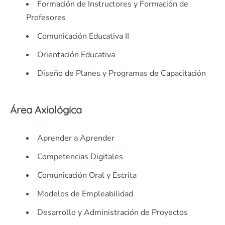
Formación de Instructores y Formación de
Profesores
Comunicación Educativa II
Orientación Educativa
Diseño de Planes y Programas de Capacitación
Área Axiológica
Aprender a Aprender
Competencias Digitales
Comunicación Oral y Escrita
Modelos de Empleabilidad
Desarrollo y Administración de Proyectos