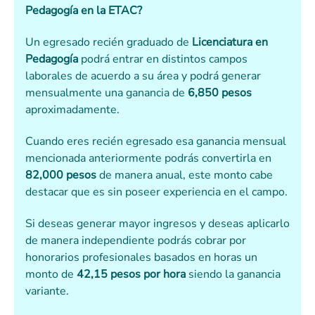
Pedagogía en la ETAC?
Un egresado recién graduado de
Licenciatura en
Pedagogía
podrá entrar en distintos campos
laborales de acuerdo a su área y podrá generar
mensualmente una ganancia de
6,850 pesos
aproximadamente.
Cuando eres recién egresado esa ganancia mensual
mencionada anteriormente podrás convertirla en
82,000 pesos
de manera anual, este monto cabe
destacar que es sin poseer experiencia en el campo.
Si deseas generar mayor ingresos y deseas aplicarlo
de manera independiente podrás cobrar por
honorarios profesionales basados en horas un
monto de
42,15 pesos por hora
siendo la ganancia
variante.