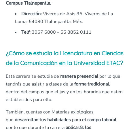
Campus Tlalnepantla.
Dirección:
Viveros de Asís 96, Viveros de La
Loma, 54080 Tlalnepantla, Méx.
Telf:
3067 6800 – 55 8852 0111
¿Cómo se estudia la Licenciatura en Ciencias
de la Comunicación en la Universidad ETAC?
Esta carrera se estudia de
manera presencial
por lo que
tendrás que asistir a clases de la
forma tradicional
,
dentro del campus que elijas y en los horarios que estén
establecidos para ello.
También, cuentas con Materias axiológicas
que
desarrollan tus habilidades
para
el campo laboral
,
por lo que durante la carrera
aplicarás los