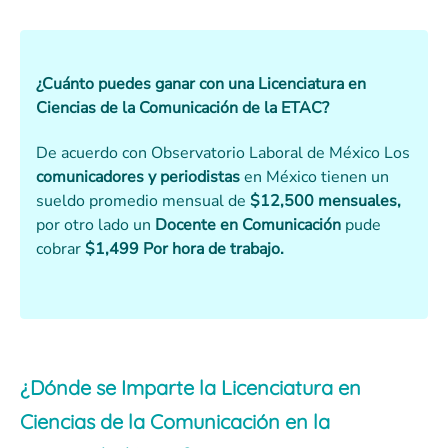
¿Cuánto puedes ganar con una Licenciatura en
Ciencias de la Comunicación de la ETAC?
De acuerdo con Observatorio Laboral de México Los
comunicadores y periodistas
en México tienen un
sueldo promedio mensual de
$12,500 mensuales,
por otro lado un
Docente en Comunicación
pude
cobrar
$1,499 Por hora de trabajo.
¿Dónde se Imparte la Licenciatura en
Ciencias de la Comunicación en la