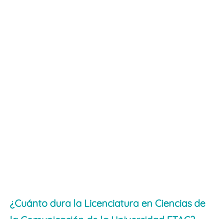
¿Cuánto dura la Licenciatura en Ciencias de