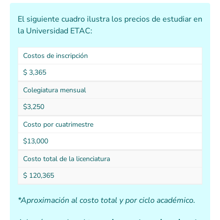
El siguiente cuadro ilustra los precios de estudiar en
la Universidad ETAC:
Costos de inscripción
$ 3,365
Colegiatura mensual
$3,250
Costo por cuatrimestre
$13,000
Costo total de la licenciatura
$ 120,365
*Aproximación al costo total y por ciclo académico.