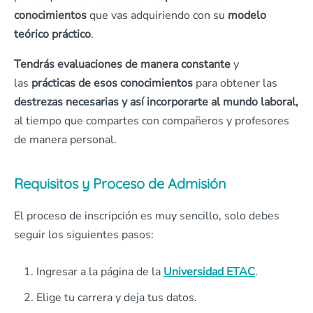
conocimientos
que vas adquiriendo con su
modelo
teórico
práctico
.
Tendrás
evaluaciones de manera constante
y
las
prácticas de esos conocimientos
para obtener las
destrezas necesarias y así incorporarte al mundo laboral,
al tiempo que compartes con compañeros y profesores
de manera personal.
Requisitos y Proceso de Admisión
El proceso de inscripción es muy sencillo, solo debes
seguir los siguientes pasos:
Ingresar a la página de la
Universidad ETAC
.
Elige tu carrera y deja tus datos.