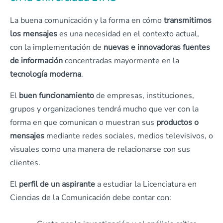
La buena comunicación y la forma en cómo
transmitimos
los mensajes
es una necesidad en el contexto actual,
con la implementación de
nuevas e innovadoras fuentes
de información
concentradas mayormente en la
tecnología moderna
.
El
buen funcionamiento
de empresas, instituciones,
grupos y organizaciones tendrá mucho que ver con la
forma en que comunican o muestran sus
productos o
mensajes
mediante redes sociales, medios televisivos, o
visuales como una manera de relacionarse con sus
clientes.
El
perfil de un aspirante
a estudiar la Licenciatura en
Ciencias de la Comunicación debe contar con: