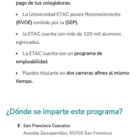
pago de tus colegiaturas.
La Universidad ETAC posee Reconocimiento
(RVOE)
emitido por la
(SEP).
la ETAC cuenta con más de 100 mil alumnos
egresados.
La ETAC cuenta con un
programa de
empleabilidad
.
Puedes titularte en
dos carreras afines al mismo
tiempo.
¿Dónde se imparte este programa?
San Francisco Coacalco
Avenida Zarzaparrillas, 55700 San Francisco