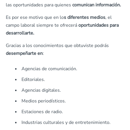
las oportunidades para quienes
comunican información.
Es por ese motivo que en lo
s diferentes medios
, el
campo laboral siempre te ofrecerá
oportunidades para
desarrollarte.
Gracias a los conocimientos que obtuviste podrás
desempeñarte en
:
Agencias de comunicación.
Editoriales.
Agencias digitales.
Medios periodísticos.
Estaciones de radio.
Industrias culturales y de entretenimiento.