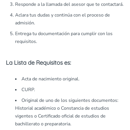
Responde a la llamada del asesor que te contactará.
Aclara tus dudas y continúa con el proceso de
admisión.
Entrega tu documentación para cumplir con los
requisitos.
La L
ista de Requisitos es
:
Acta de nacimiento original.
CURP.
Original de uno de los siguientes documentos:
Historial académico o Constancia de estudios
vigentes o Certificado oficial de estudios de
bachillerato o preparatoria.