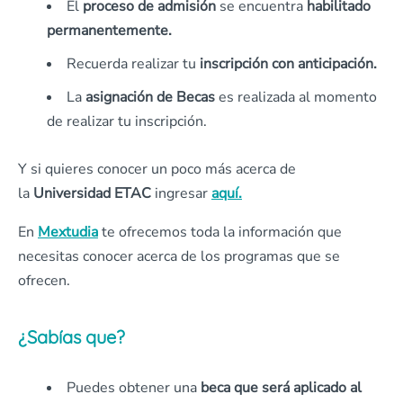
El
proceso de admisión
se encuentra
habilitado
permanentemente.
Recuerda realizar tu
inscripción con anticipación.
La
asignación de Becas
es realizada al momento
de realizar tu inscripción.
Y si quieres conocer un poco más acerca de
la
Universidad ETAC
ingresar
aquí.
En
Mextudia
te ofrecemos toda la información que
necesitas conocer acerca de los programas que se
ofrecen.
¿Sabías que?
Puedes obtener una
beca que será aplicado al