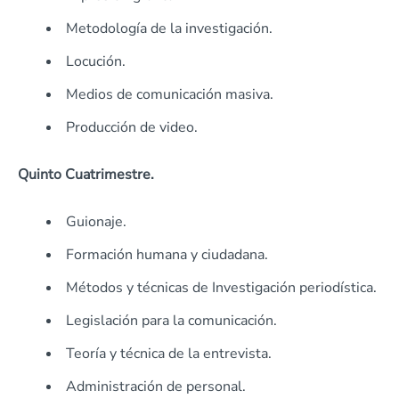
Metodología de la investigación.
Locución.
Medios de comunicación masiva.
Producción de video.
Quinto Cuatrimestre.
Guionaje.
Formación humana y ciudadana.
Métodos y técnicas de Investigación periodística.
Legislación para la comunicación.
Teoría y técnica de la entrevista.
Administración de personal.