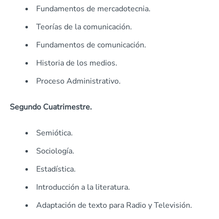
Fundamentos de mercadotecnia.
Teorías de la comunicación.
Fundamentos de comunicación.
Historia de los medios.
Proceso Administrativo.
Segundo Cuatrimestre.
Semiótica.
Sociología.
Estadística.
Introducción a la literatura.
Adaptación de texto para Radio y Televisión.