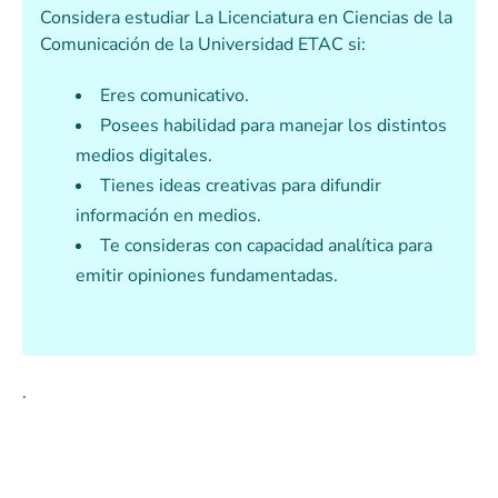
Considera estudiar La
Licenciatura en Ciencias de la
Comunicación
de la Universidad ETAC si:
Eres comunicativo.
Posees habilidad para manejar los distintos
medios digitales.
Tienes ideas creativas para difundir
información en medios.
Te consideras con capacidad analítica para
emitir opiniones fundamentadas.
.