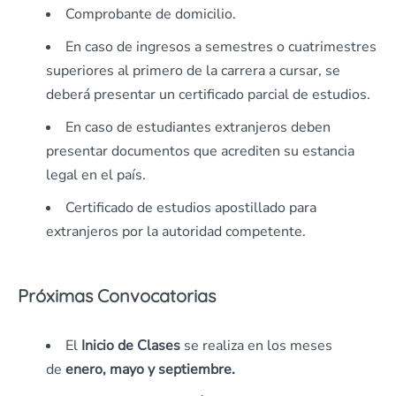
Comprobante de domicilio.
En caso de ingresos a semestres o cuatrimestres
superiores al primero de la carrera a cursar, se
deberá presentar un certificado parcial de estudios.
En caso de estudiantes extranjeros deben
presentar documentos que acrediten su estancia
legal en el país.
Certificado de estudios apostillado para
extranjeros por la autoridad competente.
Próximas Convocatorias
El
Inicio de Clases
se realiza en los meses
de
enero, mayo y septiembre.