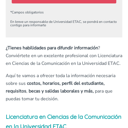
*
Campos obligatorios
En breve un responsable de Universidad ETAC, se pondrá en contacto
contigo para informarte
¿Tienes
habilidades para difundir información
?
Conviértete en un excelente profesional con Licenciatura
en Ciencias de la Comunicación en la Universidad ETAC.
Aquí te vamos a ofrecer toda la información necesaria
sobre sus
costos, horarios, perfil del estudiante,
requisitos
,
becas y salidas laborales y más,
para que
puedas tomar tu decisión.
Licenciatura en Ciencias de la Comunicación
en la Universidad ETAC