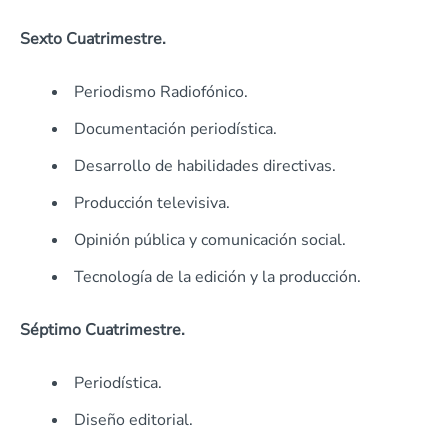
Sexto Cuatrimestre.
Periodismo Radiofónico.
Documentación periodística.
Desarrollo de habilidades directivas.
Producción televisiva.
Opinión pública y comunicación social.
Tecnología de la edición y la producción.
Séptimo Cuatrimestre.
Periodística.
Diseño editorial.