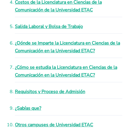
Costos de la Licenciatura en Ciencias de la
Comunicación de la Universidad ETAC
Salida Laboral y Bolsa de Trabajo
¿Dónde se Imparte la Licenciatura en Ciencias de la
Comunicación en la Universidad ETAC?
¿Cómo se estudia la Licenciatura en Ciencias de la
Comunicación en la Universidad ETAC?
Requisitos y Proceso de Admisión
¿Sabías que?
Otros campuses de Universidad ETAC