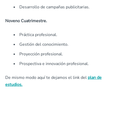
Desarrollo de campañas publicitarias.
Noveno Cuatrimestre.
Práctica profesional.
Gestión del conocimiento.
Proyección profesional.
Prospectiva e innovación profesional.
De mismo modo aquí te dejamos el link del
plan de
estudios.