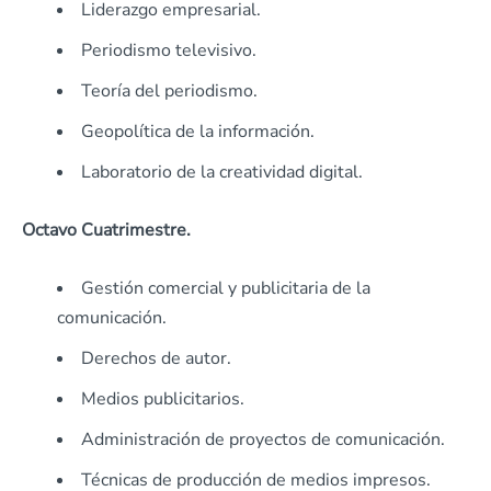
Liderazgo empresarial.
Periodismo televisivo.
Teoría del periodismo.
Geopolítica de la información.
Laboratorio de la creatividad digital.
Octavo Cuatrimestre.
Gestión comercial y publicitaria de la
comunicación.
Derechos de autor.
Medios publicitarios.
Administración de proyectos de comunicación.
Técnicas de producción de medios impresos.