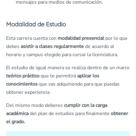
mensajes para medios de comunicación.
Modalidad de Estudio
Esta carrera cuenta con
modalidad presencial
por lo que
debes
asistir a clases regularmente
de acuerdo al
horario y campus elegido para cursar la licenciatura.
El estudio de igual manera se realiza dentro de un marco
teórico
práctico
que te permitirá
aplicar los
conocimientos
que vas adquiriendo para que puedas
obtener experiencia.
Del mismo modo deberes
cumplir con la carga
académica
del plan de estudios para finalmente
obtener
el grado.