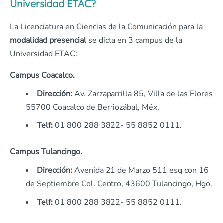
Universidad ETAC?
La Licenciatura en Ciencias de la Comunicación para la
modalidad presencial
se dicta en 3 campus de la
Universidad ETAC:
Campus Coacalco.
Dirección:
Av. Zarzaparrilla 85, Villa de las Flores
55700 Coacalco de Berriozábal, Méx.
Telf:
01 800 288 3822- 55 8852 0111.
Campus Tulancingo.
Dirección:
Avenida 21 de Marzo 511 esq con 16
de Septiembre Col. Centro, 43600 Tulancingo, Hgo.
Telf:
01 800 288 3822- 55 8852 0111.