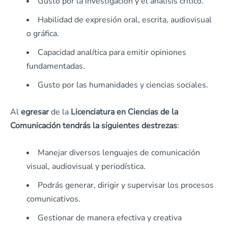
Gusto por la investigación y el análisis crítico.
Habilidad de expresión oral, escrita, audiovisual
o gráfica.
Capacidad analítica para emitir opiniones
fundamentadas.
Gusto por las humanidades y ciencias sociales.
Al
egresar
de la
Licenciatura en Ciencias de la
Comunicación tendrás la siguientes destrezas
:
Manejar diversos lenguajes de comunicación
visual, audiovisual y periodística.
Podrás generar, dirigir y supervisar los procesos
comunicativos.
Gestionar de manera efectiva y creativa