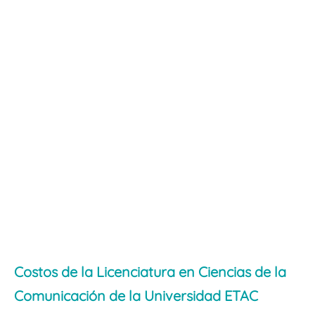
Costos de la Licenciatura en Ciencias de la
Comunicación de la Universidad ETAC