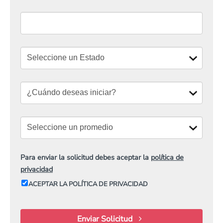
Para enviar la solicitud debes aceptar la
política de
privacidad
ACEPTAR LA POLÍTICA DE PRIVACIDAD
Enviar Solicitud