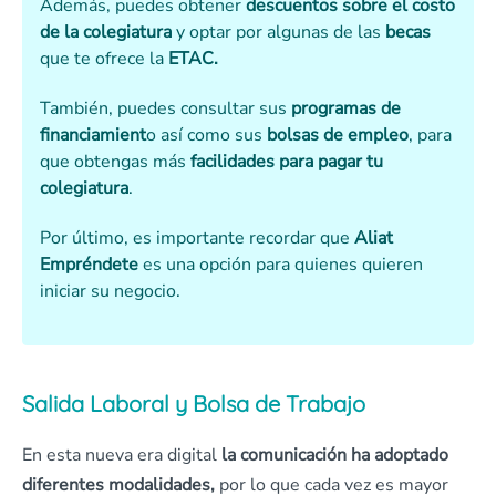
Además, puedes obtener
descuentos
sobre el costo
de la colegiatura
y optar por algunas de las
becas
que te ofrece la
ETAC.
También, puedes consultar sus
programas de
financiamient
o así como sus
bolsas de empleo
, para
que obtengas más
facilidades para pagar tu
colegiatura
.
Por último, es importante recordar que
Aliat
Empréndete
es una opción para quienes quieren
iniciar su negocio.
Salida Laboral y Bolsa de Trabajo
En esta nueva era digital
la comunicación ha adoptado
diferentes modalidades,
por lo que cada vez es mayor