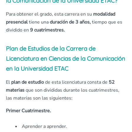
la Comunicación de la Universidad ETAC?
Para obtener el grado, esta carrera en su
modalidad
presencial
tiene una
duración de 3 años,
tiempo que es
dividido en
9 cuatrimestres.
Plan de Estudios de la Carrera de
Licenciatura en Ciencias de la Comunicación
en la Universidad ETAC
El
plan de estudio
de esta licenciatura consta de
52
materias
que son divididas durante los cuatrimestres,
las materias son las siguientes:
Primer Cuatrimestre.
Aprender a aprender.