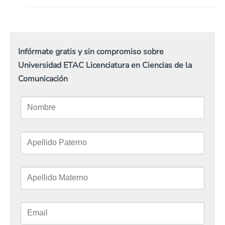
Infórmate gratis y sin compromiso sobre
Universidad ETAC Licenciatura en Ciencias de la
Comunicación