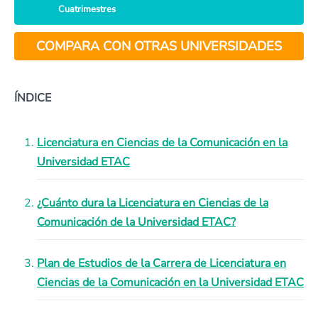
Cuatrimestres
COMPARA CON OTRAS UNIVERSIDADES
ÍNDICE
Licenciatura en Ciencias de la Comunicación en la
Universidad ETAC
¿Cuánto dura la Licenciatura en Ciencias de la
Comunicación de la Universidad ETAC?
Plan de Estudios de la Carrera de Licenciatura en
Ciencias de la Comunicación en la Universidad ETAC