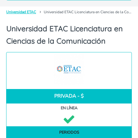
Universidad ETAC
Universidad ETAC Licenciatura en Ciencias de la Comunicación
Universidad ETAC Licenciatura en
Ciencias de la Comunicación
PRIVADA - $
EN LÍNEA
PERIODOS