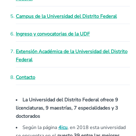
Campus de la Universidad del Distrito Federal
Ingreso y convocatorias de la UDF
Extensión Académica de la Universidad del Distrito
Federal
Contacto
La Universidad del Distrito Federal ofrece 9
licenciaturas, 9 maestrías, 7 especialidades y 3
doctorados
Según la página
4icu
, en 2018 esta universidad
se encuentra en el
puesto 39 entre las mejores