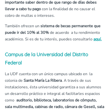
importante saber dentro de que rango de días debes
llevar a cabo tu pago
con la finalidad de no causar el
cobro de multas o intereses.
También ofrecen un
sistema de becas permanente que
puede ir del 10% al 30%
de acuerdo a tu rendimiento
académico. Si es de tu interés, puedes consultarlo
aquí.
Campus de la Universidad del Distrito
Federal
La UDF cuenta con un único campus ubicado en la
colonia de
Santa María La Ribera
. A través de sus
instalaciones, ésta universidad garantiza a sus alumnos
un desarrollo práctico e integral al facilitarles espacios
como
auditorio, biblioteca, laboratorios de cómputo,
sala multimedia, cabinas de radio, cámara de Gesell, sala