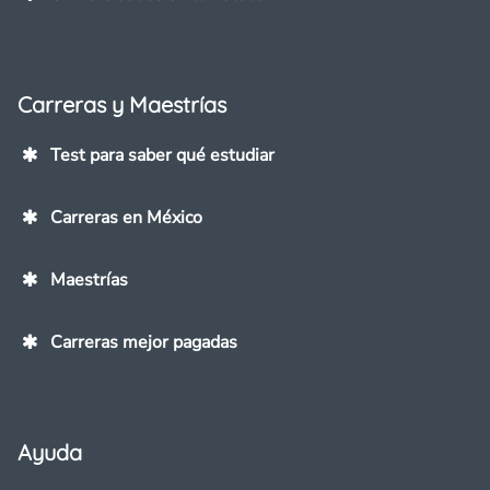
Carreras y Maestrías
Test para saber qué estudiar
Carreras en México
Maestrías
Carreras mejor pagadas
Ayuda