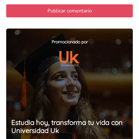
Promocionado por
Estudia hoy, transforma tu vida con
Universidad Uk