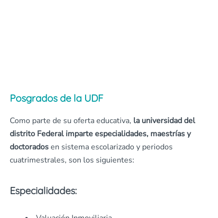
Posgrados de la UDF
Como parte de su oferta educativa,
la universidad del
distrito Federal imparte especialidades, maestrías y
doctorados
en sistema escolarizado y periodos
cuatrimestrales, son los siguientes:
Especialidades: