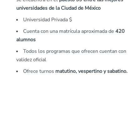
universidades de la Ciudad de México
Universidad Privada $
Cuenta con una matrícula aproximada de
420
alumnos
Todos los programas que ofrecen cuentan con
validez oficial
Ofrece turnos
matutino, vespertino y sabatino.