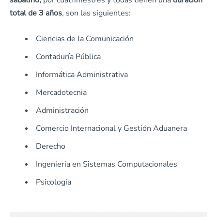
sabatino,
por cuatrimestres y todas tienen una
duración
total de 3 años
, son las siguientes:
Ciencias de la Comunicación
Contaduría Pública
Informática Administrativa
Mercadotecnia
Administración
Comercio Internacional y Gestión Aduanera
Derecho
Ingeniería en Sistemas Computacionales
Psicología