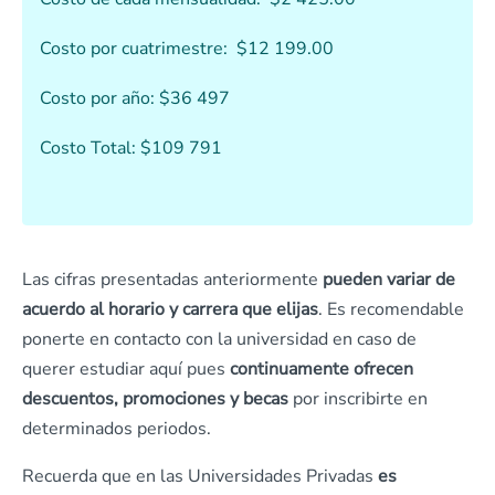
Costo por cuatrimestre: $12 199.00
Costo por año: $36 497
Costo Total: $109 791
Las cifras presentadas anteriormente
pueden variar de
acuerdo al horario y carrera que elijas
. Es recomendable
ponerte en contacto con la universidad en caso de
querer estudiar aquí pues
continuamente ofrecen
descuentos, promociones y becas
por inscribirte en
determinados periodos.
Recuerda que en las Universidades Privadas
es