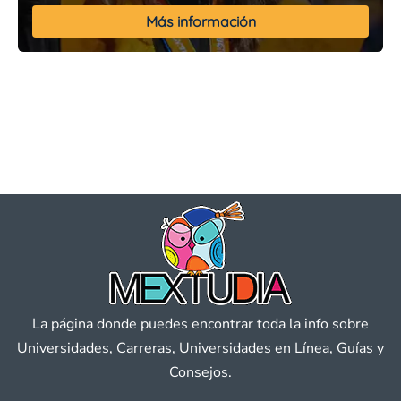
Más información
La página donde puedes encontrar toda la info sobre
Universidades, Carreras, Universidades en Línea, Guías y
Consejos.