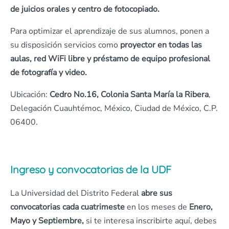
de juicios orales y centro de fotocopiado.
Para optimizar el aprendizaje de sus alumnos, ponen a
su disposición servicios como
proyector en todas las
aulas, red WiFi libre y préstamo de equipo profesional
de fotografía y video.
Ubicación:
Cedro No.16, Colonia Santa María la Ribera
,
Delegación Cuauhtémoc, México, Ciudad de México, C.P.
06400.
Ingreso y convocatorias de la UDF
La Universidad del Distrito Federal
abre sus
convocatorias cada cuatrimeste
en los meses de
Enero,
Mayo y Septiembre,
si te interesa inscribirte aquí, debes