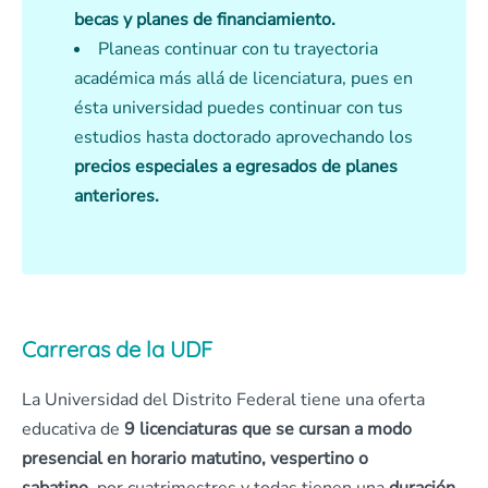
becas y planes de financiamiento.
Planeas continuar con tu trayectoria
académica más allá de licenciatura, pues en
ésta universidad puedes continuar con tus
estudios hasta doctorado aprovechando los
precios especiales a egresados de planes
anteriores.
Carreras de la UDF
La Universidad del Distrito Federal tiene una oferta
educativa de
9 licenciaturas que se cursan a modo
presencial en horario matutino, vespertino o