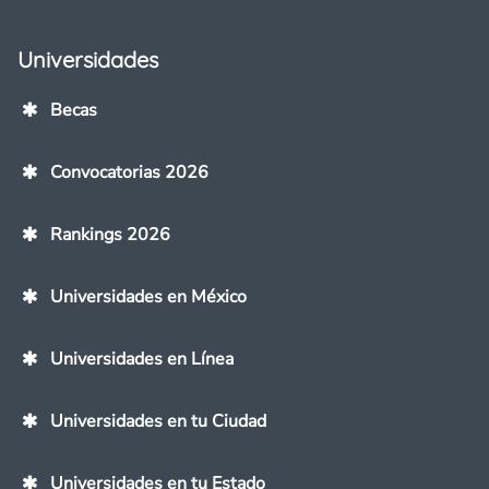
Universidades
Becas
Convocatorias 2026
Rankings 2026
Universidades en México
Universidades en Línea
Universidades en tu Ciudad
Universidades en tu Estado