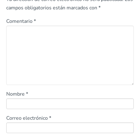
campos obligatorios están marcados con
*
Comentario
*
Nombre
*
Correo electrónico
*