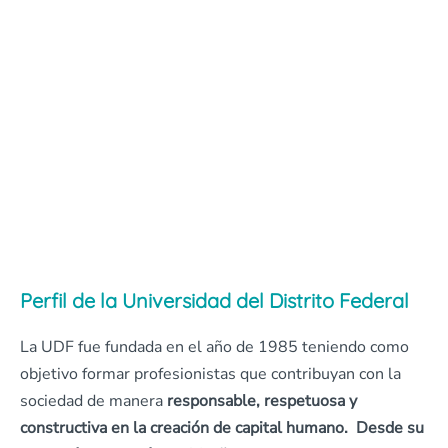
Perfil de la Universidad del Distrito Federal
La UDF fue fundada en el año de 1985 teniendo como
objetivo formar profesionistas que contribuyan con la
sociedad de manera
responsable, respetuosa y
constructiva en la creación de capital humano. Desde su