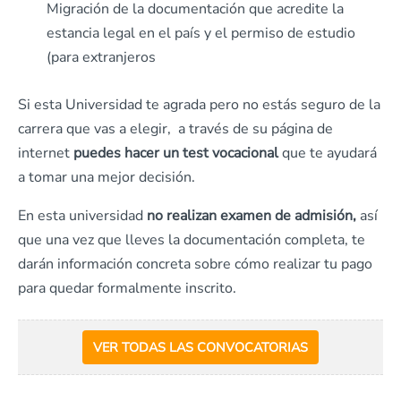
Migración de la documentación que acredite la
estancia legal en el país y el permiso de estudio
(para extranjeros
Si esta Universidad te agrada pero no estás seguro de la
carrera que vas a elegir, a través de su página de
internet
puedes hacer un test vocacional
que te ayudará
a tomar una mejor decisión.
En esta universidad
no realizan examen de admisión,
así
que una vez que lleves la documentación completa, te
darán información concreta sobre cómo realizar tu pago
para quedar formalmente inscrito.
VER TODAS LAS CONVOCATORIAS