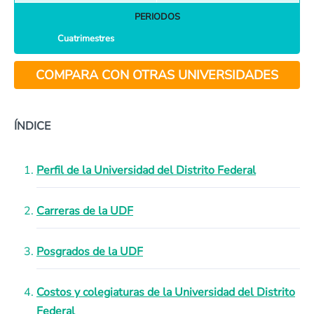
PERIODOS
Cuatrimestres
COMPARA CON OTRAS UNIVERSIDADES
ÍNDICE
Perfil de la Universidad del Distrito Federal
Carreras de la UDF
Posgrados de la UDF
Costos y colegiaturas de la Universidad del Distrito
Federal