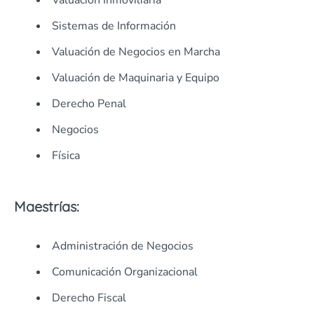
Valuación Inmoviliaria
Sistemas de Información
Valuación de Negocios en Marcha
Valuación de Maquinaria y Equipo
Derecho Penal
Negocios
Física
Maestrías:
Administración de Negocios
Comunicación Organizacional
Derecho Fiscal