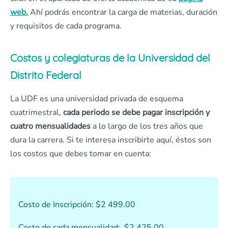
web.
Ahí podrás encontrar la carga de materias, duración
y requisitos de cada programa.
Costos y colegiaturas de la Universidad del
Distrito Federal
La UDF es una universidad privada de esquema
cuatrimestral,
cada periodo se debe pagar inscripción y
cuatro mensualidades
a lo largo de los tres años que
dura la carrera. Si te interesa inscribirte aquí, éstos son
los costos que debes tomar en cuenta:
Costo de Inscripción: $2 499.00
Costo de cada mensualidad: $2 425.00