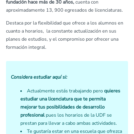
fundación hace más de 30 años,
cuenta con
aproximadamente 13, 900 egresados de licenciaturas.
Destaca por la flexibilidad que ofrece a los alumnos en
cuanto a horarios, la constante actualización en sus
planes de estudios, y el compromiso por ofrecer una
formación integral.
Considera estudiar aquí si:
Actualmente estás trabajando pero
quieres
estudiar una licenciatura que te permita
mejorar tus posibilidades de desarrollo
profesional
pues los horarios de la UDF se
prestan para llevar a cabo ambas actividades.
Te gustaría estar en una escuela que ofrezca