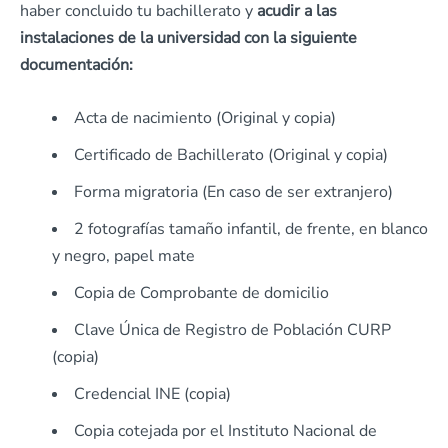
haber concluido tu bachillerato y
acudir a las
instalaciones de la universidad con la siguiente
documentación:
Acta de nacimiento (Original y copia)
Certificado de Bachillerato (Original y copia)
Forma migratoria (En caso de ser extranjero)
2 fotografías tamaño infantil, de frente, en blanco
y negro, papel mate
Copia de Comprobante de domicilio
Clave Única de Registro de Población CURP
(copia)
Credencial INE (copia)
Copia cotejada por el Instituto Nacional de