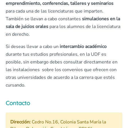
emprendimiento, conferencias, talleres y seminarios
para cada una de las licenciaturas que imparten.
También se llevan a cabo constantes
simulaciones en la
sala de juicios orales
para los alumnos de la licenciatura
en derecho.
Si deseas llevar a cabo un
intercambio académico
durante tus estudios profesionales, en la UDF es
posible, sin embargo debes consultar directamente en
las instalaciones sobre los convenios que ofrecen con
otras universidades de acuerdo a la carrera que estés
cursando.
Contacto
Dirección:
Cedro No.16, Colonia Santa María la