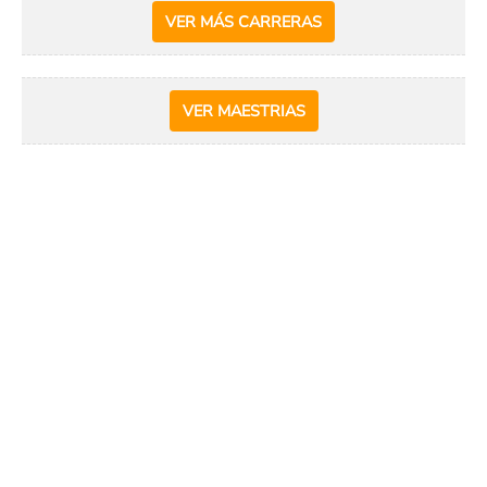
VER MÁS CARRERAS
VER MAESTRIAS