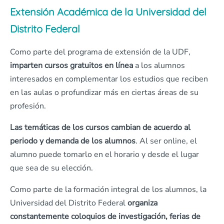
Extensión Académica de la Universidad del
Distrito Federal
Como parte del programa de extensión de la UDF,
imparten cursos gratuitos en
línea
a los alumnos
interesados en complementar los estudios que reciben
en las aulas o profundizar más en ciertas áreas de su
profesión.
Las temáticas de los cursos cambian de acuerdo al
periodo y demanda de los alumnos
. Al ser online, el
alumno puede tomarlo en el horario y desde el lugar
que sea de su elección.
Como parte de la formación integral de los alumnos, la
Universidad del Distrito Federal
organiza
constantemente coloquios de investigación, ferias de