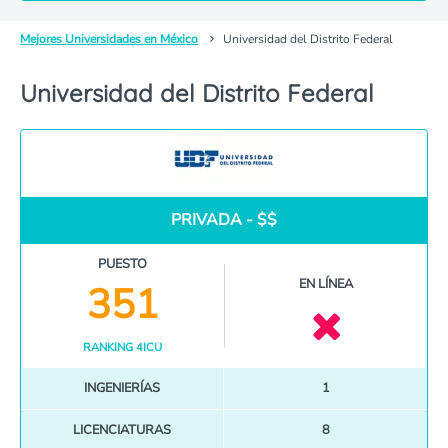
Mejores Universidades en México
Universidad del Distrito Federal
Universidad del Distrito Federal
PRIVADA - $$
PUESTO
EN LÍNEA
351
RANKING 4ICU
INGENIERÍAS
1
LICENCIATURAS
8