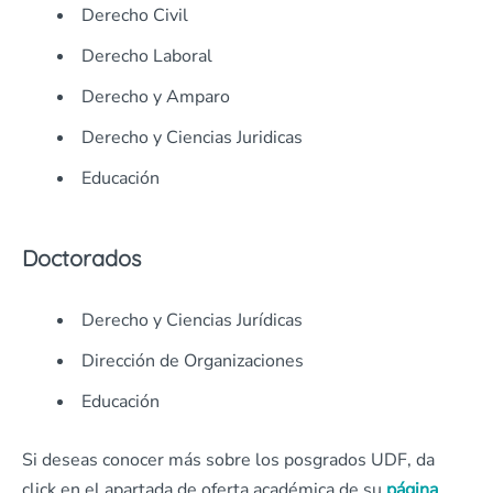
Derecho Civil
Derecho Laboral
Derecho y Amparo
Derecho y Ciencias Juridicas
Educación
Doctorados
Derecho y Ciencias Jurídicas
Dirección de Organizaciones
Educación
Si deseas conocer más sobre los posgrados UDF, da
click en el apartada de oferta académica de su
página