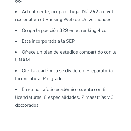
$$.
Actualmente, ocupa el lugar
N.° 752
a nivel
nacional en el Ranking Web de Universidades.
Ocupa la posición 329 en el ranking 4icu.
Está incorporada a la SEP.
Ofrece un plan de estudios compartido con la
UNAM.
Oferta académica se divide en: Preparatoria,
Licenciatura, Posgrado.
En su portafolio académico cuenta con 8
licenciaturas, 8 especialidades, 7 maestrías y 3
doctorados.