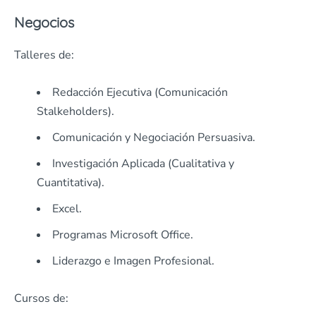
Negocios
Talleres de:
Redacción Ejecutiva (Comunicación
Stalkeholders).
Comunicación y Negociación Persuasiva.
Investigación Aplicada (Cualitativa y
Cuantitativa).
Excel.
Programas Microsoft Office.
Liderazgo e Imagen Profesional.
Cursos de: