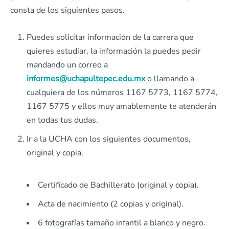
consta de los siguientes pasos.
Puedes solicitar información de la carrera que
quieres estudiar, la información la puedes pedir
mandando un correo a
informes@uchapultepec.edu.mx
o llamando a
cualquiera de los números 1167 5773, 1167 5774,
1167 5775 y ellos muy amablemente te atenderán
en todas tus dudas.
Ir a la UCHA con los siguientes documentos,
original y copia.
Certificado de Bachillerato (original y copia).
Acta de nacimiento (2 copias y original).
6 fotografías tamaño infantil a blanco y negro.