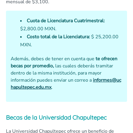
mensual de $3,100.
Cuota de Licenciatura Cuatrimestral:
$2,800.00 MXN.
Costo total de la Licenciatura:
$ 25,200.00
MXN.
Además, debes de tener en cuenta que
te ofrecen
becas por promedio,
las cuales deberás tramitar
dentro de la misma institución, para mayor
información puedes enviar un correo a
informes@uc
hapultepec.edu.mx
.
Becas de la Universidad Chapultepec
La Universidad Chapultepec ofrece un beneficio de