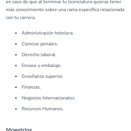
en caso de que al terminar tu licenciatura quieras tener
más conocimiento sobre una rama específica relacionada
con tu carrera.
Administración hotelera.
Ciencias penales.
Derecho laboral.
Envase y embalaje.
Enseñanza superior.
Finanzas.
Negocios Internacionales.
Recursos Humanos.
Maestrías