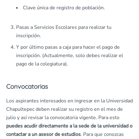
Clave única de registro de población.
Pasas a Servicios Escolares para realizar tu
inscripción.
Y por último pasas a caja para hacer el pago de
inscripción. (Actualmente, solo debes realizar el
pago de la colegiatura).
Convocatorias
Los aspirantes interesados en ingresar en la Universidad
Chapultepec deben realizar su registro en el mes de
julio y así revisar la convocatoria vigente. Para esto
puedes acudir directamente a la sede de la universidad o
contactar a un asesor de estudios
. Para que conozcas