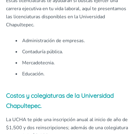
Estas licenciaturas te ayudarán si buscas ejercer una
carrera ejecutiva en tu vida laboral, aquí te presentamos
las licenciaturas disponibles en la Universidad
Chapultepec.
Administración de empresas.
Contaduría pública.
Mercadotecnia.
Educación.
Costos y colegiaturas de la Universidad
Chapultepec.
La UCHA te pide una inscripción anual al inicio de año de
$1,500 y dos reinscripciones; además de una colegiatura