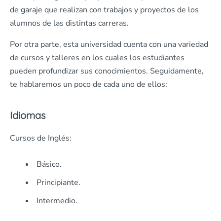
de garaje que realizan con trabajos y proyectos de los
alumnos de las distintas carreras.
Por otra parte, esta universidad cuenta con una variedad
de cursos y talleres en los cuales los estudiantes
pueden profundizar sus conocimientos. Seguidamente,
te hablaremos un poco de cada uno de ellos:
Idiomas
Cursos de Inglés:
Básico.
Principiante.
Intermedio.