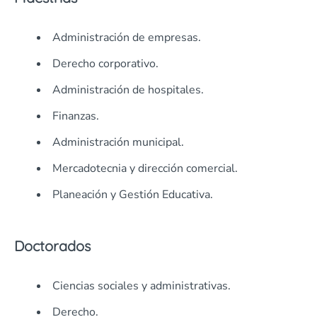
Administración de empresas.
Derecho corporativo.
Administración de hospitales.
Finanzas.
Administración municipal.
Mercadotecnia y dirección comercial.
Planeación y Gestión Educativa.
Doctorados
Ciencias sociales y administrativas.
Derecho.