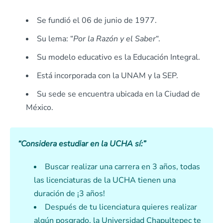
Se fundió el 06 de junio de 1977.
Su lema: “
Por la Razón y el Saber
“.
Su modelo educativo es la Educación Integral.
Está incorporada con la UNAM y la SEP.
Su sede se encuentra ubicada en la Ciudad de
México.
“Considera estudiar en la UCHA sí:”
Buscar realizar una carrera en 3 años, todas
las licenciaturas de la UCHA tienen una
duración de ¡3 años!
Después de tu licenciatura quieres realizar
algún posgrado, la Universidad Chapultepec te