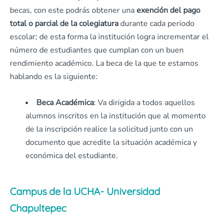
becas, con este podrás obtener una
exención del pago
total o parcial de la colegiatura
durante cada periodo
escolar; de esta forma la institución logra incrementar el
número de estudiantes que cumplan con un buen
rendimiento académico. La beca de la que te estamos
hablando es la siguiente:
Beca Académica
: Va dirigida a todos aquellos
alumnos inscritos en la institución que al momento
de la inscripción realice la solicitud junto con un
documento que acredite la situación académica y
económica del estudiante.
Campus de la UCHA- Universidad
Chapultepec