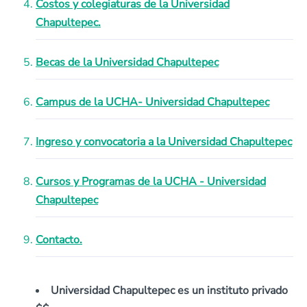
Costos y colegiaturas de la Universidad
Chapultepec.
Becas de la Universidad Chapultepec
Campus de la UCHA- Universidad Chapultepec
Ingreso y convocatoria a la Universidad Chapultepec
Cursos y Programas de la UCHA - Universidad
Chapultepec
Contacto.
Universidad Chapultepec es un instituto privado