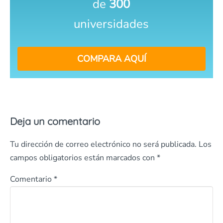
de
300
universidades
COMPARA AQUÍ
Deja un comentario
Tu dirección de correo electrónico no será publicada.
Los
campos obligatorios están marcados con
*
Comentario
*