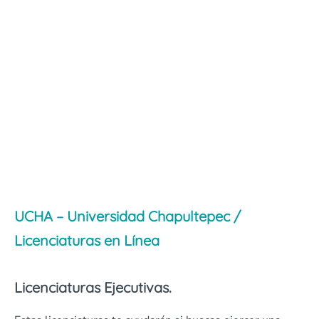
UCHA – Universidad Chapultepec /
Licenciaturas en Línea
Licenciaturas Ejecutivas.