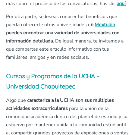
más sobre el proceso de las convocatorias, has clic
aquí
.
Por otra parte, si deseas conocer los beneficios que
puedan ofrecerte otras universidades e
n
Mextudia
puedes encontrar una variedad de universidades con
información detallada.
De igual manera, te invitamos a
que compartas este artículo informativo con tus
familiares, amigos y en redes sociales.
Cursos y Programas de la UCHA –
Universidad Chapultepec
Algo que
caracteriza a la UCHA son sus múltiples
actividades extracurriculares
para la unión de la
comunidad académica dentro del plantel de estudio y su
esfuerzo por mantener unida a la comunidad estudiantil
al compartir grandes proyectos de exposiciones o ventas