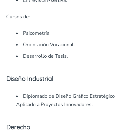
Entrevista Asertiva.
Cursos de:
Psicometría.
Orientación Vocacional.
Desarrollo de Tesis.
Diseño Industrial
Diplomado de Diseño Gráfico Estratégico
Aplicado a Proyectos Innovadores.
Derecho