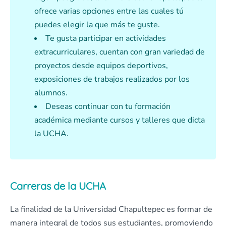
ofrece varias opciones entre las cuales tú
puedes elegir la que más te guste.
Te gusta participar en actividades
extracurriculares, cuentan con gran variedad de
proyectos desde equipos deportivos,
exposiciones de trabajos realizados por los
alumnos.
Deseas continuar con tu formación
académica mediante cursos y talleres que dicta
la UCHA.
Carreras de la UCHA
La finalidad de la Universidad Chapultepec es formar de
manera integral de todos sus estudiantes, promoviendo