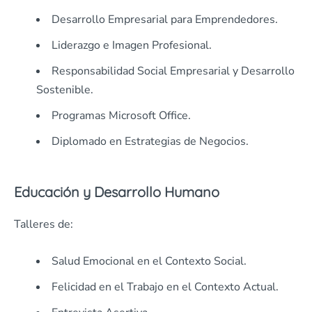
Desarrollo Empresarial para Emprendedores.
Liderazgo e Imagen Profesional.
Responsabilidad Social Empresarial y Desarrollo
Sostenible.
Programas Microsoft Office.
Diplomado en Estrategias de Negocios.
Educación y Desarrollo Humano
Talleres de:
Salud Emocional en el Contexto Social.
Felicidad en el Trabajo en el Contexto Actual.