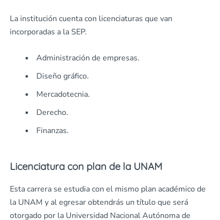
La institución cuenta con licenciaturas que van
incorporadas a la SEP.
Administración de empresas.
Diseño gráfico.
Mercadotecnia.
Derecho.
Finanzas.
Licenciatura con plan de la UNAM
Esta carrera se estudia con el mismo plan académico de
la UNAM y al egresar obtendrás un título que será
otorgado por la Universidad Nacional Autónoma de