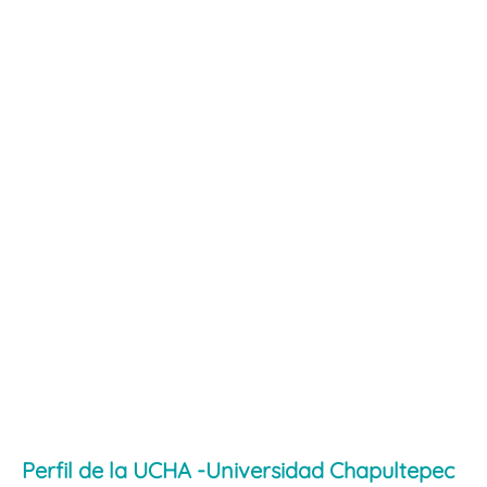
Perfil de la UCHA -Universidad Chapultepec