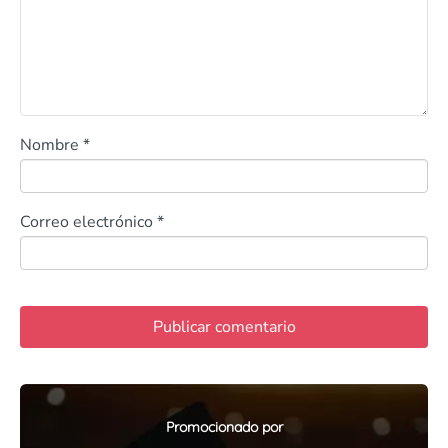
Nombre
*
Correo electrónico
*
Promocionado por