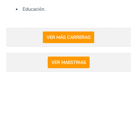
Educación.
VER MÁS CARRERAS
VER MAESTRIAS