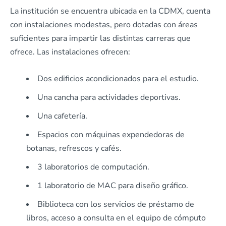
La institución se encuentra ubicada en la CDMX, cuenta
con instalaciones modestas, pero dotadas con áreas
suficientes para impartir las distintas carreras que
ofrece. Las instalaciones ofrecen:
Dos edificios acondicionados para el estudio.
Una cancha para actividades deportivas.
Una cafetería.
Espacios con máquinas expendedoras de
botanas, refrescos y cafés.
3 laboratorios de computación.
1 laboratorio de MAC para diseño gráfico.
Biblioteca con los servicios de préstamo de
libros, acceso a consulta en el equipo de cómputo