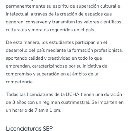
permanentemente su espíritu de superación cultural e
intelectual; a través de la creación de espacios que
generen, conserven y transmitan los valores científicos,
culturales y morales requeridos en el país.
De esta manera, los estudiantes participan en el
desarrollo del país mediante la formación profesionista,
aportando calidad y creatividad en todo lo que
emprendan, caracterizándose por su iniciativa de
compromiso y superación en el ámbito de la
competencia.
Todas las licenciaturas de la UCHA tienen una duración
de 3 años con un régimen cuatrimestral. Se imparten en
un horario de 7 am a 1 pm.
Licenciaturas SEP