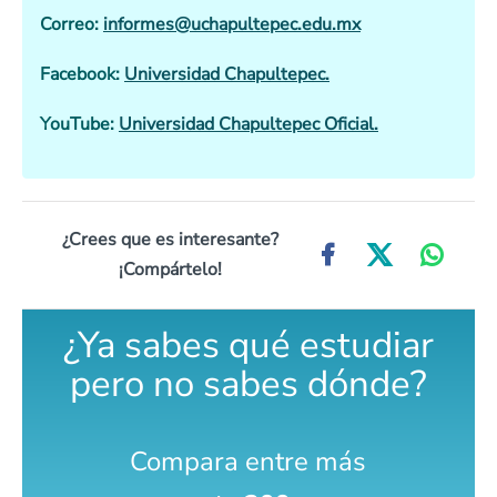
Correo:
informes@uchapultepec.edu.mx
Facebook:
Universidad Chapultepec.
YouTube:
Universidad Chapultepec Oficial.
¿Crees que es interesante?
¡Compártelo!
¿Ya sabes qué estudiar
pero no sabes dónde?
Compara entre más