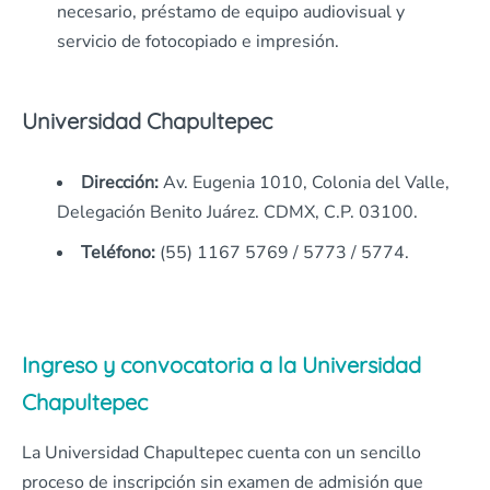
necesario, préstamo de equipo audiovisual y
servicio de fotocopiado e impresión.
Universidad Chapultepec
Dirección:
Av. Eugenia 1010, Colonia del Valle,
Delegación Benito Juárez. CDMX, C.P. 03100.
Teléfono:
(55) 1167 5769 / 5773 / 5774.
Ingreso y convocatoria a la Universidad
Chapultepec
La Universidad Chapultepec cuenta con un sencillo
proceso de inscripción sin examen de admisión que