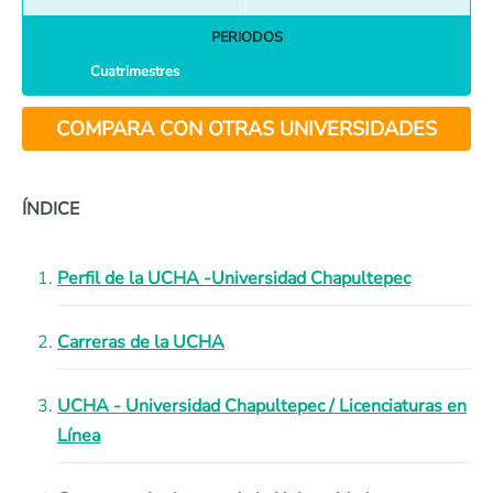
PERIODOS
Cuatrimestres
COMPARA CON OTRAS UNIVERSIDADES
ÍNDICE
Perfil de la UCHA -Universidad Chapultepec
Carreras de la UCHA
UCHA - Universidad Chapultepec / Licenciaturas en
Línea