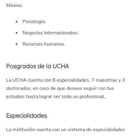
México.
Psicología.
Negocios internacionales.
Recursos humanos.
Posgrados de la UCHA
La UCHA cuenta con 8 especialidades, 7 maestrías y 3
doctorados, en caso de que desees seguir con tus
estudios hasta lograr ser todo un profesional.
Especialidades
La institución cuenta con un sistema de especialidades