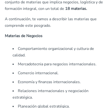
conjunto de materias que implica negocios, logística y de
formación integral, con un total de
18 materias.
A continuación, te vamos a describir las materias que
comprende este posgrado.
Materias de Negocios
Comportamiento organizacional y cultura de
calidad.
Mercadotecnia para negocios internacionales.
Comercio internacional.
Economía y finanzas internacionales.
Relaciones internacionales y negociación
estratégica.
Planeación global estratégica.