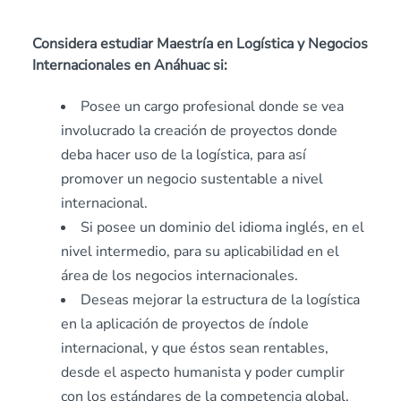
Considera estudiar Maestría en Logística y Negocios
Internacionales en Anáhuac si:
Posee un cargo profesional donde se vea
involucrado la creación de proyectos donde
deba hacer uso de la logística, para así
promover un negocio sustentable a nivel
internacional.
Si posee un dominio del idioma inglés, en el
nivel intermedio, para su aplicabilidad en el
área de los negocios internacionales.
Deseas mejorar la estructura de la logística
en la aplicación de proyectos de índole
internacional, y que éstos sean rentables,
desde el aspecto humanista y poder cumplir
con los estándares de la competencia global.