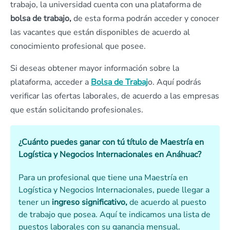
trabajo, la universidad cuenta con una plataforma de
bolsa de trabajo,
de esta forma podrán acceder y conocer
las vacantes que están disponibles de acuerdo al
conocimiento profesional que posee.
Si deseas obtener mayor información sobre la
plataforma, acceder a
Bolsa de Trabaj
o. Aquí podrás
verificar las ofertas laborales, de acuerdo a las empresas
que están solicitando profesionales.
¿Cuánto puedes ganar con tú título de Maestría en
Logística y Negocios Internacionales en Anáhuac?
Para un profesional que tiene una Maestría en
Logística y Negocios Internacionales, puede llegar a
tener un
ingreso significativo,
de acuerdo al puesto
de trabajo que posea. Aquí te indicamos una lista de
puestos laborales con su ganancia mensual.