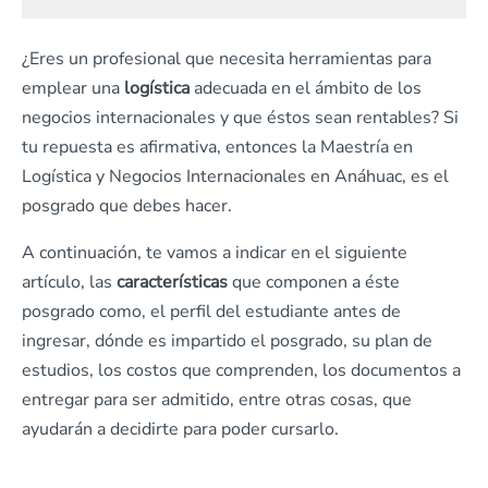
¿Eres un profesional que necesita herramientas para
emplear una
logística
adecuada en el ámbito de los
negocios internacionales y que éstos sean rentables? Si
tu repuesta es afirmativa, entonces la Maestría en
Logística y Negocios Internacionales en Anáhuac, es el
posgrado que debes hacer.
A continuación, te vamos a indicar en el siguiente
artículo, las
características
que componen a éste
posgrado como, el perfil del estudiante antes de
ingresar, dónde es impartido el posgrado, su plan de
estudios, los costos que comprenden, los documentos a
entregar para ser admitido, entre otras cosas, que
ayudarán a decidirte para poder cursarlo.