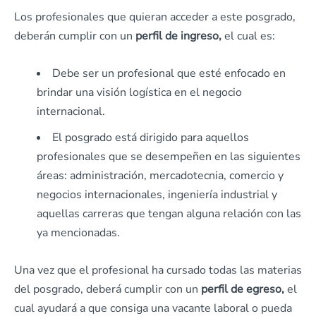
Los profesionales que quieran acceder a este posgrado,
deberán cumplir con un
perfil de ingreso,
el cual es:
Debe ser un profesional que esté enfocado en
brindar una visión logística en el negocio
internacional.
El posgrado está dirigido para aquellos
profesionales que se desempeñen en las siguientes
áreas: administración, mercadotecnia, comercio y
negocios internacionales, ingeniería industrial y
aquellas carreras que tengan alguna relación con las
ya mencionadas.
Una vez que el profesional ha cursado todas las materias
del posgrado, deberá cumplir con un
perfil de egreso,
el
cual ayudará a que consiga una vacante laboral o pueda