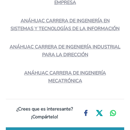
EMPRESA
ANÁHUAC CARRERA DE INGENIERÍA EN
SISTEMAS Y TECNOLOGÍAS DE LA INFORMACIÓN
ANÁHUAC CARRERA DE INGENIERÍA INDUSTRIAL
PARA LA DIRECCIÓN
ANÁHUAC CARRERA DE INGENIERÍA
MECATRÓNICA
¿Crees que es interesante?
¡Compártelo!