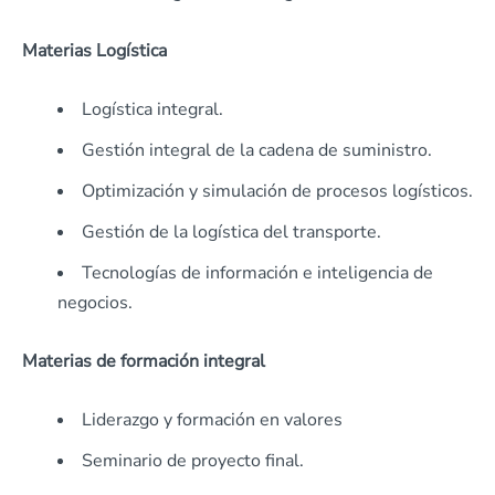
Materias Logística
Logística integral.
Gestión integral de la cadena de suministro.
Optimización y simulación de procesos logísticos.
Gestión de la logística del transporte.
Tecnologías de información e inteligencia de
negocios.
Materias de formación integral
Liderazgo y formación en valores
Seminario de proyecto final.