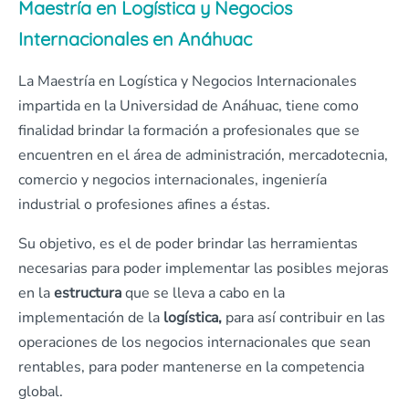
Maestría en Logística y Negocios
Internacionales en Anáhuac
La Maestría en Logística y Negocios Internacionales
impartida en la Universidad de Anáhuac, tiene como
finalidad brindar la formación a profesionales que se
encuentren en el área de administración, mercadotecnia,
comercio y negocios internacionales, ingeniería
industrial o profesiones afines a éstas.
Su objetivo, es el de poder brindar las herramientas
necesarias para poder implementar las posibles mejoras
en la
estructura
que se lleva a cabo en la
implementación de la
logística,
para así contribuir en las
operaciones de los negocios internacionales que sean
rentables, para poder mantenerse en la competencia
global.