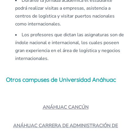
Durante la jornada académica el estudiante
podrá realizar visitas a empresas, asistencia a
centros de logística y visitar puertos nacionales
como internacionales.
Los profesores que dictan las asignaturas son de
índole nacional e internacional, los cuales poseen
gran experiencia en el área de logística y negocios
internacionales.
Otros campuses de Universidad Anáhuac
ANÁHUAC CANCÚN
ANÁHUAC CARRERA DE ADMINISTRACIÓN DE