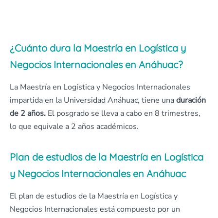
¿Cuánto dura la Maestría en Logística y
Negocios Internacionales en Anáhuac?
La Maestría en Logística y Negocios Internacionales
impartida en la Universidad Anáhuac, tiene una
duración
de 2 años.
El posgrado se lleva a cabo en 8 trimestres,
lo que equivale a 2 años académicos.
Plan de estudios de la Maestría en Logística
y Negocios Internacionales en Anáhuac
El plan de estudios de la Maestría en Logística y
Negocios Internacionales está compuesto por un