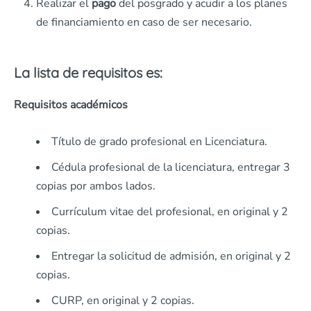
Realizar el
pago
del posgrado y acudir a los planes
de financiamiento en caso de ser necesario.
La lista de requisitos es:
Requisitos académicos
Título de grado profesional en Licenciatura.
Cédula profesional de la licenciatura, entregar 3
copias por ambos lados.
Currículum vitae del profesional, en original y 2
copias.
Entregar la solicitud de admisión, en original y 2
copias.
CURP, en original y 2 copias.