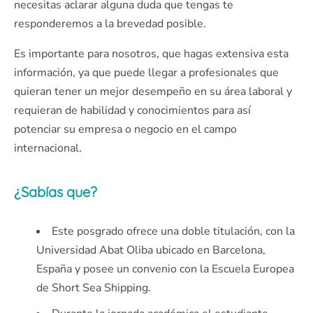
necesitas aclarar alguna duda que tengas te
responderemos a la brevedad posible.
Es importante para nosotros, que hagas extensiva esta
información, ya que puede llegar a profesionales que
quieran tener un mejor desempeño en su área laboral y
requieran de habilidad y conocimientos para así
potenciar su empresa o negocio en el campo
internacional.
¿Sabías que?
Este posgrado ofrece una doble titulación, con la
Universidad Abat Oliba ubicado en Barcelona,
España y posee un convenio con la Escuela Europea
de Short Sea Shipping.