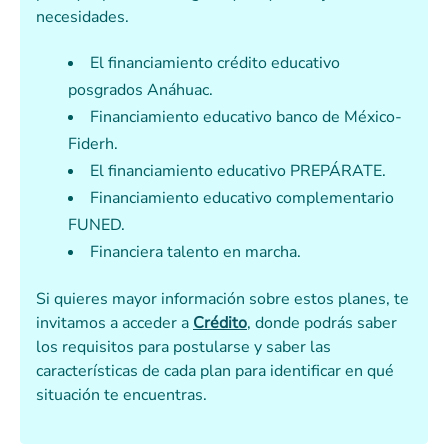
necesidades.
El financiamiento crédito educativo
posgrados Anáhuac.
Financiamiento educativo banco de México-
Fiderh.
El financiamiento educativo PREPÁRATE.
Financiamiento educativo complementario
FUNED.
Financiera talento en marcha.
Si quieres mayor información sobre estos planes, te
invitamos a acceder a
Crédito
, donde podrás saber
los requisitos para postularse y saber las
características de cada plan para identificar en qué
situación te encuentras.