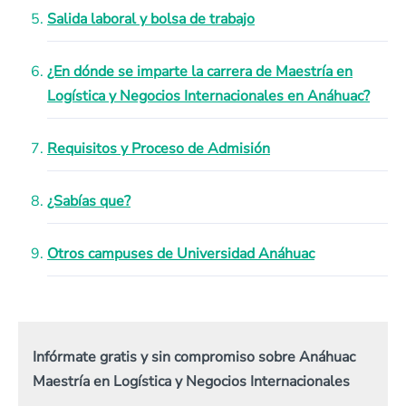
Salida laboral y bolsa de trabajo
¿En dónde se imparte la carrera de Maestría en
Logística y Negocios Internacionales en Anáhuac?
Requisitos y Proceso de Admisión
¿Sabías que?
Otros campuses de Universidad Anáhuac
Infórmate gratis y sin compromiso sobre Anáhuac
Maestría en Logística y Negocios Internacionales