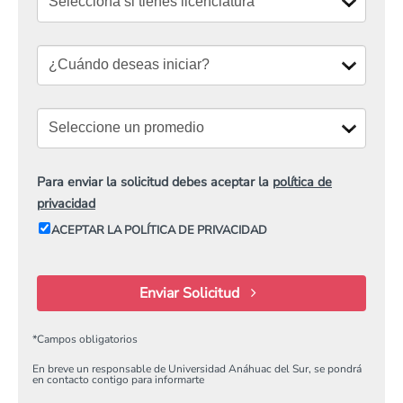
Para enviar la solicitud debes aceptar la
política de
privacidad
ACEPTAR LA POLÍTICA DE PRIVACIDAD
Enviar Solicitud
*
Campos obligatorios
En breve un responsable de Universidad Anáhuac del Sur, se pondrá
en contacto contigo para informarte