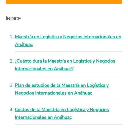
ÍNDICE
Maestría en Logística y Negocios Internacionales en
Anáhuac
¿Cuánto dura la Maestría en Logística y Negocios
Internacionales en Anáhuac?
Plan de estudios de la Maestría en Logística y
Negocios Internacionales en Anáhuac
Costos de la Maestría en Logística y Negocios
Internacionales en Anáhuac