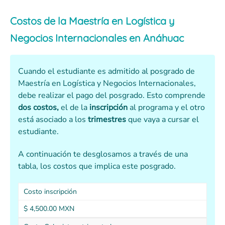
Costos de la Maestría en Logística y
Negocios Internacionales en Anáhuac
Cuando el estudiante es admitido al posgrado de
Maestría en Logística y Negocios Internacionales,
debe realizar el pago del posgrado. Esto comprende
dos costos,
el de la
inscripción
al programa y el otro
está asociado a los
trimestres
que vaya a cursar el
estudiante.
A continuación te desglosamos a través de una
tabla, los costos que implica este posgrado.
Costo inscripción
$ 4,500.00 MXN