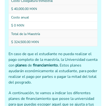
Costo Colegiatura trimestral
$ 40,000.00 MXN
Costo anual
$ 0 MXN
Total de la Maestría
$ 324,500.00 MXN
En caso de que el estudiante no pueda realizar el
pago completo de la maestría, la Universidad cuenta
con
planes
de
financiamiento.
Estos planes
ayudarán económicamente al estudiante, para poder
realizar el pago por partes o pagar la mitad del total
del posgrado.
A continuación, te vamos a indicar los diferentes
planes de financiamiento que posee la universidad
para que puedas escoger aquel que se ajusta a tus