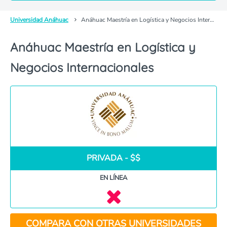
Universidad Anáhuac
Anáhuac Maestría en Logística y Negocios Internacionales
Anáhuac Maestría en Logística y
Negocios Internacionales
PRIVADA - $$
EN LÍNEA
COMPARA CON OTRAS UNIVERSIDADES