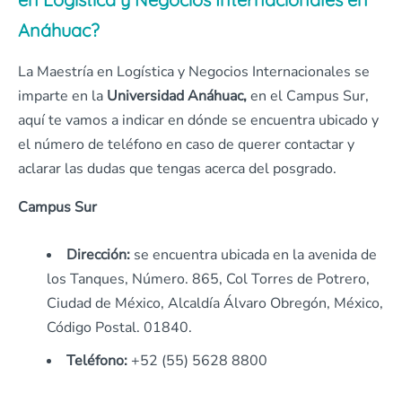
Anáhuac?
La Maestría en Logística y Negocios Internacionales se
imparte en la
Universidad Anáhuac,
en el Campus Sur,
aquí te vamos a indicar en dónde se encuentra ubicado y
el número de teléfono en caso de querer contactar y
aclarar las dudas que tengas acerca del posgrado.
Campus Sur
Dirección:
se encuentra ubicada en la avenida de
los Tanques, Número. 865, Col Torres de Potrero,
Ciudad de México, Alcaldía Álvaro Obregón, México,
Código Postal. 01840.
Teléfono:
+52 (55) 5628 8800