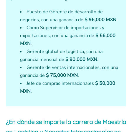
Puesto de Gerente de desarrollo de
negocios, con una ganancia de
$ 96,000 MXN
.
Como Supervisor de importaciones y
exportaciones, con una ganancia de
$ 56,000
MXN
.
Gerente global de logística, con una
ganancia mensual de
$ 90,000 MXN
.
Gerente de ventas internacionales, con una
ganancia de
$ 75,000 MXN
.
Jefe de compras internacionales
$ 50,000
MXN
.
¿En dónde se imparte la carrera de Maestría
en Logística y Negocios Internacionales en