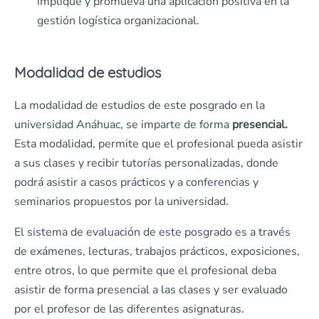
implique y promueva una aplicación positiva en la
gestión logística organizacional.
Modalidad de estudios
La modalidad de estudios de este posgrado en la
universidad Anáhuac, se imparte de forma
presencial.
Esta modalidad, permite que el profesional pueda asistir
a sus clases y recibir tutorías personalizadas, donde
podrá asistir a casos prácticos y a conferencias y
seminarios propuestos por la universidad.
El sistema de evaluación de este posgrado es a través
de exámenes, lecturas, trabajos prácticos, exposiciones,
entre otros, lo que permite que el profesional deba
asistir de forma presencial a las clases y ser evaluado
por el profesor de las diferentes asignaturas.