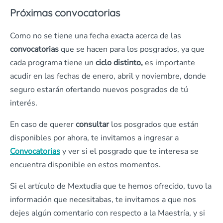
Próximas convocatorias
Como no se tiene una fecha exacta acerca de las
convocatorias
que se hacen para los posgrados, ya que
cada programa tiene un
ciclo distinto,
es importante
acudir en las fechas de enero, abril y noviembre, donde
seguro estarán ofertando nuevos posgrados de tú
interés.
En caso de querer
consultar
los posgrados que están
disponibles por ahora, te invitamos a ingresar a
Convocatorias
y ver si el posgrado que te interesa se
encuentra disponible en estos momentos.
Si el artículo de Mextudia que te hemos ofrecido, tuvo la
información que necesitabas, te invitamos a que nos
dejes algún comentario con respecto a la Maestría, y si