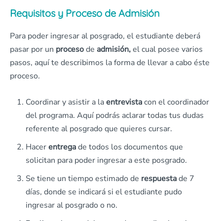
Requisitos y Proceso de Admisión
Para poder ingresar al posgrado, el estudiante deberá
pasar por un
proceso
de
admisión,
el cual posee varios
pasos, aquí te describimos la forma de llevar a cabo éste
proceso.
Coordinar y asistir a la
entrevista
con el coordinador
del programa. Aquí podrás aclarar todas tus dudas
referente al posgrado que quieres cursar.
Hacer
entrega
de todos los documentos que
solicitan para poder ingresar a este posgrado.
Se tiene un tiempo estimado de
respuesta
de 7
días, donde se indicará si el estudiante pudo
ingresar al posgrado o no.