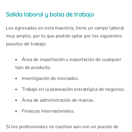
Salida laboral y bolsa de trabajo
Los egresados en esta maestría, tiene un campo laboral
muy amplio, por lo que podrán optar por los siguientes
puestos de trabajo:
Área de importación y exportación de cualquier
tipo de producto.
Investigación de mercados.
Trabajo en la planeación estratégica de negocios.
Área de administración de marcas.
Finanzas internacionales.
Si los profesionales no cuentan aún con un puesto de