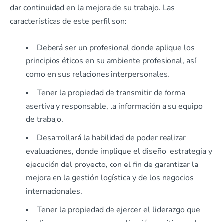
dar continuidad en la mejora de su trabajo. Las
características de este perfil son:
Deberá ser un profesional donde aplique los
principios éticos en su ambiente profesional, así
como en sus relaciones interpersonales.
Tener la propiedad de transmitir de forma
asertiva y responsable, la información a su equipo
de trabajo.
Desarrollará la habilidad de poder realizar
evaluaciones, donde implique el diseño, estrategia y
ejecución del proyecto, con el fin de garantizar la
mejora en la gestión logística y de los negocios
internacionales.
Tener la propiedad de ejercer el liderazgo que