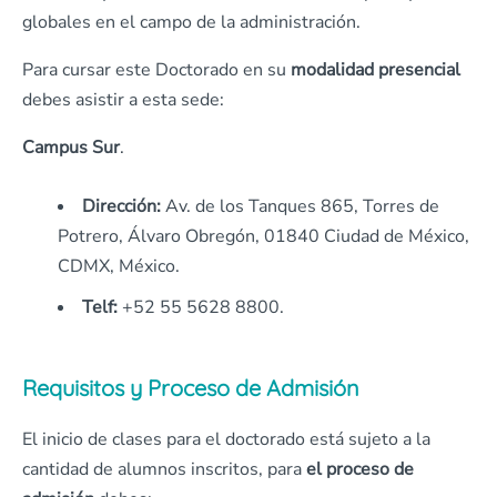
globales en el campo de la administración.
Para cursar este Doctorado en su
modalidad presencial
debes asistir a esta sede:
Campus Sur
.
Dirección:
Av. de los Tanques 865, Torres de
Potrero, Álvaro Obregón, 01840 Ciudad de México,
CDMX, México.
Telf:
+52 55 5628 8800.
Requisitos y Proceso de Admisión
El inicio de clases para el doctorado está sujeto a la
cantidad de alumnos inscritos, para
el proceso de