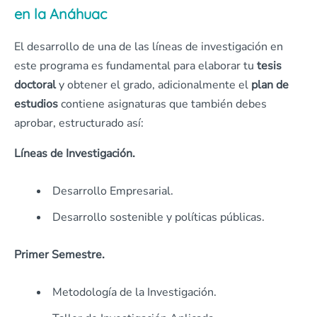
en la Anáhuac
El desarrollo de una de las líneas de investigación en
este programa es fundamental para elaborar tu
tesis
doctoral
y obtener el grado, adicionalmente el
plan de
estudios
contiene asignaturas que también debes
aprobar, estructurado así:
Líneas de Investigación.
Desarrollo Empresarial.
Desarrollo sostenible y políticas públicas.
Primer Semestre.
Metodología de la Investigación.