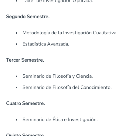
Taller de Investigación Aplicada.
Segundo Semestre.
Metodología de la Investigación Cualitativa.
Estadística Avanzada.
Tercer Semestre.
Seminario de Filosofía y Ciencia.
Seminario de Filosofía del Conocimiento.
Cuatro Semestre.
Seminario de Ética e Investigación.
Quinto Semestre.