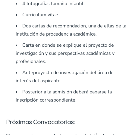
4 fotografías tamaño infantil.
Curriculum vitae.
Dos cartas de recomendación, una de ellas de la
institución de procedencia académica.
Carta en donde se explique el proyecto de
investigación y sus perspectivas académicas y
profesionales.
Anteproyecto de investigación del área de
interés del aspirante.
Posterior a la admisión deberá pagarse la
inscripción correspondiente.
Próximas Convocatorias: