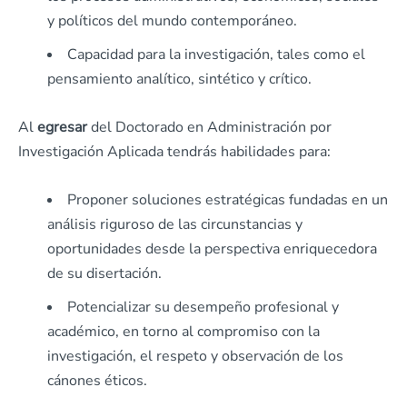
y políticos del mundo contemporáneo.
Capacidad para la investigación, tales como el
pensamiento analítico, sintético y crítico.
Al
egresar
del Doctorado en Administración por
Investigación Aplicada tendrás habilidades para:
Proponer soluciones estratégicas fundadas en un
análisis riguroso de las circunstancias y
oportunidades desde la perspectiva enriquecedora
de su disertación.
Potencializar su desempeño profesional y
académico, en torno al compromiso con la
investigación, el respeto y observación de los
cánones éticos.