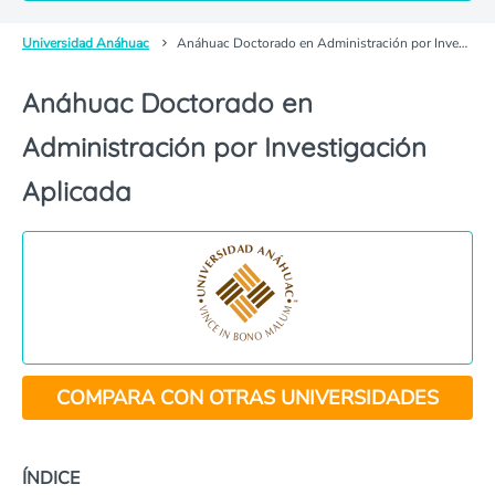
Universidad Anáhuac
Anáhuac Doctorado en Administración por Investigación Aplicada
Anáhuac Doctorado en
Administración por Investigación
Aplicada
COMPARA CON OTRAS UNIVERSIDADES
ÍNDICE