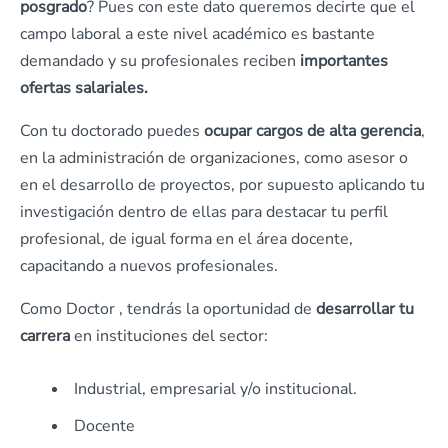
posgrado
? Pues con este dato queremos decirte que el
campo laboral a este nivel académico es bastante
demandado y su profesionales reciben
importantes
ofertas salariales.
Con tu doctorado puedes
ocupar cargos de alta gerencia
,
en la administración de organizaciones, como asesor o
en el desarrollo de proyectos, por supuesto aplicando tu
investigación dentro de ellas para destacar tu perfil
profesional, de igual forma en el área docente,
capacitando a nuevos profesionales.
Como Doctor , tendrás la oportunidad de
desarrollar tu
carrera
en instituciones del sector:
Industrial, empresarial y/o institucional.
Docente