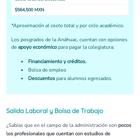
$564,500 MXN
*Aproximación al costo total y por ci
clo académico.
Los posgrados de la Anáhuac, cuentan con opciones
de
apoyo económico
para pagar la colegiatura:
Financiamiento y créditos.
Bolsa de empleo
Descuentos
para alumnos egresados.
Salida Laboral y Bolsa de Trabajo
¿Sabías que en el campo de la administración son
pocos
los profesionales que cuentan con estudios de