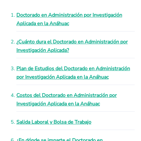
Doctorado en Administración por Investigación
Aplicada en la Anáhuac
¿Cuánto dura el Doctorado en Administración por
Investigación Aplicada?
Plan de Estudios del Doctorado en Administración
por Investigación Aplicada en la Anáhuac
Costos del Doctorado en Administración por
Investigación Aplicada en la Anáhuac
Salida Laboral y Bolsa de Trabajo
¿En dónde se imparte el Doctorado en