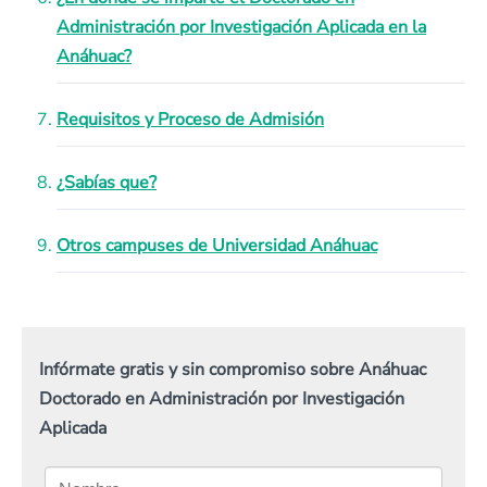
Administración por Investigación Aplicada en la
Anáhuac?
Requisitos y Proceso de Admisión
¿Sabías que?
Otros campuses de Universidad Anáhuac
Infórmate gratis y sin compromiso sobre Anáhuac
Doctorado en Administración por Investigación
Aplicada