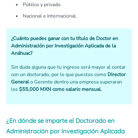
Público y privado.
Nacional e Internacional.
¿Cuánto puedes ganar con tu título de Doctor en
Administración por Investigación Aplicada de la
Anáhuac?
Sin duda alguna que tu ingreso será mayor al contar
con un doctorado, por lo que puestos como
Director
General
o Gerente dentro una empresa superaran
los
$55,000 MXN como salario mensual.
¿En dónde se imparte el Doctorado en
Administración por Investigación Aplicada