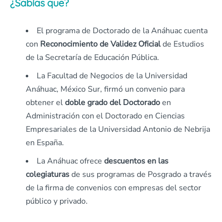
¿Sabías que?
El programa de Doctorado de la Anáhuac cuenta
con
Reconocimiento de Validez Oficial
de Estudios
de la Secretaría de Educación Pública.
La Facultad de Negocios de la Universidad
Anáhuac, México Sur, firmó un convenio para
obtener el
doble grado del Doctorado
en
Administración con el Doctorado en Ciencias
Empresariales de la Universidad Antonio de Nebrija
en España.
La Anáhuac ofrece
descuentos en las
colegiaturas
de sus programas de Posgrado a través
de la firma de convenios con empresas del sector
público y privado.