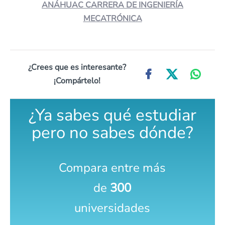
ANÁHUAC CARRERA DE INGENIERÍA
MECATRÓNICA
¿Crees que es interesante?
¡Compártelo!
¿Ya sabes qué estudiar
pero no sabes dónde?
Compara entre más
de
300
universidades