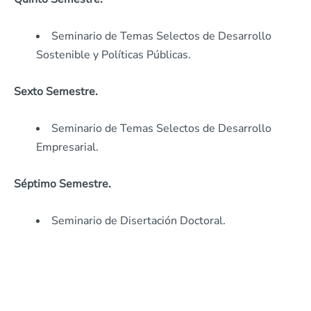
Seminario de Temas Selectos de Desarrollo
Sostenible y Políticas Públicas.
Sexto Semestre.
Seminario de Temas Selectos de Desarrollo
Empresarial.
Séptimo Semestre.
Seminario de Disertación Doctoral.