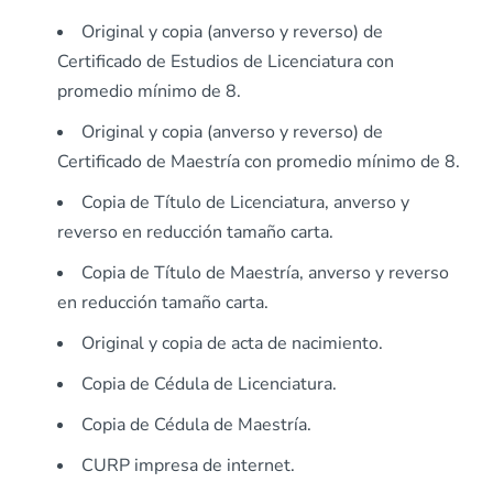
Original y copia (anverso y reverso) de
Certificado de Estudios de Licenciatura con
promedio mínimo de 8.
Original y copia (anverso y reverso) de
Certificado de Maestría con promedio mínimo de 8.
Copia de Título de Licenciatura, anverso y
reverso en reducción tamaño carta.
Copia de Título de Maestría, anverso y reverso
en reducción tamaño carta.
Original y copia de acta de nacimiento.
Copia de Cédula de Licenciatura.
Copia de Cédula de Maestría.
CURP impresa de internet.