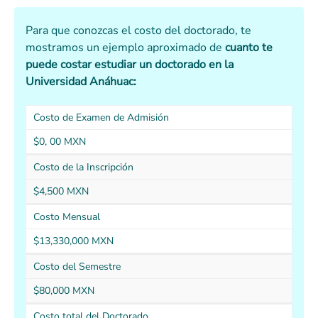
Para que conozcas el costo del doctorado, te
mostramos un ejemplo aproximado de
cuanto te
puede costar estudiar un doctorado en la
Universidad Anáhuac:
Costo de Examen de Admisión
$0, 00 MXN
Costo de la Inscripción
$4,500 MXN
Costo Mensual
$13,330,000 MXN
Costo del Semestre
$80,000 MXN
Costo total del Doctorado