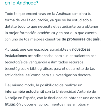
en la Anáhuac?
Todo lo que encontraras en la Anáhuac cambiara tu
forma de ver la educación, ya que se ha estudiado a
detalle todo lo que necesita el estudiante para obtener
la mejor formación académica y es por ello que cuenta
con uno de los mejores claustros
de profesores del país.
Al igual, que con espacios agradables y
novedosas
instalaciones
acondicionadas para sus estudiantes con
tecnología de vanguardia e ilimitados recursos
tecnológicos y bibliográficos para el desarrollo de las
actividades, así como para su investigación doctoral.
Del mismo modo, la posibilidad de realizar un
intercambio estudiantil
con la Universidad Antonio de
Nebrija en España, con la finalidad de obtener una
doble
titulación
y obtener conocimientos más amplios y