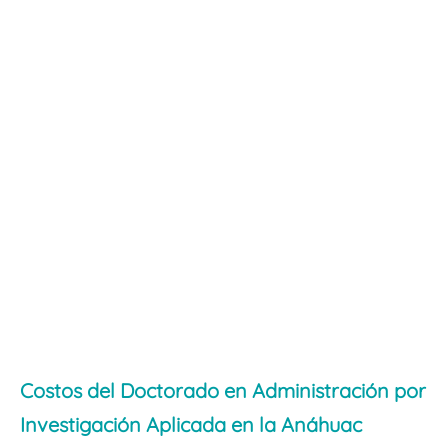
Costos del Doctorado en Administración por
Investigación Aplicada en la Anáhuac