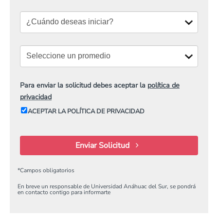
Para enviar la solicitud debes aceptar la
política de
privacidad
ACEPTAR LA POLÍTICA DE PRIVACIDAD
Enviar Solicitud
*
Campos obligatorios
En breve un responsable de Universidad Anáhuac del Sur, se pondrá
en contacto contigo para informarte