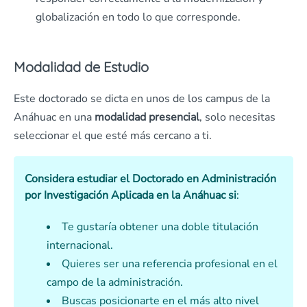
globalización en todo lo que corresponde.
Modalidad de Estudio
Este doctorado se dicta en unos de los campus de la
Anáhuac en una
modalidad presencial
, solo necesitas
seleccionar el que esté más cercano a ti.
Considera estudiar el Doctorado en Administración
por Investigación Aplicada en la Anáhuac si
:
Te gustaría obtener una doble titulación
internacional.
Quieres ser una referencia profesional en el
campo de la administración.
Buscas posicionarte en el más alto nivel