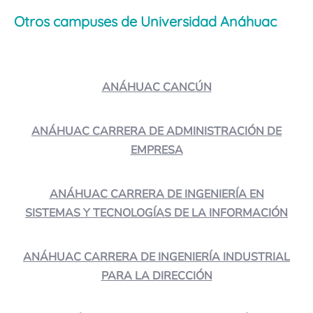
Otros campuses de Universidad Anáhuac
ANÁHUAC CANCÚN
ANÁHUAC CARRERA DE ADMINISTRACIÓN DE
EMPRESA
ANÁHUAC CARRERA DE INGENIERÍA EN
SISTEMAS Y TECNOLOGÍAS DE LA INFORMACIÓN
ANÁHUAC CARRERA DE INGENIERÍA INDUSTRIAL
PARA LA DIRECCIÓN