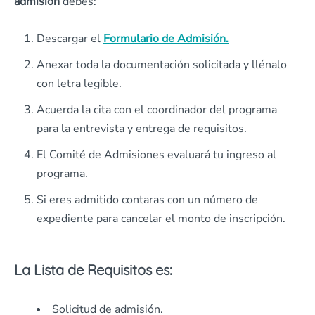
admisión
debes:
Descargar el
Formulario de Admisión.
Anexar toda la documentación solicitada y llénalo
con letra legible.
Acuerda la cita con el coordinador del programa
para la entrevista y entrega de requisitos.
El Comité de Admisiones evaluará tu ingreso al
programa.
Si eres admitido contaras con un número de
expediente para cancelar el monto de inscripción.
La Lista de Requisitos es:
Solicitud de admisión.