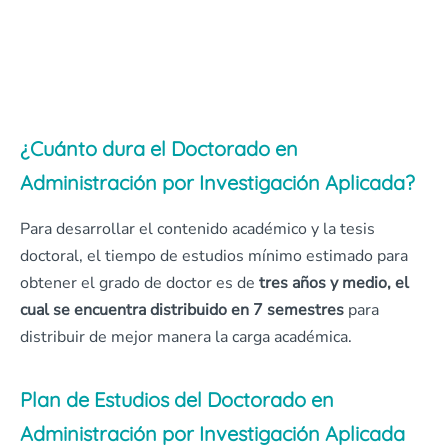
¿Cuánto dura el Doctorado en
Administración por Investigación Aplicada?
Para desarrollar el contenido académico y la tesis
doctoral, el tiempo de estudios mínimo estimado para
obtener el grado de doctor es de
tres años y medio, el
cual se encuentra distribuido en 7 semestres
para
distribuir de mejor manera la carga académica.
Plan de Estudios del Doctorado en
Administración por Investigación Aplicada