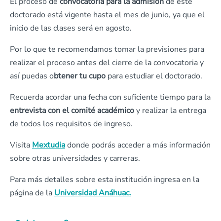
El proceso de
convocatoria para la admisión
de este
doctorado está vigente hasta el mes de junio, ya que el
inicio de las clases será en agosto.
Por lo que te recomendamos tomar la previsiones para
realizar el proceso antes del cierre de la convocatoria y
así puedas o
btener tu cupo
para estudiar el doctorado.
Recuerda acordar una fecha con suficiente tiempo para la
entrevista con el comité académico
y realizar la entrega
de todos los requisitos de ingreso.
Visita
Mextudia
donde podrás acceder a más información
sobre otras universidades y carreras.
Para más detalles sobre esta institución ingresa en la
página de la
Universidad Anáhuac.