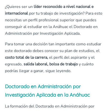
¿Quieres ser un
líder reconocido a nivel nacional e
internacional
por tu trabajo de investigación? Para esto
necesitas un perfil profesional superior que puedes
conseguir al estudiar en la Anáhuac el Doctorado en
Administración por Investigación Aplicada.
Para tomar una decisión tan importante como estudiar
este doctorado debes conocer su plan de estudios, el
costo total de la carrera,
el perfil del aspirante y el
egresado,
salida laboral, bolsa de trabajo
y cuánto
podrías llegar a ganar, sigue leyendo.
Doctorado en Administración por
Investigación Aplicada en la Anáhuac
La formación del Doctorado en Administración por