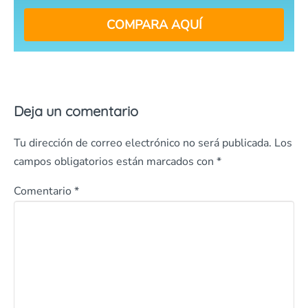
COMPARA AQUÍ
Deja un comentario
Tu dirección de correo electrónico no será publicada.
Los
campos obligatorios están marcados con
*
Comentario
*