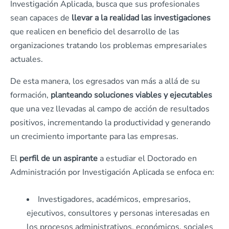
Investigación Aplicada, busca que sus profesionales
sean capaces de
llevar a la realidad las investigaciones
que realicen en beneficio del desarrollo de las
organizaciones tratando los problemas empresariales
actuales.
De esta manera, los egresados van más a allá de su
formación,
planteando soluciones viables y ejecutables
que una vez llevadas al campo de acción de resultados
positivos, incrementando la productividad y generando
un crecimiento importante para las empresas.
El
perfil de un aspirante
a estudiar el Doctorado en
Administración por Investigación Aplicada se enfoca en:
Investigadores, académicos, empresarios,
ejecutivos, consultores y personas interesadas en
los procesos administrativos, económicos, sociales