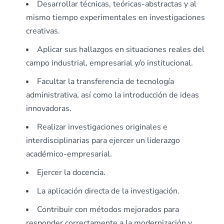
Desarrollar técnicas, teóricas-abstractas y al
mismo tiempo experimentales en investigaciones
creativas.
Aplicar sus hallazgos en situaciones reales del
campo industrial, empresarial y/o institucional.
Facultar la transferencia de tecnología
administrativa, así como la introducción de ideas
innovadoras.
Realizar investigaciones originales e
interdisciplinarias para ejercer un liderazgo
académico-empresarial.
Ejercer la docencia.
La aplicación directa de la investigación.
Contribuir con métodos mejorados para
responder correctamente a la modernización y