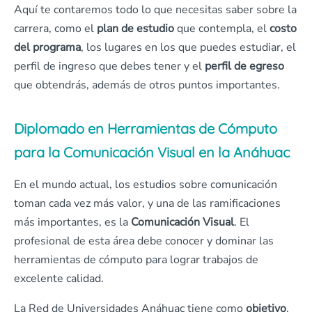
Aquí te contaremos todo lo que necesitas saber sobre la
carrera, como el
plan de estudio
que contempla, el
costo
del programa
, los lugares en los que puedes estudiar, el
perfil de ingreso que debes tener y el
perfil de egreso
que obtendrás, además de otros puntos importantes.
Diplomado en Herramientas de Cómputo
para la Comunicación Visual en la Anáhuac
En el mundo actual, los estudios sobre comunicación
toman cada vez más valor, y una de las ramificaciones
más importantes, es la
Comunicación Visual
. El
profesional de esta área debe conocer y dominar las
herramientas de cómputo para lograr trabajos de
excelente calidad.
La Red de Universidades Anáhuac tiene como
objetivo
,