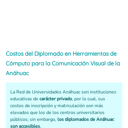
Costos del Diplomado en Herramientas de
Cómputo para la Comunicación Visual de la
Anáhuac
La Red de Universidades Anáhuac son instituciones
educativas de
carácter privado
, por lo cual, sus
costos de inscripción y matriculación son más
elevados que los de los centros universitarios
públicos; sin embargo,
los diplomados de Anáhuac
son accesibles
.