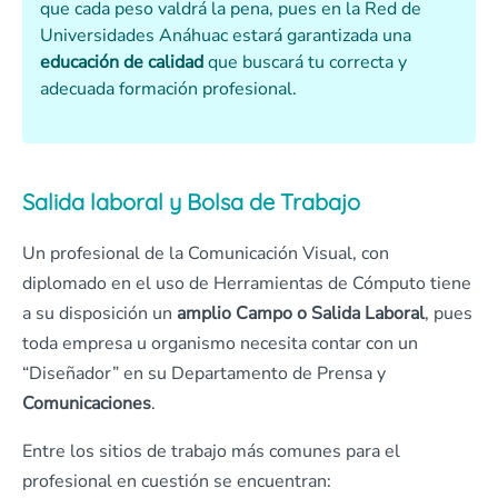
que cada peso valdrá la pena, pues en la Red de
Universidades Anáhuac estará garantizada una
educación de calidad
que buscará tu correcta y
adecuada formación profesional.
Salida laboral y Bolsa de Trabajo
Un profesional de la Comunicación Visual, con
diplomado en el uso de Herramientas de Cómputo tiene
a su disposición un
amplio Campo o Salida Laboral
, pues
toda empresa u organismo necesita contar con un
“Diseñador” en su Departamento de Prensa y
Comunicaciones
.
Entre los sitios de trabajo más comunes para el
profesional en cuestión se encuentran: