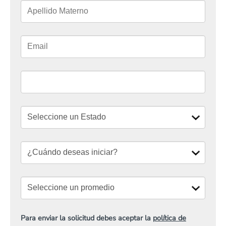
Para enviar la solicitud debes aceptar la
política de