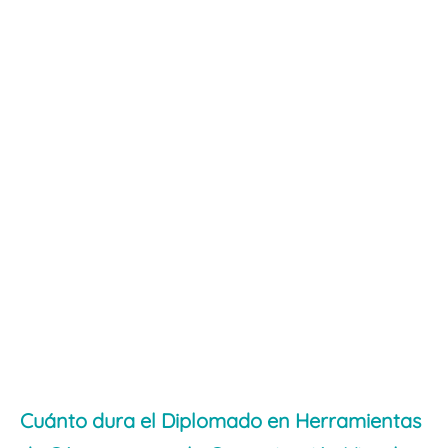
Cuánto dura el Diplomado en Herramientas