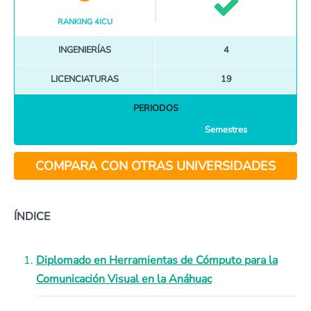
RANKING 4ICU
INGENIERÍAS
4
LICENCIATURAS
19
PERIODOS
Semestres
COMPARA CON OTRAS UNIVERSIDADES
ÍNDICE
Diplomado en Herramientas de Cómputo para la
Comunicación Visual en la Anáhuac