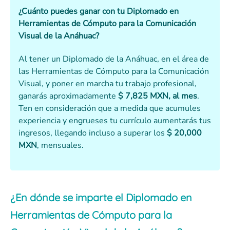
¿Cuánto puedes ganar con tu
Diplomado en
Herramientas de Cómputo para la Comunicación
Visual de la Anáhuac
?
Al tener un Diplomado de la Anáhuac, en el área de
las Herramientas de Cómputo para la Comunicación
Visual, y poner en marcha tu trabajo profesional,
ganarás aproximadamente
$ 7,825 MXN, al mes
.
Ten en consideración que a medida que acumules
experiencia y engrueses tu currículo aumentarás tus
ingresos, llegando incluso a superar los
$ 20,000
MXN
, mensuales.
¿En dónde se imparte el Diplomado en
Herramientas de Cómputo para la