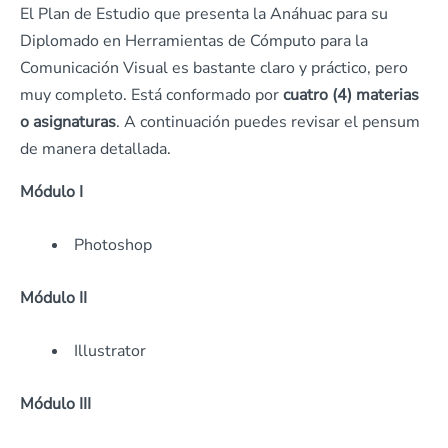
El Plan de Estudio que presenta la Anáhuac para su
Diplomado en Herramientas de Cómputo para la
Comunicación Visual es bastante claro y práctico, pero
muy completo. Está conformado por
cuatro (4) materias
o asignaturas
. A continuación puedes revisar el pensum
de manera detallada.
Módulo I
Photoshop
Módulo II
Illustrator
Módulo III