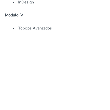
InDesign
Módulo IV
Tópicos Avanzados