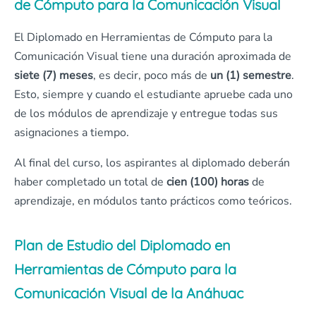
de Cómputo para la Comunicación Visual
El Diplomado en Herramientas de Cómputo para la
Comunicación Visual tiene una duración aproximada de
siete (7) meses
, es decir, poco más de
un (1) semestre
.
Esto, siempre y cuando el estudiante apruebe cada uno
de los módulos de aprendizaje y entregue todas sus
asignaciones a tiempo.
Al final del curso, los aspirantes al diplomado deberán
haber completado un total de
cien (100) horas
de
aprendizaje, en módulos tanto prácticos como teóricos.
Plan de Estudio del Diplomado en
Herramientas de Cómputo para la
Comunicación Visual de la Anáhuac