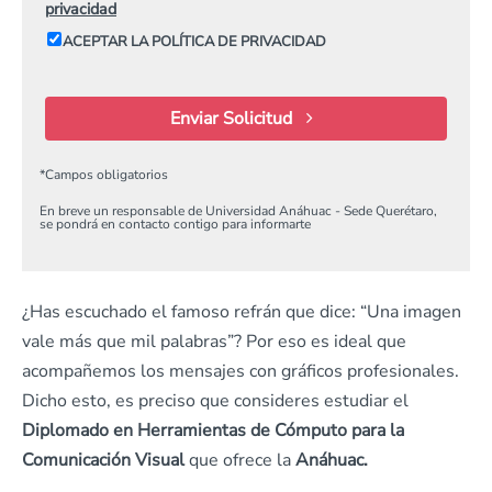
privacidad
ACEPTAR LA POLÍTICA DE PRIVACIDAD
Enviar Solicitud
*
Campos obligatorios
En breve un responsable de Universidad Anáhuac - Sede Querétaro,
se pondrá en contacto contigo para informarte
¿Has escuchado el famoso refrán que dice: “Una imagen
vale más que mil palabras”? Por eso es ideal que
acompañemos los mensajes con gráficos profesionales.
Dicho esto, es preciso que consideres estudiar el
Diplomado en Herramientas de Cómputo para la
Comunicación Visual
que ofrece la
Anáhuac.