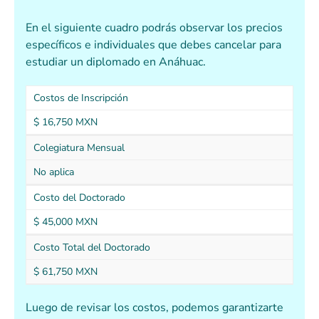
En el siguiente cuadro podrás observar los precios
específicos e individuales que debes cancelar para
estudiar un diplomado en Anáhuac.
Costos de Inscripción
$ 16,750 MXN
Colegiatura Mensual
No aplica
Costo del Doctorado
$ 45,000 MXN
Costo Total del Doctorado
$ 61,750 MXN
Luego de revisar los costos, podemos garantizarte