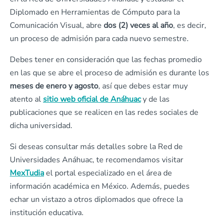
Diplomado en Herramientas de Cómputo para la
Comunicación Visual, abre
dos (2) veces al año
, es decir,
un proceso de admisión para cada nuevo semestre.
Debes tener en consideración que las fechas promedio
en las que se abre el proceso de admisión es durante los
meses de enero y agosto
, así que debes estar muy
atento al
sitio web oficial de Anáhuac
y de las
publicaciones que se realicen en las redes sociales de
dicha universidad.
Si deseas consultar más detalles sobre la Red de
Universidades Anáhuac, te recomendamos visitar
MexTudia
el portal especializado en el área de
información académica en México. Además, puedes
echar un vistazo a otros diplomados que ofrece la
institución educativa.