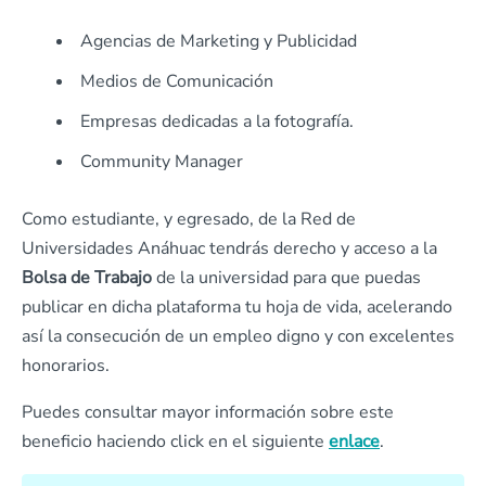
Agencias de Marketing y Publicidad
Medios de Comunicación
Empresas dedicadas a la fotografía.
Community Manager
Como estudiante, y egresado, de la Red de
Universidades Anáhuac tendrás derecho y acceso a la
Bolsa de Trabajo
de la universidad para que puedas
publicar en dicha plataforma tu hoja de vida, acelerando
así la consecución de un empleo digno y con excelentes
honorarios.
Puedes consultar mayor información sobre este
beneficio haciendo click en el siguiente
enlace
.