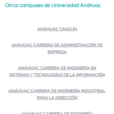
Otros campuses de Universidad Anáhuac
ANÁHUAC CANCÚN
ANÁHUAC CARRERA DE ADMINISTRACIÓN DE
EMPRESA
ANÁHUAC CARRERA DE INGENIERÍA EN
SISTEMAS Y TECNOLOGÍAS DE LA INFORMACIÓN
ANÁHUAC CARRERA DE INGENIERÍA INDUSTRIAL
PARA LA DIRECCIÓN