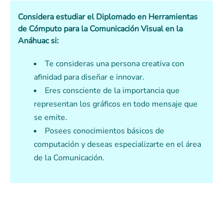
Considera estudiar el
Diplomado en Herramientas
de Cómputo para la Comunicación Visual en la
Anáhuac
si:
Te consideras una persona creativa con
afinidad para diseñar e innovar.
Eres consciente de la importancia que
representan los gráficos en todo mensaje que
se emite.
Posees conocimientos básicos de
computación y deseas especializarte en el área
de la Comunicación.