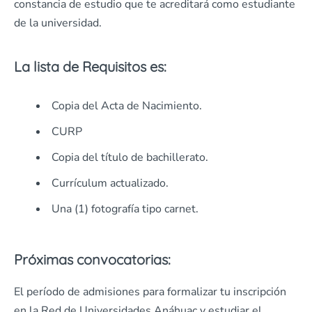
constancia de estudio que te acreditará como estudiante
de la universidad.
La lista de Requisitos es:
Copia del Acta de Nacimiento.
CURP
Copia del título de bachillerato.
Currículum actualizado.
Una (1) fotografía tipo carnet.
Próximas convocatorias:
El período de admisiones para formalizar tu inscripción
en la Red de Universidades Anáhuac y estudiar el