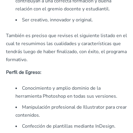
contribuyan a una correcta formación y buena
relación con el gremio docente y estudiantil.
Ser creativo, innovador y original.
También es preciso que revises el siguiente listado en el
cual te resumimos las cualidades y características que
tendrás luego de haber finalizado, con éxito, el programa
formativo.
Perfil de Egreso:
Conocimiento y amplio dominio de la
herramienta Photoshop en todas sus versiones.
Manipulación profesional de Illustrator para crear
contenidos.
Confección de plantillas mediante InDesign.