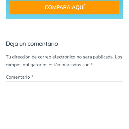
COMPARA AQUÍ
Deja un comentario
Tu dirección de correo electrónico no será publicada.
Los
campos obligatorios están marcados con
*
Comentario
*