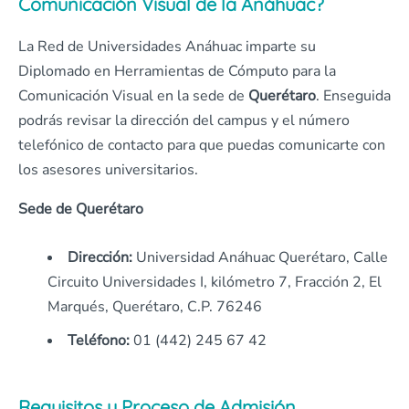
Comunicación Visual de la Anáhuac?
La Red de Universidades Anáhuac imparte su
Diplomado en Herramientas de Cómputo para la
Comunicación Visual en la sede de
Querétaro
. Enseguida
podrás revisar la dirección del campus y el número
telefónico de contacto para que puedas comunicarte con
los asesores universitarios.
Sede de Querétaro
Dirección:
Universidad Anáhuac Querétaro, Calle
Circuito Universidades I, kilómetro 7, Fracción 2, El
Marqués, Querétaro, C.P. 76246
Teléfono:
01 (442) 245 67 42
Requisitos y Proceso de Admisión