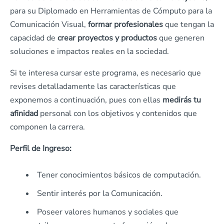
para su Diplomado en Herramientas de Cómputo para la
Comunicación Visual,
formar profesionales
que tengan la
capacidad de
crear proyectos y productos
que generen
soluciones e impactos reales en la sociedad.
Si te interesa cursar este programa, es necesario que
revises detalladamente las características que
exponemos a continuación, pues con ellas
medirás tu
afinidad
personal con los objetivos y contenidos que
componen la carrera.
Perfil de Ingreso:
Tener conocimientos básicos de computación.
Sentir interés por la Comunicación.
Poseer valores humanos y sociales que