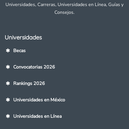
Universidades, Carreras, Universidades en Línea, Guías y
Consejos.
Universidades
Becas
Convocatorias 2026
Rankings 2026
Universidades en México
Universidades en Línea