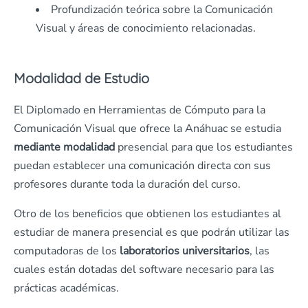
Profundización teórica sobre la Comunicación
Visual y áreas de conocimiento relacionadas.
Modalidad de Estudio
El Diplomado en Herramientas de Cómputo para la
Comunicación Visual que ofrece la Anáhuac se estudia
mediante modalidad
presencial para que los estudiantes
puedan establecer una comunicación directa con sus
profesores durante toda la duración del curso.
Otro de los beneficios que obtienen los estudiantes al
estudiar de manera presencial es que podrán utilizar las
computadoras de los
laboratorios universitarios
, las
cuales están dotadas del software necesario para las
prácticas académicas.