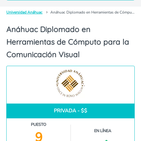
Universidad Anáhuac
Anáhuac Diplomado en Herramientas de Cómputo para la Comunicación Visual
Anáhuac Diplomado en
Herramientas de Cómputo para la
Comunicación Visual
PRIVADA - $$
PUESTO
EN LÍNEA
9