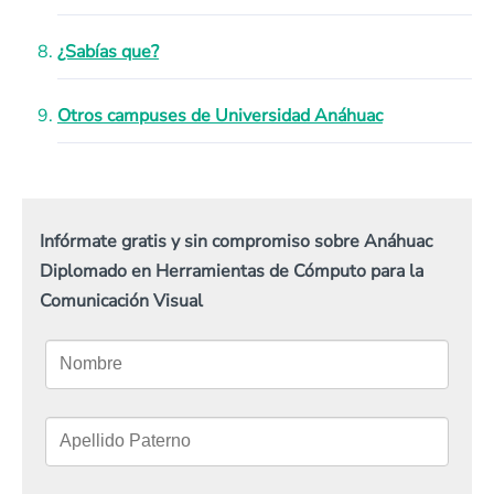
¿Sabías que?
Otros campuses de Universidad Anáhuac
Infórmate gratis y sin compromiso sobre Anáhuac
Diplomado en Herramientas de Cómputo para la
Comunicación Visual