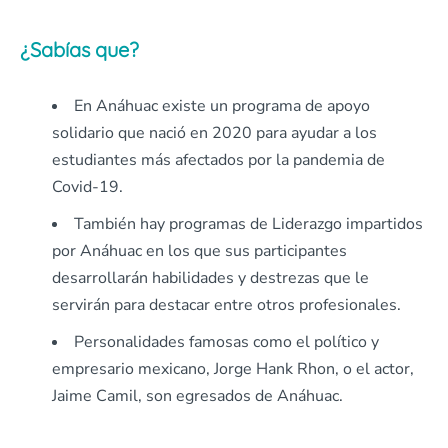
¿Sabías que?
En Anáhuac existe un programa de apoyo
solidario que nació en 2020 para ayudar a los
estudiantes más afectados por la pandemia de
Covid-19.
También hay programas de Liderazgo impartidos
por Anáhuac en los que sus participantes
desarrollarán habilidades y destrezas que le
servirán para destacar entre otros profesionales.
Personalidades famosas como el político y
empresario mexicano, Jorge Hank Rhon, o el actor,
Jaime Camil, son egresados de Anáhuac.