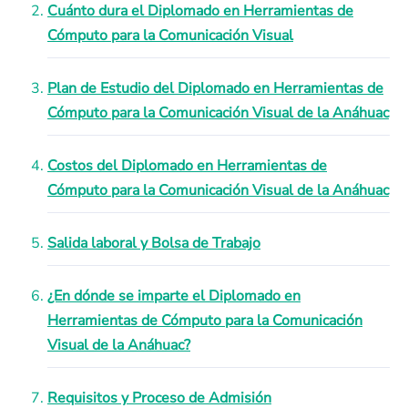
Cuánto dura el Diplomado en Herramientas de
Cómputo para la Comunicación Visual
Plan de Estudio del Diplomado en Herramientas de
Cómputo para la Comunicación Visual de la Anáhuac
Costos del Diplomado en Herramientas de
Cómputo para la Comunicación Visual de la Anáhuac
Salida laboral y Bolsa de Trabajo
¿En dónde se imparte el Diplomado en
Herramientas de Cómputo para la Comunicación
Visual de la Anáhuac?
Requisitos y Proceso de Admisión