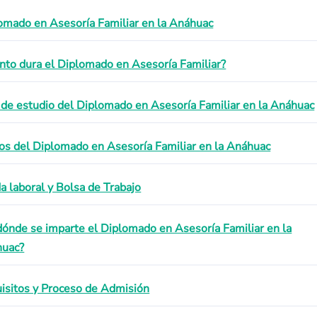
omado en Asesoría Familiar en la Anáhuac
nto dura el Diplomado en Asesoría Familiar?
 de estudio del Diplomado en Asesoría Familiar en la Anáhuac
os del Diplomado en Asesoría Familiar en la Anáhuac
da laboral y Bolsa de Trabajo
dónde se imparte el Diplomado en Asesoría Familiar en la
uac?
isitos y Proceso de Admisión