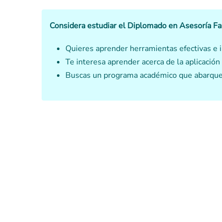
Considera estudiar el Diplomado en Asesoría Fa
Quieres aprender herramientas efectivas e in
Te interesa aprender acerca de la aplicación
Buscas un programa académico que abarque t