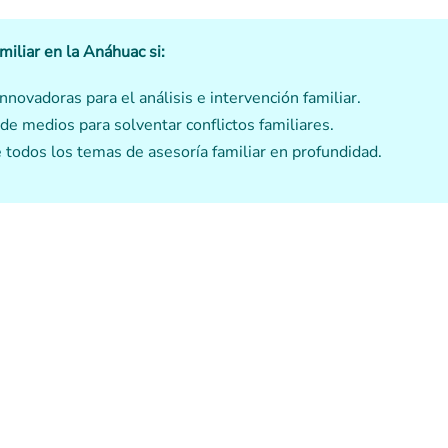
miliar
en la Anáhuac si:
novadoras para el análisis e intervención familiar.
 de medios para solventar conflictos familiares.
odos los temas de asesoría familiar en profundidad.