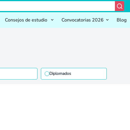
Consejos de estudio
Convocatorias 2026
Blog
Diplomados