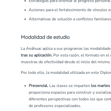
Estrategias para orientar al progreso personal 
Acciones para el fortalecimiento de vínculos en
Alternativas de solución a conflictos familiare
Modalidad de estudio
La Anáhuac aplica a sus programas las modalidade
tras su aplicación.
Por esta razón, el formato en e
muestras de efectividad desde el inicio del mismo.
Por todo ello, la modalidad utilizada en este Dipl
Presencial.
Las clases se imparten
los martes
proporciona espacios para construir y socializa
diferentes perspectivas con todos los que con
de profesores especializados.