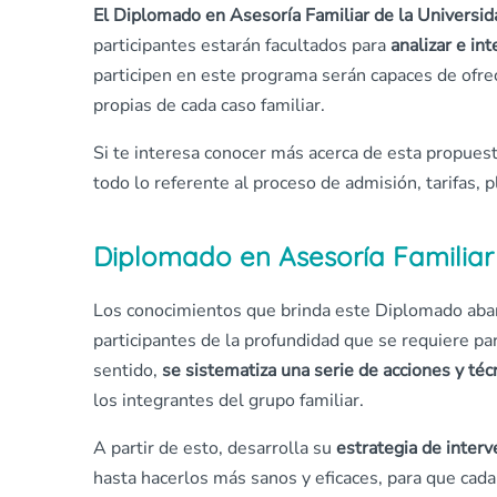
El Diplomado en Asesoría Familiar de la Universi
participantes estarán facultados para
analizar e int
participen en este programa serán capaces de ofrec
propias de cada caso familiar.
Si te interesa conocer más acerca de esta propuest
todo lo referente al proceso de admisión, tarifas, 
Diplomado en Asesoría Familiar
Los conocimientos que brinda este Diplomado abar
participantes de la profundidad que se requiere p
sentido,
se sistematiza una serie de acciones y téc
los integrantes del grupo familiar.
A partir de esto, desarrolla su
estrategia de interv
hasta hacerlos más sanos y eficaces, para que cada