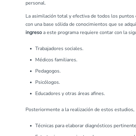
personal.
La asimilación total y efectiva de todos los punt
con una base sólida de conocimientos que se adqui
ingreso
a este programa requiere contar con la si
Trabajadores sociales.
Médicos familiares.
Pedagogos.
Psicólogos.
Educadores y otras áreas afines.
Posteriormente a la realización de estos estudios,
Técnicas para elaborar diagnósticos pertinente