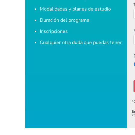
Modalidades y planes de estudio
Duración del programa
Inscripciones
Cualquier otra duda que puedas tener
*
E
c