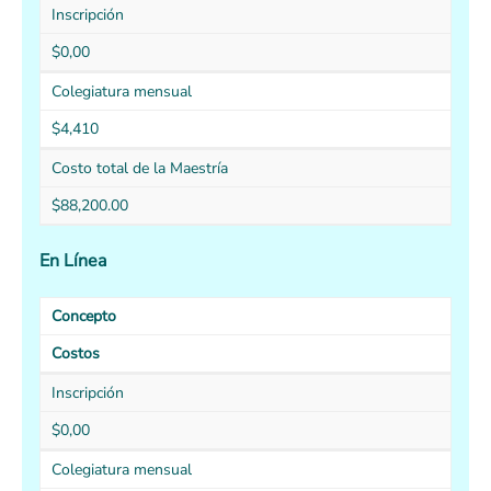
Inscripción
$0,00
Colegiatura mensual
$4,410
Costo total de la Maestría
$88,200.00
En
Línea
Concepto
Costos
Inscripción
$0,00
Colegiatura mensual