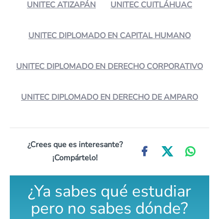
UNITEC ATIZAPÁN
UNITEC CUITLÁHUAC
UNITEC DIPLOMADO EN CAPITAL HUMANO
UNITEC DIPLOMADO EN DERECHO CORPORATIVO
UNITEC DIPLOMADO EN DERECHO DE AMPARO
¿Crees que es interesante?
¡Compártelo!
¿Ya sabes qué estudiar
pero no sabes dónde?