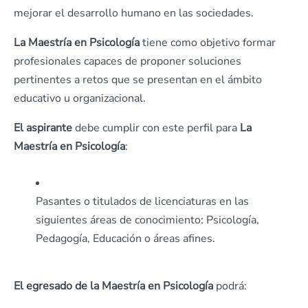
mejorar el desarrollo humano en las sociedades.
La Maestría en Psicología
tiene como objetivo formar
profesionales capaces de proponer soluciones
pertinentes a retos que se presentan en el ámbito
educativo u organizacional.
El aspirante
debe cumplir con este perfil p
ara
La
Maestría en Psicología
:
Pasantes o titulados de licenciaturas en las
siguientes áreas de conocimiento: Psicología,
Pedagogía, Educación o áreas afines.
El egresado de la Maestría en Psicología
podrá: