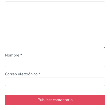
Nombre
*
Correo electrónico
*