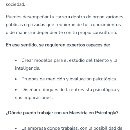
sociedad.
Puedes desempeñar tu carrera dentro de organizaciones
públicas o privadas que requieran de tus conocimientos
o de manera independiente con tu propio consultorio.
En ese sentido, se requieren expertos capaces de:
Crear modelos para el estudio del talento y la
inteligencia.
Pruebas de medición y evaluación psicológica.
Diseñar enfoques de la entrevista psicológica y
sus implicaciones.
¿Dónde puedo trabajar con un Maestría en Psicología?
La empresa donde trabajas, con la posibilidad de