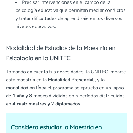
Precisar intervenciones en el campo de la
psicología educativa que permitan mediar conflictos
y tratar dificultades de aprendizaje en los diversos
niveles educativos.
Modalidad de Estudios de la
Maestría en
Psicología
en la UNITEC
Tomando en cuenta tus necesidades, la UNITEC imparte
esta maestría en la
Modalidad Presencial
, y la
modalidad en línea
el programa se aprueba en un lapso
de
1 año y 8 meses
divididos en 5 períodos distribuidos
en
4 cuatrimestres y 2 diplomados.
Considera estudiar la
Maestría en