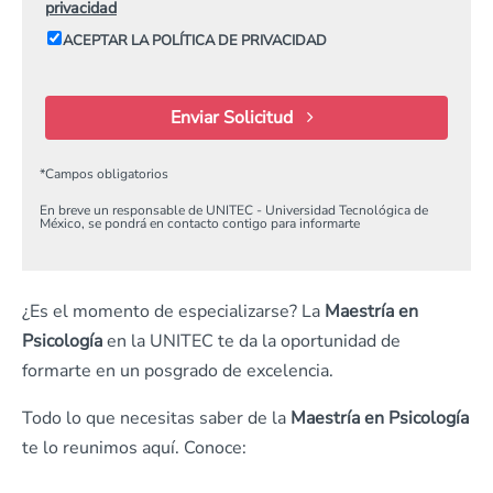
privacidad
ACEPTAR LA POLÍTICA DE PRIVACIDAD
Enviar Solicitud
*
Campos obligatorios
En breve un responsable de UNITEC - Universidad Tecnológica de
México, se pondrá en contacto contigo para informarte
¿Es el momento de especializarse? La
Maestría en
Psicología
en la UNITEC te da la oportunidad de
formarte en un posgrado de excelencia.
Todo lo que necesitas saber de la
Maestría en Psicología
te lo reunimos aquí. Conoce: