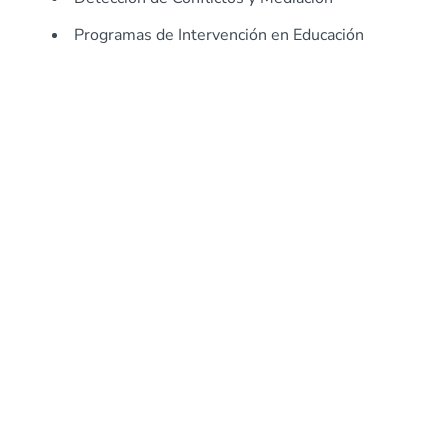
Programas de Intervención en Educación