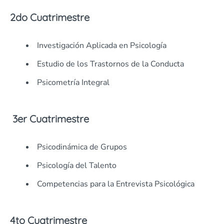
2do Cuatrimestre
Investigación Aplicada en Psicología
Estudio de los Trastornos de la Conducta
Psicometría Integral
3er Cuatrimestre
Psicodinámica de Grupos
Psicología del Talento
Competencias para la Entrevista Psicológica
4to Cuatrimestre