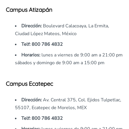
Campus Atizapán
Dirección
:
Boulevard Calacoaya, La Ermita,
Ciudad López Mateos, México
Telf:
800 786 4832
Horarios:
lunes a viernes de 9:00 am a 21:00 pm
sábados y domingo de 9:00 am a 15:00 pm
Campus Ecatepec
Dirección
:
Av. Central 375, Col. Ejidos Tulpetlac,
55107, Ecatepec de Morelos, MEX
Telf:
800 786 4832