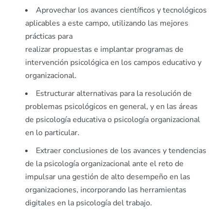
Aprovechar los avances científicos y tecnológicos
aplicables a este campo, utilizando las mejores
prácticas para
realizar propuestas e implantar programas de
intervención psicológica en los campos educativo y
organizacional.
Estructurar alternativas para la resolución de
problemas psicológicos en general, y en las áreas
de psicología educativa o psicología organizacional
en lo particular.
Extraer conclusiones de los avances y tendencias
de la psicología organizacional ante el reto de
impulsar una gestión de alto desempeño en las
organizaciones, incorporando las herramientas
digitales en la psicología del trabajo.