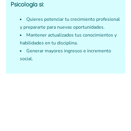
Psicología
si:
Quieres potenciar tu crecimiento profesional
y prepararte para nuevas oportunidades.
Mantener actualizados tus conocimientos y
habilidades en tu disciplina.
Generar mayores ingresos e incremento
social.