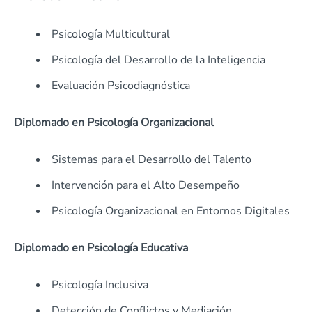
Psicología Multicultural
Psicología del Desarrollo de la Inteligencia
Evaluación Psicodiagnóstica
Diplomado en Psicología Organizacional
Sistemas para el Desarrollo del Talento
Intervención para el Alto Desempeño
Psicología Organizacional en Entornos Digitales
Diplomado en Psicología Educativa
Psicología Inclusiva
Detección de Conflictos y Mediación