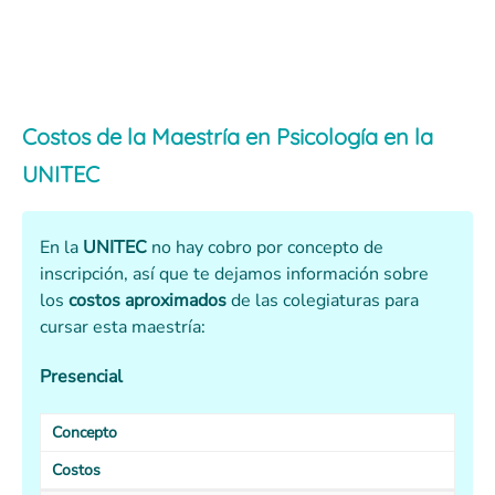
Costos de la
Maestría en Psicología
en la
UNITEC
En la
UNITEC
no hay cobro por concepto de
inscripción, así que te dejamos información sobre
los
costos aproximados
de las colegiaturas para
cursar esta
maestría:
Presencial
Concepto
Costos