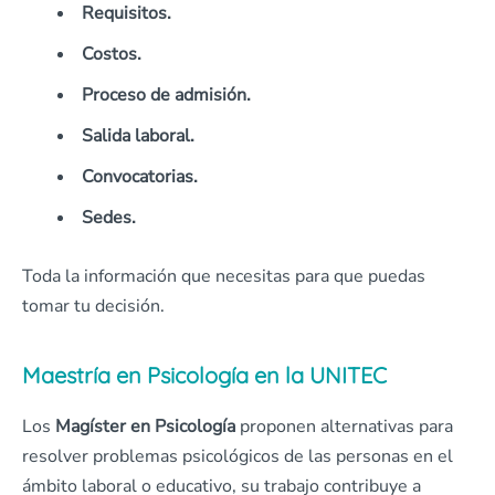
Requisitos.
Costos.
Proceso de admisión.
Salida laboral.
Convocatorias.
Sedes.
Toda la información que necesitas para que puedas
tomar tu decisión.
Maestría en Psicología en la
UNITEC
Los
Magíster en Psicología
proponen alternativas para
resolver problemas psicológicos de las personas en el
ámbito laboral o educativo, su trabajo contribuye a