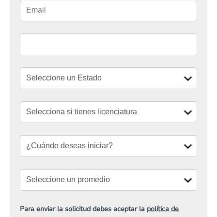
Para enviar la solicitud debes aceptar la
política de