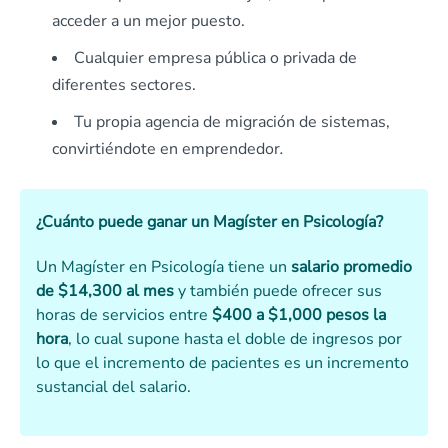
acceder a un mejor puesto.
Cualquier empresa pública o privada de
diferentes sectores.
Tu propia agencia de migración de sistemas,
convirtiéndote en emprendedor
.
¿Cuánto puede ganar un Magíster en Psicología?
Un Magíster en Psicología tiene un
salario promedio
de $14,300 al mes
y también puede ofrecer sus
horas de servicios entre
$400 a $1,000 pesos la
hora
, lo cual supone hasta el doble de ingresos por
lo que el incremento de pacientes es un incremento
sustancial del salario.