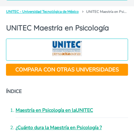
UNITEC - Universidad Tecnológica de México
UNITEC Maestría en Psicología
UNITEC Maestría en Psicología
COMPARA CON OTRAS UNIVERSIDADES
ÍNDICE
Maestría en Psicología en la
UNITEC
¿Cuánto dura la Maestría en Psicología ?