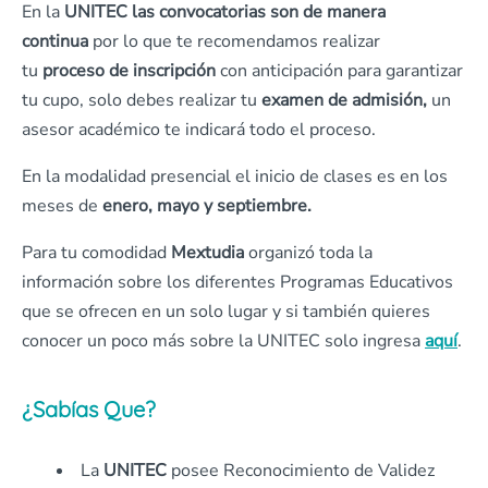
En la
UNITEC las
convocatorias son de manera
continua
por lo que te recomendamos realizar
tu
proceso de inscripción
con anticipación para garantizar
tu cupo, solo debes realizar tu
examen de admisión,
un
asesor académico te indicará todo el proceso.
En la modalidad presencial el inicio de clases es en los
meses de
enero, mayo y septiembre.
Para tu comodidad
Mextudia
organizó toda la
información sobre los diferentes Programas Educativos
que se ofrecen en un solo lugar y si también quieres
conocer un poco más sobre la UNITEC solo ingresa
aquí
.
¿Sabías Que?
La
UNITEC
posee Reconocimiento de Validez