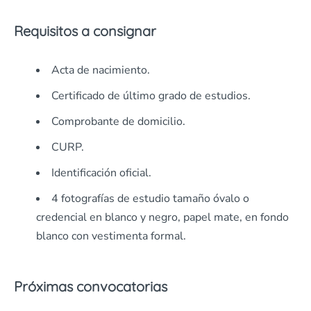
Requisitos a consignar
Acta de nacimiento.
Certificado de último grado de estudios.
Comprobante de domicilio.
CURP.
Identificación oficial.
4 fotografías de estudio tamaño óvalo o
credencial en blanco y negro, papel mate, en fondo
blanco con vestimenta formal.
Próximas convocatorias