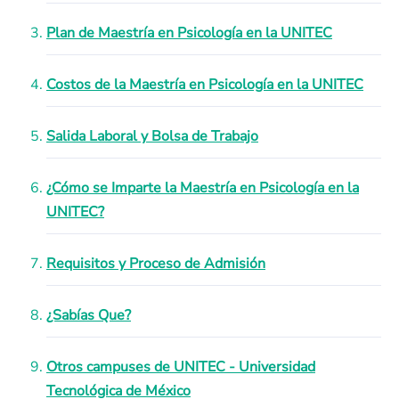
Plan de Maestría en Psicología en la UNITEC
Costos de la Maestría en Psicología en la UNITEC
Salida Laboral y Bolsa de Trabajo
¿Cómo se Imparte la Maestría en Psicología en la
UNITEC?
Requisitos y Proceso de Admisión
¿Sabías Que?
Otros campuses de UNITEC - Universidad
Tecnológica de México