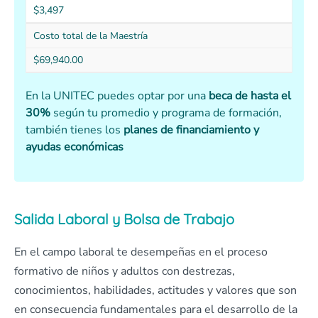
$3,497
Costo total de la Maestría
$69,940.00
En la UNITEC puedes optar por una
beca de hasta el
30%
según tu promedio y programa de formación,
también tienes los
planes de financiamiento y
ayudas económicas
Salida Laboral y Bolsa de Trabajo
En el campo laboral te desempeñas en el proceso
formativo de niños y adultos con destrezas,
conocimientos, habilidades, actitudes y valores que son
en consecuencia fundamentales para el desarrollo de la