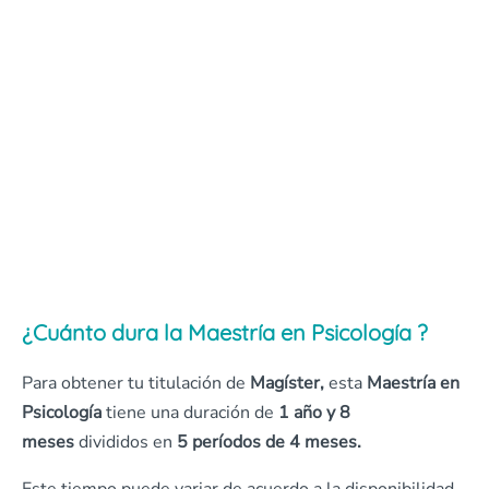
¿Cuánto dura la
Maestría en Psicología
?
Para obtener tu titulación de
Magíster,
esta
Maestría en
Psicología
tiene una duración de
1 año y 8
meses
divididos en
5 períodos de 4 meses.