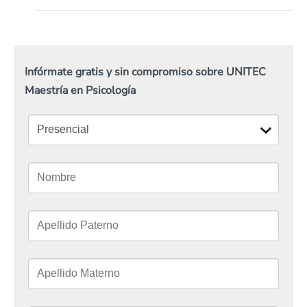
Infórmate gratis y sin compromiso sobre UNITEC
Maestría en Psicología