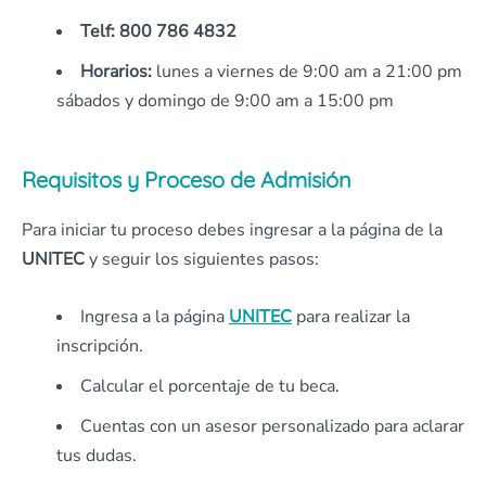
Telf:
800 786 4832
Horarios:
lunes a viernes de 9:00 am a 21:00 pm
sábados y domingo de 9:00 am a 15:00 pm
Requisitos y Proceso de Admisión
Para iniciar tu proceso debes ingresar a la página de la
UNITEC
y seguir los siguientes pasos:
Ingresa a la página
UNITEC
para realizar la
inscripción.
Calcular el porcentaje de tu beca.
Cuentas con un asesor personalizado para aclarar
tus dudas.