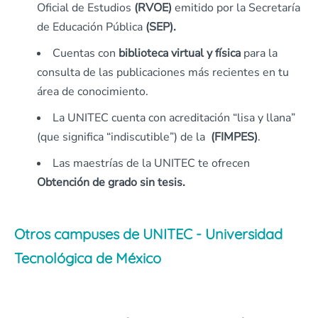
Oficial de Estudios
(RVOE)
emitido por la Secretaría
de Educación Pública
(SEP).
Cuentas con
biblioteca virtual y física
para la
consulta de las publicaciones más recientes en tu
área de conocimiento.
La UNITEC cuenta con acreditación “lisa y llana”
(que significa “indiscutible”) de la
(FIMPES)
.
Las maestrías de la UNITEC te ofrecen
Obtención de grado sin tesis.
Otros campuses de UNITEC - Universidad
Tecnológica de México