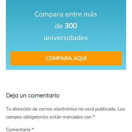
Compara entre más
de
300
universidades
COMPARA AQUÍ
Deja un comentario
Tu dirección de correo electrónico no será publicada.
Los
campos obligatorios están marcados con
*
Comentario
*