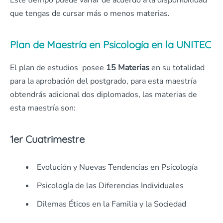
Este tiempo puede variar de acuerdo a la disponibilidad
que tengas de cursar más o menos materias.
Plan de
Maestría en Psicología
en la UNITEC
El plan de estudios posee
15 Materias
en su totalidad
para la aprobación del postgrado, para esta maestría
obtendrás adicional dos diplomados, las materias de
esta maestría son:
1er Cuatrimestre
Evolución y Nuevas Tendencias en Psicología
Psicología de las Diferencias Individuales
Dilemas Éticos en la Familia y la Sociedad