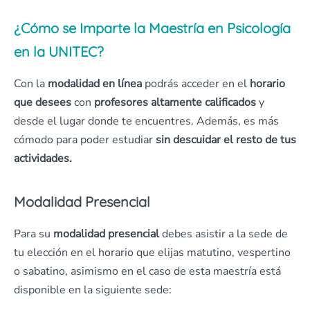
¿Cómo se Imparte la Maestría en Psicología
en la UNITEC?
Con la
modalidad
en línea
podrás acceder en el
horario
que desees
con
profesores altamente
calificados
y
desde el lugar donde te encuentres. Además, es más
cómodo para poder estudiar
sin descuidar el resto de tus
actividades.
Modalidad Presencial
Para su
modalidad presencial
debes asistir a la sede de
tu elección en el horario que elijas matutino, vespertino
o sabatino, asimismo en el caso de esta maestría
está
disponible en la siguiente sede: