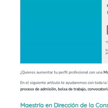
*
E
p
¿Quieres aumentar tu perfil profesional con una
Ma
En el siguiente artículo te ayudaremos con toda la
proceso de admisión, bolsa de trabajo, convocatori
Maestría en Dirección de la Con