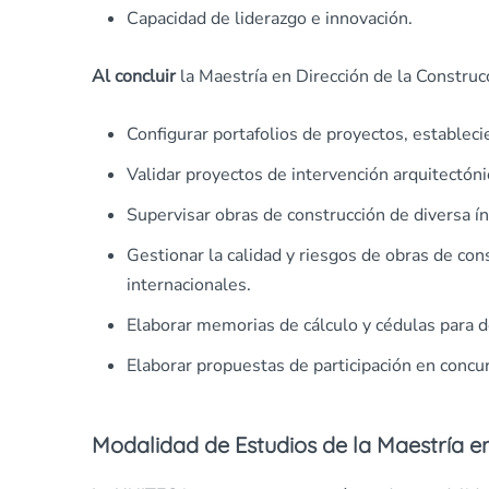
Capacidad de liderazgo e innovación.
Al concluir
la
Maestría en Dirección de la Construc
Configurar portafolios de proyectos, establecie
Validar proyectos de intervención arquitectóni
Supervisar obras de construcción de diversa ín
Gestionar la calidad y riesgos de obras de co
internacionales.
Elaborar memorias de cálculo y cédulas para d
Elaborar propuestas de participación en concurs
Modalidad de Estudios de la
Maestría en