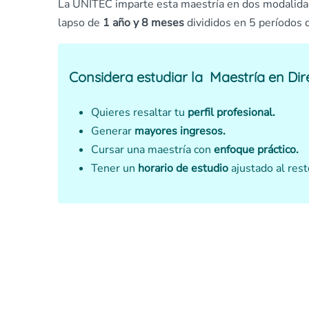
La UNITEC imparte esta maestría en dos modalida
lapso de
1 año y 8 meses
divididos en 5 períodos 
Considera estudiar la
Maestría en Dir
Quieres resaltar tu
perfil profesional.
Generar
mayores ingresos.
Cursar una maestría con
enfoque
práctico.
Tener un
horario de estudio
ajustado al rest