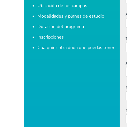
Ubicación de los campus
Modalidades y planes de estudio
Duración del programa
Inscripciones
Cualquier otra duda que puedas tener