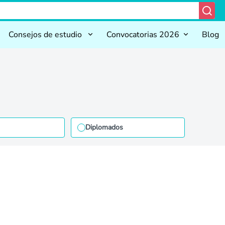
Consejos de estudio
Convocatorias 2026
Blog
Diplomados