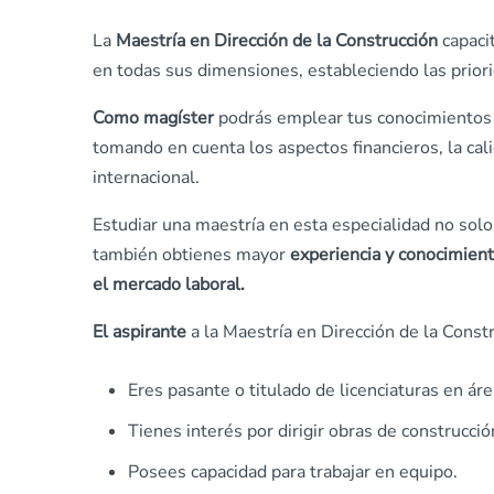
La
Maestría en Dirección
de la Construcción
capaci
en todas sus dimensiones, estableciendo las priori
Como magíster
podrás emplear tus conocimientos 
tomando en cuenta los aspectos financieros, la cal
internacional.
Estudiar una maestría en esta especialidad no solo
también obtienes mayor
experiencia y conocimien
el mercado laboral.
El aspirante
a la
Maestría en Dirección de la Const
Eres pasante o titulado de licenciaturas en área
Tienes interés por dirigir obras de construcció
Posees capacidad para trabajar en equipo.