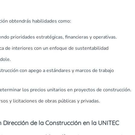
ción
obtendrás habilidades como:
ndo prioridades estratégicas, financieras y operativas.
ca de interiores con un enfoque de sustentabilidad
dole.
nstrucción con apego a estándares y marcos de trabajo
eterminar los precios unitarios en proyectos de construcción.
os y licitaciones de obras públicas y privadas.
 Dirección de la Construcción
en la UNITEC