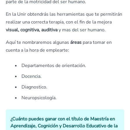
parte de la motricidad del ser humano.
En la Unir obtendrás las herramientas que te permitirán
realizar una correcta terapia, con el fin de la mejora
visual, cognitiva, auditiva
y mas del ser humano.
Aquí te nombraremos algunas
áreas
para tomar en
cuenta a la hora de emplearte:
Departamentos de orientación.
Docencia.
Diagnostico.
Neuropsicología.
¿Cuánto puedes ganar con el título de Maestría en
Aprendizaje, Cognición y Desarrollo Educativo de la