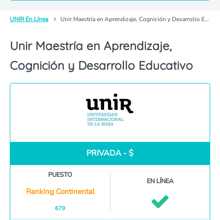
UNIR En Línea
Unir Maestría en Aprendizaje, Cognición y Desarrollo Educativo
Unir Maestría en Aprendizaje,
Cognición y Desarrollo Educativo
PRIVADA - $
PUESTO
EN LÍNEA
Ranking Continental
679