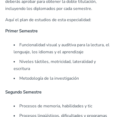
deberás aprobar para obtener la doble titulación,
incluyendo los diplomados por cada semestre.
Aquí el plan de estudios de esta especialidad:
Primer Semestre
Funcionalidad visual y auditiva para la lectura, el
lenguaje, los idiomas y el aprendizaje
Niveles táctiles, motricidad, lateralidad y
escritura
Metodología de la investigación
Segundo Semestre
Procesos de memoria, habilidades y tic
Procesos lingüísticos, dificultades y programas