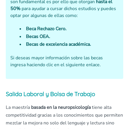
son fundamental es por ello que otorgan
hasta el
50%
para ayudar a cursar dichos estudios y puedes
optar por algunas de ellas como:
Beca Rechazo Cero.
Becas OEA.
Becas de excelencia académica.
Si deseas mayor información sobre las becas
ingresa haciendo clic en el siguiente enlace.
Salida Laboral y Bolsa de Trabajo
La maestría
basada en la neuropsicología
tiene alta
competitividad gracias a los conocimientos que permiten
mezclar la mejora no solo del lenguaje y lectura sino