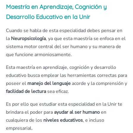
Maestría en Aprendizaje, Cognición y
Desarrollo Educativo en la Unir
Cuando se habla de esta especialidad debes pensar en
la
Neuropsicología
, ya que esta maestría se enfoca en el
sistema motor central del ser humano y su manera de
que funcione armoniosamente.
Esta maestría en aprendizaje, cognición y desarrollo
educativo busca emplear las herramientas correctas para
poseer el
manejo del lenguaje
acorde y la comprensión y
facilidad de lectura
sea eficaz.
Es por ello que estudiar esta especialidad en la Unir te
brindara el poder para
ayudar al ser humano
en
cualquiera de los
niveles educativos
, e incluso
empresarial.