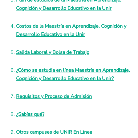
Plan de estudios de la Maestría en Aprendizaje,
Cognición y Desarrollo Educativo en la Unir
Costos de la Maestría en Aprendizaje, Cognición y
Desarrollo Educativo en la Unir
Salida Laboral y Bolsa de Trabajo
¿Cómo se estudia en línea Maestría en Aprendizaje,
Cognición y Desarrollo Educativo en la Unir?
Requisitos y Proceso de Admisión
¿Sabías qué?
Otros campuses de UNIR En Línea