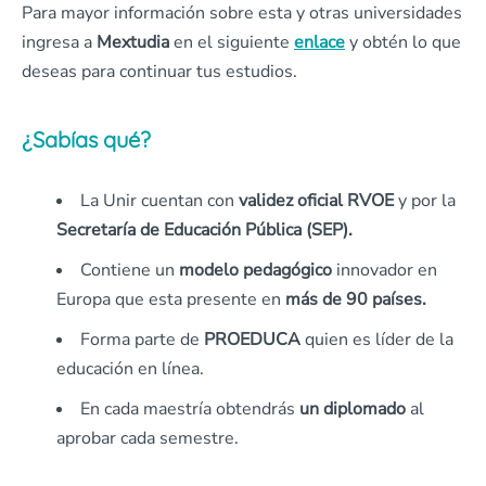
Para mayor información sobre esta y otras universidades
ingresa a
Mextudia
en el siguiente
enlace
y obtén lo que
deseas para continuar tus estudios.
¿Sabías qué?
La Unir cuentan con
validez oficial RVOE
y por la
Secretaría de Educación Pública (SEP).
Contiene un
modelo pedagógico
innovador en
Europa que esta presente en
más de 90 países.
Forma parte de
PROEDUCA
quien es líder de la
educación en línea.
En cada maestría obtendrás
un diplomado
al
aprobar cada semestre.