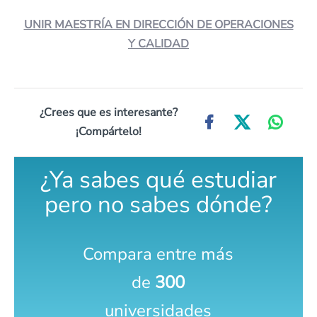
UNIR MAESTRÍA EN DIRECCIÓN DE OPERACIONES
Y CALIDAD
¿Crees que es interesante?
¡Compártelo!
¿Ya sabes qué estudiar
pero no sabes dónde?
Compara entre más
de
300
universidades