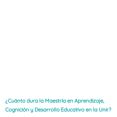
¿Cuánto dura la Maestría en Aprendizaje,
Cognición y Desarrollo Educativo en la Unir?