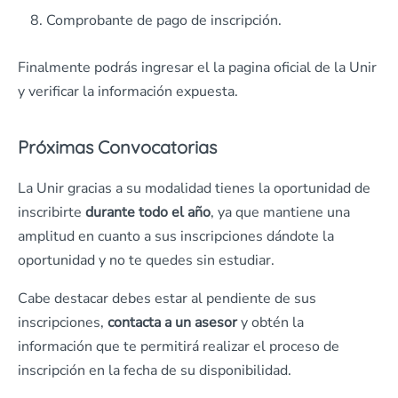
Comprobante de pago de inscripción.
Finalmente podrás ingresar el la pagina oficial de la Unir
y verificar la información expuesta.
Próximas Convocatorias
La Unir gracias a su modalidad tienes la oportunidad de
inscribirte
durante todo el año
, ya que mantiene una
amplitud en cuanto a sus inscripciones dándote la
oportunidad y no te quedes sin estudiar.
Cabe destacar debes estar al pendiente de sus
inscripciones,
contacta a un asesor
y obtén la
información que te permitirá realizar el proceso de
inscripción en la fecha de su disponibilidad.