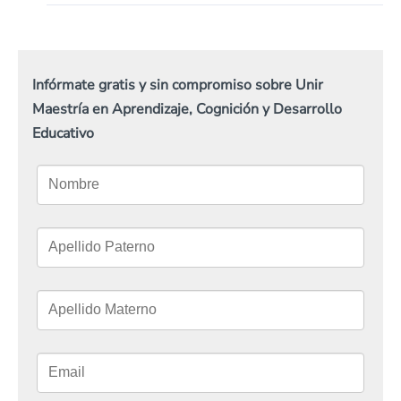
Infórmate gratis y sin compromiso sobre Unir
Maestría en Aprendizaje, Cognición y Desarrollo
Educativo