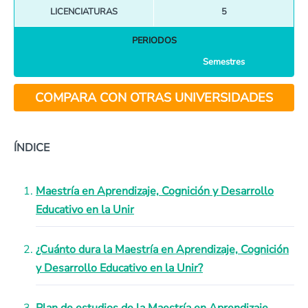
LICENCIATURAS
5
PERIODOS
Semestres
COMPARA CON OTRAS UNIVERSIDADES
ÍNDICE
Maestría en Aprendizaje, Cognición y Desarrollo
Educativo en la Unir
¿Cuánto dura la Maestría en Aprendizaje, Cognición
y Desarrollo Educativo en la Unir?