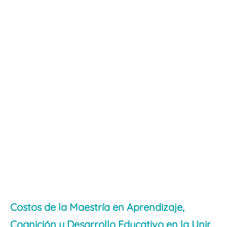
Costos de la Maestría en Aprendizaje,
Cognición y Desarrollo Educativo en la Unir