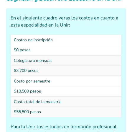
En el siguiente cuadro veras los costos en cuanto a
esta especialidad en la Unir:
Costos de inscripción
$0 pesos
Colegiatura mensual
$3,700 pesos
Costo por semestre
$18,500 pesos
Costo total de la maestría
$55,500 pesos
Para la Unir tus estudios en formación profesional