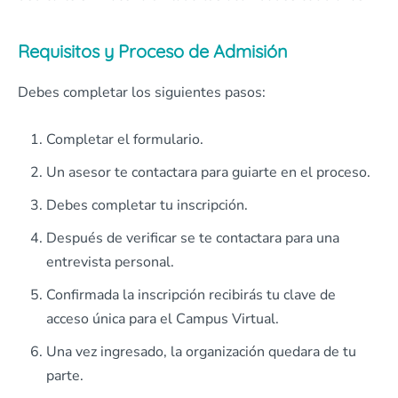
Requisitos y Proceso de Admisión
Debes completar los siguientes pasos:
Completar el formulario.
Un asesor te contactara para guiarte en el proceso.
Debes completar tu inscripción.
Después de verificar se te contactara para una
entrevista personal.
Confirmada la inscripción recibirás tu clave de
acceso única para el Campus Virtual.
Una vez ingresado, la organización quedara de tu
parte.