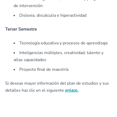
de intervención
Dislexia, discalculia e hiperactividad
Tercer Semestre
Tecnología educativa y procesos de aprendizaje
Inteligencias múltiples, creatividad, talento y
altas capacidades
Proyecto final de maestría
Si deseas mayor información del plan de estudios y sus
detalles haz clic en el siguiente
enlace.