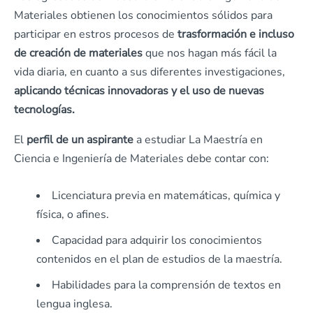
Materiales obtienen los conocimientos sólidos para
participar en estros procesos de
trasformación e incluso
de creación de materiales
que nos hagan más fácil la
vida diaria, en cuanto a sus diferentes investigaciones,
aplicando técnicas innovadoras y el uso de nuevas
tecnologías.
El
perfil de un aspirante
a estudiar La Maestría en
Ciencia e Ingeniería de Materiales debe contar con:
Licenciatura previa en matemáticas, química y
física, o afines.
Capacidad para adquirir los conocimientos
contenidos en el plan de estudios de la maestría.
Habilidades para la comprensión de textos en
lengua inglesa.