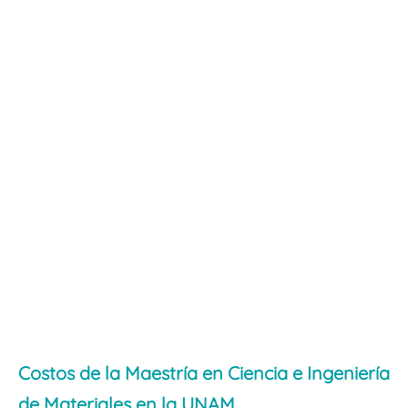
Costos de la Maestría en Ciencia e Ingeniería
de Materiales en la UNAM