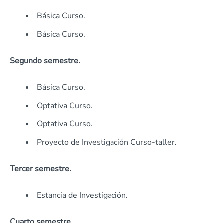
Básica Curso.
Básica Curso­.
Segundo semestre.
Básica Curso.
Optativa Curso.
Optativa Curso.
Proyecto de Investigación Curso-taller.
Tercer semestre.
Estancia de Investigación.
Cuarto semestre.