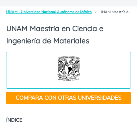
UNAM - Universidad Nacional Autónoma de México
UNAM Maestría en Ciencia e Ingeniería de Materiales
UNAM Maestría en Ciencia e
Ingeniería de Materiales
COMPARA CON OTRAS UNIVERSIDADES
ÍNDICE