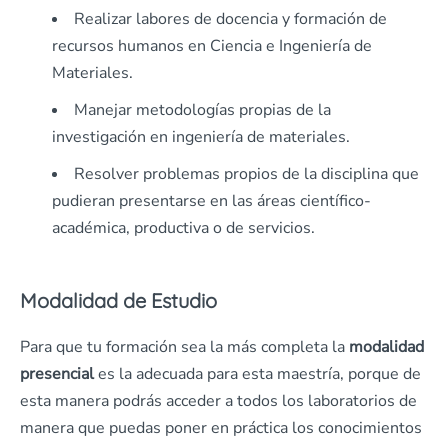
Realizar labores de docencia y formación de
recursos humanos en Ciencia e Ingeniería de
Materiales.
Manejar metodologías propias de la
investigación en ingeniería de materiales.
Resolver problemas propios de la disciplina que
pudieran presentarse en las áreas científico-
académica, productiva o de servicios.
Modalidad de Estudio
Para que tu formación sea la más completa la
modalidad
presencial
es la adecuada para esta maestría, porque de
esta manera podrás acceder a todos los laboratorios de
manera que puedas poner en práctica los conocimientos