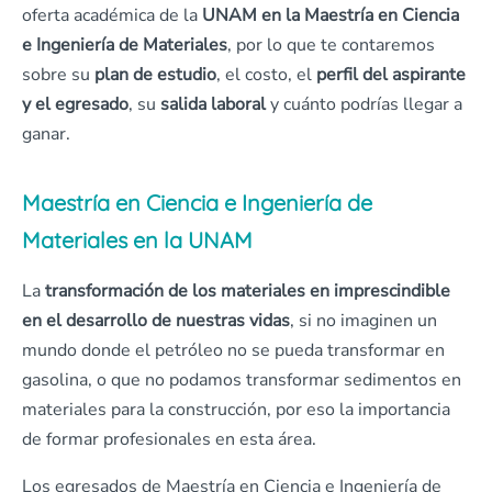
oferta académica de la
UNAM en la Maestría en Ciencia
e Ingeniería de Materiales
, por lo que te contaremos
sobre su
plan de estudio
, el costo, el
perfil del aspirante
y el egresado
, su
salida laboral
y cuánto podrías llegar a
ganar.
Maestría en Ciencia e Ingeniería de
Materiales en la UNAM
La
transformación de los materiales en imprescindible
en el desarrollo de nuestras vidas
, si no imaginen un
mundo donde el petróleo no se pueda transformar en
gasolina, o que no podamos transformar sedimentos en
materiales para la construcción, por eso la importancia
de formar profesionales en esta área.
Los egresados de Maestría en Ciencia e Ingeniería de