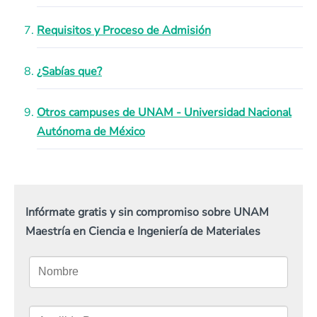
Requisitos y Proceso de Admisión
¿Sabías que?
Otros campuses de UNAM - Universidad Nacional
Autónoma de México
Infórmate gratis y sin compromiso sobre UNAM
Maestría en Ciencia e Ingeniería de Materiales