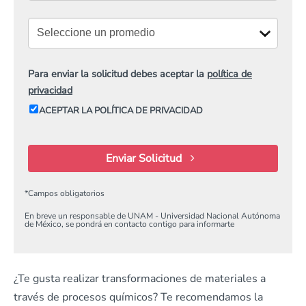
Para enviar la solicitud debes aceptar la
política de
privacidad
ACEPTAR LA POLÍTICA DE PRIVACIDAD
Enviar Solicitud
*
Campos obligatorios
En breve un responsable de UNAM - Universidad Nacional Autónoma
de México, se pondrá en contacto contigo para informarte
¿Te gusta realizar transformaciones de materiales a
través de procesos químicos? Te recomendamos la