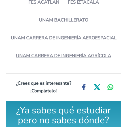
FES ACATLÁN
FES IZTACALA
UNAM BACHILLERATO
UNAM CARRERA DE INGENIERÍA AEROESPACIAL
UNAM CARRERA DE INGENIERÍA AGRÍCOLA
¿Crees que es interesante?
¡Compártelo!
¿Ya sabes qué estudiar
pero no sabes dónde?