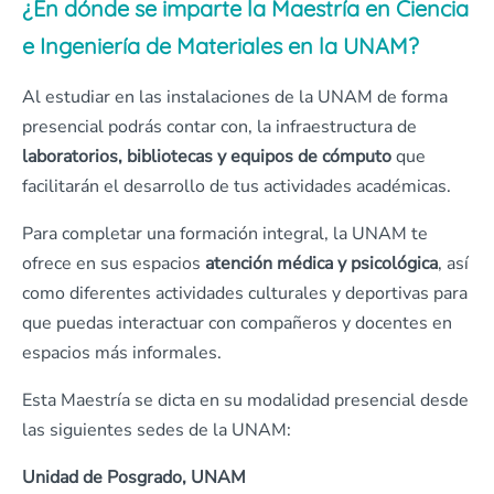
¿En dónde se imparte la Maestría en Ciencia
e Ingeniería de Materiales en la UNAM?
Al estudiar en las instalaciones de la UNAM de forma
presencial podrás contar con, la infraestructura de
laboratorios, bibliotecas y equipos de cómputo
que
facilitarán el desarrollo de tus actividades académicas.
Para completar una formación integral, la UNAM te
ofrece en sus espacios
atención médica y psicológica
, así
como diferentes actividades culturales y deportivas para
que puedas interactuar con compañeros y docentes en
espacios más informales.
Esta Maestría se dicta en su modalidad presencial desde
las siguientes sedes de la UNAM:
Unidad de Posgrado, UNAM