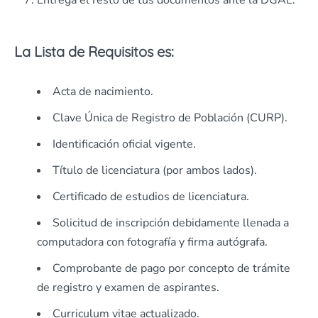
Entrega el resto de tus documentos ante la DGAE.
La Lista de Requisitos es:
Acta de nacimiento.
Clave Única de Registro de Población (CURP).
Identificación oficial vigente.
Título de licenciatura (por ambos lados).
Certificado de estudios de licenciatura.
Solicitud de inscripción debidamente llenada a
computadora con fotografía y firma autógrafa.
Comprobante de pago por concepto de trámite
de registro y examen de aspirantes.
Curriculum vitae actualizado.