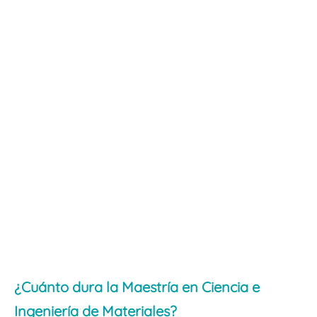
¿Cuánto dura la Maestría en Ciencia e
Ingeniería de Materiales?