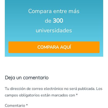
Compara entre más
de
300
universidades
COMPARA AQUÍ
Deja un comentario
Tu dirección de correo electrónico no será publicada.
Los
campos obligatorios están marcados con
*
Comentario
*