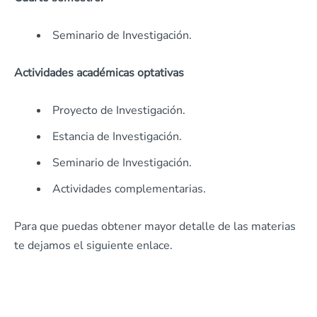
Seminario de Investigación.
Actividades académicas optativas
Proyecto de Investigación.
Estancia de Investigación.
Seminario de Investigación.
Actividades complementarias.
Para que puedas obtener mayor detalle de las materias
te dejamos el siguiente enlace.