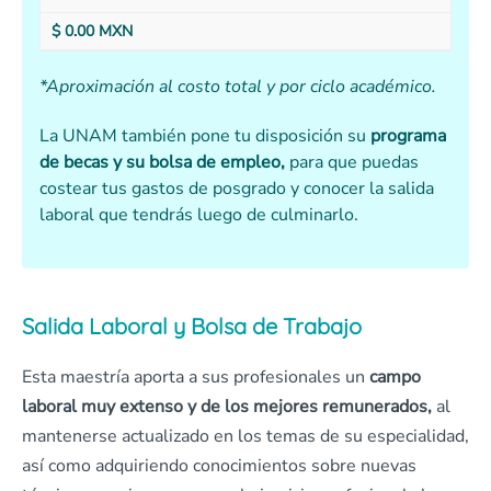
$ 0.00 MXN
*Aproximación al costo total y por ciclo académico.
La UNAM también pone tu disposición su
programa
de becas y su bolsa de empleo,
para que puedas
costear tus gastos de posgrado y conocer la salida
laboral que tendrás luego de culminarlo.
Salida Laboral y Bolsa de Trabajo
Esta maestría aporta a sus profesionales un
campo
laboral muy extenso y de los mejores remunerados,
al
mantenerse actualizado en los temas de su especialidad,
así como adquiriendo conocimientos sobre nuevas