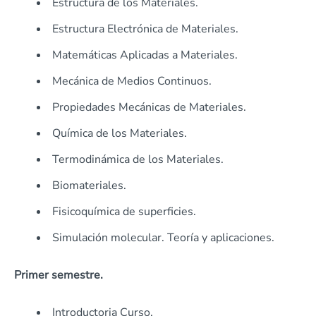
Estructura de los Materiales.
Estructura Electrónica de Materiales.
Matemáticas Aplicadas a Materiales.
Mecánica de Medios Continuos.
Propiedades Mecánicas de Materiales.
Química de los Materiales.
Termodinámica de los Materiales.
Biomateriales.
Fisicoquímica de superficies.
Simulación molecular. Teoría y aplicaciones.
Primer semestre.
Introductoria Curso.