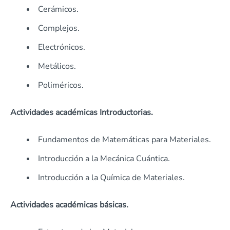
Cerámicos.
Complejos.
Electrónicos.
Metálicos.
Poliméricos.
Actividades académicas Introductorias.
Fundamentos de Matemáticas para Materiales.
Introducción a la Mecánica Cuántica.
Introducción a la Química de Materiales.
Actividades académicas básicas.