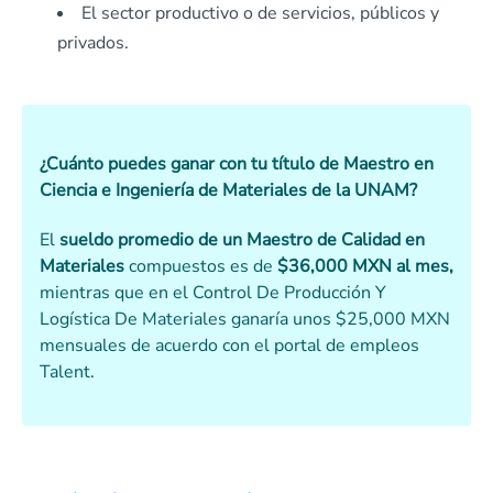
El sector productivo o de servicios, públicos y
privados.
¿Cuánto puedes ganar con tu título de Maestro en
Ciencia e Ingeniería de Materiales de la UNAM?
El
sueldo promedio de un Maestro de Calidad en
Materiales
compuestos es de
$36,000 MXN al mes,
mientras que en el Control De Producción Y
Logística De Materiales ganaría unos $25,000 MXN
mensuales de acuerdo con el portal de empleos
Talent.