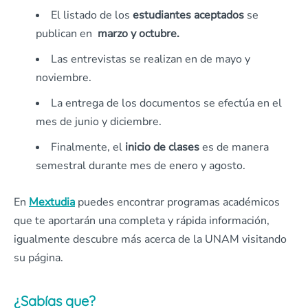
El listado de los
estudiantes aceptados
se
publican en
marzo y octubre.
Las entrevistas se realizan en de mayo y
noviembre.
La entrega de los documentos se efectúa en el
mes de junio y diciembre.
Finalmente, el
inicio de clases
es de manera
semestral durante mes de enero y agosto.
En
Mextudia
puedes encontrar programas académicos
que te aportarán una completa y rápida información,
igualmente descubre más acerca de la UNAM visitando
su página.
¿Sabías que?