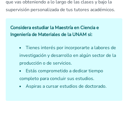
que vas obteniendo a lo largo de las clases y bajo la
supervisión personalizada de tus tutores académicos.
Considera estudiar la Maestría en Ciencia e
Ingeniería de Materiales de la UNAM si:
Tienes interés por incorporarte a labores de
investigación y desarrollo en algún sector de la
producción o de servicios.
Estás comprometido a dedicar tiempo
completo para concluir sus estudios.
Aspiras a cursar estudios de doctorado.