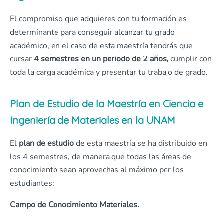
El compromiso que adquieres con tu formación es
determinante para conseguir alcanzar tu grado
académico, en el caso de esta maestría tendrás que
cursar
4 semestres en un periodo de 2 años,
cumplir con
toda la carga académica y presentar tu trabajo de grado.
Plan de Estudio de la Maestría en Ciencia e
Ingeniería de Materiales en la UNAM
El
plan de estudio
de esta maestría se ha distribuido en
los 4 semestres, de manera que todas las áreas de
conocimiento sean aprovechas al máximo por los
estudiantes:
Campo de Conocimiento Materiales.