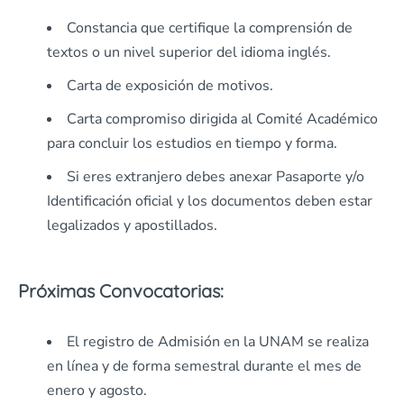
Constancia que certifique la comprensión de
textos o un nivel superior del idioma inglés.
Carta de exposición de motivos.
Carta compromiso dirigida al Comité Académico
para concluir los estudios en tiempo y forma.
Si eres extranjero debes anexar Pasaporte y/o
Identificación oficial y los documentos deben estar
legalizados y apostillados.
Próximas Convocatorias:
El registro de Admisión en la UNAM se realiza
en línea y de forma semestral durante el mes de
enero y agosto.