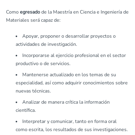
Como
egresado
de la Maestría en Ciencia e Ingeniería de
Materiales será capaz de:
Apoyar, proponer o desarrollar proyectos o
actividades de investigación.
Incorporarse al ejercicio profesional en el sector
productivo o de servicios.
Mantenerse actualizado en los temas de su
especialidad, así como adquirir conocimientos sobre
nuevas técnicas.
Analizar de manera crítica la información
científica.
Interpretar y comunicar, tanto en forma oral
como escrita, los resultados de sus investigaciones.