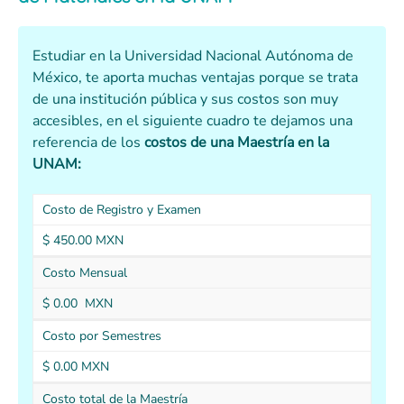
Estudiar en la Universidad Nacional Autónoma de
México, te aporta muchas ventajas porque se trata
de una institución pública y sus costos son muy
accesibles, en el siguiente cuadro te dejamos una
referencia de los
costos de
una Maestría en la
UNAM:
Costo de Registro y Examen
$ 450.00 MXN
Costo Mensual
$ 0.00 MXN
Costo por Semestres
$ 0.00 MXN
Costo total de la Maestría