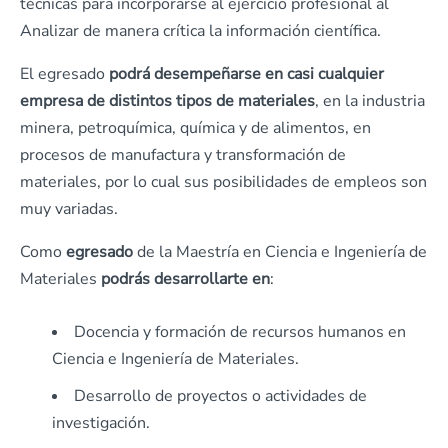
técnicas para incorporarse al ejercicio profesional al
Analizar de manera crítica la información científica.
El egresado
podrá desempeñarse en casi cualquier
empresa de distintos tipos de materiales
, en la industria
minera, petroquímica, química y de alimentos, en
procesos de manufactura y transformación de
materiales, por lo cual sus posibilidades de empleos son
muy variadas.
Como
egresado
de la Maestría en Ciencia e Ingeniería de
Materiales
podrás desarrollarte en
:
Docencia y formación de recursos humanos en
Ciencia e Ingeniería de Materiales.
Desarrollo de proyectos o actividades de
investigación.