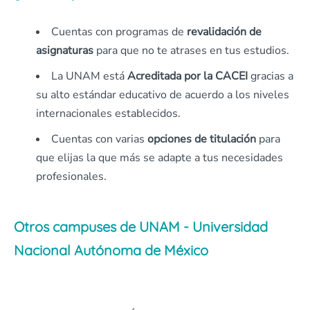
Cuentas con programas de
revalidación de
asignaturas
para que no te atrases en tus estudios.
La UNAM está
Acreditada por la CACEI
gracias a
su alto estándar educativo de acuerdo a los niveles
internacionales establecidos.
Cuentas con varias
opciones de titulación
para
que elijas la que más se adapte a tus necesidades
profesionales.
Otros campuses de UNAM - Universidad
Nacional Autónoma de México