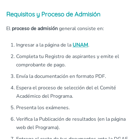
Requisitos y Proceso de Admisión
El
proceso de
admisión
general consiste en:
Ingresar a la página de la
UNAM
.
Completa tu Registro de aspirantes y emite el
comprobante de pago.
Envía la documentación en formato PDF.
Espera el proceso de selección del el Comité
Académico del Programa.
Presenta los exámenes.
Verifica la Publicación de resultados (en la página
web del Programa).