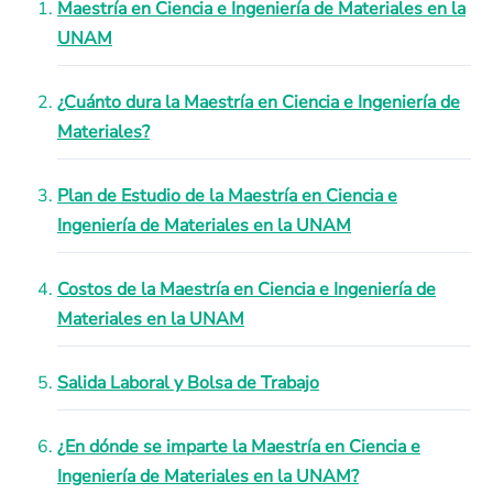
Maestría en Ciencia e Ingeniería de Materiales en la
UNAM
¿Cuánto dura la Maestría en Ciencia e Ingeniería de
Materiales?
Plan de Estudio de la Maestría en Ciencia e
Ingeniería de Materiales en la UNAM
Costos de la Maestría en Ciencia e Ingeniería de
Materiales en la UNAM
Salida Laboral y Bolsa de Trabajo
¿En dónde se imparte la Maestría en Ciencia e
Ingeniería de Materiales en la UNAM?