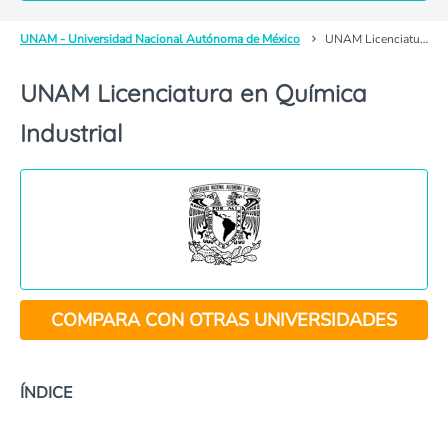
UNAM - Universidad Nacional Autónoma de México
UNAM Licenciatura en Química Industrial
UNAM Licenciatura en Química
Industrial
COMPARA CON OTRAS UNIVERSIDADES
ÍNDICE