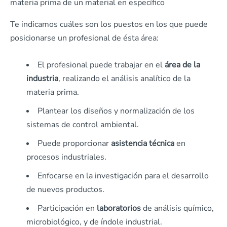
materia prima de un material en específico
Te indicamos cuáles son los puestos en los que puede
posicionarse un profesional de ésta área:
El profesional puede trabajar en el
área de la
industria
, realizando el análisis analítico de la
materia prima.
Plantear los diseños y normalización de los
sistemas de control ambiental.
Puede proporcionar
asistencia técnica
en
procesos industriales.
Enfocarse en la investigación para el desarrollo
de nuevos productos.
Participación en
laboratorios
de análisis químico,
microbiológico, y de índole industrial.