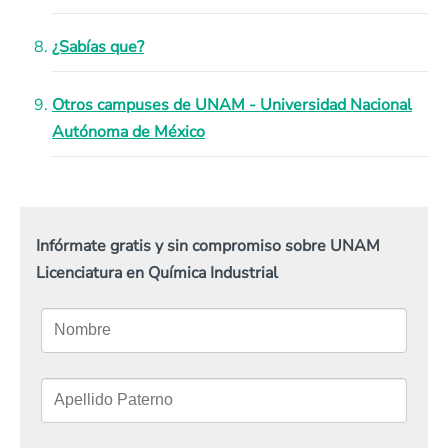
¿Sabías que?
Otros campuses de UNAM - Universidad Nacional
Autónoma de México
Infórmate gratis y sin compromiso sobre UNAM
Licenciatura en Química Industrial