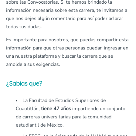
sobre las Convocatorias. Si te hemos brindado la
información necesaria sobre esta carrera, te invitamos a
que nos dejes algún comentario para así poder aclarar
todas tus dudas.
Es importante para nosotros, que puedas compartir esta
información para que otras personas puedan ingresar en
una nuestra plataforma y buscar la carrera que se
amolde a sus exigencias.
¿Sabías que?
La Facultad de Estudios Superiores de
Cuautitlán,
tiene 47 años
impartiendo un conjunto
de carreras universitarias para la comunidad
estudiantil de México.