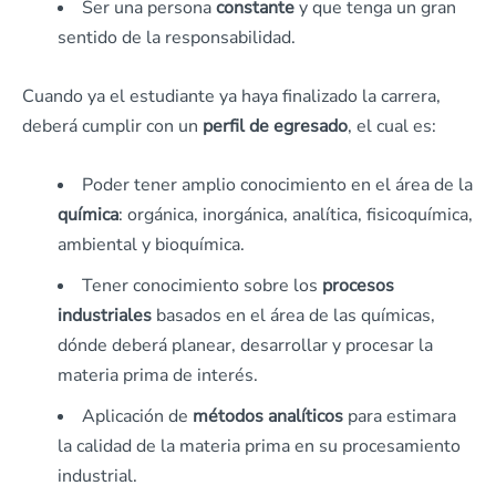
Ser una persona
constante
y que tenga un gran
sentido de la responsabilidad.
Cuando ya el estudiante ya haya finalizado la carrera,
deberá cumplir con un
perfil de egresado
, el cual es:
Poder tener amplio conocimiento en el área de la
química
: orgánica, inorgánica, analítica, fisicoquímica,
ambiental y bioquímica.
Tener conocimiento sobre los
procesos
industriales
basados en el área de las químicas,
dónde deberá planear, desarrollar y procesar la
materia prima de interés.
Aplicación de
métodos analíticos
para estimara
la calidad de la materia prima en su procesamiento
industrial.