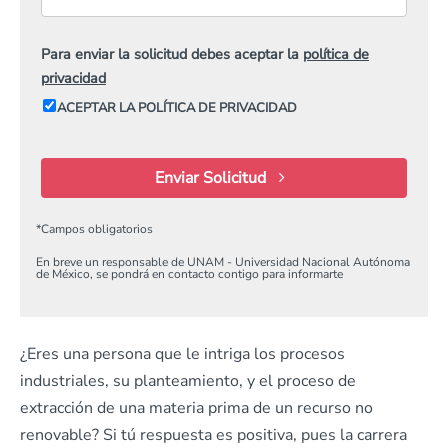
Para enviar la solicitud debes aceptar la
política de
privacidad
ACEPTAR LA POLÍTICA DE PRIVACIDAD
Enviar Solicitud
*
Campos obligatorios
En breve un responsable de UNAM - Universidad Nacional Autónoma
de México, se pondrá en contacto contigo para informarte
¿Eres una persona que le intriga los procesos
industriales, su planteamiento, y el proceso de
extracción de una materia prima de un recurso no
renovable? Si tú respuesta es positiva, pues la carrera