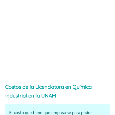
Costos de la Licenciatura en Química
Industrial en la UNAM
El costo que tiene que emplearse para poder