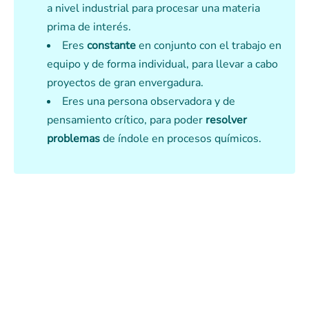
a nivel industrial para procesar una materia
prima de interés.
Eres
constante
en conjunto con el trabajo en
equipo y de forma individual, para llevar a cabo
proyectos de gran envergadura.
Eres una persona observadora y de
pensamiento crítico, para poder
resolver
problemas
de índole en procesos químicos.