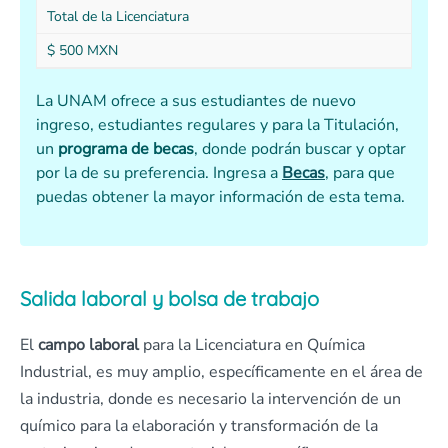
Total de la Licenciatura
$ 500 MXN
La UNAM ofrece a sus estudiantes de nuevo
ingreso, estudiantes regulares y para la Titulación,
un
programa de becas
, donde podrán buscar y optar
por la de su preferencia. Ingresa a
Becas
, para que
puedas obtener la mayor información de esta tema.
Salida laboral y bolsa de trabajo
El
campo laboral
para la Licenciatura en Química
Industrial, es muy amplio, específicamente en el área de
la industria, donde es necesario la intervención de un
químico para la elaboración y transformación de la