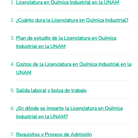
Licenciatura en Química Industrial en la UNAM
¿Cuánto dura la Licenciatura en Química Industrial?
Plan de estudio de la Licenciatura en Química
Industrial en la UNAM
Costos de la Licenciatura en Química Industrial en la
UNAM
Salida laboral y bolsa de trabajo
¿En dónde se imparte la Licenciatura en Química
Industrial en la UNAM?
Requisitos y Proceso de Admisión