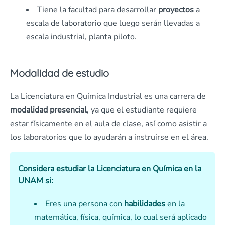
Tiene la facultad para desarrollar
proyectos
a
escala de laboratorio que luego serán llevadas a
escala industrial, planta piloto.
Modalidad de estudio
La Licenciatura en Química Industrial es una carrera de
modalidad presencial
, ya que el estudiante requiere
estar físicamente en el aula de clase, así como asistir a
los laboratorios que lo ayudarán a instruirse en el área.
Considera estudiar la Licenciatura en Química en la
UNAM si:
Eres una persona con
habilidades
en la
matemática, física, química, lo cual será aplicado