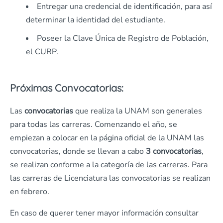
Entregar una credencial de identificación, para así
determinar la identidad del estudiante.
Poseer la Clave Única de Registro de Población,
el CURP.
Próximas Convocatorias:
Las
convocatorias
que realiza la UNAM son generales
para todas las carreras. Comenzando el año, se
empiezan a colocar en la página oficial de la UNAM las
convocatorias, donde se llevan a cabo
3 convocatorias
,
se realizan conforme a la categoría de las carreras. Para
las carreras de Licenciatura las convocatorias se realizan
en febrero.
En caso de querer tener mayor información consultar