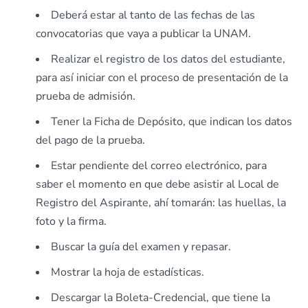
Deberá estar al tanto de las fechas de las
convocatorias que vaya a publicar la UNAM.
Realizar el registro de los datos del estudiante,
para así iniciar con el proceso de presentación de la
prueba de admisión.
Tener la Ficha de Depósito, que indican los datos
del pago de la prueba.
Estar pendiente del correo electrónico, para
saber el momento en que debe asistir al Local de
Registro del Aspirante, ahí tomarán: las huellas, la
foto y la firma.
Buscar la guía del examen y repasar.
Mostrar la hoja de estadísticas.
Descargar la Boleta-Credencial, que tiene la