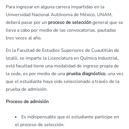
Para ingresar en alguna carrera impartidas en la
Universidad Nacional Autónoma de México, UNAM,
deberá pasar por un
proceso de selección
general que se
lleva a cabo por medio de las convocatorias, pautadas
tres veces al año.
En la Facultad de Estudios Superiores de Cuautitlán de
Izcalli, se imparte la Licenciatura en Química Industrial,
está facultad tiene una modalidad de ingreso propia de
la sede, es por medio de una
prueba diagnóstico
, una vez
que el estudiante haya sido seleccionado a través de la
prueba de admisión.
Proceso de admisión
Es indispensable que el estudiante participe en
el proceso de selección.