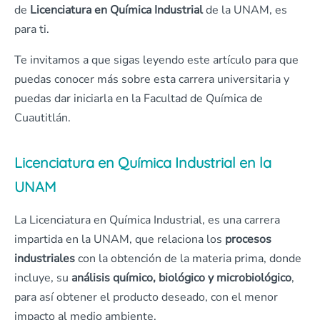
de
Licenciatura en Química Industrial
de la UNAM, es
para ti.
Te invitamos a que sigas leyendo este artículo para que
puedas conocer más sobre esta carrera universitaria y
puedas dar iniciarla en la Facultad de Química de
Cuautitlán.
Licenciatura en Química Industrial en la
UNAM
La Licenciatura en Química Industrial, es una carrera
impartida en la UNAM, que relaciona los
procesos
industriales
con la obtención de la materia prima, donde
incluye, su
análisis químico, biológico y microbiológico
,
para así obtener el producto deseado, con el menor
impacto al medio ambiente.