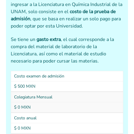
ingresar a la Licenciatura en Química Industrial de la
UNAM, solo consiste en el
costo de la prueba de
admisión
, que se basa en realizar un solo pago para
poder optar por esta Universidad.
Se tiene un
gasto extra
, el cual corresponde a la
compra del material de laboratorio de la
Licenciatura, así como el material de estudio
necesario para poder cursar las materias.
Costo examen de admisión
$ 500 MXN
Colegiatura Mensual
$ 0 MXN
Costo anual
$ 0 MXN