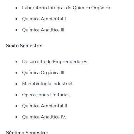
Laboratorio Integral de Química Orgánica.
Química Ambiental I.
Química Analítica III.
Sexto Semestre:
Desarrollo de Emprendedores.
Química Orgánica III.
Microbiología Industrial.
Operaciones Unitarias.
Química Ambiental II.
Química Analítica IV.
Séptimo Semestre: