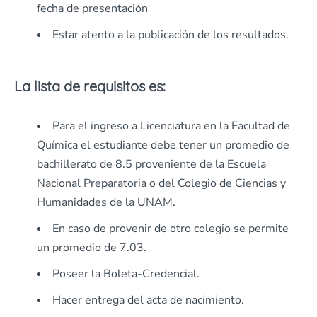
fecha de presentación
Estar atento a la publicación de los resultados.
La lista de requisitos es:
Para el ingreso a Licenciatura en la Facultad de
Química el estudiante debe tener un promedio de
bachillerato de 8.5 proveniente de la Escuela
Nacional Preparatoria o del Colegio de Ciencias y
Humanidades de la UNAM.
En caso de provenir de otro colegio se permite
un promedio de 7.03.
Poseer la Boleta-Credencial.
Hacer entrega del acta de nacimiento.