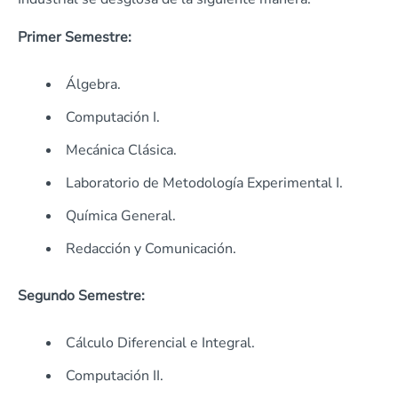
Primer Semestre:
Álgebra.
Computación I.
Mecánica Clásica.
Laboratorio de Metodología Experimental I.
Química General.
Redacción y Comunicación.
Segundo Semestre:
Cálculo Diferencial e Integral.
Computación II.