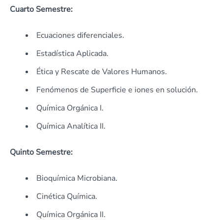
Cuarto Semestre:
Ecuaciones diferenciales.
Estadística Aplicada.
Ética y Rescate de Valores Humanos.
Fenómenos de Superficie e iones en solución.
Química Orgánica I.
Química Analítica II.
Quinto Semestre:
Bioquímica Microbiana.
Cinética Química.
Química Orgánica II.