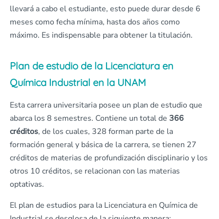
llevará a cabo el estudiante, esto puede durar desde 6
meses como fecha mínima, hasta dos años como
máximo. Es indispensable para obtener la titulación.
Plan de estudio de la Licenciatura en
Química Industrial en la UNAM
Esta carrera universitaria posee un plan de estudio que
abarca los 8 semestres. Contiene un total de
366
créditos
, de los cuales, 328 forman parte de la
formación general y básica de la carrera, se tienen 27
créditos de materias de profundización disciplinario y los
otros 10 créditos, se relacionan con las materias
optativas.
El plan de estudios para la Licenciatura en Química de
Industrial se desglosa de la siguiente manera: