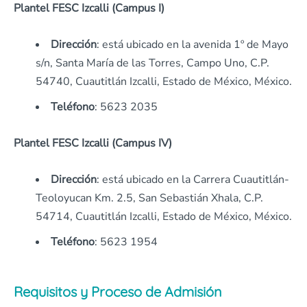
Plantel FESC Izcalli (Campus I)
Dirección
: está ubicado en la avenida 1º de Mayo
s/n, Santa María de las Torres, Campo Uno, C.P.
54740, Cuautitlán Izcalli, Estado de México, México.
Teléfono
: 5623 2035
Plantel FESC Izcalli (Campus IV)
Dirección
: está ubicado en la Carrera Cuautitlán-
Teoloyucan Km. 2.5, San Sebastián Xhala, C.P.
54714, Cuautitlán Izcalli, Estado de México, México.
Teléfono
: 5623 1954
Requisitos y Proceso de Admisión