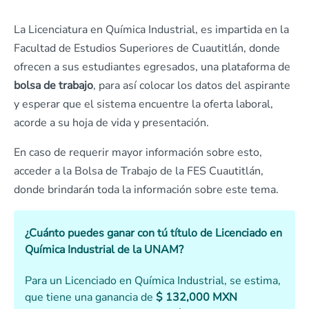
La Licenciatura en Química Industrial, es impartida en la
Facultad de Estudios Superiores de Cuautitlán, donde
ofrecen a sus estudiantes egresados, una plataforma de
bolsa de trabajo
, para así colocar los datos del aspirante
y esperar que el sistema encuentre la oferta laboral,
acorde a su hoja de vida y presentación.
En caso de requerir mayor información sobre esto,
acceder a la Bolsa de Trabajo de la FES Cuautitlán,
donde brindarán toda la información sobre este tema.
¿Cuánto puedes ganar con tú título de Licenciado en
Química Industrial de la UNAM?
Para un Licenciado en Química Industrial, se estima,
que tiene una ganancia de
$ 132,000 MXN