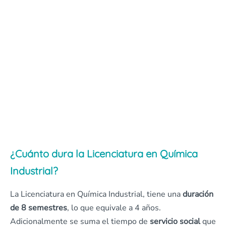
¿Cuánto dura la Licenciatura en Química
Industrial?
La Licenciatura en Química Industrial, tiene una
duración
de 8 semestres
, lo que equivale a 4 años.
Adicionalmente se suma el tiempo de
servicio social
que