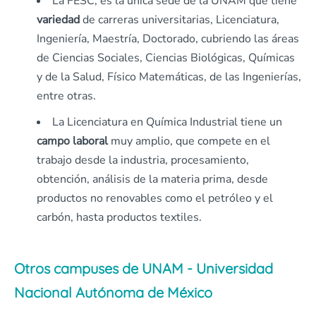
La FESC, es la única sede de la UNAM que tiene
variedad
de carreras universitarias, Licenciatura,
Ingeniería, Maestría, Doctorado, cubriendo las áreas
de Ciencias Sociales, Ciencias Biológicas, Químicas
y de la Salud, Físico Matemáticas, de las Ingenierías,
entre otras.
La Licenciatura en Química Industrial tiene un
campo laboral
muy amplio, que compete en el
trabajo desde la industria, procesamiento,
obtención, análisis de la materia prima, desde
productos no renovables como el petróleo y el
carbón, hasta productos textiles.
Otros campuses de UNAM - Universidad
Nacional Autónoma de México