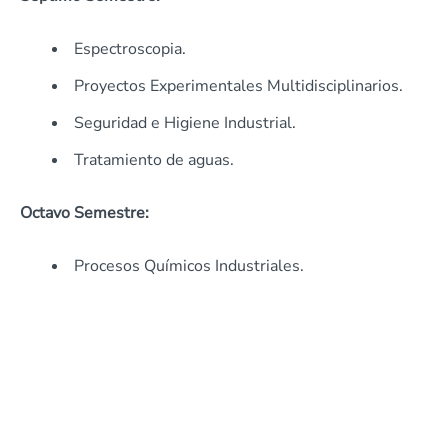
Espectroscopia.
Proyectos Experimentales Multidisciplinarios.
Seguridad e Higiene Industrial.
Tratamiento de aguas.
Octavo Semestre:
Procesos Químicos Industriales.