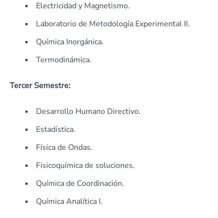
Electricidad y Magnetismo.
Laboratorio de Metodología Experimental II.
Química Inorgánica.
Termodinámica.
Tercer Semestre:
Desarrollo Humano Directivo.
Estadística.
Física de Ondas.
Fisicoquímica de soluciones.
Química de Coordinación.
Química Analítica I.