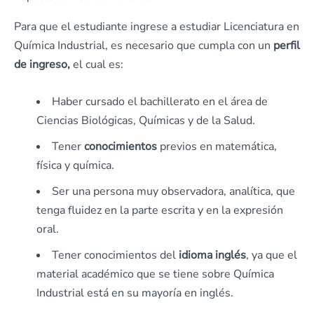
Para que el estudiante ingrese a estudiar Licenciatura en
Química Industrial, es necesario que cumpla con un
perfil
de ingreso,
el cual es:
Haber cursado el bachillerato en el área de
Ciencias Biológicas, Químicas y de la Salud.
Tener
conocimientos
previos en matemática,
física y química.
Ser una persona muy observadora, analítica, que
tenga fluidez en la parte escrita y en la expresión
oral.
Tener conocimientos del
idioma inglés
, ya que el
material académico que se tiene sobre Química
Industrial está en su mayoría en inglés.