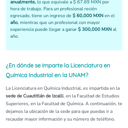
anualmente,
lo que equivale a $ 67.69 MXN por
hora de trabajo. Para un profesional recién
egresado, tiene un ingreso de
$ 60,000 MXN
en el
año
, mientras que un profesional con mayor
experiencia puede llegar a ganar
$ 300,000 MXN
al
año.
¿En dónde se imparte la Licenciatura en
Química Industrial en la UNAM?
La Licenciatura en Química Industrial, es impartida en la
sede de Cuautitlán de Izcalli
, en la Facultad de Estudios
Superiores, en la Facultad de Química. A continuación, te
dejamos la ubicación de la sede para que puedas ir a
recaudar mayor información y su número de teléfono.