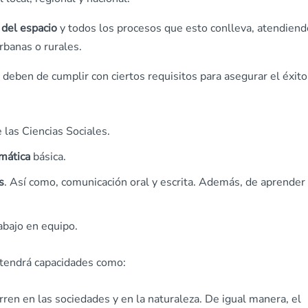
del espacio
y todos los procesos que esto conlleva, atendiend
rbanas o rurales.
deben de cumplir con ciertos requisitos para asegurar el éxito
 las Ciencias Sociales.
mática
básica.
s
. Así como, comunicación oral y escrita. Además, de aprender
abajo en equipo.
 tendrá capacidades como:
ren en las sociedades y en la naturaleza. De igual manera, el