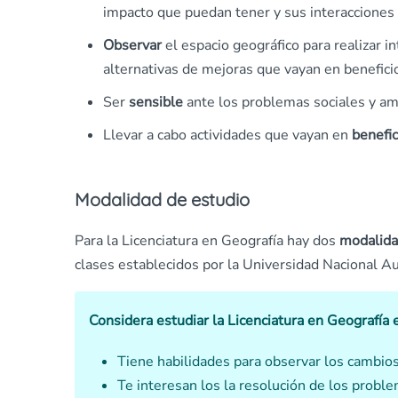
impacto que puedan tener y sus interacciones 
Observar
el espacio geográfico para realizar i
alternativas de mejoras que vayan en beneficio
Ser
sensible
ante los problemas sociales y am
Llevar a cabo actividades que vayan en
benefic
Modalidad de estudio
Para la Licenciatura en Geografía hay dos
modalid
clases establecidos por la Universidad Nacional 
Considera estudiar la Licenciatura en Geografía
Tiene habilidades para observar los cambios
Te interesan los la resolución de los probl