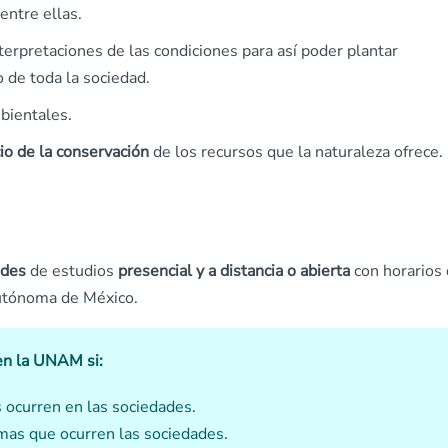
entre ellas.
nterpretaciones de las condiciones para así poder plantar
 de toda la sociedad.
bientales.
io de la conservación
de los recursos que la naturaleza ofrece.
ades
de estudios
presencial y a distancia o abierta
con horarios
Autónoma de México.
 en la UNAM si:
 ocurren en las sociedades.
emas que ocurren las sociedades.