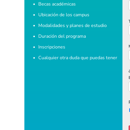
Becas académicas
Ubicación de los campus
Modalidades y planes de estudio
Duración del programa
Inscripciones
Cualquier otra duda que puedas tener