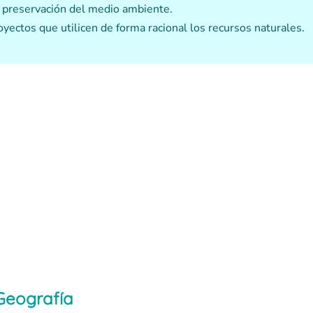
a preservación del medio ambiente.
royectos que utilicen de forma racional los recursos naturales.
Geografía