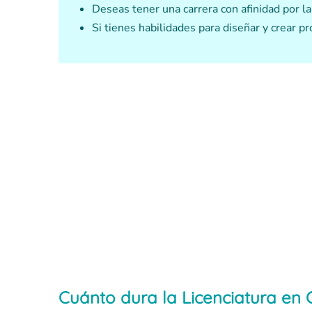
Deseas tener una carrera con afinidad por l
Si tienes habilidades para diseñar y crear p
Cuánto dura la Licenciatura en 