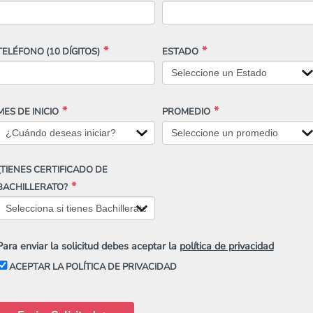
TELÉFONO
(10 DÍGITOS)
ESTADO
MES DE INICIO
PROMEDIO
¿TIENES CERTIFICADO DE
BACHILLERATO?
Para enviar la solicitud debes aceptar la
política de privacidad
ACEPTAR LA POLÍTICA DE PRIVACIDAD