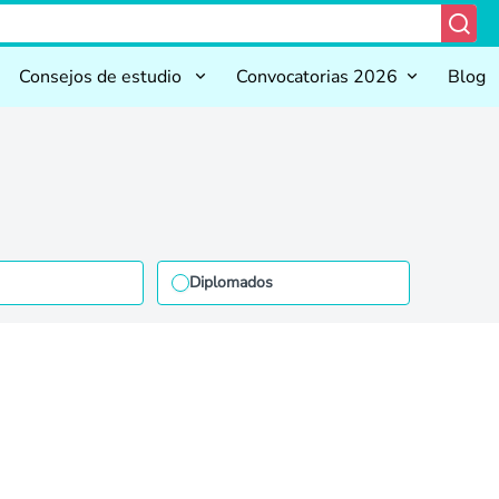
Consejos de estudio
Convocatorias 2026
Blog
Diplomados