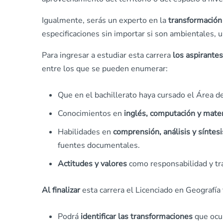
Igualmente, serás un experto en la
transformación 
especificaciones sin importar si son ambientales, u
Para ingresar a estudiar esta carrera
los aspirantes
entre los que se pueden enumerar:
Que en el bachillerato haya cursado el Área de
Conocimientos en
inglés, computación y mate
Habilidades en
comprensión, análisis y síntesi
fuentes documentales.
Actitudes y valores
como responsabilidad y tr
Al finalizar
esta carrera el Licenciado en Geografía
Podrá
identificar las transformaciones
que ocur