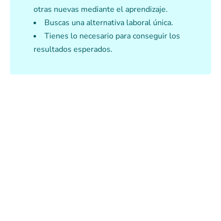
otras nuevas mediante el aprendizaje.
Buscas una alternativa laboral única.
Tienes lo necesario para conseguir los
resultados esperados.