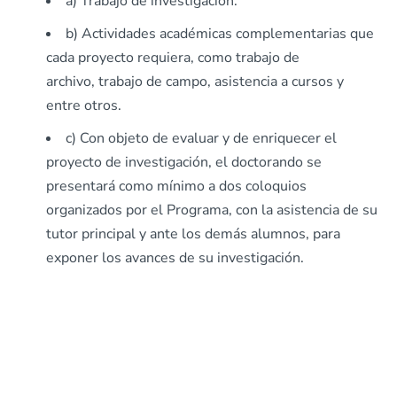
a) Trabajo de investigación.
b) Actividades académicas complementarias que
cada proyecto requiera, como trabajo de
archivo, trabajo de campo, asistencia a cursos y
entre otros.
c) Con objeto de evaluar y de enriquecer el
proyecto de investigación, el doctorando se
presentará como mínimo a dos coloquios
organizados por el Programa, con la asistencia de su
tutor principal y ante los demás alumnos, para
exponer los avances de su investigación.