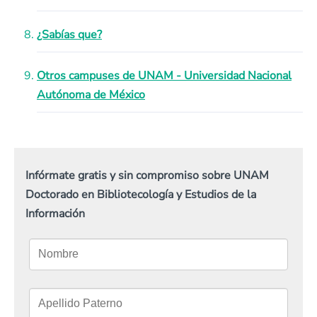
¿Sabías que?
Otros campuses de UNAM - Universidad Nacional
Autónoma de México
Infórmate gratis y sin compromiso sobre UNAM
Doctorado en Bibliotecología y Estudios de la
Información