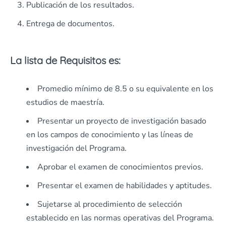
Publicación de los resultados.
Entrega de documentos.
La lista de Requisitos es:
Promedio mínimo de 8.5 o su equivalente en los
estudios de maestría.
Presentar un proyecto de investigación basado
en los campos de conocimiento y las líneas de
investigación del Programa.
Aprobar el examen de conocimientos previos.
Presentar el examen de habilidades y aptitudes.
Sujetarse al procedimiento de selección
establecido en las normas operativas del Programa.