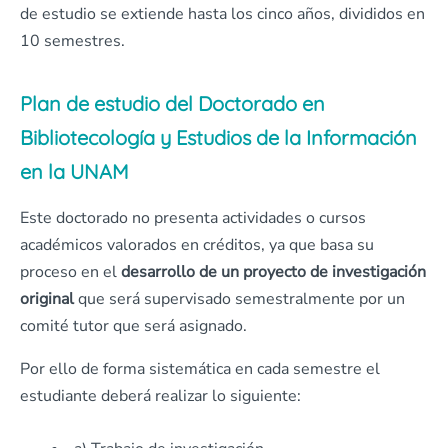
de estudio se extiende hasta los cinco años, divididos en
10 semestres.
Plan de estudio del Doctorado en
Bibliotecología y Estudios de la Información
en la UNAM
Este doctorado no presenta actividades o cursos
académicos valorados en créditos, ya que basa su
proceso en el
desarrollo de un proyecto de investigación
original
que será supervisado semestralmente por un
comité tutor que será asignado.
Por ello de forma sistemática en cada semestre el
estudiante deberá realizar lo siguiente: