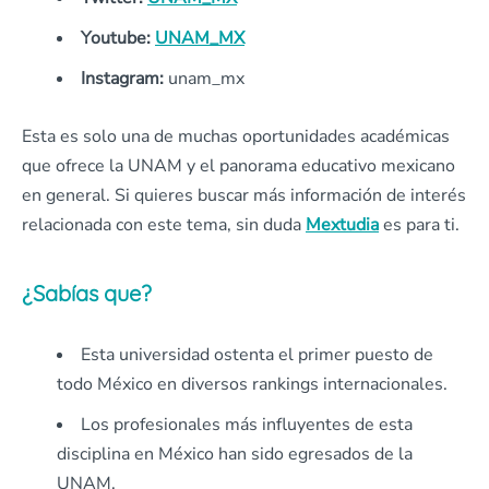
Youtube:
UNAM_MX
Instagram:
unam_mx
Esta es solo una de muchas oportunidades académicas
que ofrece la UNAM y el panorama educativo mexicano
en general. Si quieres buscar más información de interés
relacionada con este tema, sin duda
Mextudia
es para ti.
¿Sabías que?
Esta universidad ostenta el primer puesto de
todo México en diversos rankings internacionales.
Los profesionales más influyentes de esta
disciplina en México han sido egresados de la
UNAM.