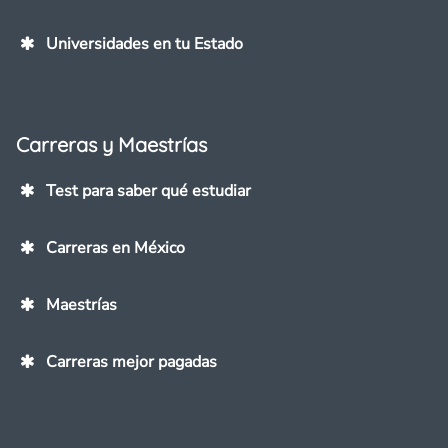
Universidades en tu Estado
Carreras y Maestrías
Test para saber qué estudiar
Carreras en México
Maestrías
Carreras mejor pagadas