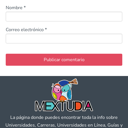
Nombre
*
Correo electrónico
*
La página donde puedes encontrar toda la info sobre
Universidades, Carreras, Universidades en Línea, Guías y