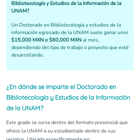
Bibliotecología y Estudios de la Información de la
UNAM?
Un Doctorado en Bibliotecología y estudios de la
información egresado de la UNAM suele ganar unos
$15,000 MXN o $60,000 MXN
al mes,
dependiendo del tipo de trabajo o proyecto que esté
desarrollando.
¿En dónde se imparte el Doctorado en
Bibliotecología y Estudios de la Información
de la UNAM?
Este grado se cursa dentro del formato presencial que
ofrece la UNAM a su estudiantado dentro de sus
recintos. Ubicada específicamente en: