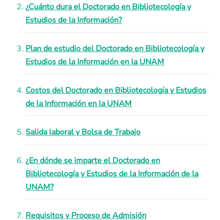
¿Cuánto dura el Doctorado en Bibliotecología y
Estudios de la Información?
Plan de estudio del Doctorado en Bibliotecología y
Estudios de la Información en la UNAM
Costos del Doctorado en Bibliotecología y Estudios
de la Información en la UNAM
Salida laboral y Bolsa de Trabajo
¿En dónde se imparte el Doctorado en
Bibliotecología y Estudios de la Información de la
UNAM?
Requisitos y Proceso de Admisión