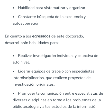
Habilidad para sistematizar y organizar.
Constante búsqueda de la excelencia y
autosuperación.
En cuanto a los
egresados
de este doctorado,
desarrollarán habilidades para:
Realizar investigación individual y colectiva de
alto nivel.
Liderar equipos de trabajo con especialistas
interdisciplinarios, que realicen proyectos de
investigación originales.
Promover la comunicación entre especialistas de
diversas disciplinas en torno a los problemas de la
bibliotecología y a los estudios de la información.