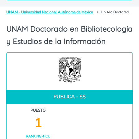
UNAM - Universidad Nacional Autónoma de México
UNAM Doctorado en Bibliotecología y Estudios de la Información
UNAM Doctorado en Bibliotecología
y Estudios de la Información
PUBLICA - $$
PUESTO
1
RANKING 4ICU