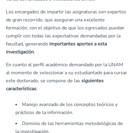
Los encargados de impartir las asignaturas son expertos
de gran recorrido, que aseguran una excelente
formación, con el objetivo de que los egresados puedan
cumplir con todas las expectativas demandadas por la
facultad, generando
importantes aportes a esta
investigación
.
En cuanto al perfil académico demandado por la UNAM
al momento de seleccionar a su estudiantado para cursar
este doctorado, se compone de las
siguientes
características
:
Manejo avanzado de los conceptos teóricos y
prácticos de la información.
Dominio de las herramientas metodológicas de
la investigación.