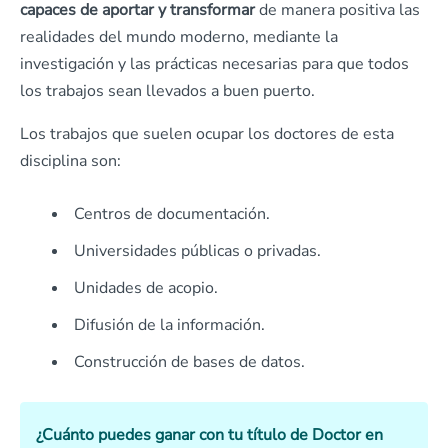
capaces de aportar y transformar
de manera positiva las
realidades del mundo moderno, mediante la
investigación y las prácticas necesarias para que todos
los trabajos sean llevados a buen puerto.
Los trabajos que suelen ocupar los doctores de esta
disciplina son:
Centros de documentación.
Universidades públicas o privadas.
Unidades de acopio.
Difusión de la información.
Construcción de bases de datos.
¿Cuánto puedes ganar con tu título de Doctor en