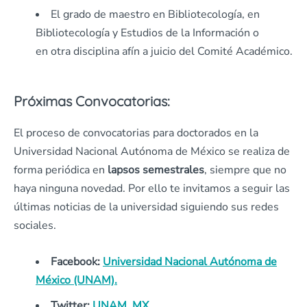
El grado de maestro en Bibliotecología, en
Bibliotecología y Estudios de la Información o
en otra disciplina afín a juicio del Comité Académico.
Próximas Convocatorias:
El proceso de convocatorias para doctorados en la
Universidad Nacional Autónoma de México se realiza de
forma periódica en
lapsos semestrales
, siempre que no
haya ninguna novedad. Por ello te invitamos a seguir las
últimas noticias de la universidad siguiendo sus redes
sociales.
Facebook:
Universidad Nacional Autónoma de
México (UNAM).
Twitter:
UNAM_MX