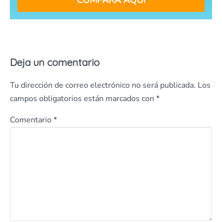
COMPARA AQUÍ
Deja un comentario
Tu dirección de correo electrónico no será publicada.
Los
campos obligatorios están marcados con
*
Comentario
*