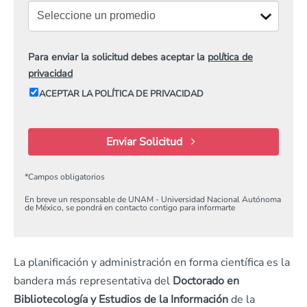
Para enviar la solicitud debes aceptar la
política de
privacidad
ACEPTAR LA POLÍTICA DE PRIVACIDAD
Enviar Solicitud
*
Campos obligatorios
En breve un responsable de UNAM - Universidad Nacional Autónoma
de México, se pondrá en contacto contigo para informarte
La planificación y administración en forma científica es la
bandera más representativa del
Doctorado en
Bibliotecología y Estudios de la Información
de la