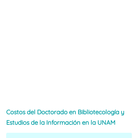
Costos del Doctorado en Bibliotecología y
Estudios de la Información en la UNAM