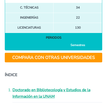
C. TÉCNICAS
34
INGENIERÍAS
22
LICENCIATURAS
130
PERIODOS
Semestres
COMPARA CON OTRAS UNIVERSIDADES
ÍNDICE
Doctorado en Bibliotecología y Estudios de la
Información en la UNAM