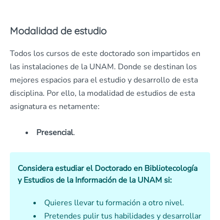
Modalidad de estudio
Todos los cursos de este doctorado son impartidos en
las instalaciones de la UNAM. Donde se destinan los
mejores espacios para el estudio y desarrollo de esta
disciplina. Por ello, la modalidad de estudios de esta
asignatura es netamente:
Presencial
.
Considera estudiar el Doctorado en Bibliotecología
y Estudios de la Información
de la UNAM si:
Quieres llevar tu formación a otro nivel.
Pretendes pulir tus habilidades y desarrollar