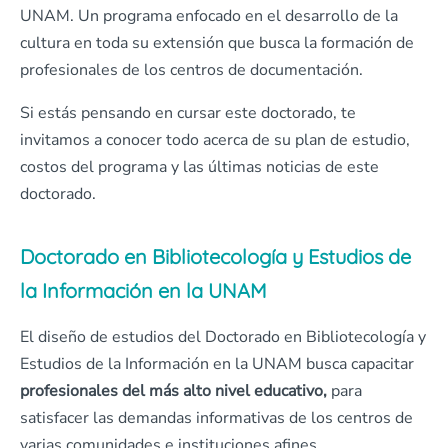
UNAM. Un programa enfocado en el desarrollo de la
cultura en toda su extensión que busca la formación de
profesionales de los centros de documentación.
Si estás pensando en cursar este doctorado, te
invitamos a conocer todo acerca de su plan de estudio,
costos del programa y las últimas noticias de este
doctorado.
Doctorado en Bibliotecología y Estudios de
la Información en la UNAM
El diseño de estudios del Doctorado en Bibliotecología y
Estudios de la Información en la UNAM busca capacitar
profesionales del más alto nivel educativo,
para
satisfacer las demandas informativas de los centros de
varias comunidades e instituciones afines.