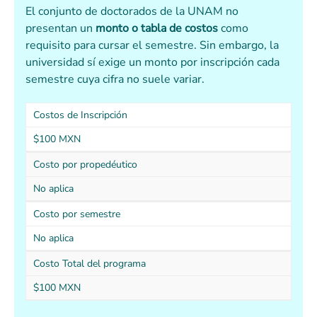
El conjunto de doctorados de la UNAM no
presentan un
monto o tabla de costos
como
requisito para cursar el semestre. Sin embargo, la
universidad sí exige un monto por inscripción cada
semestre cuya cifra no suele variar.
Costos de Inscripción
$100 MXN
Costo por propedéutico
No aplica
Costo por semestre
No aplica
Costo Total del programa
$100 MXN