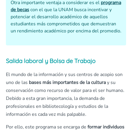
Otra importante ventaja a considerar es el
programa
de becas
con el que la UNAM busca incentivar y
potenciar el desarrollo académico de aquellos
estudiantes más comprometidos que demuestran
un rendimiento académico por encima del promedio.
Salida laboral y Bolsa de Trabajo
El mundo de la información y sus centros de acopio son
uno de las
bases más importantes de la cultura
y su
conservación como recurso de valor para el ser humano.
Debido a esta gran importancia, la demanda de
profesionales en bibliotecología y estudios de la
información es cada vez más palpable.
Por ello, este programa se encarga de
formar individuos