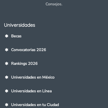
Consejos.
Universidades
Becas
Convocatorias 2026
Rankings 2026
Universidades en México
Universidades en Línea
Universidades en tu Ciudad