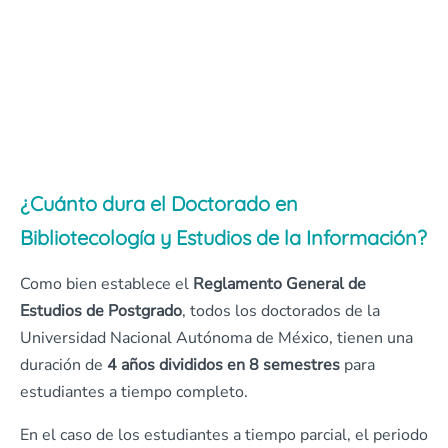
¿Cuánto dura el Doctorado en
Bibliotecología y Estudios de la Información?
Como bien establece el
Reglamento General de
Estudios de Postgrado
, todos los doctorados de la
Universidad Nacional Autónoma de México, tienen una
duración de
4 años divididos en 8 semestres
para
estudiantes a tiempo completo.
En el caso de los estudiantes a tiempo parcial, el periodo