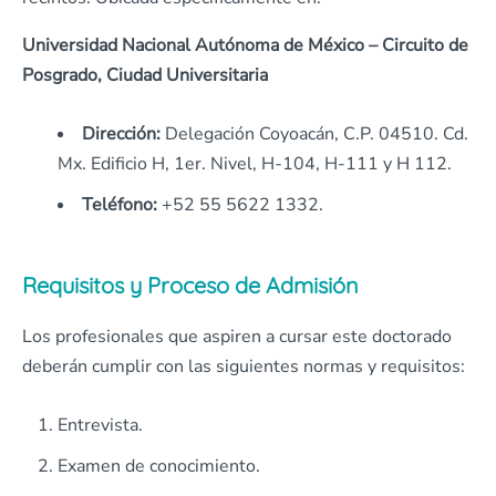
Universidad Nacional Autónoma de México – Circuito de
Posgrado, Ciudad Universitaria
Dirección:
Delegación Coyoacán, C.P. 04510. Cd.
Mx. Edificio H, 1er. Nivel, H-104, H-111 y H 112.
Teléfono:
+52 55 5622 1332
.
Requisitos y Proceso de Admisión
Los profesionales que aspiren a cursar este doctorado
deberán cumplir con las siguientes normas y requisitos:
Entrevista.
Examen de conocimiento.