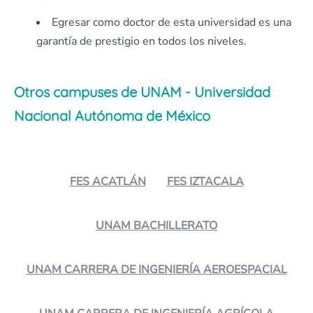
Egresar como doctor de esta universidad es una
garantía de prestigio en todos los niveles.
Otros campuses de UNAM - Universidad
Nacional Autónoma de México
FES ACATLÁN
FES IZTACALA
UNAM BACHILLERATO
UNAM CARRERA DE INGENIERÍA AEROESPACIAL