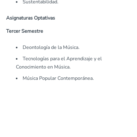
Sustentabilidad.
Asignaturas Optativas
Tercer Semestre
Deontología de la Música.
Tecnologías para el Aprendizaje y el
Conocimiento en Música.
Música Popular Contemporánea.