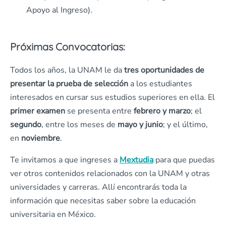
Apoyo al Ingreso).
Próximas Convocatorias:
Todos los años, la UNAM le da
tres oportunidades de
presentar la prueba de selección
a los estudiantes
interesados en cursar sus estudios superiores en ella. El
primer examen
se presenta entre
febrero y marzo
; el
segundo
, entre los meses de
mayo y junio
; y el último,
en
noviembre
.
Te invitamos a que ingreses a
Mextudia
para que puedas
ver otros contenidos relacionados con la UNAM y otras
universidades y carreras. Allí encontrarás toda la
información que necesitas saber sobre la educación
universitaria en México.