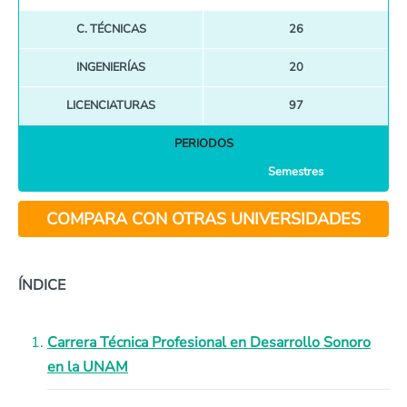
C. TÉCNICAS
26
INGENIERÍAS
20
LICENCIATURAS
97
PERIODOS
Semestres
COMPARA CON OTRAS UNIVERSIDADES
ÍNDICE
Carrera Técnica Profesional en Desarrollo Sonoro
en la UNAM