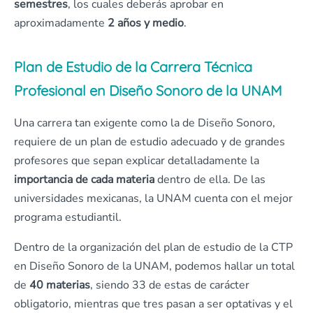
semestres
, los cuales deberás aprobar en
aproximadamente
2 años y medio
.
Plan de Estudio de la Carrera Técnica
Profesional en Diseño Sonoro de la UNAM
Una carrera tan exigente como la de Diseño Sonoro,
requiere de un plan de estudio adecuado y de grandes
profesores que sepan explicar detalladamente la
importancia de cada materia
dentro de ella. De las
universidades mexicanas, la UNAM cuenta con el mejor
programa estudiantil.
Dentro de la organización del plan de estudio de la CTP
en Diseño Sonoro de la UNAM, podemos hallar un total
de
40 materias
, siendo 33 de estas de carácter
obligatorio, mientras que tres pasan a ser optativas y el