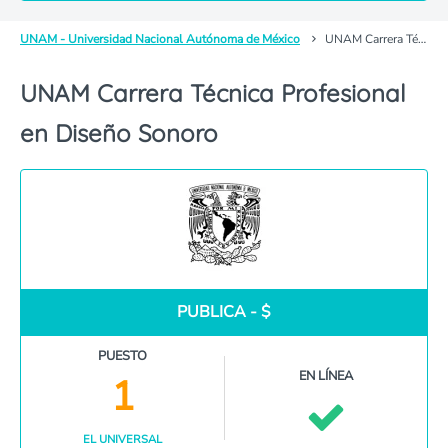
UNAM - Universidad Nacional Autónoma de México
UNAM Carrera Técnica Profesional en Diseño Sonoro
UNAM Carrera Técnica Profesional
en Diseño Sonoro
PUBLICA - $
PUESTO
EN LÍNEA
1
EL UNIVERSAL