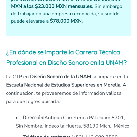
MXN a los $23.000 MXN mensuales
. Sin embargo,
de trabajar en una empresa reconocida, su sueldo
puede elevarse a
$78.000 MXN
.
¿En dónde se imparte la Carrera Técnica
Profesional en Diseño Sonoro en la UNAM?
La CTP en
Diseño Sonoro de la UNAM
se imparte en la
Escuela Nacional de Estudios Superiores en Morelia
. A
continuación, te proveeremos de información valiosa
para que logres ubicarla:
Dirección:
Antigua Carretera a Pátzcuaro 8701,
Sin Nombre, Indeco la Huerta, 58190 Mich., México.