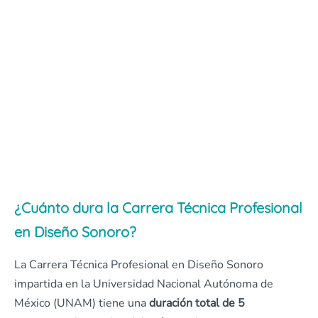
¿Cuánto dura la Carrera Técnica Profesional
en Diseño Sonoro?
La Carrera Técnica Profesional en Diseño Sonoro
impartida en la Universidad Nacional Autónoma de
México (UNAM) tiene una
duración total de 5