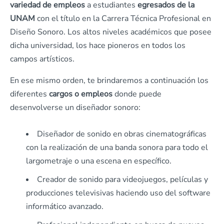
variedad de empleos
a estudiantes
egresados de la
UNAM
con el título en la Carrera Técnica Profesional en
Diseño Sonoro. Los altos niveles académicos que posee
dicha universidad, los hace pioneros en todos los
campos artísticos.
En ese mismo orden, te brindaremos a continuación los
diferentes
cargos o empleos
donde puede
desenvolverse un diseñador sonoro:
Diseñador de sonido en obras cinematográficas
con la realización de una banda sonora para todo el
largometraje o una escena en específico.
Creador de sonido para videojuegos, películas y
producciones televisivas haciendo uso del software
informático avanzado.