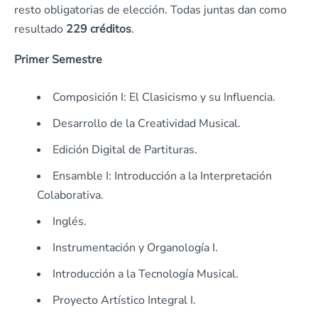
resto obligatorias de elección. Todas juntas dan como
resultado
229 créditos
.
Primer Semestre
Composición I: El Clasicismo y su Influencia.
Desarrollo de la Creatividad Musical.
Edición Digital de Partituras.
Ensamble I: Introducción a la Interpretación
Colaborativa.
Inglés.
Instrumentación y Organología I.
Introducción a la Tecnología Musical.
Proyecto Artístico Integral I.