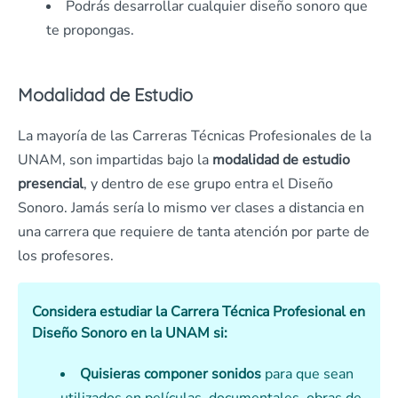
Podrás desarrollar cualquier diseño sonoro que
te propongas.
Modalidad de Estudio
La mayoría de las Carreras Técnicas Profesionales de la
UNAM, son impartidas bajo la
modalidad de estudio
presencial
, y dentro de ese grupo entra el Diseño
Sonoro. Jamás sería lo mismo ver clases a distancia en
una carrera que requiere de tanta atención por parte de
los profesores.
Considera estudiar la Carrera Técnica Profesional en
Diseño Sonoro en la UNAM si:
Quisieras componer sonidos
para que sean