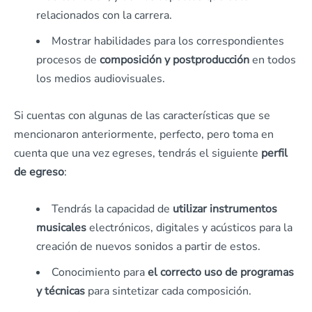
relacionados con la carrera.
Mostrar habilidades para los correspondientes
procesos de
composición y postproducción
en todos
los medios audiovisuales.
Si cuentas con algunas de las características que se
mencionaron anteriormente, perfecto, pero toma en
cuenta que una vez egreses, tendrás el siguiente
perfil
de egreso
:
Tendrás la capacidad de
utilizar instrumentos
musicales
electrónicos, digitales y acústicos para la
creación de nuevos sonidos a partir de estos.
Conocimiento para
el correcto uso de programas
y técnicas
para sintetizar cada composición.