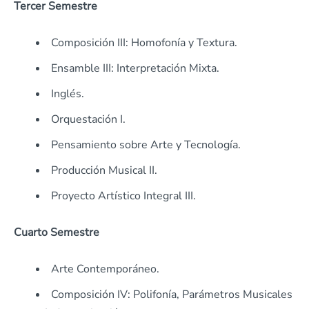
Tercer Semestre
Composición III: Homofonía y Textura.
Ensamble III: Interpretación Mixta.
Inglés.
Orquestación I.
Pensamiento sobre Arte y Tecnología.
Producción Musical II.
Proyecto Artístico Integral III.
Cuarto Semestre
Arte Contemporáneo.
Composición IV: Polifonía, Parámetros Musicales