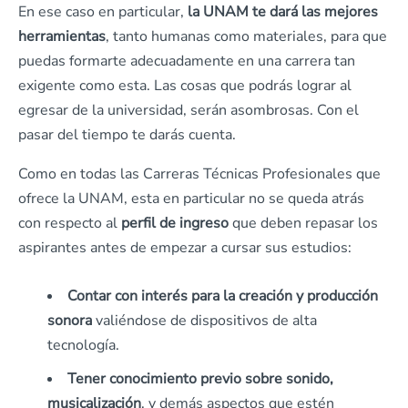
En ese caso en particular,
la UNAM te dará las mejores
herramientas
, tanto humanas como materiales, para que
puedas formarte adecuadamente en una carrera tan
exigente como esta. Las cosas que podrás lograr al
egresar de la universidad, serán asombrosas. Con el
pasar del tiempo te darás cuenta.
Como en todas las Carreras Técnicas Profesionales que
ofrece la UNAM, esta en particular no se queda atrás
con respecto al
perfil de ingreso
que deben repasar los
aspirantes antes de empezar a cursar sus estudios:
Contar con interés para la creación y producción
sonora
valiéndose de dispositivos de alta
tecnología.
Tener conocimiento previo sobre sonido,
musicalización
, y demás aspectos que estén