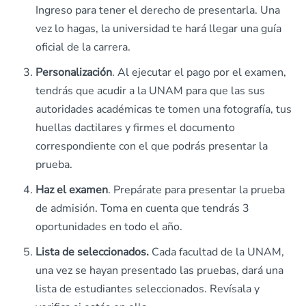
Ingreso para tener el derecho de presentarla. Una
vez lo hagas, la universidad te hará llegar una guía
oficial de la carrera.
Personalización
. Al ejecutar el pago por el examen,
tendrás que acudir a la UNAM para que las sus
autoridades académicas te tomen una fotografía, tus
huellas dactilares y firmes el documento
correspondiente con el que podrás presentar la
prueba.
Haz el examen
. Prepárate para presentar la prueba
de admisión. Toma en cuenta que tendrás 3
oportunidades en todo el año.
Lista de seleccionados.
Cada facultad de la UNAM,
una vez se hayan presentado las pruebas, dará una
lista de estudiantes seleccionados. Revísala y