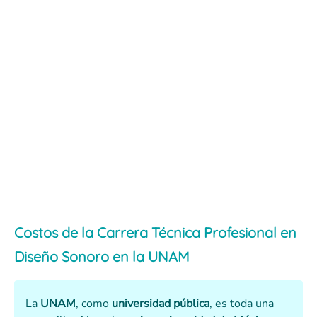
Costos de la Carrera Técnica Profesional en
Diseño Sonoro en la UNAM
La
UNAM
, como
universidad pública
, es toda una