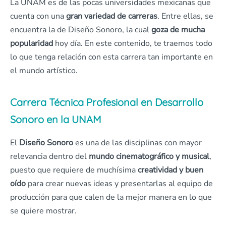
La UNAM es de las pocas universidades mexicanas que
cuenta con una
gran variedad de carreras
. Entre ellas, se
encuentra la de Diseño Sonoro, la cual
goza de mucha
popularidad
hoy día. En este contenido, te traemos todo
lo que tenga relación con esta carrera tan importante en
el mundo artístico.
Carrera Técnica Profesional en Desarrollo
Sonoro en la UNAM
El
Diseño Sonoro
es una de las disciplinas con mayor
relevancia dentro del
mundo cinematográfico y musical
,
puesto que requiere de muchísima
creatividad y buen
oído
para crear nuevas ideas y presentarlas al equipo de
producción para que calen de la mejor manera en lo que
se quiere mostrar.