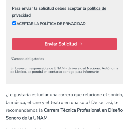
Para enviar la solicitud debes aceptar la
política de
privacidad
ACEPTAR LA POLÍTICA DE PRIVACIDAD
Enviar Solicitud
*
Campos obligatorios
En breve un responsable de UNAM - Universidad Nacional Autónoma
de México, se pondrá en contacto contigo para informarte
¿Te gustaría estudiar una carrera que relacione el sonido,
la música, el cine y el teatro en una sola? De ser así, te
recomendamos la
Carrera Técnica Profesional en Diseño
Sonoro de la UNAM
.