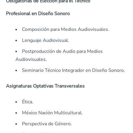
Obligatorias de Elección para el Técnico
Profesional en Diseño Sonoro
Composición para Medios Audiovisuales.
Lenguaje Audiovisual.
Postproducción de Audio para Medios
Audiovisuales.
Seminario Técnico Integrador en Diseño Sonoro.
Asignaturas Optativas Transversales
Ética.
México Nación Multicultural.
Perspectiva de Género.