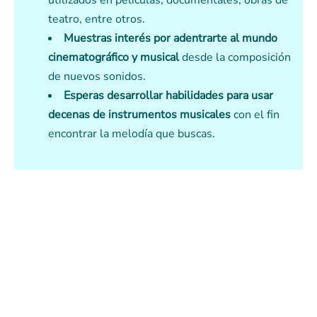
utilizados en películas, documentales, obras de
teatro, entre otros.
Muestras interés por adentrarte al mundo
cinematográfico y musical
desde la composición
de nuevos sonidos.
Esperas desarrollar habilidades para usar
decenas de instrumentos musicales
con el fin
encontrar la melodía que buscas.