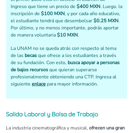
Ingreso que tiene un precio de
$400 MXN
. Luego, la
inscripción de
$100 MXN
, y por cada año educativo,
el estudiante tendrá que desembolsar
$0.25 MXN
.
Por último, y no menos importante, podrás aportar
de manera voluntaria
$10 MXN
.
La UNAM no se queda atrás con respecto al tema
de las
becas
que ofrece a los estudiantes a través
de su fundación. Con esto,
busca apoyar a personas
de bajos recursos
que quieran superarse
profesionalmente obteniendo una CTP. Ingresa al
siguiente
enlace
para mayor información.
Salida Laboral y Bolsa de Trabajo
La industria cinematográfica y musical,
ofrecen una gran