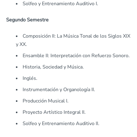
Solfeo y Entrenamiento Auditivo I.
Segundo Semestre
Composición II: La Música Tonal de los Siglos XIX
y XX.
Ensamble II: Interpretación con Refuerzo Sonoro.
Historia, Sociedad y Música.
Inglés.
Instrumentación y Organología II.
Producción Musical I.
Proyecto Artístico Integral II.
Solfeo y Entrenamiento Auditivo II.