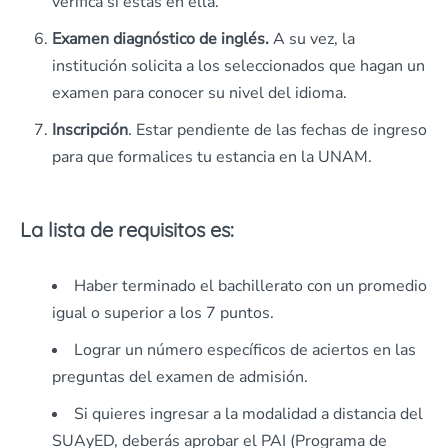
verifica si estás en ella.
Examen diagnóstico de inglés.
A su vez, la
institución solicita a los seleccionados que hagan un
examen para conocer su nivel del idioma.
Inscripción
. Estar pendiente de las fechas de ingreso
para que formalices tu estancia en la UNAM.
La lista de requisitos es:
Haber terminado el bachillerato con un promedio
igual o superior a los 7 puntos.
Lograr un número específicos de aciertos en las
preguntas del examen de admisión.
Si quieres ingresar a la modalidad a distancia del
SUAyED, deberás aprobar el PAI (Programa de