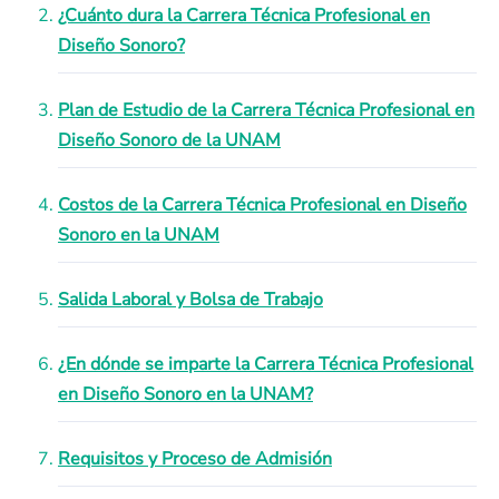
¿Cuánto dura la Carrera Técnica Profesional en
Diseño Sonoro?
Plan de Estudio de la Carrera Técnica Profesional en
Diseño Sonoro de la UNAM
Costos de la Carrera Técnica Profesional en Diseño
Sonoro en la UNAM
Salida Laboral y Bolsa de Trabajo
¿En dónde se imparte la Carrera Técnica Profesional
en Diseño Sonoro en la UNAM?
Requisitos y Proceso de Admisión