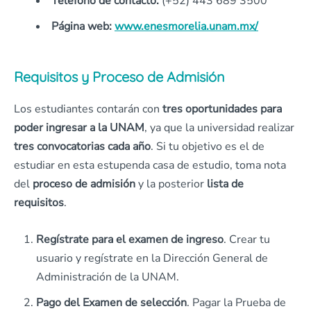
Teléfono de contacto:
(+52) 443 689 3500
Página web:
www.enesmorelia.unam.mx/
Requisitos y Proceso de Admisión
Los estudiantes contarán con
tres oportunidades para
poder ingresar a la UNAM
, ya que la universidad realizar
tres convocatorias cada año
. Si tu objetivo es el de
estudiar en esta estupenda casa de estudio, toma nota
del
proceso de admisión
y la posterior
lista de
requisitos
.
Regístrate para el examen de ingreso
. Crear tu
usuario y regístrate en la Dirección General de
Administración de la UNAM.
Pago del Examen de selección
. Pagar la Prueba de