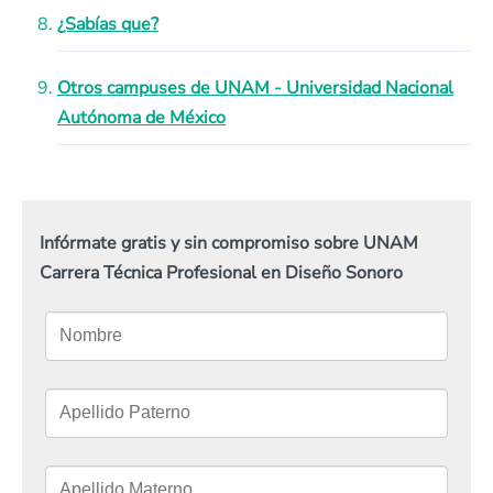
¿Sabías que?
Otros campuses de UNAM - Universidad Nacional
Autónoma de México
Infórmate gratis y sin compromiso sobre UNAM
Carrera Técnica Profesional en Diseño Sonoro