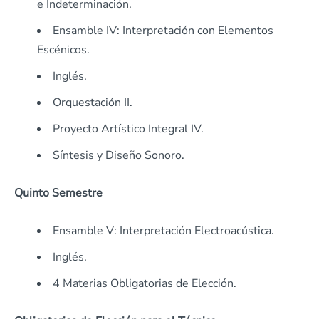
e Indeterminación.
Ensamble IV: Interpretación con Elementos
Escénicos.
Inglés.
Orquestación II.
Proyecto Artístico Integral IV.
Síntesis y Diseño Sonoro.
Quinto Semestre
Ensamble V: Interpretación Electroacústica.
Inglés.
4 Materias Obligatorias de Elección.