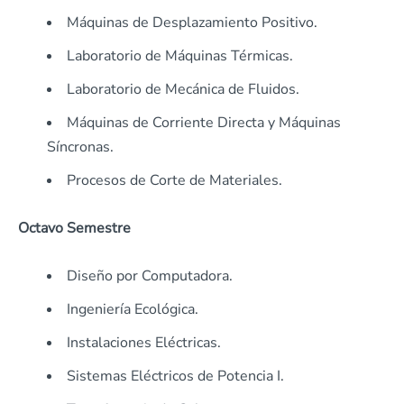
Máquinas de Desplazamiento Positivo.
Laboratorio de Máquinas Térmicas.
Laboratorio de Mecánica de Fluidos.
Máquinas de Corriente Directa y Máquinas
Síncronas.
Procesos de Corte de Materiales.
Octavo Semestre
Diseño por Computadora.
Ingeniería Ecológica.
Instalaciones Eléctricas.
Sistemas Eléctricos de Potencia I.