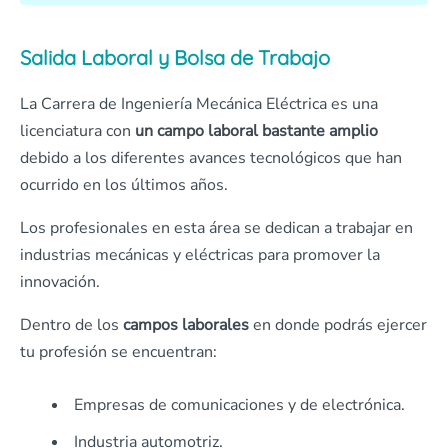
Salida Laboral y Bolsa de Trabajo
La Carrera de Ingeniería Mecánica Eléctrica es una
licenciatura con
un campo laboral bastante amplio
debido a los diferentes avances tecnológicos que han
ocurrido en los últimos años.
Los profesionales en esta área se dedican a trabajar en
industrias mecánicas y eléctricas para promover la
innovación.
Dentro de los
campos laborales
en donde podrás ejercer
tu profesión se encuentran:
Empresas de comunicaciones y de electrónica.
Industria automotriz.