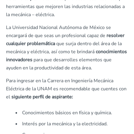
herramientas que mejoren las industrias relacionadas a
la mecánica – eléctrica.
La Universidad Nacional Autónoma de México se
encargará de que seas un profesional capaz de
resolver
cualquier problemática
que surja dentro del área de la
mecánica y eléctrica, así como te brindará
conocimientos
innovadores
para que desarrolles elementos que
ayuden en la productividad de esta área.
Para ingresar en la Carrera en Ingeniería Mecánica
Eléctrica de la UNAM es recomendable que cuentes con
el
siguiente perfil de aspirante:
Conocimientos básicos en física y química.
Interés por la mecánica y la electricidad.