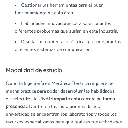
Gestionar las herramientas para el buen
funcionamiento de esta área.
Habilidades innovadoras para solucionar los
diferentes problemas que surjan en esta industria.
Diseñar herramientas eléctricas para mejorar los
diferentes sistemas de comunicación.
Modalidad de estudio
Como la Ingeniería en Mecánica Eléctrica requiere de
mucha práctica para poder desarrollar las habilidades
establecidas, la UNAM
imparte esta carrera de forma
presencial
. Dentro de las instalaciones de esta
universidad se encuentran los laboratorios y todos los
recursos especializados para que realices tus actividades