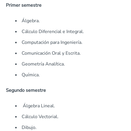
Primer semestre
Álgebra.
Cálculo Diferencial e Integral.
Computación para Ingeniería.
Comunicación Oral y Escrita.
Geometría Analítica.
Química.
Segundo semestre
Álgebra Lineal.
Cálculo Vectorial.
Dibujo.