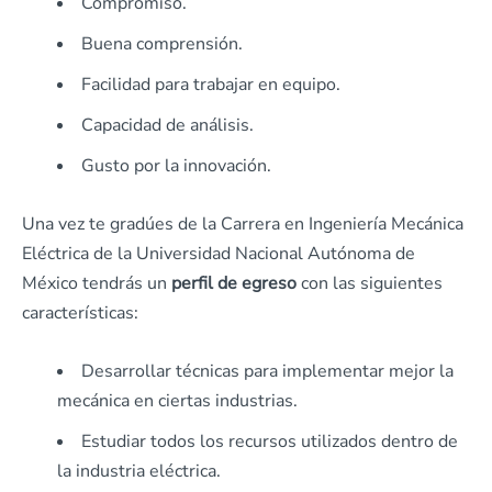
Compromiso.
Buena comprensión.
Facilidad para trabajar en equipo.
Capacidad de análisis.
Gusto por la innovación.
Una vez te gradúes de la Carrera en Ingeniería Mecánica
Eléctrica de la Universidad Nacional Autónoma de
México tendrás un
perfil de egreso
con las siguientes
características:
Desarrollar técnicas para implementar mejor la
mecánica en ciertas industrias.
Estudiar todos los recursos utilizados dentro de
la industria eléctrica.