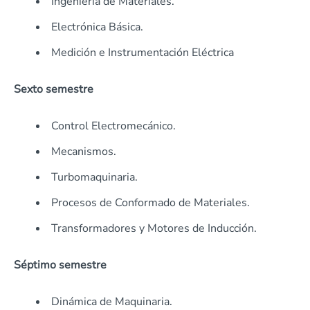
Ingeniería de Materiales.
Electrónica Básica.
Medición e Instrumentación Eléctrica
Sexto semestre
Control Electromecánico.
Mecanismos.
Turbomaquinaria.
Procesos de Conformado de Materiales.
Transformadores y Motores de Inducción.
Séptimo semestre
Dinámica de Maquinaria.