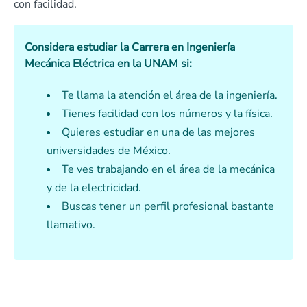
con facilidad.
Considera estudiar la Carrera en Ingeniería
Mecánica Eléctrica en la UNAM si:
Te llama la atención el área de la ingeniería.
Tienes facilidad con los números y la física.
Quieres estudiar en una de las mejores
universidades de México.
Te ves trabajando en el área de la mecánica
y de la electricidad.
Buscas tener un perfil profesional bastante
llamativo.