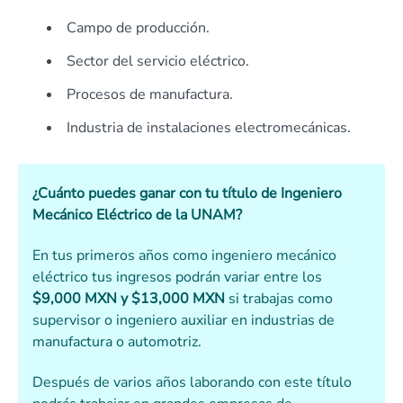
Campo de producción.
Sector del servicio eléctrico.
Procesos de manufactura.
Industria de instalaciones electromecánicas.
¿Cuánto puedes ganar con tu título de Ingeniero
Mecánico Eléctrico de la UNAM?
En tus primeros años como ingeniero mecánico
eléctrico tus ingresos podrán variar entre los
$9,000 MXN y $13,000 MXN
si trabajas como
supervisor o ingeniero auxiliar en industrias de
manufactura o automotriz.
Después de varios años laborando con este título