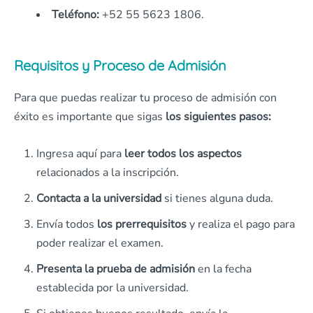
Teléfono:
+52 55 5623 1806.
Requisitos y Proceso de Admisión
Para que puedas realizar tu proceso de admisión con
éxito es importante que sigas
los siguientes pasos:
Ingresa aquí para
leer todos los aspectos
relacionados a la inscripción.
Contacta a la universidad
si tienes alguna duda.
Envía todos
los prerrequisitos
y realiza el pago para
poder realizar el examen.
Presenta la prueba de admisión
en la fecha
establecida por la universidad.