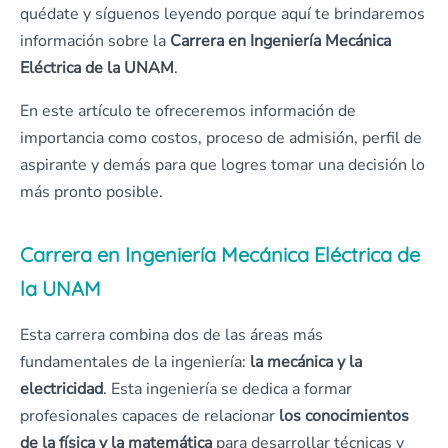
quédate y síguenos leyendo porque aquí te brindaremos
información sobre la
Carrera en Ingeniería Mecánica
Eléctrica de la UNAM
.
En este artículo te ofreceremos información de
importancia como costos, proceso de admisión, perfil de
aspirante y demás para que logres tomar una decisión lo
más pronto posible.
Carrera en Ingeniería Mecánica Eléctrica de
la UNAM
Esta carrera combina dos de las áreas más
fundamentales de la ingeniería:
la mecánica y la
electricidad
. Esta ingeniería se dedica a formar
profesionales capaces de relacionar
los conocimientos
de la física y la matemática
para desarrollar técnicas y