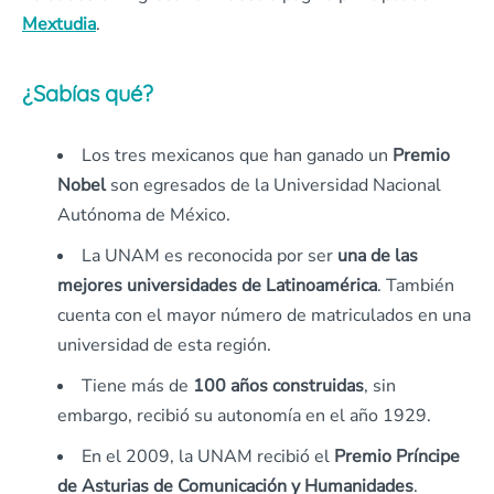
Mextudia
.
¿Sabías qué?
Los tres mexicanos que han ganado un
Premio
Nobel
son egresados de la Universidad Nacional
Autónoma de México.
La UNAM es reconocida por ser
una de las
mejores universidades de Latinoamérica
. También
cuenta con el mayor número de matriculados en una
universidad de esta región.
Tiene más de
100 años construidas
, sin
embargo, recibió su autonomía en el año 1929.
En el 2009, la UNAM recibió el
Premio Príncipe
de Asturias de Comunicación y Humanidades
.