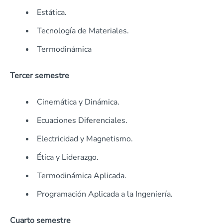
Estática.
Tecnología de Materiales.
Termodinámica
Tercer semestre
Cinemática y Dinámica.
Ecuaciones Diferenciales.
Electricidad y Magnetismo.
Ética y Liderazgo.
Termodinámica Aplicada.
Programación Aplicada a la Ingeniería.
Cuarto semestre