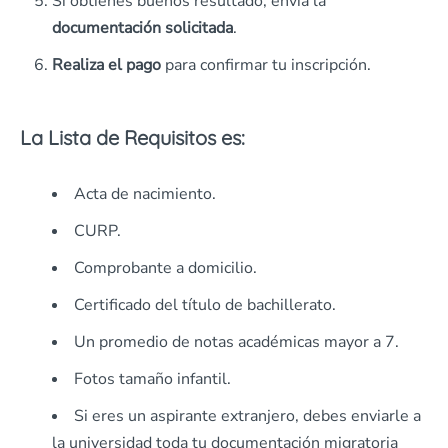
Si obtienes buenos resultado, envía la
documentación solicitada
.
Realiza el pago
para confirmar tu inscripción.
La Lista de Requisitos es:
Acta de nacimiento.
CURP.
Comprobante a domicilio.
Certificado del título de bachillerato.
Un promedio de notas académicas mayor a 7.
Fotos tamaño infantil.
Si eres un aspirante extranjero, debes enviarle a
la universidad toda tu documentación migratoria