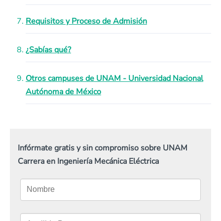
Requisitos y Proceso de Admisión
¿Sabías qué?
Otros campuses de UNAM - Universidad Nacional
Autónoma de México
Infórmate gratis y sin compromiso sobre UNAM
Carrera en Ingeniería Mecánica Eléctrica