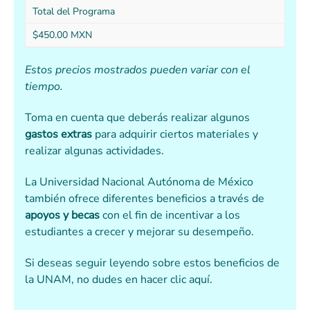
Total del Programa
$450.00 MXN
Estos precios mostrados pueden variar con el
tiempo.
Toma en cuenta que deberás realizar algunos
gastos extras
para adquirir ciertos materiales y
realizar algunas actividades.
La Universidad Nacional Autónoma de México
también ofrece diferentes beneficios a través de
apoyos y becas
con el fin de incentivar a los
estudiantes a crecer y mejorar su desempeño.
Si deseas seguir leyendo sobre estos beneficios de
la UNAM, no dudes en hacer clic aquí.