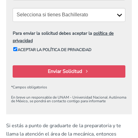
Para enviar la solicitud debes aceptar la
política de
privacidad
ACEPTAR LA POLÍTICA DE PRIVACIDAD
Enviar Solicitud
*
Campos obligatorios
En breve un responsable de UNAM - Universidad Nacional Autónoma
de México, se pondrá en contacto contigo para informarte
Si estás a punto de graduarte de la preparatoria y te
llama la atención el área de la mecánica, entonces