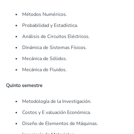
Métodos Numéricos.
Probabilidad y Estadística.
Análisis de Circuitos Eléctricos.
Dinámica de Sistemas Físicos.
Mecánica de Sólidos.
Mecánica de Fluidos.
Quinto semestre
Metodología de la Investigación.
Costos y E valuación Económica.
Diseño de Elementos de Máquinas.