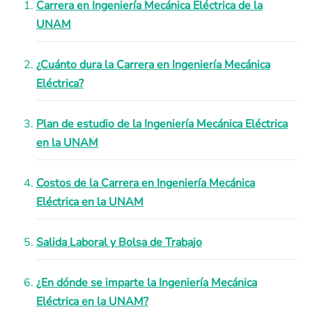
Carrera en Ingeniería Mecánica Eléctrica de la
UNAM
¿Cuánto dura la Carrera en Ingeniería Mecánica
Eléctrica?
Plan de estudio de la Ingeniería Mecánica Eléctrica
en la UNAM
Costos de la Carrera en Ingeniería Mecánica
Eléctrica en la UNAM
Salida Laboral y Bolsa de Trabajo
¿En dónde se imparte la Ingeniería Mecánica
Eléctrica en la UNAM?