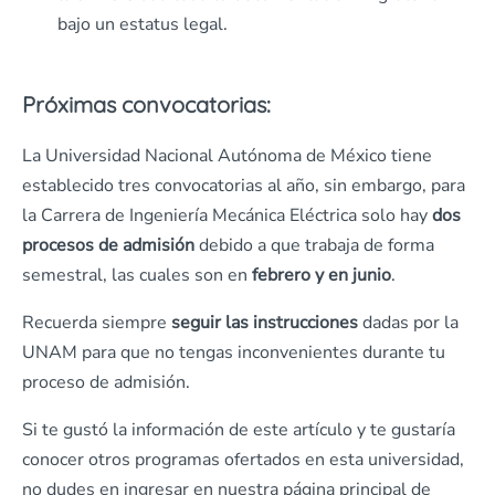
bajo un estatus legal.
Próximas convocatorias:
La Universidad Nacional Autónoma de México tiene
establecido tres convocatorias al año, sin embargo, para
la Carrera de Ingeniería Mecánica Eléctrica solo hay
dos
procesos de admisión
debido a que trabaja de forma
semestral, las cuales son en
febrero y en junio
.
Recuerda siempre
seguir las instrucciones
dadas por la
UNAM para que no tengas inconvenientes durante tu
proceso de admisión.
Si te gustó la información de este artículo y te gustaría
conocer otros programas ofertados en esta universidad,
no dudes en ingresar en nuestra página principal de