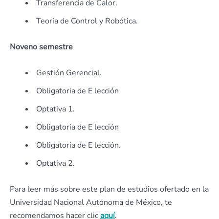
Transferencia de Calor.
Teoría de Control y Robótica.
Noveno semestre
Gestión Gerencial.
Obligatoria de E lección
Optativa 1.
Obligatoria de E lección
Obligatoria de E lección.
Optativa 2.
Para leer más sobre este plan de estudios ofertado en la
Universidad Nacional Autónoma de México, te
recomendamos hacer clic
aquí
.