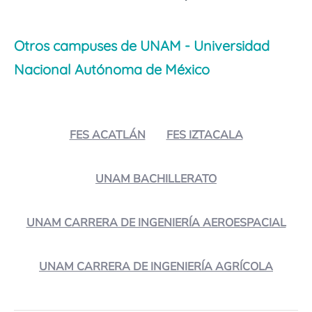
Otros campuses de UNAM - Universidad
Nacional Autónoma de México
FES ACATLÁN
FES IZTACALA
UNAM BACHILLERATO
UNAM CARRERA DE INGENIERÍA AEROESPACIAL
UNAM CARRERA DE INGENIERÍA AGRÍCOLA