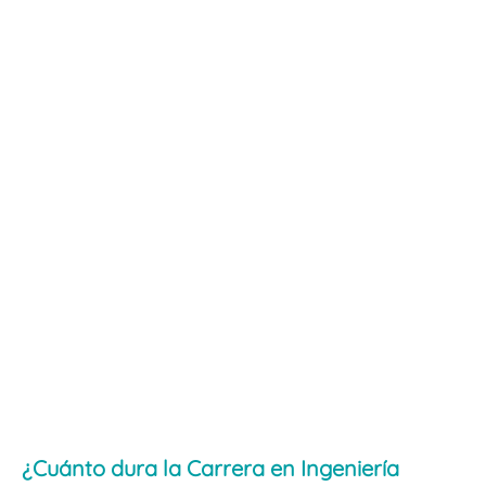
¿Cuánto dura la Carrera en Ingeniería