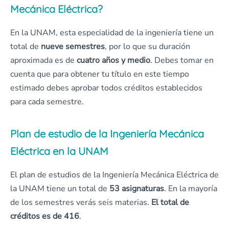
Mecánica Eléctrica?
En la UNAM, esta especialidad de la ingeniería tiene un
total de
nueve semestres
, por lo que su duración
aproximada es de
cuatro años y medio
. Debes tomar en
cuenta que para obtener tu título en este tiempo
estimado debes aprobar todos créditos establecidos
para cada semestre.
Plan de estudio de la Ingeniería Mecánica
Eléctrica en la UNAM
El plan de estudios de la Ingeniería Mecánica Eléctrica de
la UNAM tiene un total de
53 asignaturas
. En la mayoría
de los semestres verás seis materias.
El total de
créditos es de 416
.