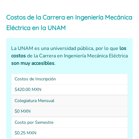
Costos de la Carrera en Ingeniería Mecánica
Eléctrica en la UNAM
La UNAM es una universidad pública, por lo que
los
costos
de la Carrera en Ingeniería Mecánica Eléctrica
son muy accesibles
.
Costos de Inscripción
$420.00 MXN
Colegiatura Mensual
$0 MXN
Costo por Semestre
$0.25 MXN