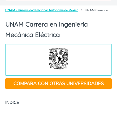
UNAM - Universidad Nacional Autónoma de México
UNAM Carrera en Ingeniería Mecánica Eléctrica
UNAM Carrera en Ingeniería
Mecánica Eléctrica
COMPARA CON OTRAS UNIVERSIDADES
ÍNDICE