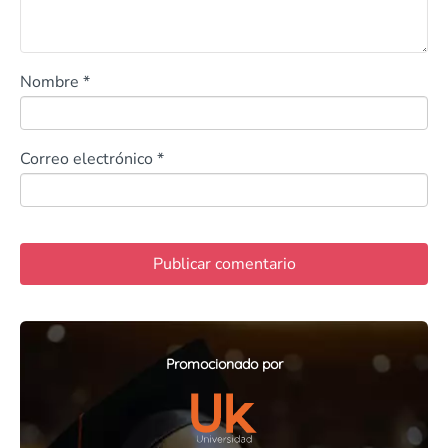
Nombre
*
Correo electrónico
*
Promocionado por