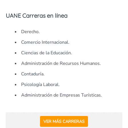
UANE Carreras en línea
Derecho.
Comercio Internacional.
Ciencias de la Educación.
Administración de Recursos Humanos.
Contaduría.
Psicología Laboral.
Administración de Empresas Turísticas.
VER MÁS CARRERAS