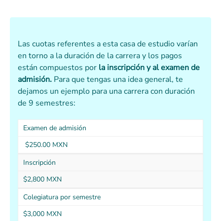
Las cuotas referentes a esta casa de estudio varían
en torno a la duración de la carrera y los pagos
están compuestos por
la inscripción y al examen de
admisión.
Para que tengas una idea general, te
dejamos un ejemplo para una carrera con duración
de 9 semestres:
Examen de admisión
$250.00 MXN
Inscripción
$2,800 MXN
Colegiatura por semestre
$3,000 MXN