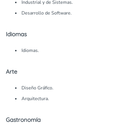
Industrial y de Sistemas.
Desarrollo de Software.
Idiomas
Idiomas.
Arte
Diseño Gráfico.
Arquitectura.
Gastronomía