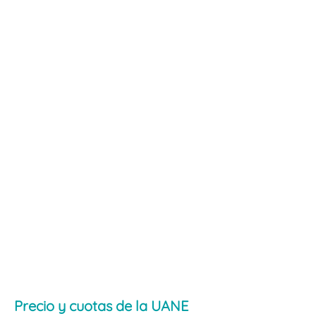
Precio y cuotas de la UANE