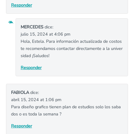
Responder
MERCEDES
dice:
julio 15, 2024 at 4:06 pm
Hola, Estela. Para información actualizada de costos
te recomendamos contactar directamente a la univer
sidad ¡Saludos!
Responder
FABIOLA
dice:
abril 15, 2024 at 1:06 pm
Para diseño grafico tienen plan de estudios solo los saba
dos o es toda la semana ?
Responder