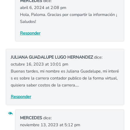
MERCEDES
dice:
abril 6, 2024 at 2:08 pm
Hola, Paloma. Gracias por compartir la información ¡
Saludos!
Responder
JULIANA GUADALUPE LUGO HERNANDEZ
dice:
octubre 16, 2023 at 10:01 pm
Buenas tardes, mi nombre es Juliana Guadalupe, mi interé
s es sobre la carrera contador publico de la forma virtual,
quisiera saber costos de la carrera….
Responder
MERCEDES
dice:
noviembre 13, 2023 at 5:12 pm