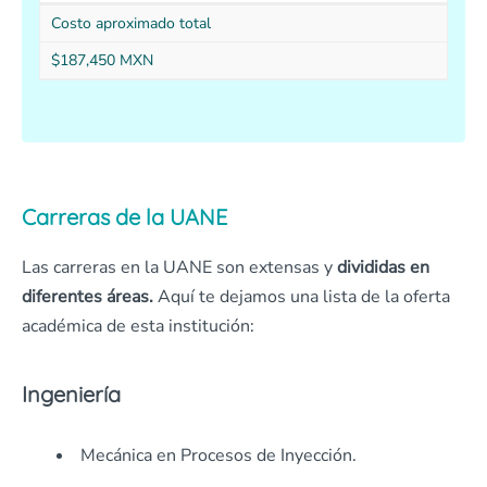
Costo aproximado total
$187,450 MXN
Carreras de la UANE
Las carreras en la UANE son extensas y
divididas en
diferentes áreas.
Aquí te dejamos una lista de la oferta
académica de esta institución:
Ingeniería
Mecánica en Procesos de Inyección.