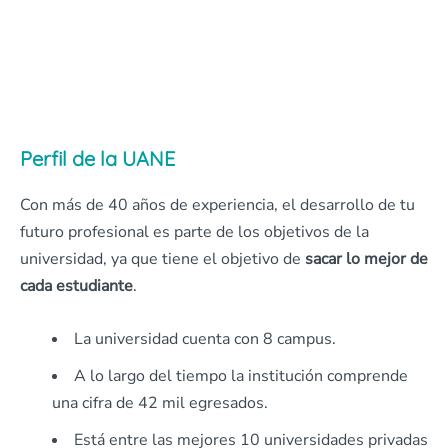
Perfil de la UANE
Con más de 40 años de experiencia, el desarrollo de tu
futuro profesional es parte de los objetivos de la
universidad, ya que tiene el objetivo de
sacar lo mejor de
cada estudiante
.
La universidad cuenta con 8 campus.
A lo largo del tiempo la institución comprende
una cifra de 42 mil egresados.
Está entre las mejores 10 universidades privadas