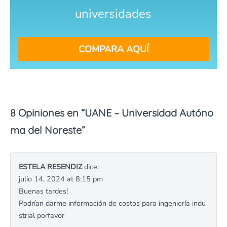
universidades
COMPARA AQUÍ
8 Opiniones en “
UANE – Universidad Autóno
ma del Noreste
”
ESTELA RESENDIZ
dice:
julio 14, 2024 at 8:15 pm
Buenas tardes!
Podrían darme información de costos para ingeniería indu
strial porfavor