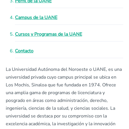
Perfil de la UANE
Campus de la UANE
Cursos y Programas de la UANE
Contacto
La Universidad Autónoma del Noroeste o UANE, es una
universidad privada cuyo campus principal se ubica en
Los Mochis, Sinaloa que fue fundada en 1974. Ofrece
una amplia gama de programas de licenciatura y
posgrado en áreas como administración, derecho,
ingeniería, ciencias de la salud, y ciencias sociales. La
universidad se destaca por su compromiso con la
excelencia académica, la investigación y la innovación