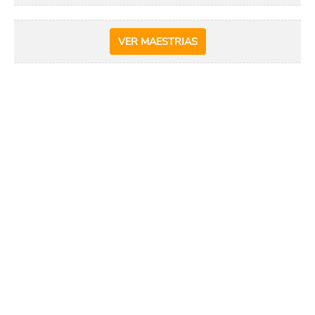
VER MAESTRIAS