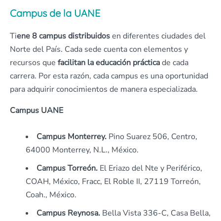
Campus de la UANE
Ti
ene 8 campus distribuidos
en diferentes ciudades del
Norte del País. Cada sede cuenta con elementos y
recursos que
facilitan la educación práctica
de cada
carrera. Por esta razón, cada campus es una oportunidad
para adquirir conocimientos de manera especializada.
Campus UANE
Campus Monterrey.
Pino Suarez 506, Centro,
64000 Monterrey, N.L., México.
Campus Torreón.
El Eriazo del Nte y Periférico,
COAH, México, Fracc, El Roble II, 27119 Torreón,
Coah., México.
Campus Reynosa.
Bella Vista 336-C, Casa Bella,