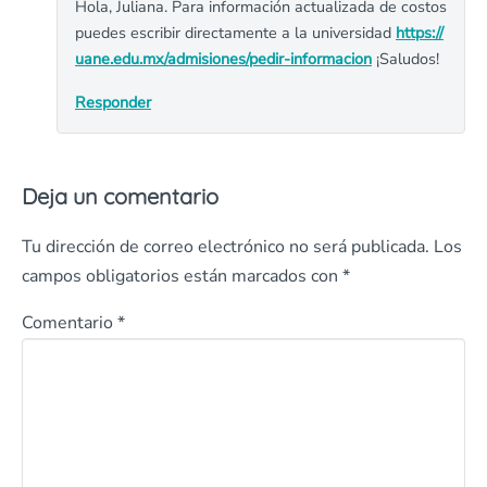
Hola, Juliana. Para información actualizada de costos
puedes escribir directamente a la universidad
https://
uane.edu.mx/admisiones/pedir-informacion
¡Saludos!
Responder
Deja un comentario
Tu dirección de correo electrónico no será publicada.
Los
campos obligatorios están marcados con
*
Comentario
*