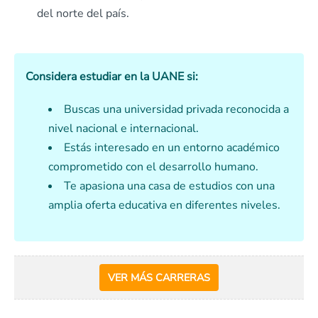
del norte del país.
Considera estudiar en la UANE si:
Buscas una universidad privada reconocida a
nivel nacional e internacional.
Estás interesado en un entorno académico
comprometido con el desarrollo humano.
Te apasiona una casa de estudios con una
amplia oferta educativa en diferentes niveles.
VER MÁS CARRERAS