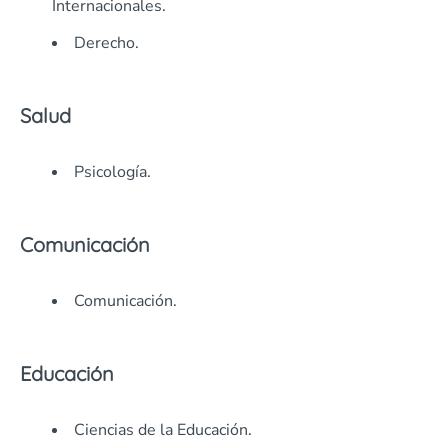
Internacionales.
Derecho.
Salud
Psicología.
Comunicación
Comunicación.
Educación
Ciencias de la Educación.