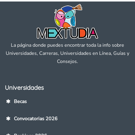
La página donde puedes encontrar toda la info sobre
Universidades, Carreras, Universidades en Línea, Guías y
Consejos.
Universidades
Becas
Convocatorias 2026