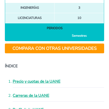
INGENIERÍAS
3
LICENCIATURAS
10
PERIODOS
Semestres
COMPARA CON OTRAS UNIVERSIDADES
ÍNDICE
Precio y cuotas de la UANE
Carreras de la UANE