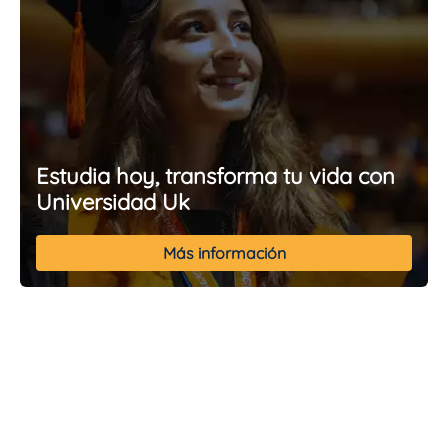
Estudia hoy, transforma tu vida con
Universidad Uk
Más información