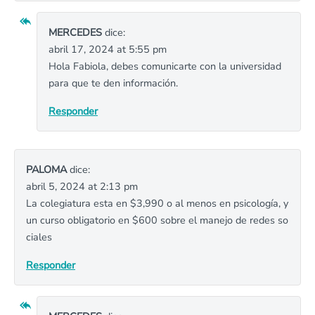
MERCEDES
dice:
abril 17, 2024 at 5:55 pm
Hola Fabiola, debes comunicarte con la universidad
para que te den información.
Responder
PALOMA
dice:
abril 5, 2024 at 2:13 pm
La colegiatura esta en $3,990 o al menos en psicología, y
un curso obligatorio en $600 sobre el manejo de redes so
ciales
Responder