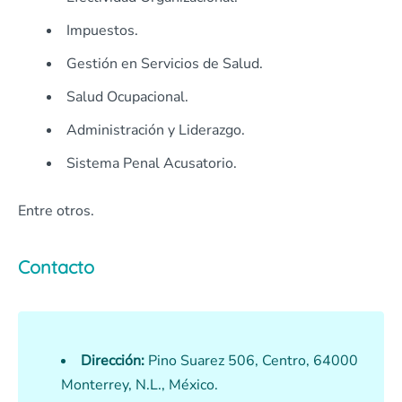
Impuestos.
Gestión en Servicios de Salud.
Salud Ocupacional.
Administración y Liderazgo.
Sistema Penal Acusatorio.
Entre otros.
Contacto
Dirección:
Pino Suarez 506, Centro, 64000
Monterrey, N.L., México.