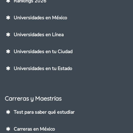
Rankings 2026
Universidades en México
Universidades en Línea
Universidades en tu Ciudad
Universidades en tu Estado
Carreras y Maestrías
Test para saber qué estudiar
Carreras en México