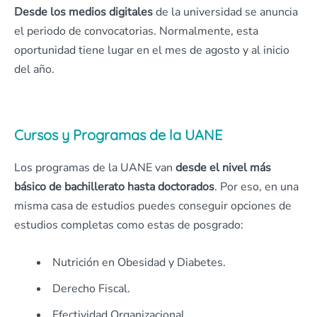
Desde los medios digitales
de la universidad se anuncia
el periodo de convocatorias. Normalmente, esta
oportunidad tiene lugar en el mes de agosto y al inicio
del año.
Cursos y Programas de la UANE
Los programas de la UANE van
desde el nivel más
básico de bachillerato hasta doctorados
. Por eso, en una
misma casa de estudios puedes conseguir opciones de
estudios completas como estas de posgrado:
Nutrición en Obesidad y Diabetes.
Derecho Fiscal.
Efectividad Organizacional.