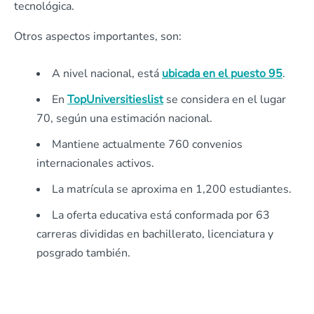
tecnológica.
Otros aspectos importantes, son:
A nivel nacional, está
ubicada en el puesto 95
.
En
TopUniversitieslist
se considera en el lugar
70, según una estimación nacional.
Mantiene actualmente 760 convenios
internacionales activos.
La matrícula se aproxima en 1,200 estudiantes.
La oferta educativa está conformada por 63
carreras divididas en bachillerato, licenciatura y
posgrado también.