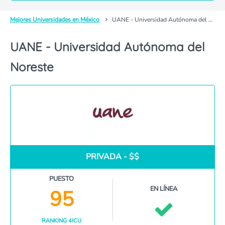
Mejores Universidades en México
UANE - Universidad Autónoma del Noreste
UANE - Universidad Autónoma del
Noreste
PRIVADA - $$
PUESTO
EN LÍNEA
95
RANKING 4ICU