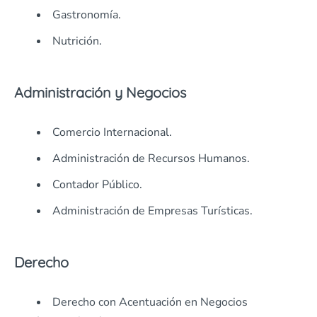
Gastronomía.
Nutrición.
Administración y Negocios
Comercio Internacional.
Administración de Recursos Humanos.
Contador Público.
Administración de Empresas Turísticas.
Derecho
Derecho con Acentuación en Negocios