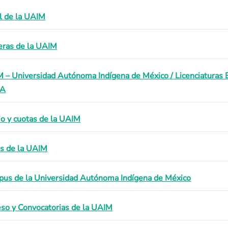
il de la UAIM
eras de la UAIM
 – Universidad Autónoma Indígena de México / Licenciaturas
EA
io y cuotas de la UAIM
s de la UAIM
us de la Universidad Autónoma Indígena de México
eso y Convocatorias de la UAIM