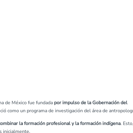
na de México fue fundada
por impulso de la Gobernación del
ció como un programa de investigación del área de antropologí
combinar la formación profesional y la formación indígena
. Esto
s inicialmente.