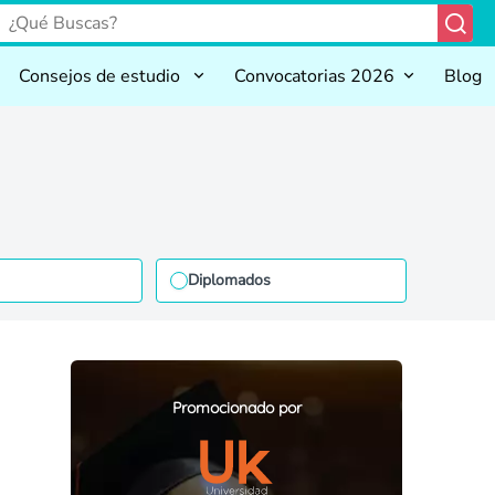
Consejos de estudio
Convocatorias 2026
Blog
Diplomados
Promocionado por