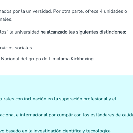
ados por la universidad. Por otra parte, ofrece 4 unidades o
nales.
los” la universidad
ha alcanzado las siguientes distinciones:
vicios sociales.
o Nacional del grupo de Limalama Kickboxing.
urales con inclinación en la superación profesional y el
acional e internacional por cumplir con los estándares de calid
 basado en la investigación científica y tecnológica.