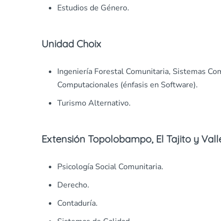
Estudios de Género.
Unidad Choix
Ingeniería Forestal Comunitaria, Sistemas Co
Computacionales (énfasis en Software).
Turismo Alternativo.
Extensión Topolobampo, El Tajito y Vall
Psicología Social Comunitaria.
Derecho.
Contaduría.