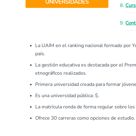
UNIVERSIDADES
Curs
Cont
La UAIM en el ranking nacional formado por Yo
país.
La gestión educativa es destacada por el Prem
etnográficos realizados.
Primera universidad creada para formar jóvene
Es una universidad pública: $.
La matrícula ronda de forma regular sobre los
Ofrece 30 carreras como opciones de estudio.