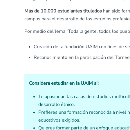
Más de 10,000 estudiantes titulados
han sido form
campus para el desarrollo de los estudios profesio
Por medio del lema “Toda la gente, todos los pueb
Creación de la fundación UAIM con fines de ser
Reconocimiento en la participación del Torne
Considera estudiar en la UAIM si:
Te apasionan las casas de estudios multicult
desarrollo étnico.
Prefieres una formación reconocida a nivel n
educativos exigidos.
Quieres formar parte de un enfoque educativo