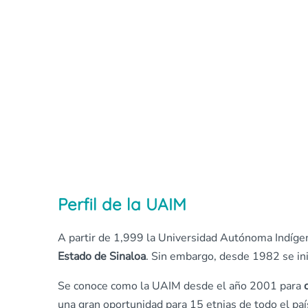
Perfil de la UAIM
A partir de 1,999 la Universidad Autónoma Indíge
Estado de Sinaloa
. Sin embargo, desde 1982 se ini
Se conoce como la UAIM desde el año 2001 para
una gran oportunidad para 15 etnias de todo el paí