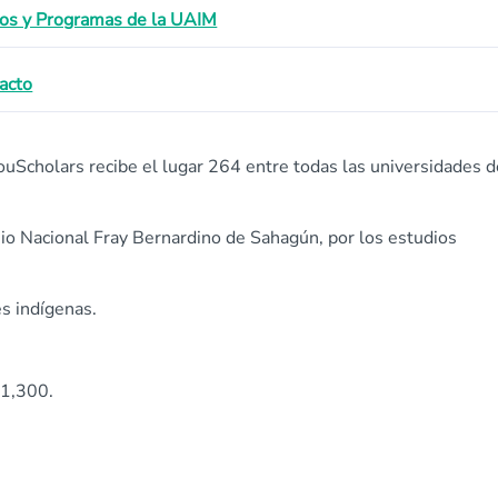
os y Programas de la UAIM
acto
uScholars recibe el lugar 264 entre todas las universidades d
io Nacional Fray Bernardino de Sahagún, por los estudios
s indígenas.
 1,300.