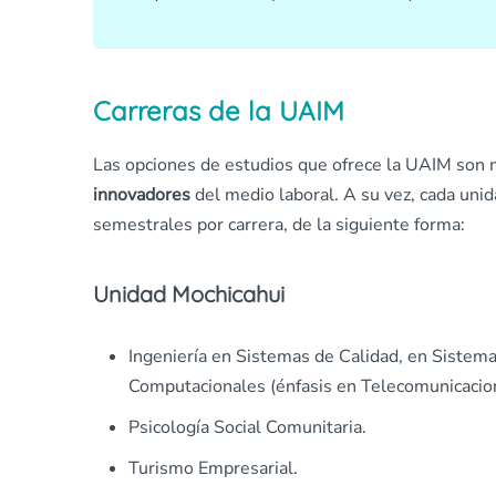
Carreras de la UAIM
Las opciones de estudios que ofrece la UAIM son
innovadores
del medio laboral. A su vez, cada uni
semestrales por carrera, de la siguiente forma:
Unidad Mochicahui
Ingeniería en Sistemas de Calidad, en Sistem
Computacionales (énfasis en Telecomunicacione
Psicología Social Comunitaria.
Turismo Empresarial.