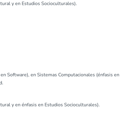
tural y en Estudios Socioculturales).
 en Software), en Sistemas Computacionales (énfasis en
d.
tural y en énfasis en Estudios Socioculturales).