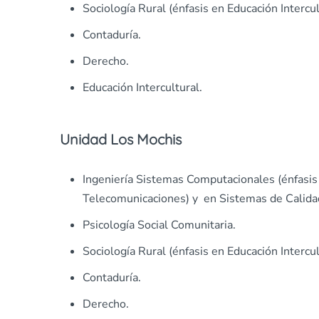
Sociología Rural (énfasis en Educación Intercul
Contaduría.
Derecho.
Educación Intercultural.
Unidad Los Mochis
Ingeniería Sistemas Computacionales (énfasis
Telecomunicaciones) y en Sistemas de Calida
Psicología Social Comunitaria.
Sociología Rural (énfasis en Educación Intercul
Contaduría.
Derecho.