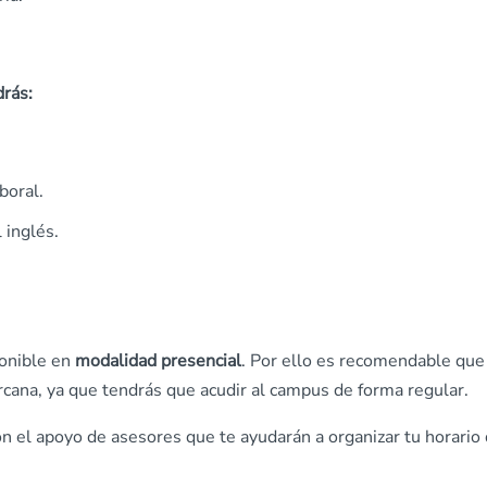
rás:
boral.
 inglés.
ponible en
modalidad presencial
. Por ello es recomendable que
cana, ya que tendrás que acudir al campus de forma regular.
n el apoyo de asesores que te ayudarán a organizar tu horario