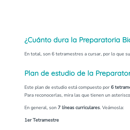
¿Cuánto dura la Preparatoria Bic
En total, son 6 tetramestres a cursar, por lo que 
Plan de estudio de la Preparator
Este plan de estudio está compuesto por
6 tetram
Para reconocerlas, mira las que tienen un asterisco 
En general, son
7 líneas curriculares
. Veámosla:
1er Tetramestre