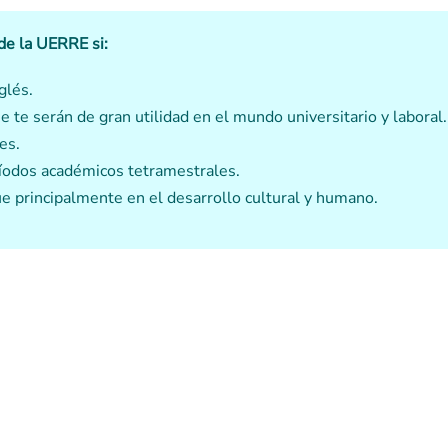
 de la UERRE si:
glés.
e te serán de gran utilidad en el mundo universitario y laboral.
es.
íodos académicos tetramestrales.
e principalmente en el desarrollo cultural y humano.