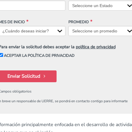
MES DE INICIO
PROMEDIO
Para enviar la solicitud debes aceptar la
política de privacidad
ACEPTAR LA POLÍTICA DE PRIVACIDAD
Enviar Solicitud
Campos obligatorios
n breve un responsable de UERRE, se pondrá en contacto contigo para informarte
ormación principalmente enfocada en el desarrollo de activid