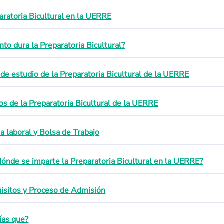
aratoria Bicultural en la UERRE
nto dura la Preparatoria Bicultural?
 de estudio de la Preparatoria Bicultural de la UERRE
os de la Preparatoria Bicultural de la UERRE
da laboral y Bolsa de Trabajo
dónde se imparte la Preparatoria Bicultural en la UERRE?
isitos y Proceso de Admisión
ías que?