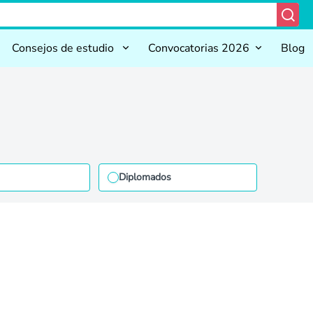
Consejos de estudio
Convocatorias 2026
Blog
Diplomados