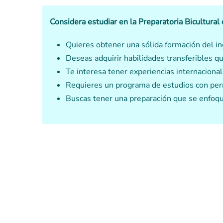
Considera estudiar en la Preparatoria Bicultural
Quieres obtener una sólida formación del in
Deseas adquirir habilidades transferibles qu
Te interesa tener experiencias internacional
Requieres un programa de estudios con per
Buscas tener una preparación que se enfoqu