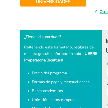
UNIVERSIDADES
Otro
¿Tienes alguna duda?
Rellenando este formulario, recibirás de
manera gratuita información sobre
UERRE
Preparatoria Bicultural
Precio del programa
Formas de pago y mensualidades
Becas académicas
Ubicación de los campus