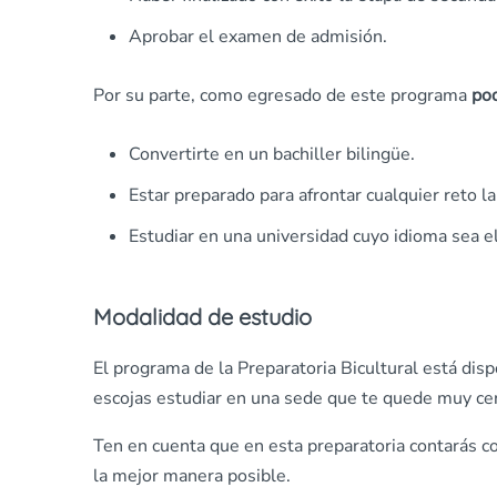
Aprobar el examen de admisión.
Por su parte, como egresado de este programa
pod
Convertirte en un bachiller bilingüe.
Estar preparado para afrontar cualquier reto la
Estudiar en una universidad cuyo idioma sea el
Modalidad de estudio
El programa de la Preparatoria Bicultural está dis
escojas estudiar en una sede que te quede muy cer
Ten en cuenta que en esta preparatoria contarás co
la mejor manera posible.