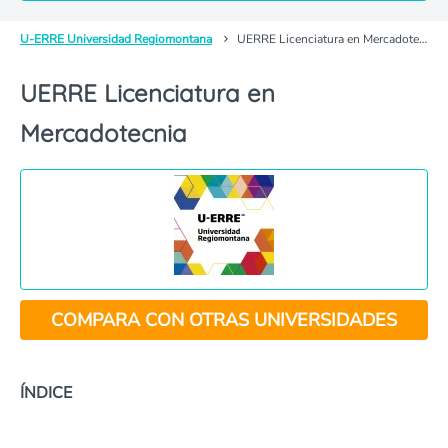
U-ERRE Universidad Regiomontana
UERRE Licenciatura en Mercadotecnia
UERRE Licenciatura en
Mercadotecnia
COMPARA CON OTRAS UNIVERSIDADES
ÍNDICE