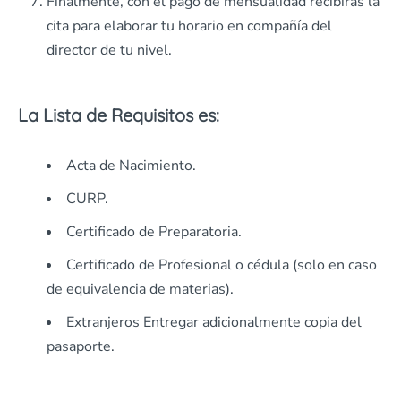
Finalmente, con el pago de mensualidad recibirás la
cita para elaborar tu horario en compañía del
director de tu nivel.
La L
ista de Requisitos es
:
Acta de Nacimiento.
CURP.
Certificado de Preparatoria.
Certificado de Profesional o cédula (solo en caso
de equivalencia de materias).
Extranjeros Entregar adicionalmente copia del
pasaporte.