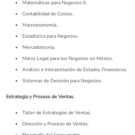
Matemáticas para Negocios II.
Contabilidad de Costos.
Macroeconomía.
Estadística para Negocios.
Mercadotecnia.
Marco Legal para los Negocios en México.
Análisis e Interpretación de Estados Financieros.
Sistemas de Decisión para Negocios.
Estrategia y Proceso de Ventas.
Taller de Estrategias de Ventas.
Dirección y Proceso de Ventas.