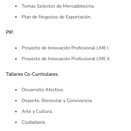
Temas Selectos de Mercadotecnia.
Plan de Negocios de Exportación.
PIP.
Proyecto de Innovación Profesional LME I.
Proyecto de Innovación Profesional LME II.
Talleres Co-Curriculares.
Desarrollo Afectivo.
Deporte, Bienestar y Convivencia.
Arte y Cultura.
Ciudadanía.