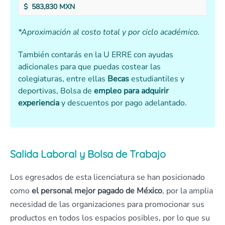
$ 583,830 MXN
*Aproximación al costo total y por ciclo académico.
También contarás en la U ERRE con ayudas
adicionales para que puedas costear las
colegiaturas, entre ellas
Becas
estudiantiles y
deportivas, Bolsa de
empleo para adquirir
experiencia
y descuentos por pago adelantado.
Salida Laboral y Bolsa de Trabajo
Los egresados de esta licenciatura se han posicionado
como
el personal mejor pagado de México
, por la amplia
necesidad de las organizaciones para promocionar sus
productos en todos los espacios posibles, por lo que su