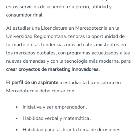
estos servicios de acuerdo a su precio, utilidad y
consumidor final.
Al estudiar una Licenciatura en Mercadotecnia en la
Universidad Regiomontana, tendrás la oportunidad de
formarte en las tendencias más actuales existentes en
los mercados globales, con programas actualizados a las
nuevas demandas y con la tecnología más moderna, para
crear proyectos de marketing innovadores.
El
perfil de un aspirante
a estudiar la Licenciatura en
Mercadotecnia debe contar con:
Iniciativa y ser emprendedor .
Habilidad verbal y matemática .
Habilidad para facilitar la toma de decisiones.