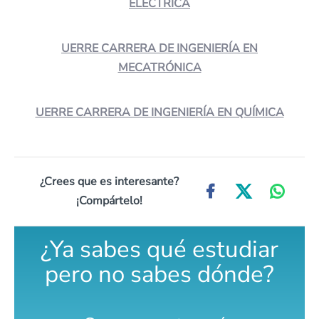
ELÉCTRICA
UERRE CARRERA DE INGENIERÍA EN
MECATRÓNICA
UERRE CARRERA DE INGENIERÍA EN QUÍMICA
¿Crees que es interesante?
¡Compártelo!
¿Ya sabes qué estudiar
pero no sabes dónde?