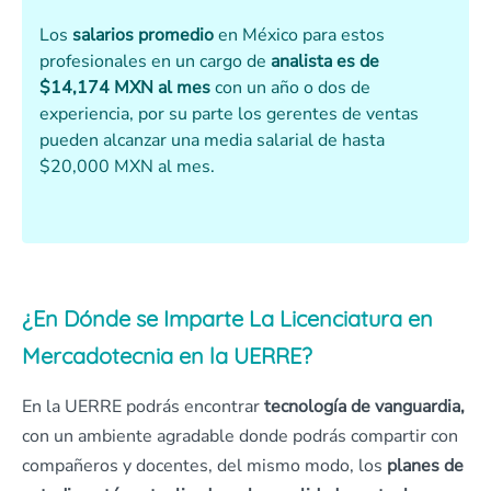
Los
salarios promedio
en México para estos
profesionales en un cargo de
analista es de
$14,174 MXN al mes
con un año o dos de
experiencia, por su parte los gerentes de ventas
pueden alcanzar una media salarial de hasta
$20,000 MXN al mes.
¿En Dónde se Imparte La Licenciatura en
Mercadotecnia en la UERRE?
En la UERRE podrás encontrar
tecnología de vanguardia,
con un ambiente agradable donde podrás compartir con
compañeros y docentes, del mismo modo, los
planes de