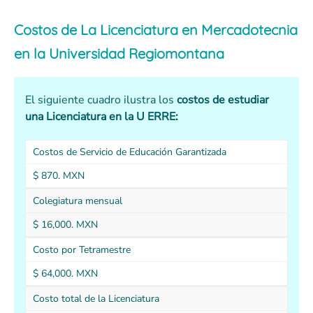
Costos de La Licenciatura en Mercadotecnia
en la Universidad Regiomontana
El siguiente cuadro ilustra los
costos de estudiar
una Licenciatura en la U ERRE:
Costos de Servicio de Educación Garantizada
$ 870. MXN
Colegiatura mensual
$ 16,000. MXN
Costo por Tetramestre
$ 64,000. MXN
Costo total de la Licenciatura