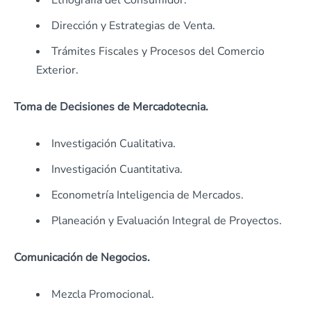
Etnografía del Consumidor.
Dirección y Estrategias de Venta.
Trámites Fiscales y Procesos del Comercio
Exterior.
Toma de Decisiones de Mercadotecnia.
Investigación Cualitativa.
Investigación Cuantitativa.
Econometría Inteligencia de Mercados.
Planeación y Evaluación Integral de Proyectos.
Comunicación de Negocios.
Mezcla Promocional.