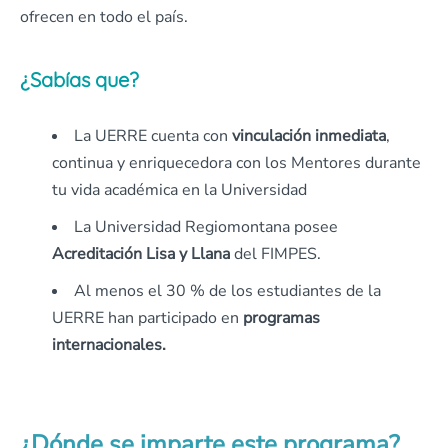
ofrecen en todo el país.
¿Sabías que?
La UERRE cuenta con
vinculación inmediata
,
continua y enriquecedora con los Mentores durante
tu vida académica en la Universidad
La Universidad Regiomontana posee
Acreditación Lisa y Llana
del FIMPES.
Al menos el 30 % de los estudiantes de la
UERRE han participado en
programas
internacionales.
¿Dónde se imparte este programa?