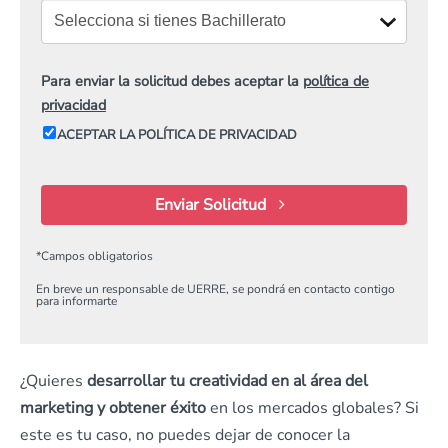
Para enviar la solicitud debes aceptar la
política de
privacidad
ACEPTAR LA POLÍTICA DE PRIVACIDAD
Enviar Solicitud
*
Campos obligatorios
En breve un responsable de UERRE, se pondrá en contacto contigo
para informarte
¿Quieres
desarrollar tu creatividad en al área del
marketing y obtener éxito
en los mercados globales? Si
este es tu caso, no puedes dejar de conocer la