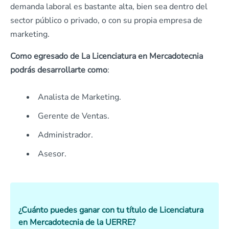
demanda laboral es bastante alta, bien sea dentro del
sector público o privado, o con su propia empresa de
marketing.
Como egresado
de La Licenciatura en Mercadotecnia
podrás desarrollarte como
:
Analista de Marketing.
Gerente de Ventas.
Administrador.
Asesor.
¿Cuánto puedes ganar con tu título de Licenciatura
en Mercadotecnia de la UERRE?