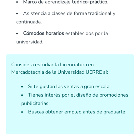
Marco de aprendizaje
teórico-práctico.
Asistencia a clases de forma tradicional y
continuada.
Cómodos horarios
establecidos por la
universidad.
Considera estudiar la
Licenciatura en
Mercadotecnia
de la Universidad UERRE si:
Si te gustan las ventas a gran escala.
Tienes interés por el diseño de promociones
publicitarias.
Buscas obtener empleo antes de graduarte.