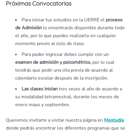
Próximas Convocatorias
Para iniciar tus estudios en la UERRE el
proceso
de Admisión
lo encontrarás disponible durante todo
el año, por lo que puedes realizarlo en cualquier
momento previo al ciclo de clase.
Para poder ingresar debes cumplir con un
examen de admisión y psicométrico,
por lo cual
tendrás que pedir una cita previa de acuerdo al
calendario escolar después de la inscripción.
Las clases inician
tres veces al año de acuerdo a
su modalidad tetramestral, durante los meses de
enero mayo y septiembre.
Queremos invitarte a visitar nuestra página en
Mextudia
donde podrás encontrar los diferentes programas que se