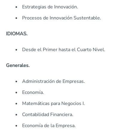
Estrategias de Innovación.
Procesos de Innovación Sustentable.
IDIOMAS.
Desde el Primer hasta el Cuarto Nivel.
Generales.
Administración de Empresas.
Economía.
Matemáticas para Negocios I.
Contabilidad Financiera.
Economía de la Empresa.