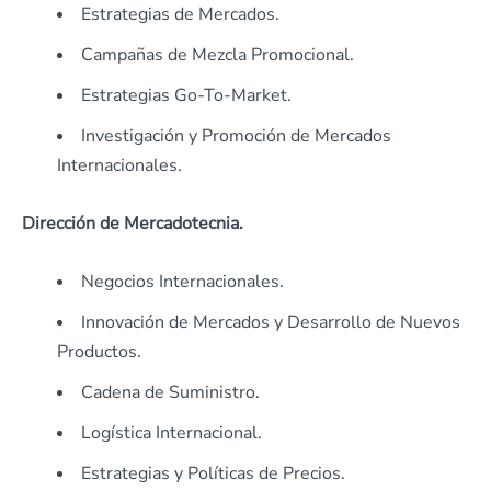
Estrategias de Mercados.
Campañas de Mezcla Promocional.
Estrategias Go-To-Market.
Investigación y Promoción de Mercados
Internacionales.
Dirección de Mercadotecnia.
Negocios Internacionales.
Innovación de Mercados y Desarrollo de Nuevos
Productos.
Cadena de Suministro.
Logística Internacional.
Estrategias y Políticas de Precios.