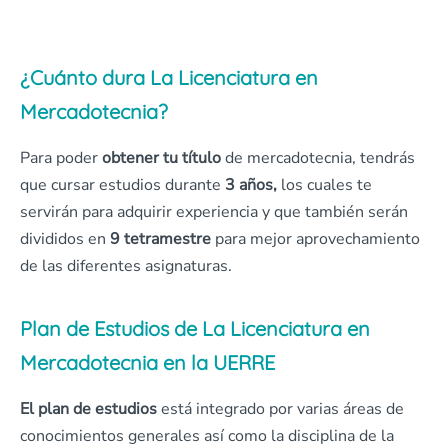
¿Cuánto dura La Licenciatura en
Mercadotecnia?
Para poder
obtener tu título
de mercadotecnia, tendrás
que cursar estudios durante
3 años,
los cuales te
servirán para adquirir experiencia y que también serán
divididos en
9 tetramestre
para mejor aprovechamiento
de las diferentes asignaturas.
Plan de Estudios de La Licenciatura en
Mercadotecnia en la UERRE
El plan de estudios
está integrado por varias áreas de
conocimientos generales así como la disciplina de la