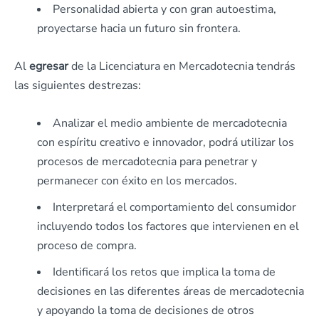
Personalidad abierta y con gran autoestima,
proyectarse hacia un futuro sin frontera.
Al
egresar
de la Licenciatura en Mercadotecnia tendrás
las siguientes destrezas:
Analizar el medio ambiente de mercadotecnia
con espíritu creativo e innovador, podrá utilizar los
procesos de mercadotecnia para penetrar y
permanecer con éxito en los mercados.
Interpretará el comportamiento del consumidor
incluyendo todos los factores que intervienen en el
proceso de compra.
Identificará los retos que implica la toma de
decisiones en las diferentes áreas de mercadotecnia
y apoyando la toma de decisiones de otros