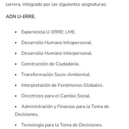
carrera, integrado por las siguientes asignaturas:
ADN U-ERRE.
Experiencia U-ERRE: LME.
Desarrollo Humano Intrapersonal.
Desarrollo Humano Interpersonal.
Construcción de Ciudadanía.
Transformación Socio-Ambiental.
Interpretación de Fenómenos Globales.
Directrices para el Cambio Social.
Administración y Finanzas para la Toma de
Decisiones.
Tecnología para la Toma de Decisiones.