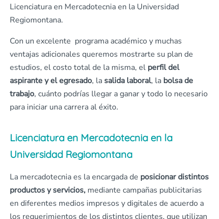
Licenciatura en Mercadotecnia en la Universidad
Regiomontana.
Con un excelente programa académico y muchas
ventajas adicionales queremos mostrarte su plan de
estudios, el costo total de la misma, el
perfil del
aspirante y el egresado
, la
salida laboral
, la
bolsa de
trabajo
, cuánto podrías llegar a ganar y todo lo necesario
para iniciar una carrera al éxito.
Licenciatura en Mercadotecnia en la
Universidad Regiomontana
La mercadotecnia es la encargada de
posicionar distintos
productos y servicios,
mediante campañas publicitarias
en diferentes medios impresos y digitales de acuerdo a
los requerimientos de los distintos clientes, que utilizan