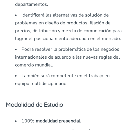
departamentos.
Identificará las alternativas de solución de
problemas en diseño de productos, fijación de
precios, distribución y mezcla de comunicación para
lograr el posicionamiento adecuado en el mercado.
Podrá resolver la problemática de los negocios
internacionales de acuerdo a las nuevas reglas del
comercio mundial.
También será competente en el trabajo en
equipo multidisciplinario.
Modalidad de Estudio
100%
modalidad presencial.