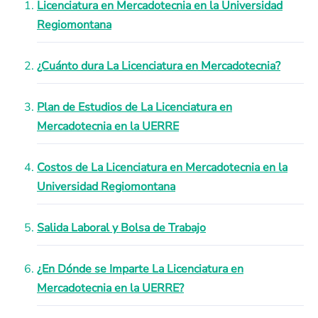
Licenciatura en Mercadotecnia en la Universidad
Regiomontana
¿Cuánto dura La Licenciatura en Mercadotecnia?
Plan de Estudios de La Licenciatura en
Mercadotecnia en la UERRE
Costos de La Licenciatura en Mercadotecnia en la
Universidad Regiomontana
Salida Laboral y Bolsa de Trabajo
¿En Dónde se Imparte La Licenciatura en
Mercadotecnia en la UERRE?