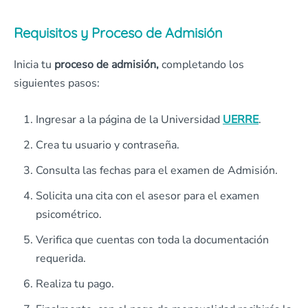
Requisitos y Proceso de Admisión
Inicia tu
proceso de admisión,
completando los
siguientes pasos:
Ingresar a la página de la Universidad
UERRE
.
Crea tu usuario y contraseña.
Consulta las fechas para el examen de Admisión.
Solicita una cita con el asesor para el examen
psicométrico.
Verifica que cuentas con toda la documentación
requerida.
Realiza tu pago.