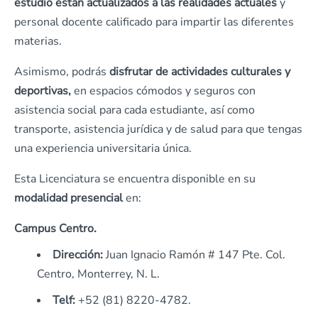
estudio están actualizados a las realidades actuales
y
personal docente calificado para impartir las diferentes
materias.
Asimismo, podrás
disfrutar de actividades culturales y
deportivas,
en espacios cómodos y seguros con
asistencia social para cada estudiante, así como
transporte, asistencia jurídica y de salud para que tengas
una experiencia universitaria única.
Esta Licenciatura se encuentra disponible en su
modalidad presencial
en:
Campus Centro.
Dirección:
Juan Ignacio Ramón # 147 Pte. Col.
Centro, Monterrey, N. L.
Telf:
+52 (81) 8220-4782.