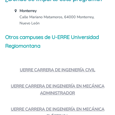
Monterrey
Calle Mariano Matamoros, 64000 Monterrey,
Nuevo León
Otros campuses de U-ERRE Universidad
Regiomontana
UERRE CARRERA DE INGENIERÍA CIVIL
UERRE CARRERA DE INGENIERÍA EN MECÁNICA
ADMINISTRADOR
UERRE CARRERA DE INGENIERÍA EN MECÁNICA