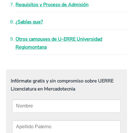
Requisitos y Proceso de Admisión
¿Sabías que?
Otros campuses de U-ERRE Universidad
Regiomontana
Infórmate gratis y sin compromiso sobre UERRE
Licenciatura en Mercadotecnia