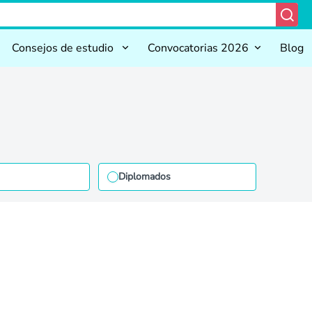
Consejos de estudio
Convocatorias 2026
Blog
Diplomados