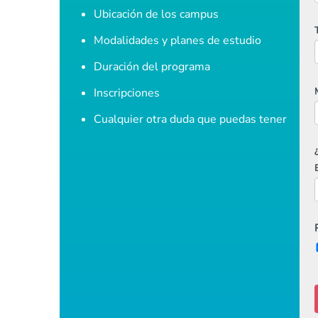
Ubicación de los campus
Modalidades y planes de estudio
Duración del programa
Inscripciones
Cualquier otra duda que puedas tener