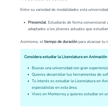
Entre su variedad de modalidades esta universidad
Presencial
. Estudiarás de forma convencional 
adaptados a los jóvenes actuales que estudian 
Asimismo, el
tiempo de duración
para alcanzar tu
Considera estudiar la Licenciatura en Animación 
Buscas una universidad con gran experienc
Quieres desarrollar tus herramientas de so
Tu interés es estudiar la Licenciatura en An
especialistas en esta área.
Vives en Monterrey y quieres estudiar en un