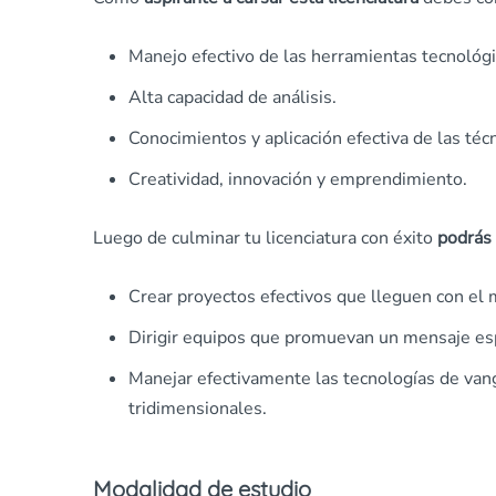
Manejo efectivo de las herramientas tecnológi
Alta capacidad de análisis.
Conocimientos y aplicación efectiva de las téc
Creatividad, innovación y emprendimiento.
Luego de culminar tu licenciatura con éxito
podrás 
Crear proyectos efectivos que lleguen con el 
Dirigir equipos que promuevan un mensaje esp
Manejar efectivamente las tecnologías de van
tridimensionales.
Modalidad de estudio