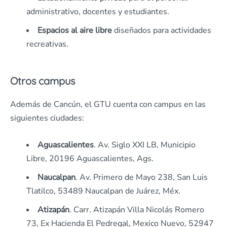
administrativo, docentes y estudiantes.
Espacios al aire libre
diseñados para actividades
recreativas.
Otros campus
Además de Cancún, el GTU cuenta con campus en las
siguientes ciudades:
Aguascalientes
. Av. Siglo XXI LB, Municipio
Libre, 20196 Aguascalientes, Ags.
Naucalpan
. Av. Primero de Mayo 238, San Luis
Tlatilco, 53489 Naucalpan de Juárez, Méx.
Atizapán
. Carr. Atizapán Villa Nicolás Romero
73, Ex Hacienda El Pedregal, Mexico Nuevo, 52947