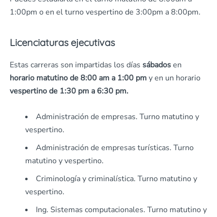
1:00pm o en el turno vespertino de 3:00pm a 8:00pm.
Licenciaturas ejecutivas
Estas carreras son impartidas los días
sábados
en
horario matutino de 8:00 am a 1:00 pm
y en un horario
vespertino de 1:30 pm a 6:30 pm.
Administración de empresas. Turno matutino y
vespertino.
Administración de empresas turísticas. Turno
matutino y vespertino.
Criminología y criminalística. Turno matutino y
vespertino.
Ing. Sistemas computacionales. Turno matutino y