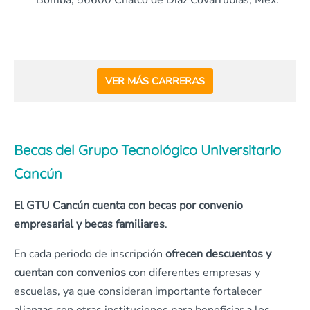
Bomba, 56600 Chalco de Díaz Covarrubias, Méx.
VER MÁS CARRERAS
Becas del Grupo Tecnológico Universitario
Cancún
El GTU Cancún cuenta con becas por convenio
empresarial y becas familiares
.
En cada periodo de inscripción
ofrecen descuentos y
cuentan con convenios
con diferentes empresas y
escuelas, ya que consideran importante fortalecer