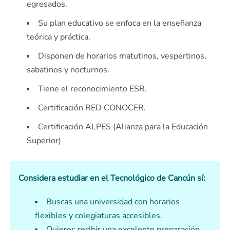
egresados.
Su plan educativo se enfoca en la enseñanza
teórica y práctica.
Disponen de horarios matutinos, vespertinos,
sabatinos y nocturnos.
Tiene el reconocimiento ESR.
Certificación RED CONOCER.
Certificación ALPES (Alianza para la Educación
Superior)
Considera estudiar en el Tecnológico de Cancún sí:
Buscas una universidad con horarios
flexibles y colegiaturas accesibles.
Quieres recibir una excelente preparación