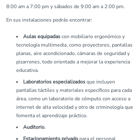
8:00 am a 7:00 pm y sábados de 9:00 am a 2:00 pm.
En sus instalaciones podrás encontrar:
Aulas equipadas
con mobiliario ergonómico y
tecnología multimedia, como proyectores, pantallas
planas, aire acondicionado, cámaras de seguridad y
pizarrones, todo orientado a mejorar la experiencia
educativa.
Laboratorios especializados
que incluyen
pantallas táctiles y materiales específicos para cada
área, como un laboratorio de cómputo con acceso a
internet de alta velocidad y otro de criminología que
fomenta el aprendizaje práctico.
Auditorio
.
Estacionamiento privado
para el personal