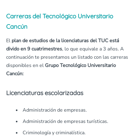
Carreras del Tecnológico Universitario
Cancún
El
plan de estudios de la licenciaturas del TUC está
divido en 9 cuatrimestres
, lo que equivale a 3 años. A
continuación te presentamos un listado con las carreras
disponibles en el
Grupo Tecnológico Universitario
Cancún:
Licenciaturas escolarizadas
Administración de empresas.
Administración de empresas turísticas.
Criminología y criminalística.