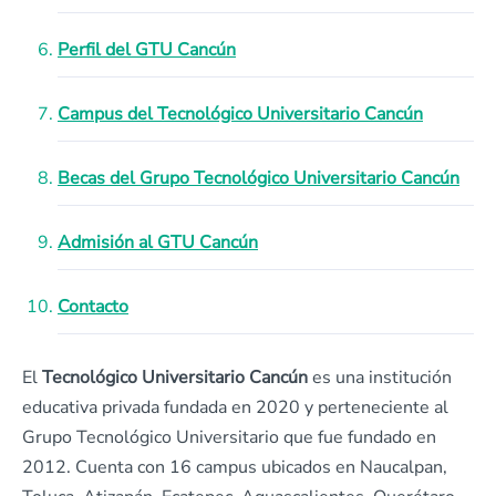
Perfil del GTU Cancún
Campus del Tecnológico Universitario Cancún
Becas del Grupo Tecnológico Universitario Cancún
Admisión al GTU Cancún
Contacto
El
Tecnológico Universitario Cancún
es una institución
educativa privada fundada en 2020 y perteneciente al
Grupo Tecnológico Universitario que fue fundado en
2012. Cuenta con 16 campus ubicados en Naucalpan,