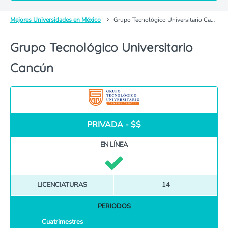
Mejores Universidades en México
Grupo Tecnológico Universitario Cancún
Grupo Tecnológico Universitario
Cancún
PRIVADA - $$
EN LÍNEA
LICENCIATURAS
14
PERIODOS
Cuatrimestres