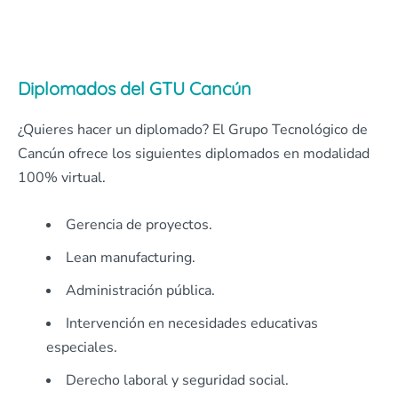
Diplomados del GTU Cancún
¿Quieres hacer un diplomado? El Grupo Tecnológico de
Cancún ofrece los siguientes diplomados en modalidad
100% virtual.
Gerencia de proyectos.
Lean manufacturing.
Administración pública.
Intervención en necesidades educativas
especiales.
Derecho laboral y seguridad social.