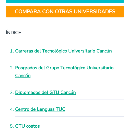
COMPARA CON OTRAS UNIVERSIDADES
ÍNDICE
Carreras del Tecnológico Universitario Cancún
Posgrados del Grupo Tecnológico Universitario
Cancún
Diplomados del GTU Cancún
Centro de Lenguas TUC
GTU costos