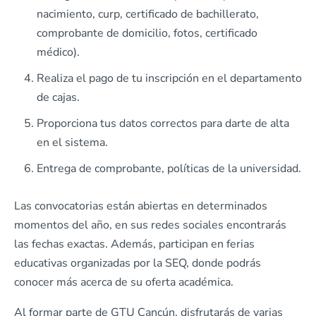
nacimiento, curp, certificado de bachillerato,
comprobante de domicilio, fotos, certificado
médico).
Realiza el pago de tu inscripción en el departamento
de cajas.
Proporciona tus datos correctos para darte de alta
en el sistema.
Entrega de comprobante, políticas de la universidad.
Las convocatorias están abiertas en determinados
momentos del año, en sus redes sociales encontrarás
las fechas exactas. Además, participan en ferias
educativas organizadas por la SEQ, donde podrás
conocer más acerca de su oferta académica.
Al formar parte de GTU Cancún, disfrutarás de varias