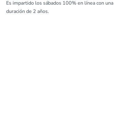
Es impartido los sábados 100% en línea con una
duración de 2 años.