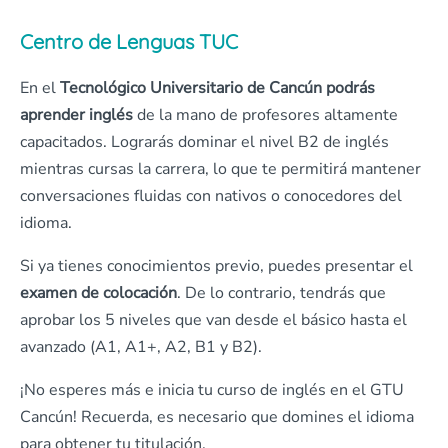
Centro de Lenguas TUC
En el
Tecnológico Universitario de Cancún podrás
aprender inglés
de la mano de profesores altamente
capacitados. Lograrás dominar el nivel B2 de inglés
mientras cursas la carrera, lo que te permitirá mantener
conversaciones fluidas con nativos o conocedores del
idioma.
Si ya tienes conocimientos previo, puedes presentar el
examen de colocación
. De lo contrario, tendrás que
aprobar los 5 niveles que van desde el básico hasta el
avanzado (A1, A1+, A2, B1 y B2).
¡No esperes más e inicia tu curso de inglés en el GTU
Cancún! Recuerda, es necesario que domines el idioma
para obtener tu titulación.