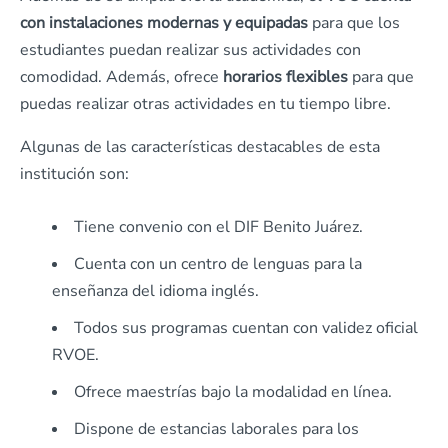
con instalaciones modernas y equipadas
para que los
estudiantes puedan realizar sus actividades con
comodidad. Además, ofrece
horarios flexibles
para que
puedas realizar otras actividades en tu tiempo libre.
Algunas de las características destacables de esta
institución son:
Tiene convenio con el DIF Benito Juárez.
Cuenta con un centro de lenguas para la
enseñanza del idioma inglés.
Todos sus programas cuentan con validez oficial
RVOE.
Ofrece maestrías bajo la modalidad en línea.
Dispone de estancias laborales para los