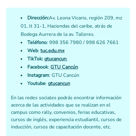
Dirección:
Av. Leona Vicario, región 209, mz
01, lt 31-1, Haciendas del caribe, atrás de
Bodega Aurrera de la av. Talleres.
Teléfono
: 998 356 7980 / 998 626 7661
Web
:
tuc.edu.mx
TikTok:
gtucancun
Facebook
:
GTU Cancún
Instagram
: GTU Cancún
Youtube
:
gtucancun
En las redes sociales podrás encontrar información
acerca de las actividades que se realizan en el
campus como rally, convenios, ferias educativas,
cursos de inglés, experiencia estudiantil, cursos de
inducción, cursos de capacitación docente, etc.