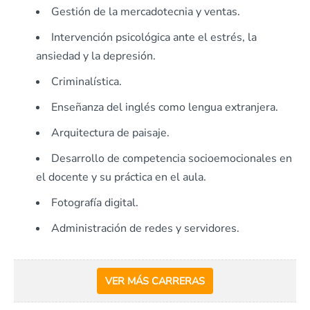
Gestión de la mercadotecnia y ventas.
Intervención psicológica ante el estrés, la
ansiedad y la depresión.
Criminalística.
Enseñanza del inglés como lengua extranjera.
Arquitectura de paisaje.
Desarrollo de competencia socioemocionales en
el docente y su práctica en el aula.
Fotografía digital.
Administración de redes y servidores.
VER MÁS CARRERAS