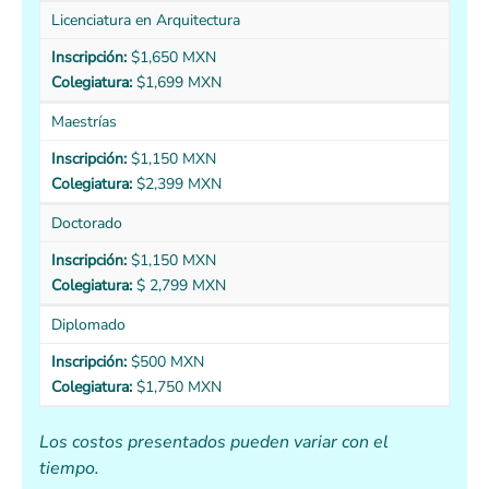
Licenciatura en Arquitectura
Inscripción:
$1,650 MXN
Colegiatura:
$1,699 MXN
Maestrías
Inscripción:
$1,150 MXN
Colegiatura:
$2,399 MXN
Doctorado
Inscripción:
$1,150 MXN
Colegiatura:
$ 2,799 MXN
Diplomado
Inscripción:
$500 MXN
Colegiatura:
$1,750 MXN
Los costos presentados pueden variar con el
tiempo.