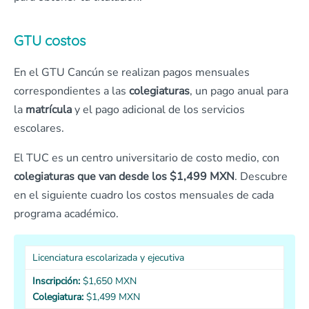
GTU costos
En el GTU Cancún se realizan pagos mensuales
correspondientes a las
colegiaturas
, un pago anual para
la
matrícula
y el pago adicional de los servicios
escolares.
El TUC es un centro universitario de costo medio, con
colegiaturas que van desde los $1,499 MXN
. Descubre
en el siguiente cuadro los costos mensuales de cada
programa académico.
Licenciatura escolarizada y ejecutiva
Inscripción:
$1,650 MXN
Colegiatura:
$1,499 MXN