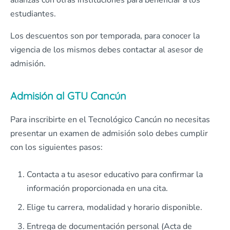
alianzas con otras instituciones para beneficiar a los
estudiantes.
Los descuentos son por temporada, para conocer la
vigencia de los mismos debes contactar al asesor de
admisión.
Admisión al GTU Cancún
Para inscribirte en el Tecnológico Cancún no necesitas
presentar un examen de admisión solo debes cumplir
con los siguientes pasos:
Contacta a tu asesor educativo para confirmar la
información proporcionada en una cita.
Elige tu carrera, modalidad y horario disponible.
Entrega de documentación personal (Acta de