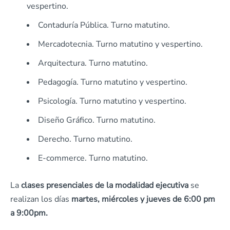
vespertino.
Contaduría Pública. Turno matutino.
Mercadotecnia. Turno matutino y vespertino.
Arquitectura. Turno matutino.
Pedagogía. Turno matutino y vespertino.
Psicología. Turno matutino y vespertino.
Diseño Gráfico. Turno matutino.
Derecho. Turno matutino.
E-commerce. Turno matutino.
La
clases presenciales de la modalidad ejecutiva
se
realizan los días
martes, miércoles y jueves de 6:00 pm
a 9:00pm.