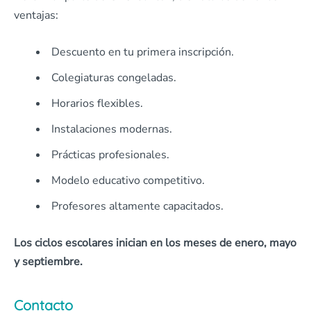
ventajas:
Descuento en tu primera inscripción.
Colegiaturas congeladas.
Horarios flexibles.
Instalaciones modernas.
Prácticas profesionales.
Modelo educativo competitivo.
Profesores altamente capacitados.
Los ciclos escolares inician en los meses de enero, mayo
y septiembre.
Contacto