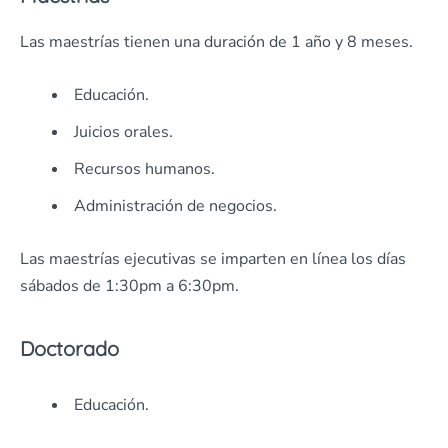
Las maestrías tienen una duración de 1 año y 8 meses.
Educación.
Juicios orales.
Recursos humanos.
Administración de negocios.
Las maestrías ejecutivas se imparten en línea los días
sábados de 1:30pm a 6:30pm.
Doctorado
Educación.