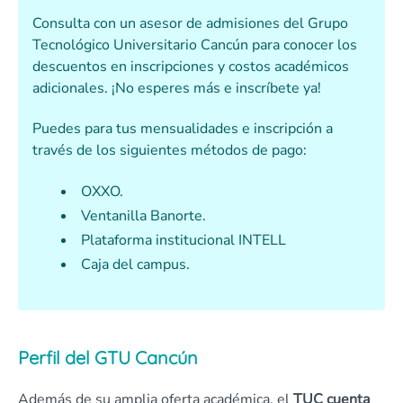
Consulta con un asesor de admisiones del Grupo
Tecnológico Universitario Cancún para conocer los
descuentos en inscripciones y costos académicos
adicionales. ¡No esperes más e inscríbete ya!
Puedes para tus mensualidades e inscripción a
través de los siguientes métodos de pago:
OXXO.
Ventanilla Banorte.
Plataforma institucional INTELL
Caja del campus.
Perfil del GTU Cancún
Además de su amplia oferta académica, el
TUC cuenta