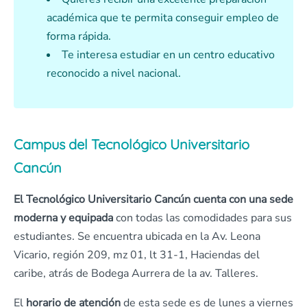
académica que te permita conseguir empleo de
forma rápida.
Te interesa estudiar en un centro educativo
reconocido a nivel nacional.
Campus del Tecnológico Universitario
Cancún
El Tecnológico Universitario Cancún cuenta con una sede
moderna y equipada
con todas las comodidades para sus
estudiantes. Se encuentra ubicada en la Av. Leona
Vicario, región 209, mz 01, lt 31-1, Haciendas del
caribe, atrás de Bodega Aurrera de la av. Talleres.
El
horario de atención
de esta sede es de lunes a viernes