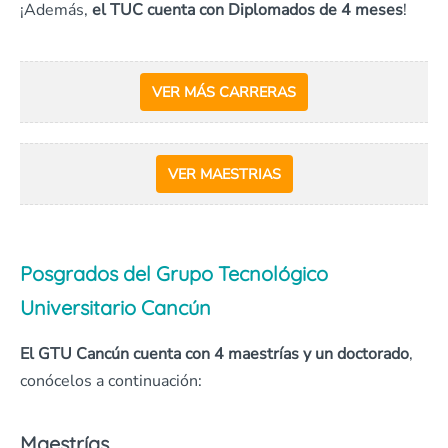
¡Además,
el TUC cuenta con Diplomados de 4 meses
!
VER MÁS CARRERAS
VER MAESTRIAS
Posgrados del Grupo Tecnológico
Universitario Cancún
El GTU Cancún cuenta con 4 maestrías y un doctorado
,
conócelos a continuación:
Maestrías