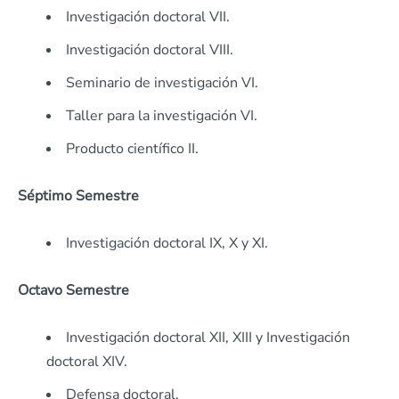
Investigación doctoral VII.
Investigación doctoral VIII.
Seminario de investigación VI.
Taller para la investigación VI.
Producto científico II.
Séptimo Semestre
Investigación doctoral IX, X y XI.
Octavo Semestre
Investigación doctoral XII, XIII y Investigación
doctoral XIV.
Defensa doctoral.