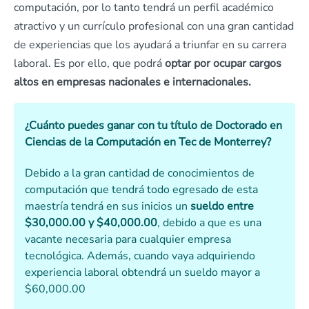
computación, por lo tanto tendrá un perfil académico
atractivo y un currículo profesional con una gran cantidad
de experiencias que los ayudará a triunfar en su carrera
laboral. Es por ello, que podrá
optar por ocupar cargos
altos en empresas nacionales e internacionales.
¿Cuánto puedes ganar con tu título de Doctorado en
Ciencias de la Computación en Tec de Monterrey?
Debido a la gran cantidad de conocimientos de
computación que tendrá todo egresado de esta
maestría tendrá en sus inicios un
sueldo entre
$30,000.00 y $40,000.00
, debido a que es una
vacante necesaria para cualquier empresa
tecnológica. Además, cuando vaya adquiriendo
experiencia laboral obtendrá un sueldo mayor a
$60,000.00