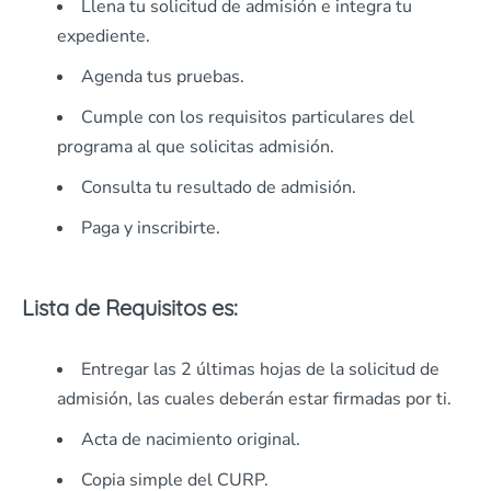
Llena tu solicitud de admisión e integra tu
expediente.
Agenda tus pruebas.
Cumple con los requisitos particulares del
programa al que solicitas admisión.
Consulta tu resultado de admisión.
Paga y inscribirte.
Lista de Requisitos es:
Entregar las 2 últimas hojas de la solicitud de
admisión, las cuales deberán estar firmadas por ti.
Acta de nacimiento original.
Copia simple del CURP.