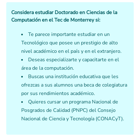
Considera estudiar Doctorado en Ciencias de la
Computación en el Tec de Monterrey si:
Te parece importante estudiar en un
Tecnológico que posee un prestigio de alto
nivel académico en el país y en el extranjero.
Deseas especializarte y capacitarte en el
área de la computación.
Buscas una institución educativa que les
ofrezcas a sus alumnos una beca de colegiatura
por sus rendimientos académico.
Quieres cursar un programa Nacional de
Posgrados de Calidad (PNPC) del Consejo
Nacional de Ciencia y Tecnología (CONACyT).