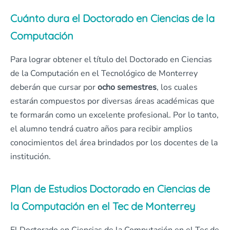
Cuánto dura el Doctorado en Ciencias de la
Computación
Para lograr obtener el título del Doctorado en Ciencias
de la Computación en el Tecnológico de Monterrey
deberán que cursar por
ocho semestres
, los cuales
estarán compuestos por diversas áreas académicas que
te formarán como un excelente profesional. Por lo tanto,
el alumno tendrá cuatro años para recibir amplios
conocimientos del área brindados por los docentes de la
institución.
Plan de Estudios Doctorado en Ciencias de
la Computación en el Tec de Monterrey