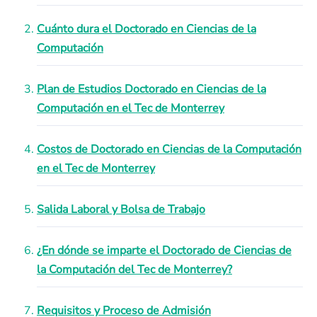
Cuánto dura el Doctorado en Ciencias de la
Computación
Plan de Estudios Doctorado en Ciencias de la
Computación en el Tec de Monterrey
Costos de Doctorado en Ciencias de la Computación
en el Tec de Monterrey
Salida Laboral y Bolsa de Trabajo
¿En dónde se imparte el Doctorado de Ciencias de
la Computación del Tec de Monterrey?
Requisitos y Proceso de Admisión