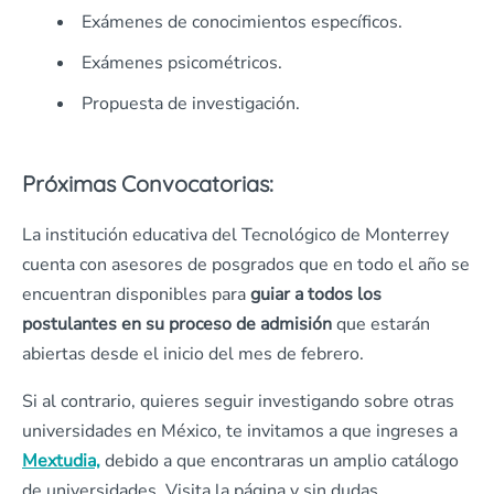
Exámenes de conocimientos específicos.
Exámenes psicométricos.
Propuesta de investigación.
Próximas Convocatorias:
La institución educativa del Tecnológico de Monterrey
cuenta con asesores de posgrados que en todo el año se
encuentran disponibles para
guiar a todos los
postulantes en su proceso de admisión
que estarán
abiertas desde el inicio del mes de febrero.
Si al contrario, quieres seguir investigando sobre otras
universidades en México, te invitamos a que ingreses a
Mextudia,
debido a que encontraras un amplio catálogo
de universidades. Visita la página y sin dudas