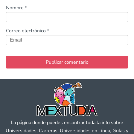
Nombre
*
Correo electrónico
*
La página donde puedes encontrar toda la info sobre
Universidades, Carreras, Universidades en Línea, Guías y