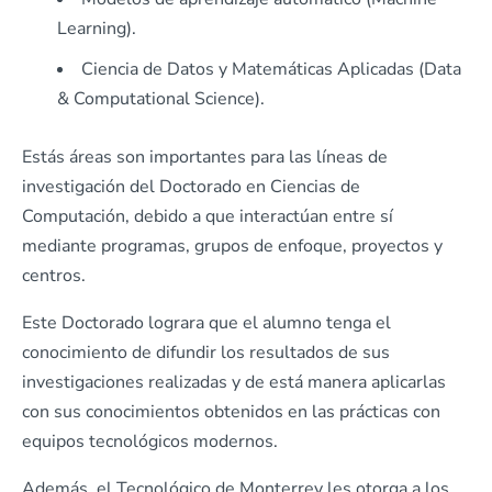
Learning).
Ciencia de Datos y Matemáticas Aplicadas (Data
& Computational Science).
Estás áreas son importantes para las líneas de
investigación del Doctorado en Ciencias de
Computación, debido a que interactúan entre sí
mediante programas, grupos de enfoque, proyectos y
centros.
Este Doctorado lograra que el alumno tenga el
conocimiento de difundir los resultados de sus
investigaciones realizadas y de está manera aplicarlas
con sus conocimientos obtenidos en las prácticas con
equipos tecnológicos modernos.
Además, el Tecnológico de Monterrey les otorga a los