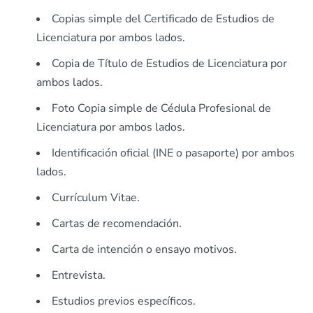
Copias simple del Certificado de Estudios de
Licenciatura por ambos lados.
Copia de Título de Estudios de Licenciatura por
ambos lados.
Foto Copia simple de Cédula Profesional de
Licenciatura por ambos lados.
Identificación oficial (INE o pasaporte) por ambos
lados.
Currículum Vitae.
Cartas de recomendación.
Carta de intención o ensayo motivos.
Entrevista.
Estudios previos específicos.