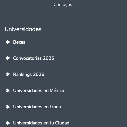
Consejos.
Universidades
Becas
Convocatorias 2026
Rankings 2026
Universidades en México
Universidades en Línea
Universidades en tu Ciudad