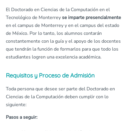
El Doctorado en Ciencias de la Computación en el
Tecnológico de Monterrey
se imparte presencialmente
en el campus de Monterrey y en el campus del estado
de México. Por lo tanto, los alumnos contarán
constantemente con la guía y el apoyo de los docentes
que tendrán la función de formarlos para que todo los
estudiantes logren una excelencia académica.
Requisitos y Proceso de Admisión
Toda persona que desee ser parte del Doctorado en
Ciencias de la Computación deben cumplir con lo
siguiente:
Pasos a seguir: