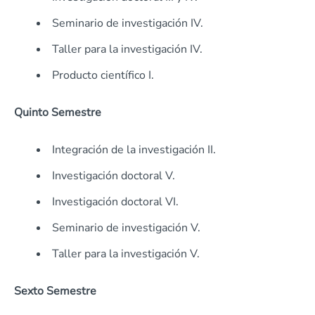
Seminario de investigación IV.
Taller para la investigación IV.
Producto científico I.
Quinto Semestre
Integración de la investigación II.
Investigación doctoral V.
Investigación doctoral VI.
Seminario de investigación V.
Taller para la investigación V.
Sexto Semestre