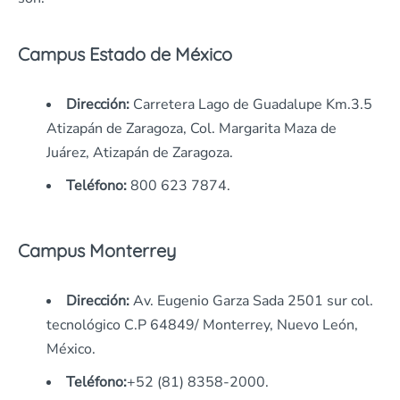
Campus Estado de México
Dirección:
Carretera Lago de Guadalupe Km.3.5
Atizapán de Zaragoza, Col. Margarita Maza de
Juárez, Atizapán de Zaragoza.
Teléfono:
800 623 7874.
Campus Monterrey
Dirección:
Av. Eugenio Garza Sada 2501 sur col.
tecnológico C.P 64849/ Monterrey, Nuevo León,
México.
Teléfono:
+52 (81) 8358-2000.