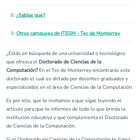
¿Sabías que?
Otros campuses de ITESM - Tec de Monterrey
¿Estás en búsqueda de una universidad o tecnológico
que ofrezca el
Doctorado de Ciencias de la
Computación?
En el Tec de Monterrey encontrarás este
doctorado el cual es dictado por docentes graduados y
especializados en el área de Ciencias de la Computación.
Es por ello, que te invitamos a que sigas leyendo el
artículo para que te informes de todo lo que brinda la
institución educativa y que complementa el Doctorado
de Ciencias de la Computación.
Si el Doctorado en Ciencias de la Computación te llama