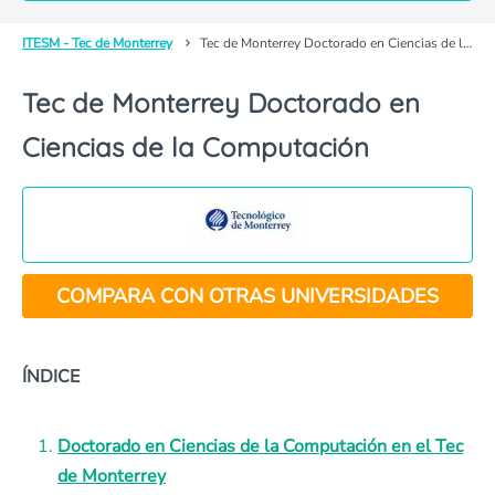
ITESM - Tec de Monterrey
Tec de Monterrey Doctorado en Ciencias de la Computación
Tec de Monterrey Doctorado en
Ciencias de la Computación
COMPARA CON OTRAS UNIVERSIDADES
ÍNDICE
Doctorado en Ciencias de la Computación en el Tec
de Monterrey