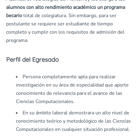
alumnos con alto rendimiento académico un programa
becario
total de colegiatura. Sin embargo, para ser
postulante se requiere ser estudiante de tiempo
completo y cumplir con los requisitos de admisión del
programa.
Perfil del Egresado
Persona completamente apta para realizar
investigación en su área de especialidad que aporte
conocimiento de relevancia para el avance de las
Ciencias Computacionales.
En su ámbito laboral demostrara un alto nivel de
conocimiento teórico y metodológico de las Ciencias
Computacionales en cualquier situación profesional.