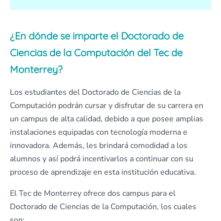
¿En dónde se imparte el Doctorado de
Ciencias de la Computación del Tec de
Monterrey?
Los estudiantes del Doctorado de Ciencias de la
Computación podrán cursar y disfrutar de su carrera en
un campus de alta calidad, debido a que posee amplias
instalaciones equipadas con tecnología moderna e
innovadora. Además, les brindará comodidad a los
alumnos y así podrá incentivarlos a continuar con su
proceso de aprendizaje en esta institución educativa.
El Tec de Monterrey ofrece dos campus para el
Doctorado de Ciencias de la Computación, los cuales
son: