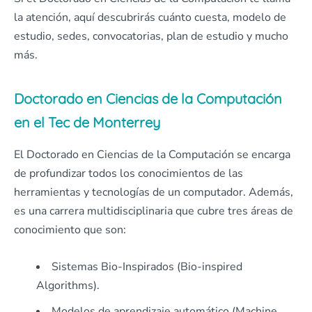
la atención, aquí descubrirás cuánto cuesta, modelo de
estudio, sedes, convocatorias, plan de estudio y mucho
más.
Doctorado en Ciencias de la Computación
en el Tec de Monterrey
El Doctorado en Ciencias de la Computación se encarga
de profundizar todos los conocimientos de las
herramientas y tecnologías de un computador. Además,
es una carrera multidisciplinaria que cubre tres áreas de
conocimiento que son:
Sistemas Bio-Inspirados (Bio-inspired
Algorithms).
Modelos de aprendizaje automático (Machine