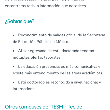
encontrarás toda la información que necesites.
¿Sabías que?
Reconocimiento de validez oficial de la Secretaría
de Educación Pública de México.
Al ser egresado de este doctorado tendrán
múltiples ofertas laborales.
La educación presencial es más comunicativa y
existe más entendimiento de las áreas académicas.
Esté doctorado es reconocido a nivel nacional y
internacional.
Otros campuses de ITESM - Tec de