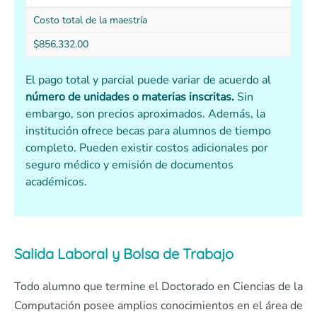
Costo total de la maestría
$856,332.00
El pago total y parcial puede variar de acuerdo al
número de unidades o materias inscritas.
Sin
embargo, son precios aproximados. Además, la
institución ofrece becas para alumnos de tiempo
completo. Pueden existir costos adicionales por
seguro médico y emisión de documentos
académicos.
Salida Laboral y Bolsa de Trabajo
Todo alumno que termine el Doctorado en Ciencias de la
Computación posee amplios conocimientos en el área de