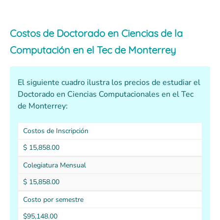
Costos de Doctorado en Ciencias de la
Computación en el Tec de Monterrey
El siguiente cuadro ilustra los precios de estudiar el
Doctorado en Ciencias Computacionales en el Tec
de Monterrey:
Costos de Inscripción
$ 15,858.00
Colegiatura Mensual
$ 15,858.00
Costo por semestre
$95,148.00