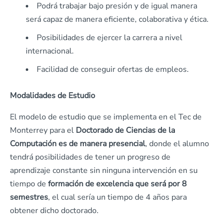
Podrá trabajar bajo presión y de igual manera
será capaz de manera eficiente, colaborativa y ética.
Posibilidades de ejercer la carrera a nivel
internacional.
Facilidad de conseguir ofertas de empleos.
Modalidades de Estudio
El modelo de estudio que se implementa en el Tec de
Monterrey para el
Doctorado de Ciencias de la
Computación es de manera presencial
, donde el alumno
tendrá posibilidades de tener un progreso de
aprendizaje constante sin ninguna intervención en su
tiempo de
formación de excelencia que será por 8
semestres
, el cual sería un tiempo de 4 años para
obtener dicho doctorado.