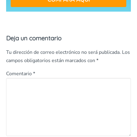
Deja un comentario
Tu dirección de correo electrónico no será publicada.
Los
campos obligatorios están marcados con
*
Comentario
*