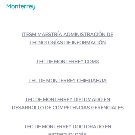
Monterrey
ITESM MAESTRÍA ADMINISTRACIÓN DE
TECNOLOGÍAS DE INFORMACIÓN
TEC DE MONTERREY CDMX
TEC DE MONTERREY CHIHUAHUA
TEC DE MONTERREY DIPLOMADO EN
DESARROLLO DE COMPETENCIAS GERENCIALES
TEC DE MONTERREY DOCTORADO EN