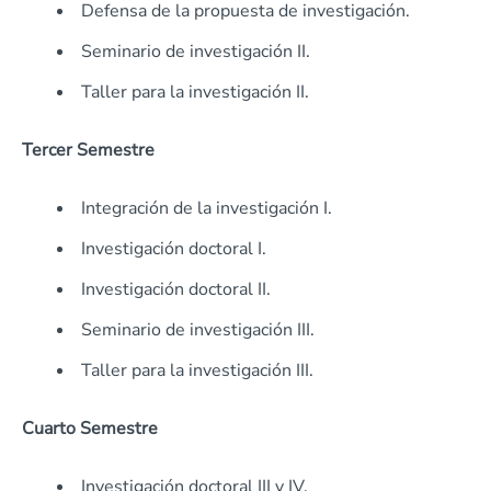
Defensa de la propuesta de investigación.
Seminario de investigación II.
Taller para la investigación II.
Tercer Semestre
Integración de la investigación I.
Investigación doctoral I.
Investigación doctoral II.
Seminario de investigación III.
Taller para la investigación III.
Cuarto Semestre
Investigación doctoral III y IV.