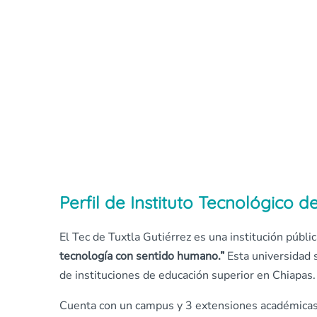
Perfil de Instituto Tecnológico d
El Tec de Tuxtla Gutiérrez es una
institución públic
tecnología con sentido humano.”
Esta universidad s
de instituciones de educación superior en Chiapas.
Cuenta con un campus y 3 extensiones académicas