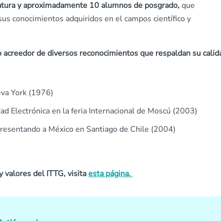
atura y aproximadamente 10 alumnos de posgrado,
que
sus conocimientos adquiridos en el campos científico y
do acreedor de diversos reconocimientos que respaldan su calid
va York (1976)
ad Electrónica en la feria Internacional de Moscú (2003)
presentando a México en Santiago de Chile (2004)
y valores del ITTG, visita
esta página.