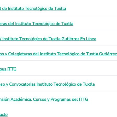
il de Instituto Tecnológico de Tuxtla
eras del Instituto Tecnológico de Tuxtla
/ Instituto Tecnológico de Tuxtla Gutiérrez En Línea
os y Colegiaturas del Instituto Tecnológico de Tuxtla Gutiérrez
pus ITTG
eso y Convocatorias Instituto Tecnológico de Tuxtla
nsión Académica. Cursos y Programas del ITTG
acto