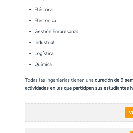
Eléctrica
Elecrónica
Gestión Empresarial
Industrial
Logística
Química
Todas las ingenierías tienen una
duración de 9 se
actividades en las que participan sus estudiantes h
V