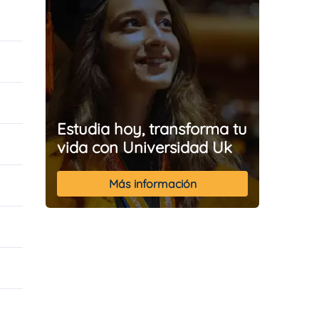
Estudia hoy, transforma tu
vida con Universidad Uk
Más información