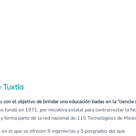
e Tuxtla
a
con el objetivo de brindar una educación badas en la “ciencia 
e fundó en 1971, por iniciativa estatal para contrarrestar la fal
 y forma parte de la red nacional de 115 Tecnológicos de Méxi
 en el que se
ofrecen 9 ingenierías y 3 posgrados
del que