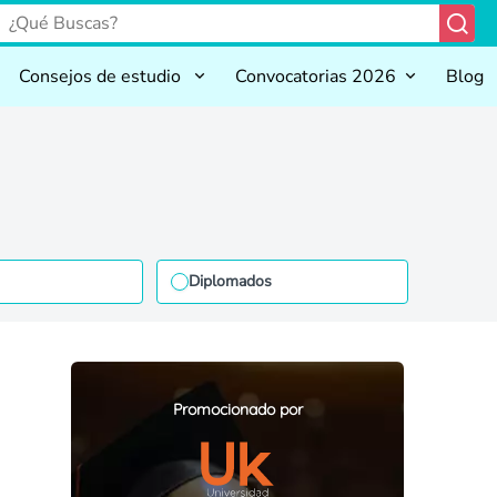
Consejos de estudio
Convocatorias 2026
Blog
Diplomados
Promocionado por