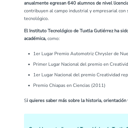
anualmente egresan 640 alumnos de nivel licenci
contribuyen al campo industrial y empresarial con 
tecnológico.
El Instituto Tecnológico de Tuxtla Gutiérrez ha si
académica,
como:
1er Lugar Premio Automotriz Chrysler de Nue
Primer Lugar Nacional del premio en Creativid
1er Lugar Nacional del premio Creatividad re
Premio Chiapas en Ciencias (2011)
S
i quieres saber más sobre la historia, orientación 