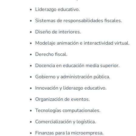
Liderazgo educativo.
Sistemas de responsabilidades fiscales.
Diseño de interiores.
Modelaje animación e interactividad virtual.
Derecho fiscal.
Docencia en educación media superior.
Gobierno y administración pública.
Innovación y liderazgo educativo.
Organización de eventos.
Tecnologías computacionales.
Comercialización y logística.
Finanzas para la microempresa.