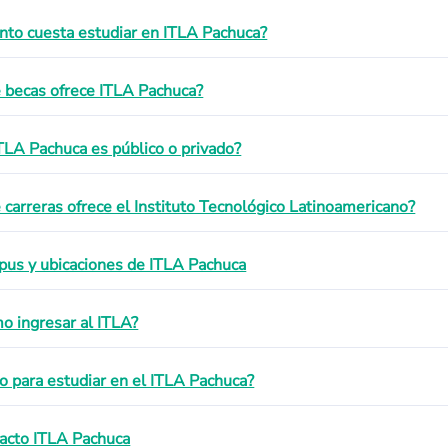
nto cuesta estudiar en ITLA Pachuca?
 becas ofrece ITLA Pachuca?
ITLA Pachuca es público o privado?
 carreras ofrece el Instituto Tecnológico Latinoamericano?
us y ubicaciones de ITLA Pachuca
o ingresar al ITLA?
to para estudiar en el ITLA Pachuca?
acto ITLA Pachuca