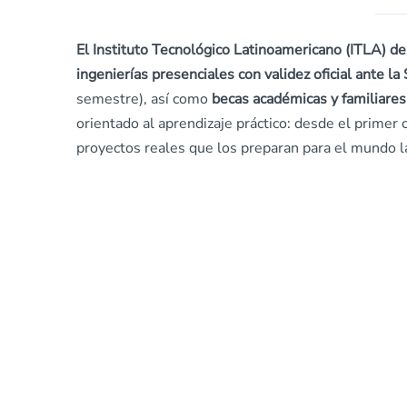
El Instituto Tecnológico Latinoamericano (ITLA) de
ingenierías presenciales con validez oficial ante la
semestre), así como
becas académicas y familiares
orientado al aprendizaje práctico: desde el primer 
proyectos reales que los preparan para el mundo l