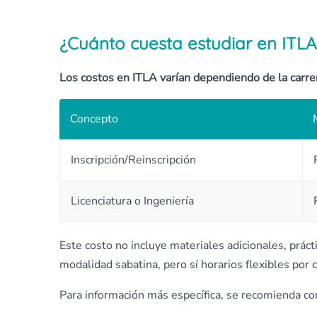
¿Cuánto cuesta estudiar en ITL
Los costos en ITLA varían dependiendo de la carre
Concepto
Inscripción/Reinscripción
Licenciatura o Ingeniería
Este costo no incluye materiales adicionales, práct
modalidad sabatina, pero sí horarios flexibles por c
Para información más específica, se recomienda con