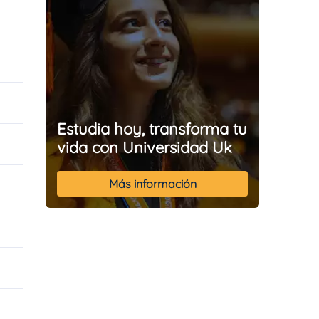
Estudia hoy, transforma tu
vida con Universidad Uk
Más información