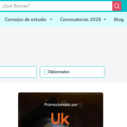
Consejos de estudio
Convocatorias 2026
Blog
Diplomados
Promocionado por