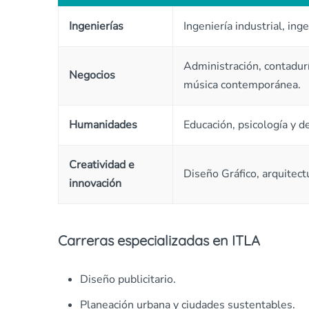
Ingenierías
Ingeniería industrial, ing
Administración, contadurí
Negocios
música contemporánea.
Humanidades
Educación, psicología y d
Creatividad e
Diseño Gráfico, arquitect
innovación
Carreras especializadas en ITLA
Diseño publicitario.
Planeación urbana y ciudades sustentables.