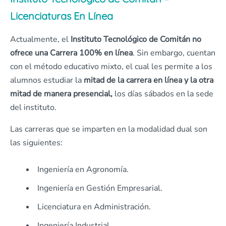
Licenciaturas En Línea
Actualmente, el
Instituto Tecnológico de Comitán no
ofrece una Carrera 100% en línea
. Sin embargo, cuentan
con el método educativo mixto, el cual les permite a los
alumnos estudiar la
mitad de la carrera en línea y la otra
mitad de manera presencial,
los días sábados en la sede
del instituto.
Las carreras que se imparten en la modalidad dual son
las siguientes:
Ingeniería en Agronomía.
Ingeniería en Gestión Empresarial.
Licenciatura en Administración.
Ingeniería Industrial.