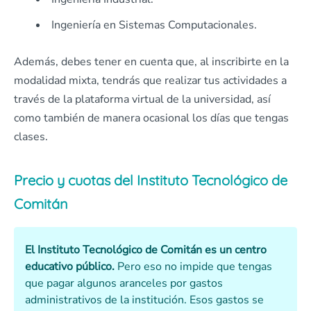
Ingeniería en Sistemas Computacionales.
Además, debes tener en cuenta que, al inscribirte en la
modalidad mixta, tendrás que realizar tus actividades a
través de la plataforma virtual de la universidad, así
como también de manera ocasional los días que tengas
clases.
Precio y cuotas del Instituto Tecnológico de
Comitán
El Instituto Tecnológico de Comitán es un centro
educativo público.
Pero eso no impide que tengas
que pagar algunos aranceles por gastos
administrativos de la institución. Esos gastos se