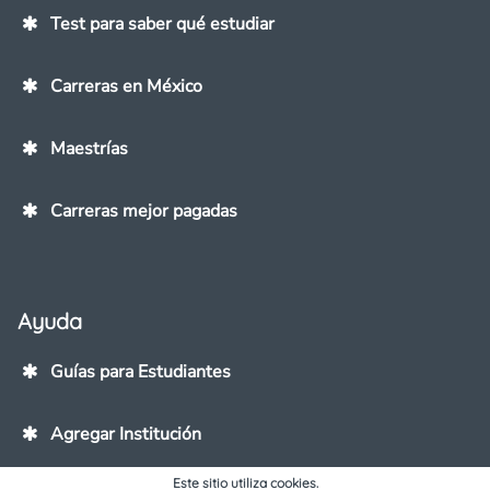
Test para saber qué estudiar
Carreras en México
Maestrías
Carreras mejor pagadas
Ayuda
Guías para Estudiantes
Agregar Institución
Este sitio utiliza cookies.