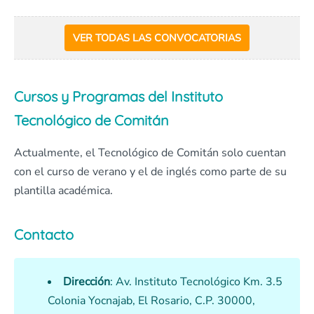
VER TODAS LAS CONVOCATORIAS
Cursos y Programas del Instituto
Tecnológico de Comitán
Actualmente, el Tecnológico de Comitán solo cuentan
con el curso de verano y el de inglés como parte de su
plantilla académica.
Contacto
Dirección
: Av. Instituto Tecnológico Km. 3.5
Colonia Yocnajab, El Rosario, C.P. 30000,