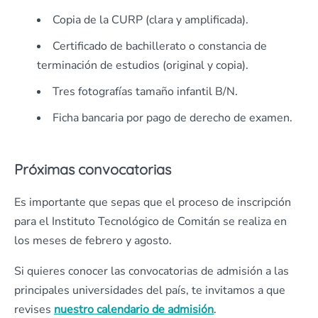
Copia de la CURP (clara y amplificada).
Certificado de bachillerato o constancia de
terminación de estudios (original y copia).
Tres fotografías tamaño infantil B/N.
Ficha bancaria por pago de derecho de examen.
Próximas convocatorias
Es importante que sepas que el proceso de inscripción
para el Instituto Tecnológico de Comitán se realiza en
los meses de febrero y agosto.
Si quieres conocer las convocatorias de admisión a las
principales universidades del país, te invitamos a que
revises
nuestro calendario de admisión
.