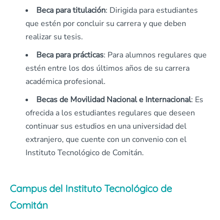
Beca para titulación
: Dirigida para estudiantes
que estén por concluir su carrera y que deben
realizar su tesis.
Beca para prácticas
: Para alumnos regulares que
estén entre los dos últimos años de su carrera
académica profesional.
Becas de Movilidad Nacional e Internacional
: Es
ofrecida a los estudiantes regulares que deseen
continuar sus estudios en una universidad del
extranjero, que cuente con un convenio con el
Instituto Tecnológico de Comitán.
Campus del Instituto Tecnológico de
Comitán