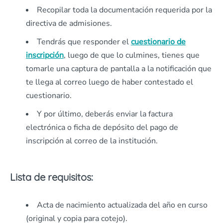
Recopilar toda la documentación requerida por la
directiva de admisiones.
Tendrás que responder el
cuestionario de
inscripción
, luego de que lo culmines, tienes que
tomarle una captura de pantalla a la notificación que
te llega al correo luego de haber contestado el
cuestionario.
Y por último, deberás enviar la factura
electrónica o ficha de depósito del pago de
inscripción al correo de la institución.
Lista de requisitos:
Acta de nacimiento actualizada del año en curso
(original y copia para cotejo).