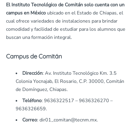
El Instituto Tecnológico de Comitán solo cuenta con un
campus en México
ubicado en el Estado de Chiapas, el
cual ofrece variedades de instalaciones para brindar
comodidad y facilidad de estudiar para los alumnos que
buscan una formación integral.
Campus de Comitán
Dirección
: Av. Instituto Tecnológico Km. 3.5
Colonia Yocnajab, El Rosario, C.P. 30000, Comitán
de Domínguez, Chiapas.
Teléfono
: 9636322517 – 9636326270 –
9636326659.
Correo
: dir01_comitan@tecnm.mx.