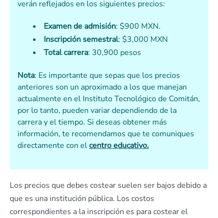
verán reflejados en los siguientes precios:
Examen de admisión
: $900 MXN.
Inscripción semestral
: $3,000 MXN
Total carrera
: 30,900 pesos
Nota
: Es importante que sepas que los precios
anteriores son un aproximado a los que manejan
actualmente en el Instituto Tecnológico de Comitán,
por lo tanto, pueden variar dependiendo de la
carrera y el tiempo. Si deseas obtener más
información, te recomendamos que te comuniques
directamente con el
centro educativo.
Los precios que debes costear suelen ser bajos debido a
que es una institución pública. Los costos
correspondientes a la inscripción es para costear el