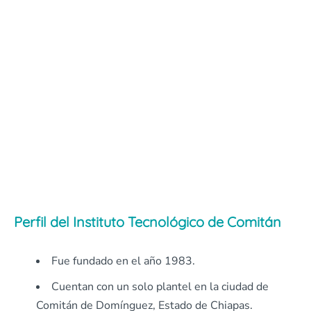
Perfil del Instituto Tecnológico de Comitán
Fue fundado en el año 1983.
Cuentan con un solo plantel en la ciudad de
Comitán de Domínguez, Estado de Chiapas.