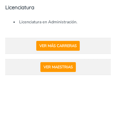
Licenciatura
Licenciatura en Administración.
VER MÁS CARRERAS
VER MAESTRIAS