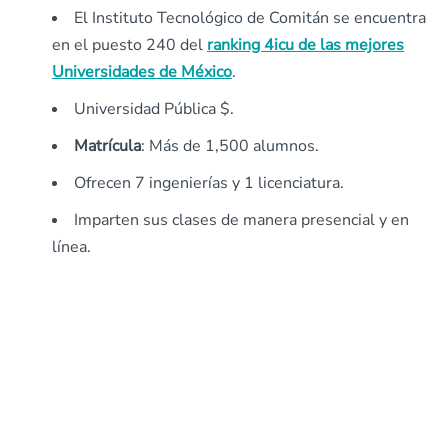
El Instituto Tecnológico de Comitán se encuentra
en el puesto 240 del
ranking 4icu de las mejores
Universidades de México
.
Universidad Pública $.
Matrícula
: Más de 1,500 alumnos.
Ofrecen 7 ingenierías y 1 licenciatura.
Imparten sus clases de manera presencial y en
línea.