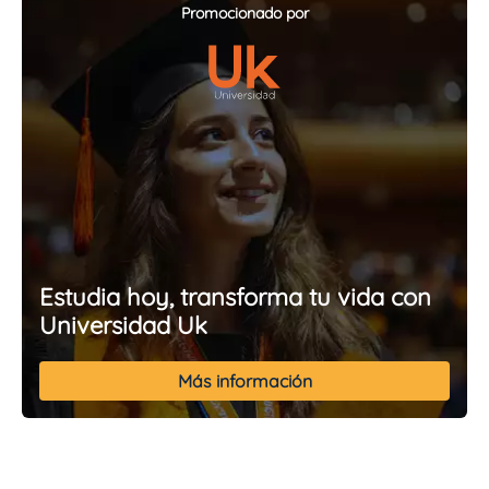
Promocionado por
Estudia hoy, transforma tu vida con
Universidad Uk
Más información