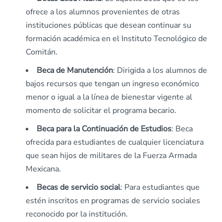
ofrece a los alumnos provenientes de otras
instituciones públicas que desean continuar su
formación académica en el Instituto Tecnológico de
Comitán.
Beca de Manutención
: Dirigida a los alumnos de
bajos recursos que tengan un ingreso económico
menor o igual a la línea de bienestar vigente al
momento de solicitar el programa becario.
Beca para la Continuación de Estudios
: Beca
ofrecida para estudiantes de cualquier licenciatura
que sean hijos de militares de la Fuerza Armada
Mexicana.
Becas de servicio social
: Para estudiantes que
estén inscritos en programas de servicio sociales
reconocido por la institución.