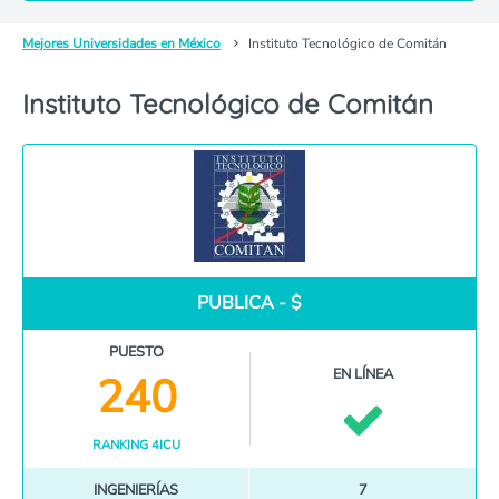
Mejores Universidades en México
Instituto Tecnológico de Comitán
Instituto Tecnológico de Comitán
PUBLICA - $
PUESTO
EN LÍNEA
240
RANKING 4ICU
INGENIERÍAS
7