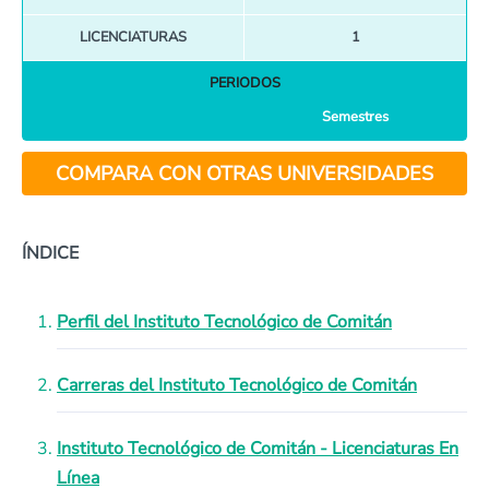
LICENCIATURAS
1
PERIODOS
Semestres
COMPARA CON OTRAS UNIVERSIDADES
ÍNDICE
Perfil del Instituto Tecnológico de Comitán
Carreras del Instituto Tecnológico de Comitán
Instituto Tecnológico de Comitán - Licenciaturas En
Línea