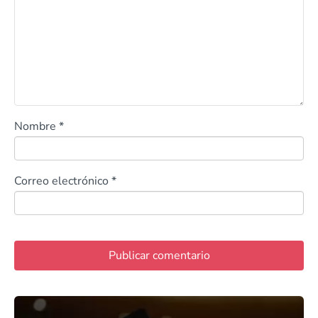
Nombre
*
Correo electrónico
*