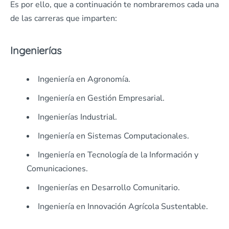
Es por ello, que a continuación te nombraremos cada una
de las carreras que imparten:
Ingenierías
Ingeniería en Agronomía.
Ingeniería en Gestión Empresarial.
Ingenierías Industrial.
Ingeniería en Sistemas Computacionales.
Ingeniería en Tecnología de la Información y
Comunicaciones.
Ingenierías en Desarrollo Comunitario.
Ingeniería en Innovación Agrícola Sustentable.