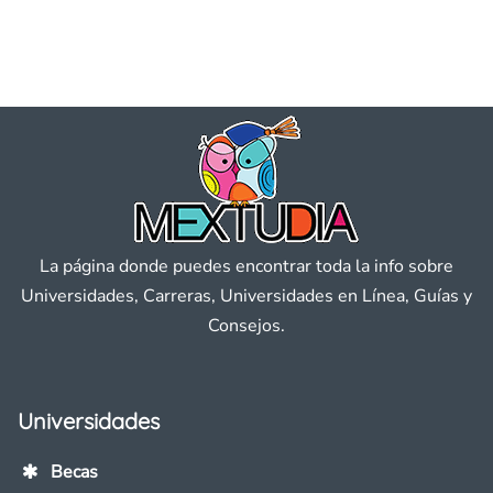
La página donde puedes encontrar toda la info sobre
Universidades, Carreras, Universidades en Línea, Guías y
Consejos.
Universidades
Becas