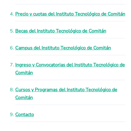
Precio y cuotas del Instituto Tecnológico de Comitán
Becas del Instituto Tecnológico de Comitán
Campus del Instituto Tecnológico de Comitán
Ingreso y Convocatorias del Instituto Tecnológico de
Comitán
Cursos y Programas del Instituto Tecnológico de
Comitán
Contacto