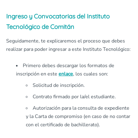
Ingreso y Convocatorias del Instituto
Tecnológico de Comitán
Seguidamente, te explicaremos el proceso que debes
realizar para poder ingresar a este Instituto Tecnológico:
Primero debes descargar los formatos de
inscripción en este
enlace
, los cuales son:
Solicitud de inscripción.
Contrato firmado por la/el estudiante.
Autorización para la consulta de expediente
y la Carta de compromiso (en caso de no contar
con el certificado de bachillerato).