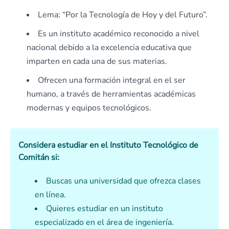
Lema: “Por la Tecnología de Hoy y del Futuro”.
Es un instituto académico reconocido a nivel
nacional debido a la excelencia educativa que
imparten en cada una de sus materias.
Ofrecen una formación integral en el ser
humano, a través de herramientas académicas
modernas y equipos tecnológicos.
Considera estudiar en el Instituto Tecnológico de
Comitán si:
Buscas una universidad que ofrezca clases
en línea.
Quieres estudiar en un instituto
especializado en el área de ingeniería.