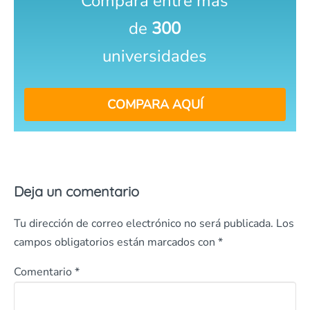
Compara entre más
de
300
universidades
COMPARA AQUÍ
Deja un comentario
Tu dirección de correo electrónico no será publicada.
Los
campos obligatorios están marcados con
*
Comentario
*