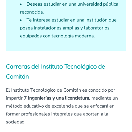
Deseas estudiar en una universidad pública
reconocida.
Te interesa estudiar en una Institución que
posea instalaciones amplias y laboratorios
equipados con tecnología moderna.
Carreras del Instituto Tecnológico de
Comitán
El Instituto Tecnológico de Comitán es conocido por
impartir
7 ingenierías y una licenciatura
, mediante un
método educativo de excelencia que se enfocará en
formar profesionales integrales que aporten a la
sociedad.