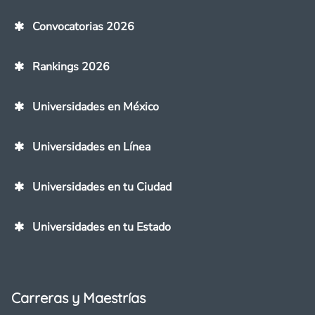
Convocatorias 2026
Rankings 2026
Universidades en México
Universidades en Línea
Universidades en tu Ciudad
Universidades en tu Estado
Carreras y Maestrías