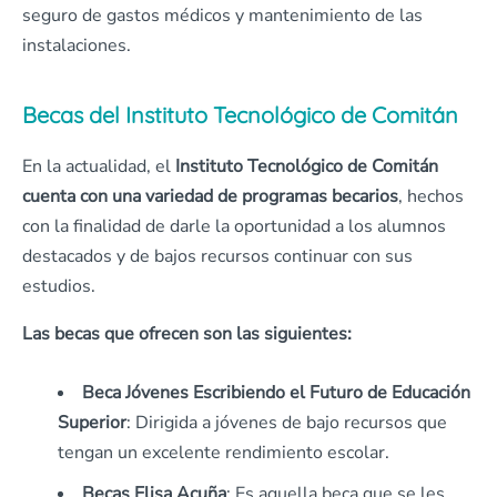
seguro de gastos médicos y mantenimiento de las
instalaciones.
Becas del Instituto Tecnológico de Comitán
En la actualidad, el
Instituto Tecnológico de Comitán
cuenta con una variedad de programas becarios
, hechos
con la finalidad de darle la oportunidad a los alumnos
destacados y de bajos recursos continuar con sus
estudios.
Las becas que ofrecen son las siguientes:
Beca Jóvenes Escribiendo el Futuro de Educación
Superior
: Dirigida a jóvenes de bajo recursos que
tengan un excelente rendimiento escolar.
Becas Elisa Acuña
: Es aquella beca que se les