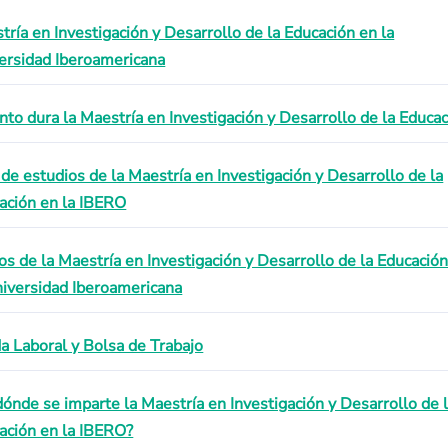
tría en Investigación y Desarrollo de la Educación en la
ersidad Iberoamericana
nto dura la Maestría en Investigación y Desarrollo de la Educa
 de estudios de la Maestría en Investigación y Desarrollo de la
ación en la IBERO
os de la Maestría en Investigación y Desarrollo de la Educació
niversidad Iberoamericana
da Laboral y Bolsa de Trabajo
dónde se imparte la Maestría en Investigación y Desarrollo de 
ación en la IBERO?