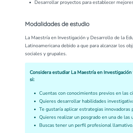
Desarrollar proyectos para establecer mejor
Modalidades de estudio
La Maestría en Investigación y Desarrollo de la Ed
Latinoamericana debido a que para alcanzar los obj
sociales y grupales.
Considera estudiar La Maestría en Investigación
si:
Cuentas con conocimientos previos en las ci
Quieres desarrollar habilidades investigativ
Te gustaría aplicar estrategias innovadoras
Quieres realizar un posgrado en una de las
Buscas tener un perfil profesional llamativo