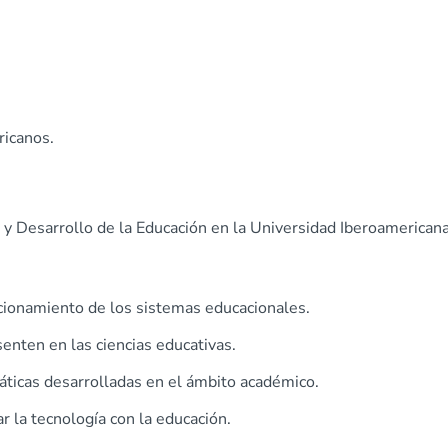
ricanos.
 y Desarrollo de la Educación en la Universidad Iberoamerican
ncionamiento de los sistemas educacionales.
enten en las ciencias educativas.
áticas desarrolladas en el ámbito académico.
r la tecnología con la educación.