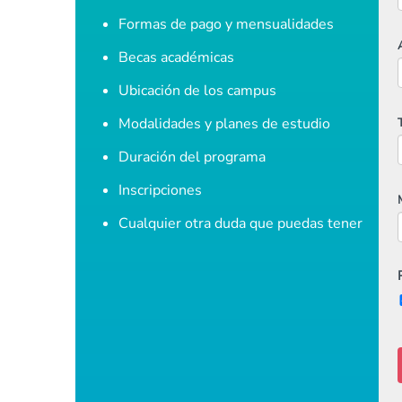
Formas de pago y mensualidades
Becas académicas
Ubicación de los campus
Modalidades y planes de estudio
Duración del programa
Inscripciones
Cualquier otra duda que puedas tener