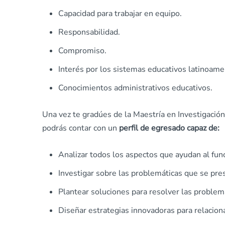
Capacidad para trabajar en equipo.
Responsabilidad.
Compromiso.
Interés por los sistemas educativos latinoame
Conocimientos administrativos educativos.
Una vez te gradúes de la Maestría en Investigación
podrás contar con un
perfil de egresado capaz de:
Analizar todos los aspectos que ayudan al fu
Investigar sobre las problemáticas que se pres
Plantear soluciones para resolver las problem
Diseñar estrategias innovadoras para relaciona