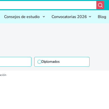
Consejos de estudio
Convocatorias 2026
Blog
Diplomados
ación