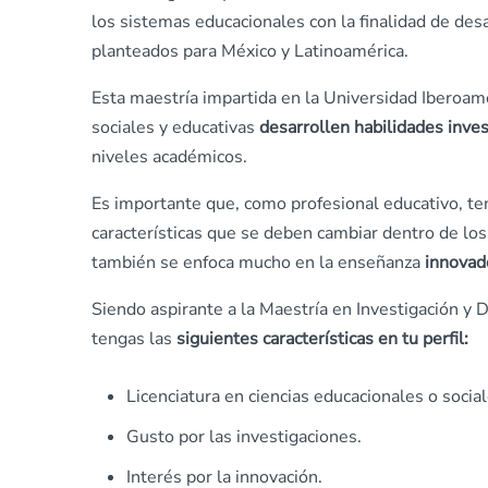
los sistemas educacionales con la finalidad de desa
planteados para México y Latinoamérica.
Esta maestría impartida en la Universidad Iberoame
sociales y educativas
desarrollen habilidades inves
niveles académicos.
Es importante que, como profesional educativo, t
características que se deben cambiar dentro de l
también se enfoca mucho en la enseñanza
innovado
Siendo aspirante a la Maestría en Investigación y
tengas las
siguientes características en tu perfil:
Licenciatura en ciencias educacionales o social
Gusto por las investigaciones.
Interés por la innovación.