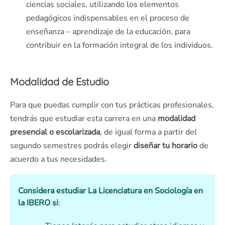
ciencias sociales, utilizando los elementos
pedagógicos indispensables en el proceso de
enseñanza – aprendizaje de la educación, para
contribuir en la formación integral de los individuos.
Modalidad de Estudio
Para que puedas cumplir con tus prácticas profesionales,
tendrás que estudiar esta carrera en una
modalidad
presencial o escolarizada
, de igual forma a partir del
segundo semestres podrás elegir
diseñar tu horario
de
acuerdo a tus necesidades.
Considera estudiar La Licenciatura en Sociología en
la IBERO si
: