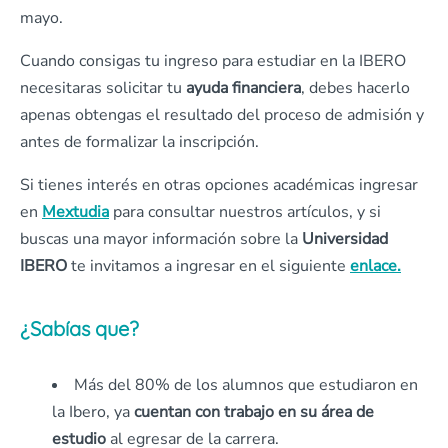
mayo.
Cuando consigas tu ingreso para estudiar en la IBERO
necesitaras solicitar tu
ayuda financiera
, debes hacerlo
apenas obtengas el resultado del proceso de admisión y
antes de formalizar la inscripción.
Si tienes interés en otras opciones académicas ingresar
en
Mextudia
para consultar nuestros artículos, y si
buscas una mayor información sobre la
Universidad
IBERO
te invitamos a ingresar en el siguiente
enlace.
¿Sabías que?
Más del 80% de los alumnos que estudiaron en
la Ibero, ya
cuentan con trabajo en su área de
estudio
al egresar de la carrera.