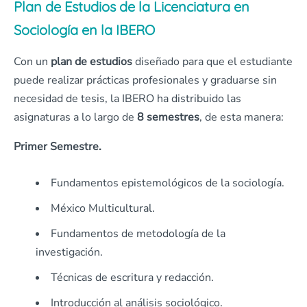
Plan de Estudios de la Licenciatura en
Sociología en la IBERO
Con un
plan de estudios
diseñado para que el estudiante
puede realizar prácticas profesionales y graduarse sin
necesidad de tesis, la IBERO ha distribuido las
asignaturas a lo largo de
8 semestres
, de esta manera:
Primer Semestre.
Fundamentos epistemológicos de la sociología.
México Multicultural.
Fundamentos de metodología de la
investigación.
Técnicas de escritura y redacción.
Introducción al análisis sociológico.