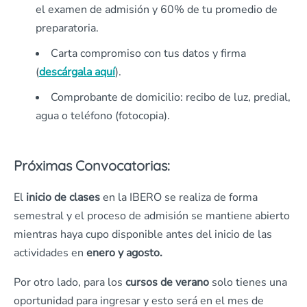
el examen de admisión y 60% de tu promedio de
preparatoria.
Carta compromiso con tus datos y firma
(
descárgala aquí
).
Comprobante de domicilio: recibo de luz, predial,
agua o teléfono (fotocopia).
Próximas Convocatorias:
El
inicio de clases
en la IBERO se realiza de forma
semestral y el proceso de admisión se mantiene abierto
mientras haya cupo disponible antes del inicio de las
actividades en
enero y agosto.
Por otro lado, para los
cursos de verano
solo tienes una
oportunidad para ingresar y esto será en el mes de