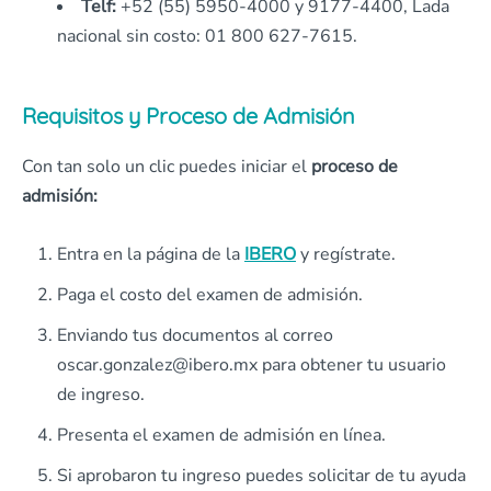
Telf:
+52 (55) 5950-4000 y 9177-4400, Lada
nacional sin costo: 01 800 627-7615.
Requisitos y Proceso de Admisión
Con tan solo un clic puedes iniciar el
proceso de
admisión:
Entra en la página de la
IBERO
y regístrate.
Paga el costo del examen de admisión.
Enviando tus documentos al correo
oscar.gonzalez@ibero.mx para obtener tu usuario
de ingreso.
Presenta el examen de admisión en línea.
Si aprobaron tu ingreso puedes solicitar de tu ayuda