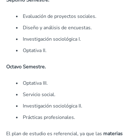
Séptimo Semestre.
Evaluación de proyectos sociales.
Diseño y análisis de encuestas.
Investigación sociológica I.
Optativa II.
Octavo Semestre.
Optativa III.
Servicio social.
Investigación sociológica II.
Prácticas profesionales.
El plan de estudio es referencial, ya que las
materias