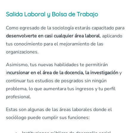
Salida Laboral y Bolsa de Trabajo
Como egresado de la sociología estarás capacitado para
desenvolverte en casi cualquier área laboral
, aplicando
tus conocimiento para el mejoramiento de las
organizaciones.
Asimismo, tus nuevas habilidades te permitirán
i
ncursionar en el área de la docencia, la investigación
y
continuar tus estudios de posgrados sin ningún
problema, lo que aumentara tus ingresos y tu perfil
profesional.
Estas son algunas de las áreas laborales donde el
sociólogo puede cumplir sus funciones: