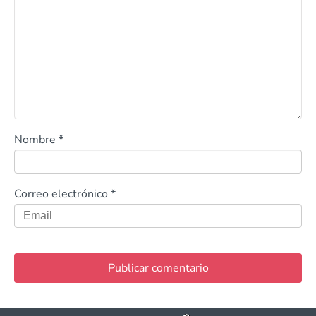
Nombre
*
Correo electrónico
*