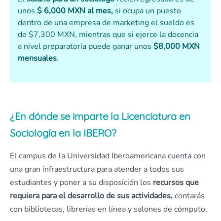
unos
$ 6,000 MXN al mes,
si ocupa un puesto
dentro de una empresa de marketing el sueldo es
de $7,300 MXN, mientras que si ejerce la docencia
a nivel preparatoria puede ganar unos
$8,000 MXN
mensuales
.
¿En dónde se imparte la Licenciatura en
Sociología en la IBERO?
El campus de la Universidad Iberoamericana cuenta con
una gran infraestructura para atender a todos sus
estudiantes y poner a su disposición los
recursos que
requiera para el desarrollo de sus actividades,
contarás
con bibliotecas, librerías en línea y salones de cómputo.