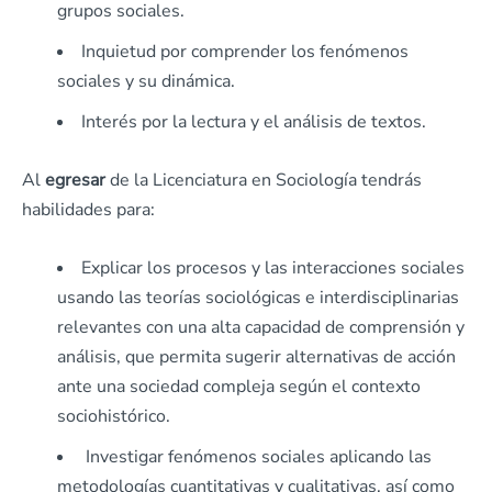
grupos sociales.
Inquietud por comprender los fenómenos
sociales y su dinámica.
Interés por la lectura y el análisis de textos.
Al
egresar
de la Licenciatura en Sociología tendrás
habilidades para:
Explicar los procesos y las interacciones sociales
usando las teorías sociológicas e interdisciplinarias
relevantes con una alta capacidad de comprensión y
análisis, que permita sugerir alternativas de acción
ante una sociedad compleja según el contexto
sociohistórico.
Investigar fenómenos sociales aplicando las
metodologías cuantitativas y cualitativas, así como