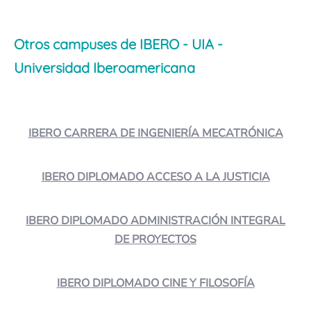
Otros campuses de IBERO - UIA -
Universidad Iberoamericana
IBERO CARRERA DE INGENIERÍA MECATRÓNICA
IBERO DIPLOMADO ACCESO A LA JUSTICIA
IBERO DIPLOMADO ADMINISTRACIÓN INTEGRAL
DE PROYECTOS
IBERO DIPLOMADO CINE Y FILOSOFÍA