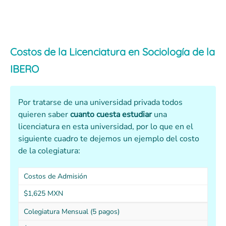
Costos de la Licenciatura en Sociología de la
IBERO
Por tratarse de una universidad privada todos
quieren saber
cuanto cuesta
estudiar
una
licenciatura en esta universidad, por lo que en el
siguiente cuadro te dejemos un ejemplo del costo
de la colegiatura:
Costos de Admisión
$1,625 MXN
Colegiatura Mensual (5 pagos)