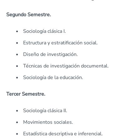
Segundo Semestre.
Sociología clásica I.
Estructura y estratificación social.
Diseño de investigación.
Técnicas de investigación documental.
Sociología de la educación.
Tercer Semestre.
Sociología clásica II.
Movimientos sociales.
Estadística descriptiva e inferencial.