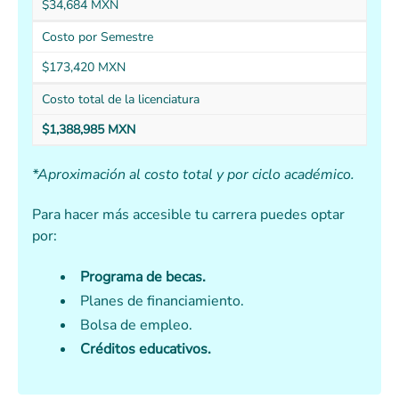
$34,684 MXN
Costo por Semestre
$173,420 MXN
Costo total de la licenciatura
$1,388,985 MXN
*Aproximación al costo total y por ciclo académico.
Para hacer más accesible tu carrera puedes optar
por:
Programa de becas.
Planes de financiamiento.
Bolsa de empleo.
Créditos educativos.