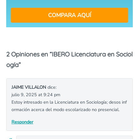
COMPARA AQUÍ
2 Opiniones en “
IBERO Licenciatura en Sociol
ogía
”
JAIME VILLALON
dice:
julio 9, 2025 at 9:24 pm
Estoy intresado en la Licenciatura en Sociología; desos inf
ormación acerca del modo escolarizado no presencial.
Responder