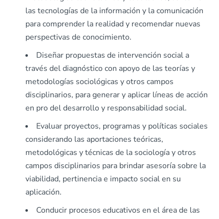
las tecnologías de la información y la comunicación
para comprender la realidad y recomendar nuevas
perspectivas de conocimiento.
Diseñar propuestas de intervención social a
través del diagnóstico con apoyo de las teorías y
metodologías sociológicas y otros campos
disciplinarios, para generar y aplicar líneas de acción
en pro del desarrollo y responsabilidad social.
Evaluar proyectos, programas y políticas sociales
considerando las aportaciones teóricas,
metodológicas y técnicas de la sociología y otros
campos disciplinarios para brindar asesoría sobre la
viabilidad, pertinencia e impacto social en su
aplicación.
Conducir procesos educativos en el área de las