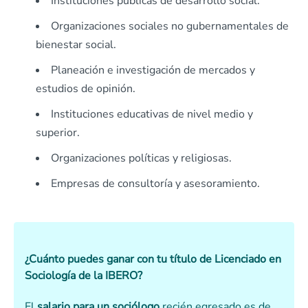
Instituciones públicas de desarrollo social.
Organizaciones sociales no gubernamentales de
bienestar social.
Planeación e investigación de mercados y
estudios de opinión.
Instituciones educativas de nivel medio y
superior.
Organizaciones políticas y religiosas.
Empresas de consultoría y asesoramiento.
¿Cuánto puedes ganar con tu título de Licenciado en
Sociología de la IBERO?
El
salario para un sociólogo
recién egresado es de