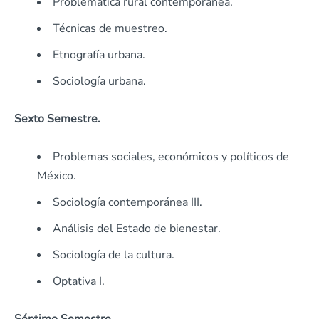
Problemática rural contemporánea.
Técnicas de muestreo.
Etnografía urbana.
Sociología urbana.
Sexto Semestre.
Problemas sociales, económicos y políticos de
México.
Sociología contemporánea III.
Análisis del Estado de bienestar.
Sociología de la cultura.
Optativa I.