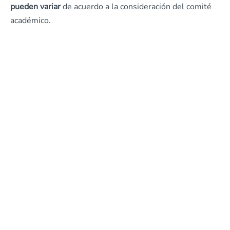
pueden variar
de acuerdo a la consideración del comité
académico.