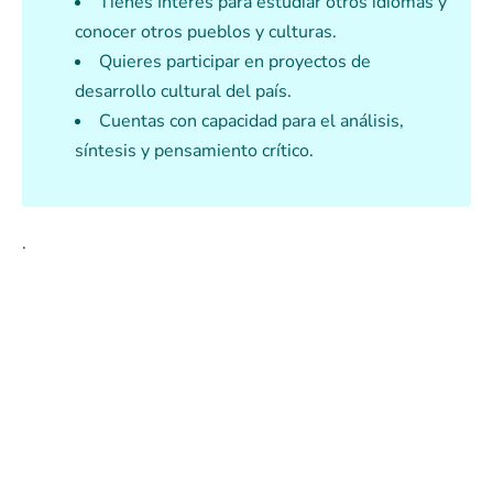
Tienes Interés para estudiar otros idiomas y
conocer otros pueblos y culturas.
Quieres participar en proyectos de
desarrollo cultural del país.
Cuentas con capacidad para el análisis,
síntesis y pensamiento crítico.
.