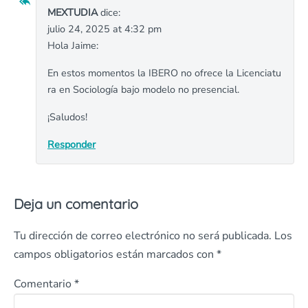
MEXTUDIA
dice:
julio 24, 2025 at 4:32 pm
Hola Jaime:
En estos momentos la IBERO no ofrece la Licenciatu
ra en Sociología bajo modelo no presencial.
¡Saludos!
Responder
Deja un comentario
Tu dirección de correo electrónico no será publicada.
Los
campos obligatorios están marcados con
*
Comentario
*