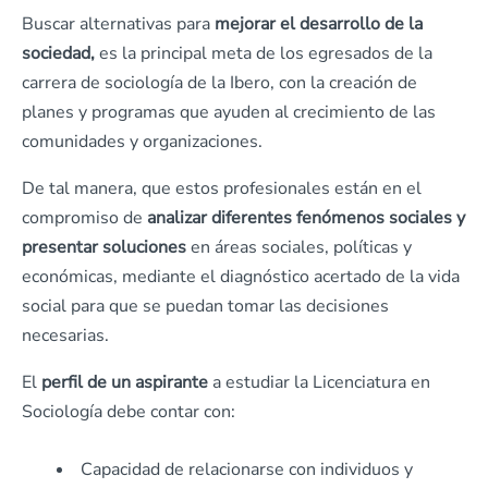
Buscar alternativas para
mejorar el desarrollo de la
sociedad,
es la principal meta de los egresados de la
carrera de sociología de la Ibero, con la creación de
planes y programas que ayuden al crecimiento de las
comunidades y organizaciones.
De tal manera, que estos profesionales están en el
compromiso de
analizar diferentes fenómenos sociales y
presentar soluciones
en áreas sociales, políticas y
económicas, mediante el diagnóstico acertado de la vida
social para que se puedan tomar las decisiones
necesarias.
El
perfil de un aspirante
a estudiar la Licenciatura en
Sociología debe contar con:
Capacidad de relacionarse con individuos y