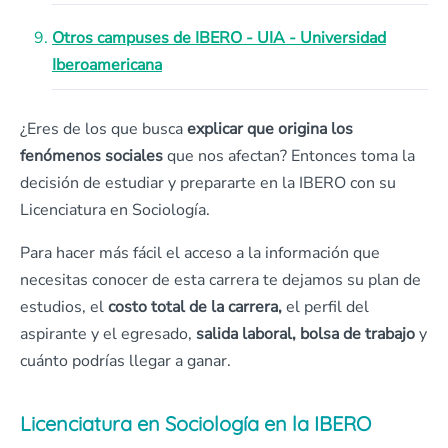
Otros campuses de IBERO - UIA - Universidad
Iberoamericana
¿Eres de los que busca
explicar que origina los
fenómenos sociales
que nos afectan? Entonces toma la
decisión de estudiar y prepararte en la IBERO con su
Licenciatura en Sociología.
Para hacer más fácil el acceso a la información que
necesitas conocer de esta carrera te dejamos su plan de
estudios, el
costo total de la carrera,
el perfil del
aspirante y el egresado,
salida laboral, bolsa de trabajo
y
cuánto podrías llegar a ganar.
Licenciatura en Sociología en la IBERO