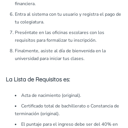
financiera.
Entra al sistema con tu usuario y registra el pago de
tu colegiatura.
Preséntate en las oficinas escolares con los
requisitos para formalizar tu inscripción.
Finalmente, asiste al día de bienvenida en la
universidad para iniciar tus clases.
La Lista de Requisitos es:
Acta de nacimiento (original).
Certificado total de bachillerato o Constancia de
terminación (original).
El puntaje para el ingreso debe ser del 40% en