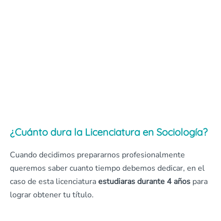
¿Cuánto dura la Licenciatura en Sociología?
Cuando decidimos prepararnos profesionalmente
queremos saber cuanto tiempo debemos dedicar, en el
caso de esta licenciatura
estudiaras durante 4 años
para
lograr obtener tu título.