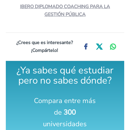
IBERO DIPLOMADO COACHING PARA LA
GESTIÓN PÚBLICA
¿Crees que es interesante?
¡Compártelo!
¿Ya sabes qué estudiar
pero no sabes dónde?
Compara entre más
de
300
universidades