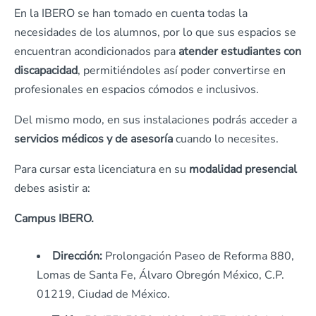
En la IBERO se han tomado en cuenta todas la
necesidades de los alumnos, por lo que sus espacios se
encuentran acondicionados para
atender estudiantes con
discapacidad
, permitiéndoles así poder convertirse en
profesionales en espacios cómodos e inclusivos.
Del mismo modo, en sus instalaciones podrás acceder a
servicios médicos y de asesoría
cuando lo necesites.
Para cursar esta licenciatura en su
modalidad presencial
debes asistir a:
Campus IBERO.
Dirección:
Prolongación Paseo de Reforma 880,
Lomas de Santa Fe, Álvaro Obregón México, C.P.
01219, Ciudad de México.