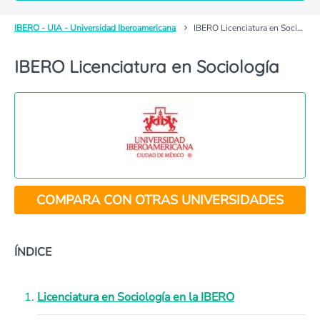
IBERO - UIA - Universidad Iberoamericana
IBERO Licenciatura en Sociología
IBERO Licenciatura en Sociología
COMPARA CON OTRAS UNIVERSIDADES
ÍNDICE
Licenciatura en Sociología en la IBERO