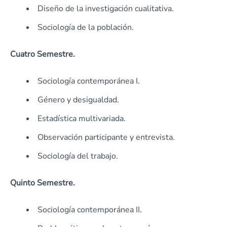
Diseño de la investigación cualitativa.
Sociología de la población.
Cuatro Semestre.
Sociología contemporánea I.
Género y desigualdad.
Estadística multivariada.
Observación participante y entrevista.
Sociología del trabajo.
Quinto Semestre.
Sociología contemporánea II.