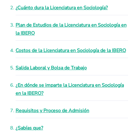
¿Cuánto dura la Licenciatura en Sociología?
Plan de Estudios de la Licenciatura en Sociología en
la IBERO
Costos de la Licenciatura en Sociología de la IBERO
Salida Laboral y Bolsa de Trabajo
¿En dónde se imparte la Licenciatura en Sociología
en la IBERO?
Requisitos y Proceso de Admisión
¿Sabías que?