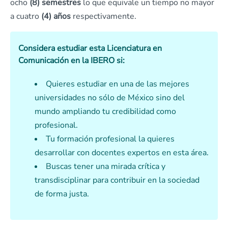
ocho
(8) semestres
lo que equivale un tiempo no mayor
a cuatro
(4) años
respectivamente.
Considera estudiar esta Licenciatura en
Comunicación en la IBERO si:
Quieres estudiar en una de las mejores
universidades no sólo de México sino del
mundo ampliando tu credibilidad como
profesional.
Tu formación profesional la quieres
desarrollar con docentes expertos en esta área.
Buscas tener una mirada crítica y
transdisciplinar para contribuir en la sociedad
de forma justa.