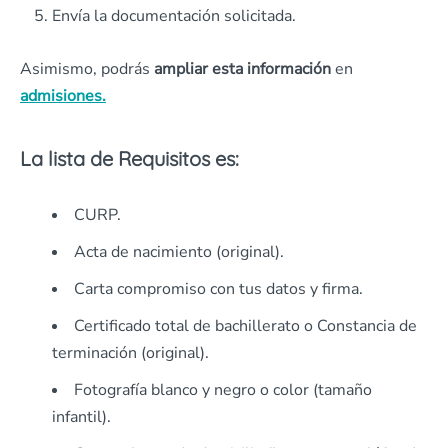
Envía la documentación solicitada.
Asimismo, podrás
ampliar esta información
en
admisiones.
La lista de Requisitos es:
CURP.
Acta de nacimiento (original).
Carta compromiso con tus datos y firma.
Certificado total de bachillerato o Constancia de
terminación (original).
Fotografía blanco y negro o color (tamaño
infantil).