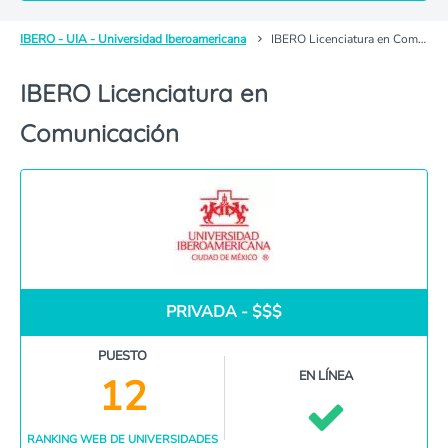
IBERO - UIA - Universidad Iberoamericana
IBERO Licenciatura en Comunicación
IBERO Licenciatura en
Comunicación
PRIVADA - $$$
PUESTO
EN LÍNEA
12
RANKING WEB DE UNIVERSIDADES