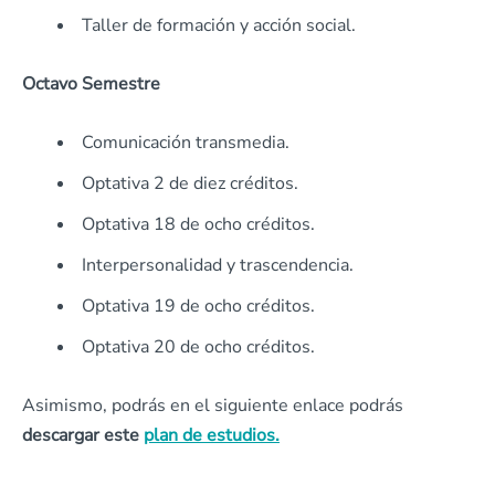
Taller de formación y acción social.
Octavo Semestre
Comunicación transmedia.
Optativa 2 de diez créditos.
Optativa 18 de ocho créditos.
Interpersonalidad y trascendencia.
Optativa 19 de ocho créditos.
Optativa 20 de ocho créditos.
Asimismo, podrás en el siguiente enlace podrás
descargar este
plan de estudios.