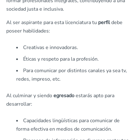
formar profesionales integrales, contribuyendo a una
sociedad justa e inclusiva.
Al ser aspirante para esta licenciatura tu
perfil
debe
poseer habilidades:
Creativas e innovadoras.
Éticas y respeto para la profesión.
Para comunicar por distintos canales ya sea tv,
redes, impreso, etc.
Al culminar y siendo
egresado
estarás apto para
desarrollar:
Capacidades lingüísticas para comunicar de
forma efectiva en medios de comunicación.