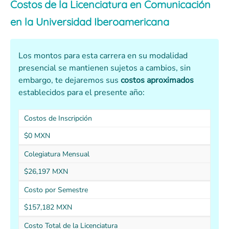
Costos de la Licenciatura en Comunicación
en la Universidad Iberoamericana
Los montos para esta carrera en su modalidad
presencial se mantienen sujetos a cambios, sin
embargo, te dejaremos sus
costos aproximados
establecidos para el presente año:
Costos de Inscripción
$0 MXN
Colegiatura Mensual
$26,197 MXN
Costo por Semestre
$157,182 MXN
Costo Total de la Licenciatura