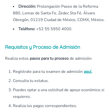
Dirección:
Prolongación Paseo de la Reforma
880, Lomas de Santa Fe, Zedec Sta Fé, Álvaro
Obregón, 01219 Ciudad de México, CDMX, México.
Teléfono:
+52 55 5950 4000.
Requisitos y Proceso de Admisión
Realiza estos
pasos para tu proceso
de admisión:
Regístrate para tu examen de admisión
aquí.
Consulta tu estatus.
Puedes optar a una solicitud de apoyo económico si
requieres.
Realiza los pagos correspondientes.