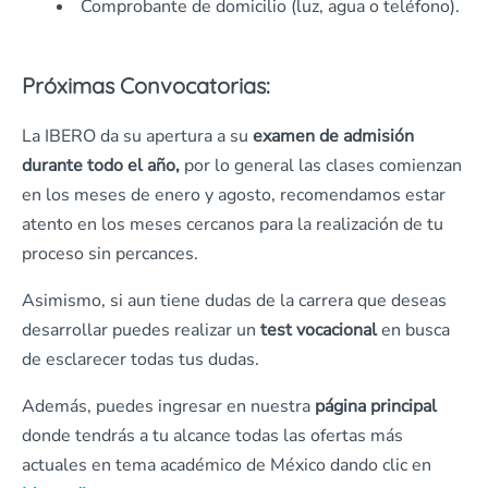
Comprobante de domicilio (luz, agua o teléfono).
Próximas Convocatorias:
La IBERO da su apertura a su
examen de admisión
durante todo el año,
por lo general las clases comienzan
en los meses de enero y agosto, recomendamos estar
atento en los meses cercanos para la realización de tu
proceso sin percances.
Asimismo, si aun tiene dudas de la carrera que deseas
desarrollar puedes realizar un
test vocacional
en busca
de esclarecer todas tus dudas.
Además, puedes ingresar en nuestra
página principal
donde tendrás a tu alcance todas las ofertas más
actuales en tema académico de México dando clic en