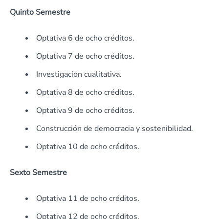
Quinto Semestre
Optativa 6 de ocho créditos.
Optativa 7 de ocho créditos.
Investigación cualitativa.
Optativa 8 de ocho créditos.
Optativa 9 de ocho créditos.
Construcción de democracia y sostenibilidad.
Optativa 10 de ocho créditos.
Sexto Semestre
Optativa 11 de ocho créditos.
Optativa 12 de ocho créditos.