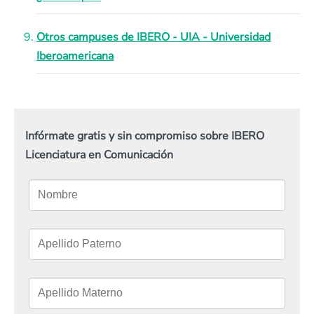
Otros campuses de IBERO - UIA - Universidad
Iberoamericana
Infórmate gratis y sin compromiso sobre IBERO
Licenciatura en Comunicación