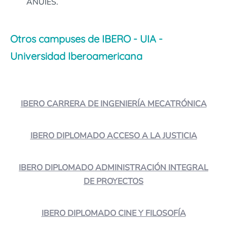
ANUIES.
Otros campuses de IBERO - UIA -
Universidad Iberoamericana
IBERO CARRERA DE INGENIERÍA MECATRÓNICA
IBERO DIPLOMADO ACCESO A LA JUSTICIA
IBERO DIPLOMADO ADMINISTRACIÓN INTEGRAL
DE PROYECTOS
IBERO DIPLOMADO CINE Y FILOSOFÍA