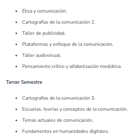
Ética y comunicación.
Cartografías de la comunicación 2.
Taller de publicidad.
Plataformas y enfoque de la comunicación.
Taller audiovisual.
Pensamiento crítico y alfabetización mediática.
Tercer Semestre
Cartografías de la comunicación 3.
Escuelas, teorías y conceptos de la comunicación.
Temas actuales de comunicación.
Fundamentos en humanidades digitales.