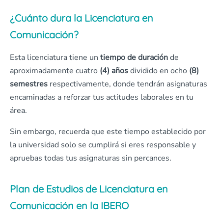
¿Cuánto dura la Licenciatura en
Comunicación
?
Esta licenciatura tiene un
tiempo de duración
de
aproximadamente cuatro
(4) años
dividido en ocho
(8)
semestres
respectivamente, donde tendrán asignaturas
encaminadas a reforzar tus actitudes laborales en tu
área.
Sin embargo, recuerda que este tiempo establecido por
la universidad solo se cumplirá si eres responsable y
apruebas todas tus asignaturas sin percances.
Plan de Estudios de Licenciatura en
Comunicación en la IBERO