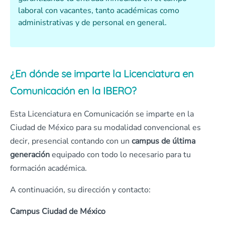
laboral con vacantes, tanto académicas como
administrativas y de personal en general.
¿En dónde se imparte la Licenciatura en
Comunicación
en la IBERO?
Esta Licenciatura en Comunicación se imparte en la
Ciudad de México para su modalidad convencional es
decir, presencial contando con un
campus de última
generación
equipado con todo lo necesario para tu
formación académica.
A continuación, su dirección y contacto:
Campus
Ciudad de México