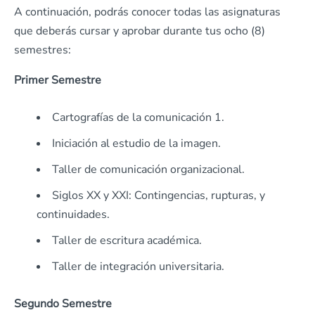
A continuación, podrás conocer todas las asignaturas
que deberás cursar y aprobar durante tus ocho (8)
semestres:
Primer Semestre
Cartografías de la comunicación 1.
Iniciación al estudio de la imagen.
Taller de comunicación organizacional.
Siglos XX y XXI: Contingencias, rupturas, y
continuidades.
Taller de escritura académica.
Taller de integración universitaria.
Segundo Semestre