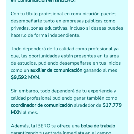
en Comunicación en la IBERO?
Con tu título profesional en comunicación puedes
desempeñarte tanto en empresas públicas como
privadas, zonas educativas, incluso si deseas puedes
hacerlo de forma independiente.
Todo dependerá de tu calidad como profesional ya
que, las oportunidades están presentes en tu área
de estudios, pudiendo desempeñarse en tus inicios
como un
auxiliar de comunicación
ganando al mes
$9,592 MXN
.
Sin embargo, todo dependerá de tu experiencia y
calidad profesional pudiendo ganar también como
coordinador de comunicación
alrededor de
$17,779
MXN
al mes.
Además, la IBERO te ofrece una
bolsa de trabajo
garantizando tu entrada inmediata en el campo