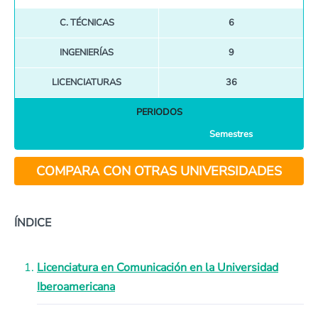
C. TÉCNICAS
6
INGENIERÍAS
9
LICENCIATURAS
36
PERIODOS
Semestres
COMPARA CON OTRAS UNIVERSIDADES
ÍNDICE
Licenciatura en Comunicación en la Universidad
Iberoamericana