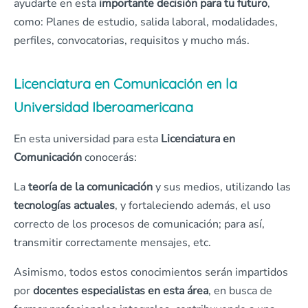
ayudarte en esta
importante decisión para tu futuro
,
como: Planes de estudio, salida laboral, modalidades,
perfiles, convocatorias, requisitos y mucho más.
Licenciatura en Comunicación en la
Universidad Iberoamericana
En esta universidad para esta
Licenciatura en
Comunicación
conocerás:
La
teoría de la comunicación
y sus medios, utilizando las
tecnologías actuales
, y fortaleciendo además, el uso
correcto de los procesos de comunicación; para así,
transmitir correctamente mensajes, etc.
Asimismo, todos estos conocimientos serán impartidos
por
docentes especialistas
en esta área
, en busca de