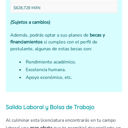
$628,728 MXN
(Sujetos a
cambios)
Además, podrás optar a sus planes de
becas y
financiamientos
si cumples con el perfil de
postulante, algunas de estas becas son:
Rendimiento académico.
Excelencia humana.
Apoyo económico, etc.
Salida Laboral y Bolsa de Trabajo
Al culminar esta licenciatura encontrarás en tu campo