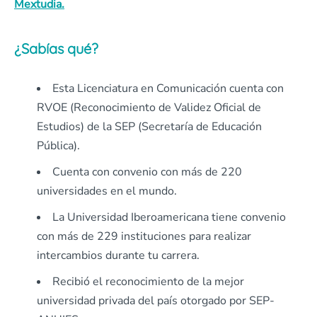
Mextudia.
¿Sabías qué?
Esta Licenciatura en Comunicación cuenta con
RVOE (Reconocimiento de Validez Oficial de
Estudios) de la SEP (Secretaría de Educación
Pública).
Cuenta con convenio con más de 220
universidades en el mundo.
La Universidad Iberoamericana tiene convenio
con más de 229 instituciones para realizar
intercambios durante tu carrera.
Recibió el reconocimiento de la mejor
universidad privada del país otorgado por SEP-