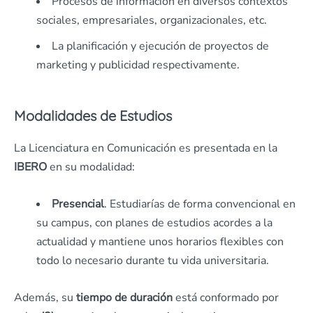
Procesos de información en diversos contextos
sociales, empresariales, organizacionales, etc.
La planificación y ejecución de proyectos de
marketing y publicidad respectivamente.
Modalidades de Estudios
La Licenciatura en Comunicación es presentada en la
IBERO
en su modalidad:
Presencial
. Estudiarías de forma convencional en
su campus, con planes de estudios acordes a la
actualidad y mantiene unos horarios flexibles con
todo lo necesario durante tu vida universitaria.
Además, su
tiempo de duración
está conformado por