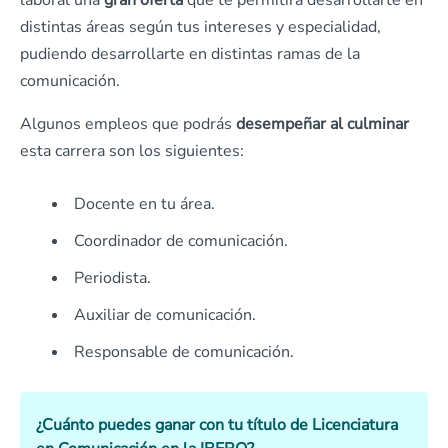
laboral una
gran oferta
que te permitirá desarrollarte en
distintas áreas según tus intereses y especialidad,
pudiendo desarrollarte en distintas ramas de la
comunicación.
Algunos empleos que podrás
desempeñar al culminar
esta carrera son los siguientes:
Docente en tu área.
Coordinador de comunicación.
Periodista.
Auxiliar de comunicación.
Responsable de comunicación.
¿Cuánto puedes ganar con tu título de Licenciatura