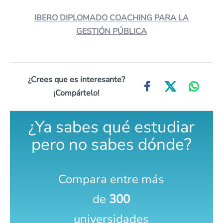
IBERO DIPLOMADO COACHING PARA LA
GESTIÓN PÚBLICA
¿Crees que es interesante?
¡Compártelo!
¿Ya sabes qué estudiar
pero no sabes dónde?
Compara entre más
de
300
universidades