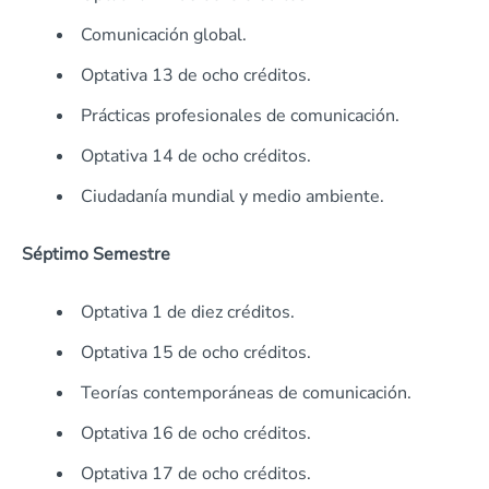
Comunicación global.
Optativa 13 de ocho créditos.
Prácticas profesionales de comunicación.
Optativa 14 de ocho créditos.
Ciudadanía mundial y medio ambiente.
Séptimo Semestre
Optativa 1 de diez créditos.
Optativa 15 de ocho créditos.
Teorías contemporáneas de comunicación.
Optativa 16 de ocho créditos.
Optativa 17 de ocho créditos.