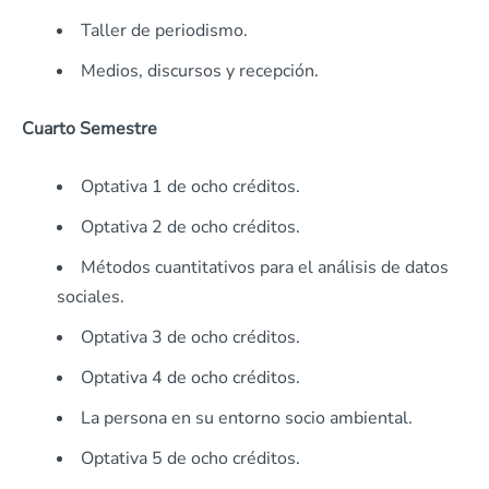
Taller de periodismo.
Medios, discursos y recepción.
Cuarto Semestre
Optativa 1 de ocho créditos.
Optativa 2 de ocho créditos.
Métodos cuantitativos para el análisis de datos
sociales.
Optativa 3 de ocho créditos.
Optativa 4 de ocho créditos.
La persona en su entorno socio ambiental.
Optativa 5 de ocho créditos.