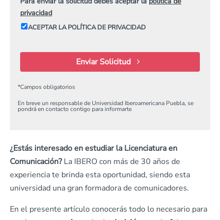
Para enviar la solicitud debes aceptar la
política de
privacidad
ACEPTAR LA POLÍTICA DE PRIVACIDAD
Enviar Solicitud
*
Campos obligatorios
En breve un responsable de Universidad Iberoamericana Puebla, se
pondrá en contacto contigo para informarte
¿Estás interesado en estudiar la Licenciatura en
Comunicación?
La IBERO con más de 30 años de
experiencia te brinda esta oportunidad, siendo esta
universidad una gran formadora de comunicadores.
En el presente artículo conocerás todo lo necesario para