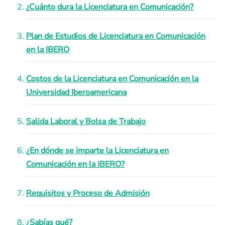
¿Cuánto dura la Licenciatura en Comunicación?
Plan de Estudios de Licenciatura en Comunicación
en la IBERO
Costos de la Licenciatura en Comunicación en la
Universidad Iberoamericana
Salida Laboral y Bolsa de Trabajo
¿En dónde se imparte la Licenciatura en
Comunicación en la IBERO?
Requisitos y Proceso de Admisión
¿Sabías qué?