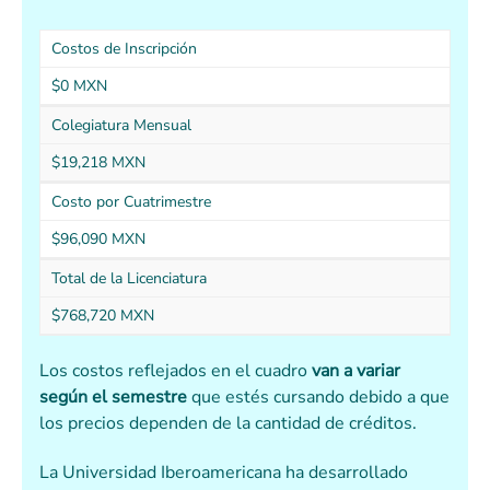
Costos de Inscripción
$0 MXN
Colegiatura Mensual
$19,218 MXN
Costo por Cuatrimestre
$96,090 MXN
Total de la Licenciatura
$768,720 MXN
Los costos reflejados en el cuadro
van a variar
según el semestre
que estés cursando debido a que
los precios dependen de la cantidad de créditos.
La Universidad Iberoamericana ha desarrollado