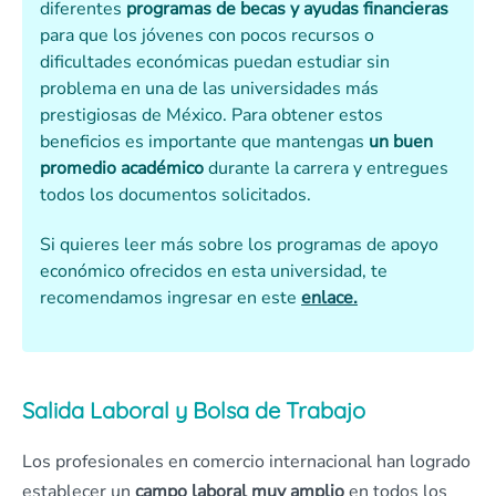
diferentes
programas de becas y ayudas financieras
para que los jóvenes con pocos recursos o
dificultades económicas puedan estudiar sin
problema en una de las universidades más
prestigiosas de México. Para obtener estos
beneficios es importante que mantengas
un buen
promedio académico
durante la carrera y entregues
todos los documentos solicitados.
Si quieres leer más sobre los programas de apoyo
económico ofrecidos en esta universidad, te
recomendamos ingresar en este
enlace.
Salida Laboral y Bolsa de Trabajo
Los profesionales en comercio internacional han logrado
establecer un
campo laboral muy amplio
en todos los