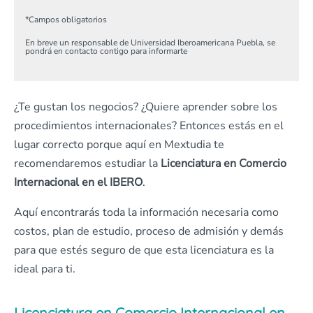
*
Campos obligatorios
En breve un responsable de Universidad Iberoamericana Puebla, se
pondrá en contacto contigo para informarte
¿Te gustan los negocios? ¿Quiere aprender sobre los
procedimientos internacionales? Entonces estás en el
lugar correcto porque aquí en Mextudia te
recomendaremos estudiar la
Licenciatura en Comercio
Internacional en el IBERO
.
Aquí encontrarás toda la información necesaria como
costos, plan de estudio, proceso de admisión y demás
para que estés seguro de que esta licenciatura es la
ideal para ti.
Licenciatura en Comercio Internacional en