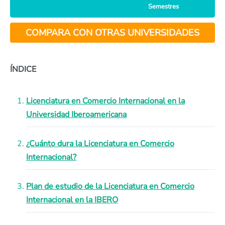
Semestres
COMPARA CON OTRAS UNIVERSIDADES
ÍNDICE
Licenciatura en Comercio Internacional en la
Universidad Iberoamericana
¿Cuánto dura la Licenciatura en Comercio
Internacional?
Plan de estudio de la Licenciatura en Comercio
Internacional en la IBERO