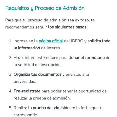
Requisitos y Proceso de Admisión
Para que tu proceso de admisión sea exitoso, te
recomendamos seguir
los siguientes pasos:
Ingresa en la
página oficial
del IBERO y
solicita toda
la información
de interés.
Haz click en este enlace para
llenar el formulario
de
la solicitud de inscripción.
Organiza tus documentos
y envíalos a la
universidad.
Pre-registrate
para poder tener la oportunidad de
realizar la prueba de admisión.
Realiza
la prueba de admisión
en la fecha que te
corresponde.