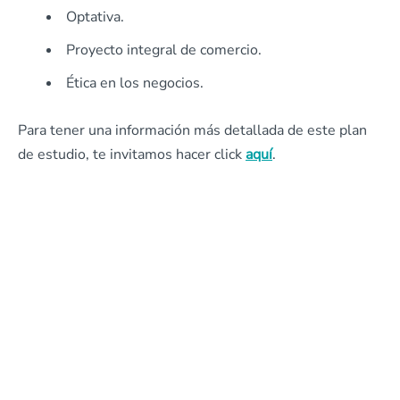
Optativa.
Proyecto integral de comercio.
Ética en los negocios.
Para tener una información más detallada de este plan
de estudio, te invitamos hacer click
aquí
.