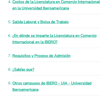
Costos de la Licenciatura en Comercio Internacional
en la Universidad Iberoamericana
Salida Laboral y Bolsa de Trabajo
¿En dónde se imparte la Licenciatura en Comercio
Internacional en la IBERO?
Requisitos y Proceso de Admisión
¿Sabías que?
Otros campuses de IBERO - UIA - Universidad
Iberoamericana