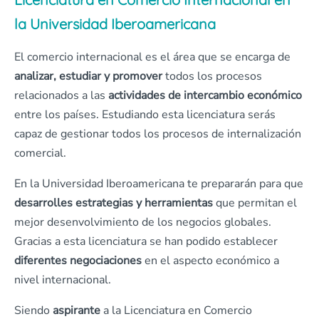
la Universidad Iberoamericana
El comercio internacional es el área que se encarga de
analizar, estudiar y promover
todos los procesos
relacionados a las
actividades de intercambio económico
entre los países. Estudiando esta licenciatura serás
capaz de gestionar todos los procesos de internalización
comercial.
En la Universidad Iberoamericana te prepararán para que
desarrolles estrategias y herramientas
que permitan el
mejor desenvolvimiento de los negocios globales.
Gracias a esta licenciatura se han podido establecer
diferentes negociaciones
en el aspecto económico a
nivel internacional.
Siendo
aspirante
a la Licenciatura en Comercio