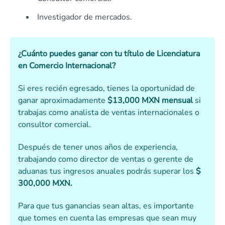
Investigador de mercados.
¿Cuánto puedes ganar con tu título de Licenciatura
en Comercio Internacional?
Si eres recién egresado, tienes la oportunidad de
ganar aproximadamente
$13,000 MXN mensual
si
trabajas como analista de ventas internacionales o
consultor comercial.
Después de tener unos años de experiencia,
trabajando como director de ventas o gerente de
aduanas tus ingresos anuales podrás superar los
$
300,000 MXN.
Para que tus ganancias sean altas, es importante
que tomes en cuenta las empresas que sean muy