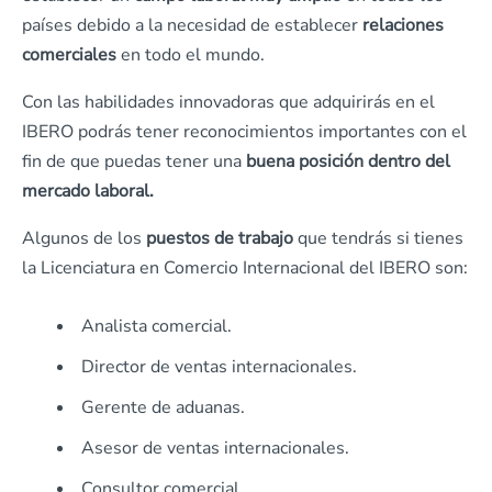
países debido a la necesidad de establecer
relaciones
comerciales
en todo el mundo.
Con las habilidades innovadoras que adquirirás en el
IBERO podrás tener reconocimientos importantes con el
fin de que puedas tener una
buena posición dentro del
mercado laboral.
Algunos de los
puestos de trabajo
que tendrás si tienes
la Licenciatura en Comercio Internacional del IBERO son:
Analista comercial.
Director de ventas internacionales.
Gerente de aduanas.
Asesor de ventas internacionales.
Consultor comercial.