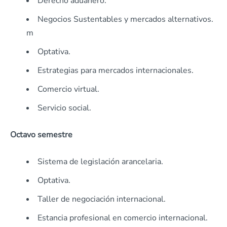
Derecho aduanero.
Negocios Sustentables y mercados alternativos.
m
Optativa.
Estrategias para mercados internacionales.
Comercio virtual.
Servicio social.
Octavo semestre
Sistema de legislación arancelaria.
Optativa.
Taller de negociación internacional.
Estancia profesional en comercio internacional.