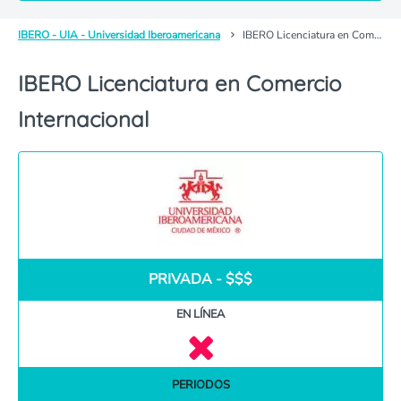
IBERO - UIA - Universidad Iberoamericana
IBERO Licenciatura en Comercio Internacional
IBERO Licenciatura en Comercio
Internacional
PRIVADA - $$$
EN LÍNEA
PERIODOS