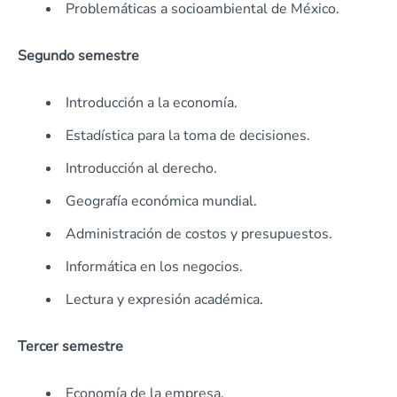
Problemáticas a socioambiental de México.
Segundo semestre
Introducción a la economía.
Estadística para la toma de decisiones.
Introducción al derecho.
Geografía económica mundial.
Administración de costos y presupuestos.
Informática en los negocios.
Lectura y expresión académica.
Tercer semestre
Economía de la empresa.