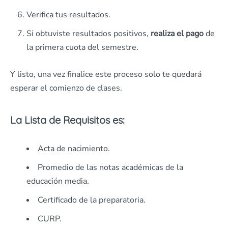
Verifica tus resultados.
Si obtuviste resultados positivos,
realiza el pago
de
la primera cuota del semestre.
Y listo, una vez finalice este proceso solo te quedará
esperar el comienzo de clases.
La Lista de Requisitos es:
Acta de nacimiento.
Promedio de las notas académicas de la
educación media.
Certificado de la preparatoria.
CURP.