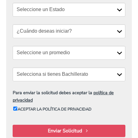
Para enviar la solicitud debes aceptar la
política de
privacidad
ACEPTAR LA POLÍTICA DE PRIVACIDAD
Enviar Solicitud