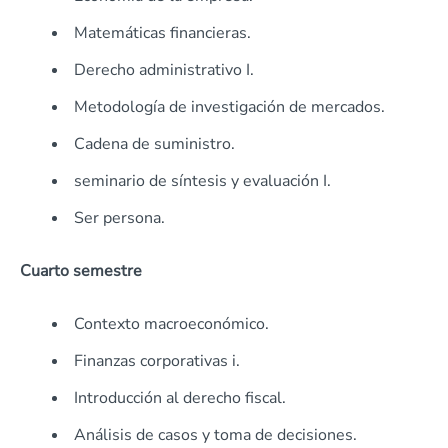
Matemáticas financieras.
Derecho administrativo I.
Metodología de investigación de mercados.
Cadena de suministro.
seminario de síntesis y evaluación I.
Ser persona.
Cuarto semestre
Contexto macroeconómico.
Finanzas corporativas i.
Introducción al derecho fiscal.
Análisis de casos y toma de decisiones.