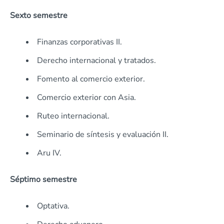
Sexto semestre
Finanzas corporativas II.
Derecho internacional y tratados.
Fomento al comercio exterior.
Comercio exterior con Asia.
Ruteo internacional.
Seminario de síntesis y evaluación II.
Aru IV.
Séptimo semestre
Optativa.