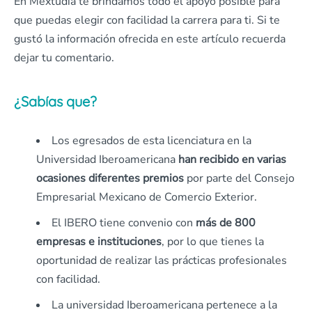
En Mextudia te brindamos todo el apoyo posible para
que puedas elegir con facilidad la carrera para ti. Si te
gustó la información ofrecida en este artículo recuerda
dejar tu comentario.
¿Sabías que?
Los egresados de esta licenciatura en la
Universidad Iberoamericana
han recibido en varias
ocasiones diferentes premios
por parte del Consejo
Empresarial Mexicano de Comercio Exterior.
El IBERO tiene convenio con
más de 800
empresas e instituciones
, por lo que tienes la
oportunidad de realizar las prácticas profesionales
con facilidad.
La universidad Iberoamericana pertenece a la