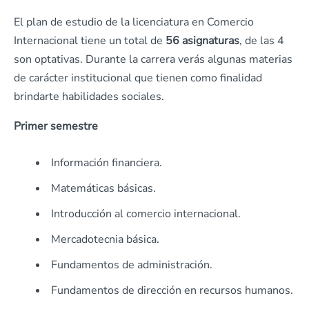
El plan de estudio de la licenciatura en Comercio
Internacional tiene un total de
56 asignaturas
, de las 4
son optativas. Durante la carrera verás algunas materias
de carácter institucional que tienen como finalidad
brindarte habilidades sociales.
Primer semestre
Información financiera.
Matemáticas básicas.
Introducción al comercio internacional.
Mercadotecnia básica.
Fundamentos de administración.
Fundamentos de dirección en recursos humanos.