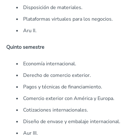
Disposición de materiales.
Plataformas virtuales para los negocios.
Aru II.
Quinto semestre
Economía internacional.
Derecho de comercio exterior.
Pagos y técnicas de financiamiento.
Comercio exterior con América y Europa.
Cotizaciones internacionales.
Diseño de envase y embalaje internacional.
Aur III.