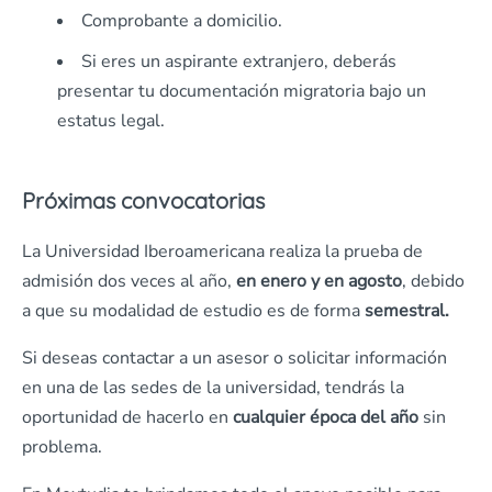
Comprobante a domicilio.
Si eres un aspirante extranjero, deberás
presentar tu documentación migratoria bajo un
estatus legal.
Próximas convocatorias
La Universidad Iberoamericana realiza la prueba de
admisión dos veces al año,
en enero y en agosto
, debido
a que su modalidad de estudio es de forma
semestral.
Si deseas contactar a un asesor o solicitar información
en una de las sedes de la universidad, tendrás la
oportunidad de hacerlo en
cualquier época del año
sin
problema.