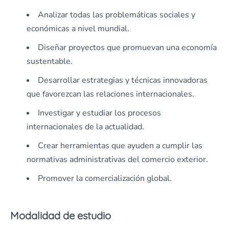
Analizar todas las problemáticas sociales y
económicas a nivel mundial.
Diseñar proyectos que promuevan una economía
sustentable.
Desarrollar estrategias y técnicas innovadoras
que favorezcan las relaciones internacionales.
Investigar y estudiar los procesos
internacionales de la actualidad.
Crear herramientas que ayuden a cumplir las
normativas administrativas del comercio exterior.
Promover la comercialización global.
Modalidad de estudio