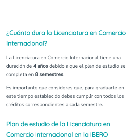
¿Cuánto dura la Licenciatura en Comercio
Internacional?
La Licenciatura en Comercio Internacional tiene una
duración de
4 años
debido a que el plan de estudio se
completa en
8 semestres
.
Es importante que consideres que, para graduarte en
este tiempo establecido debes cumplir con todos los
créditos correspondientes a cada semestre.
Plan de estudio de la Licenciatura en
Comercio Internacional en la IBERO