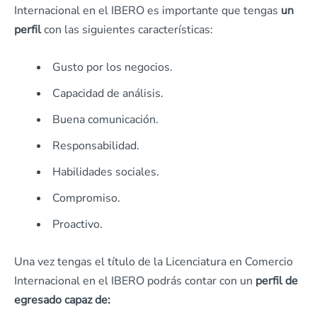
Internacional en el IBERO es importante que tengas
un
perfil
con las siguientes características:
Gusto por los negocios.
Capacidad de análisis.
Buena comunicación.
Responsabilidad.
Habilidades sociales.
Compromiso.
Proactivo.
Una vez tengas el título de la Licenciatura en Comercio
Internacional en el IBERO podrás contar con un
perfil de
egresado capaz de: