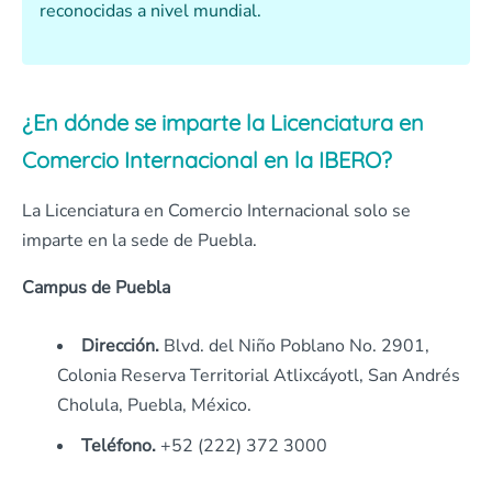
reconocidas a nivel mundial.
¿En dónde se imparte la Licenciatura en
Comercio Internacional en la IBERO?
La Licenciatura en Comercio Internacional solo se
imparte en la sede de Puebla.
Campus de Puebla
Dirección.
Blvd. del Niño Poblano No. 2901,
Colonia Reserva Territorial Atlixcáyotl, San Andrés
Cholula, Puebla, México.
Teléfono.
+52 (222) 372 3000