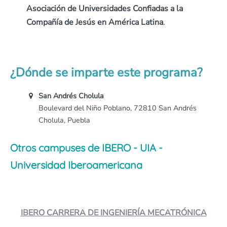
Asociación de Universidades Confiadas a la
Compañía de Jesús en América Latina
.
¿Dónde se imparte este programa?
San Andrés Cholula
Boulevard del Niño Poblano, 72810 San Andrés
Cholula, Puebla
Otros campuses de IBERO - UIA -
Universidad Iberoamericana
IBERO CARRERA DE INGENIERÍA MECATRÓNICA