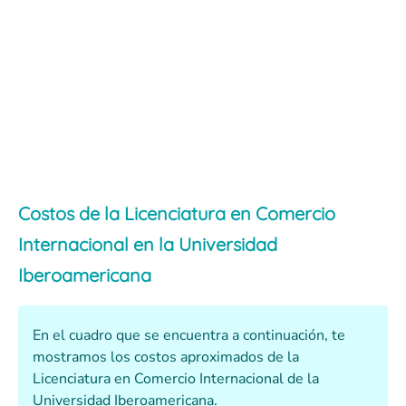
Costos de la Licenciatura en Comercio
Internacional en la Universidad
Iberoamericana
En el cuadro que se encuentra a continuación, te
mostramos los costos aproximados de la
Licenciatura en Comercio Internacional de la
Universidad Iberoamericana.