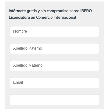
Infórmate gratis y sin compromiso sobre IBERO
Licenciatura en Comercio Internacional