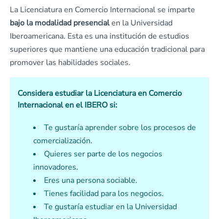
La Licenciatura en Comercio Internacional se imparte
bajo la modalidad presencial
en la Universidad
Iberoamericana. Esta es una institución de estudios
superiores que mantiene una educación tradicional para
promover las habilidades sociales.
Considera estudiar la Licenciatura en Comercio
Internacional en el IBERO si:
Te gustaría aprender sobre los procesos de
comercialización.
Quieres ser parte de los negocios
innovadores.
Eres una persona sociable.
Tienes facilidad para los negocios.
Te gustaría estudiar en la Universidad