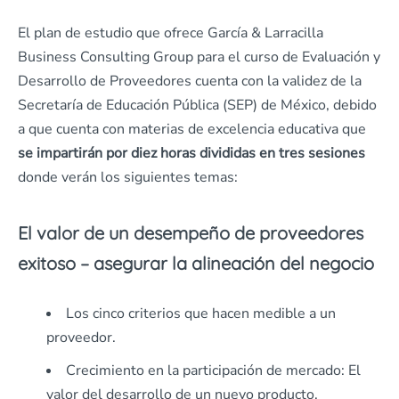
El plan de estudio que ofrece García & Larracilla
Business Consulting Group para el curso de Evaluación y
Desarrollo de Proveedores cuenta con la validez de la
Secretaría de Educación Pública (SEP) de México, debido
a que cuenta con materias de excelencia educativa que
se impartirán por diez horas divididas en tres sesiones
donde verán los siguientes temas:
El valor de un desempeño de proveedores
exitoso – asegurar la alineación del negocio
Los cinco criterios que hacen medible a un
proveedor.
Crecimiento en la participación de mercado: El
valor del desarrollo de un nuevo producto.