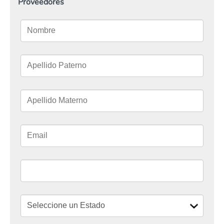
Proveedores