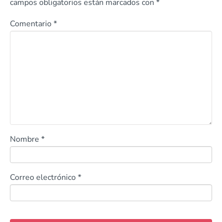
campos obligatorios están marcados con
*
Comentario
*
Nombre
*
Correo electrónico
*