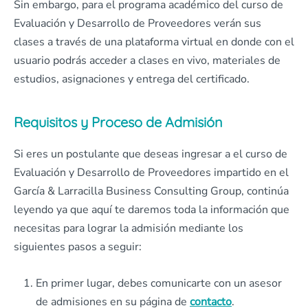
Sin embargo, para el programa académico del curso de
Evaluación y Desarrollo de Proveedores verán sus
clases a través de una plataforma virtual en donde con el
usuario podrás acceder a clases en vivo, materiales de
estudios, asignaciones y entrega del certificado.
Requisitos y Proceso de Admisión
Si eres un postulante que deseas ingresar a el curso de
Evaluación y Desarrollo de Proveedores impartido en el
García & Larracilla Business Consulting Group, continúa
leyendo ya que aquí te daremos toda la información que
necesitas para lograr la admisión mediante los
siguientes pasos a seguir:
En primer lugar, debes comunicarte con un asesor
de admisiones en su página de
contacto
.