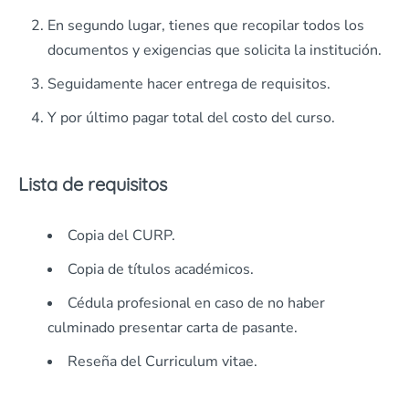
En segundo lugar, tienes que recopilar todos los
documentos y exigencias que solicita la institución.
Seguidamente hacer entrega de requisitos.
Y por último pagar total del costo del curso.
Lista de requisitos
Copia del CURP.
Copia de títulos académicos.
Cédula profesional en caso de no haber
culminado presentar carta de pasante.
Reseña del Curriculum vitae.