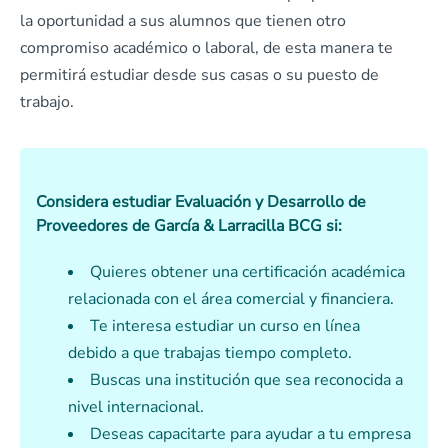
la oportunidad a sus alumnos que tienen otro
compromiso académico o laboral, de esta manera te
permitirá estudiar desde sus casas o su puesto de
trabajo.
Considera estudiar Evaluación y Desarrollo de
Proveedores de García & Larracilla BCG si:
Quieres obtener una certificación académica
relacionada con el área comercial y financiera.
Te interesa estudiar un curso en línea
debido a que trabajas tiempo completo.
Buscas una institución que sea reconocida a
nivel internacional.
Deseas capacitarte para ayudar a tu empresa