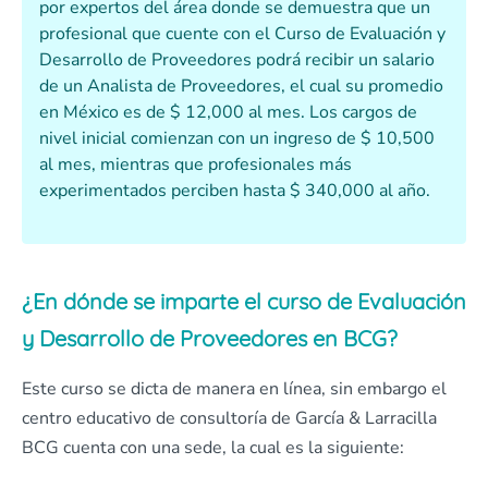
por expertos del área donde se demuestra que un
profesional que cuente con el Curso de Evaluación y
Desarrollo de Proveedores podrá recibir un salario
de un Analista de Proveedores, el cual su promedio
en México es de $ 12,000 al mes. Los cargos de
nivel inicial comienzan con un ingreso de $ 10,500
al mes, mientras que profesionales más
experimentados perciben hasta $ 340,000 al año.
¿En dónde se imparte el curso de Evaluación
y Desarrollo de Proveedores en BCG?
Este curso se dicta de manera en línea, sin embargo el
centro educativo de consultoría de García & Larracilla
BCG cuenta con una sede, la cual es la siguiente: