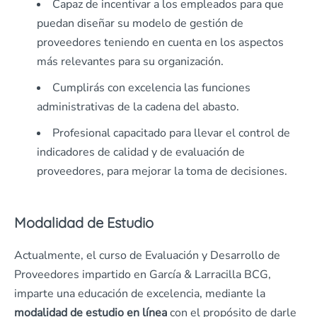
Capaz de incentivar a los empleados para que
puedan diseñar su modelo de gestión de
proveedores teniendo en cuenta en los aspectos
más relevantes para su organización.
Cumplirás con excelencia las funciones
administrativas de la cadena del abasto.
Profesional capacitado para llevar el control de
indicadores de calidad y de evaluación de
proveedores, para mejorar la toma de decisiones.
Modalidad de Estudio
Actualmente, el curso de Evaluación y Desarrollo de
Proveedores impartido en García & Larracilla BCG,
imparte una educación de excelencia, mediante la
modalidad de estudio en línea
con el propósito de darle