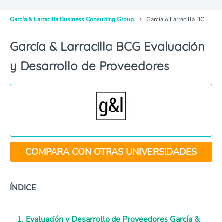
García & Larracilla Business Consulting Group
García & Larracilla BCG Evaluación y Desarrollo de Proveedores
García & Larracilla BCG Evaluación
y Desarrollo de Proveedores
COMPARA CON OTRAS UNIVERSIDADES
ÍNDICE
Evaluación y Desarrollo de Proveedores García &