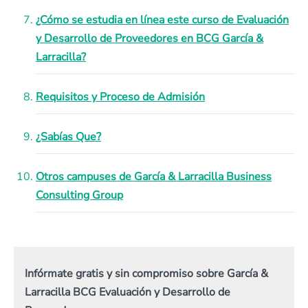
¿Cómo se estudia en línea este curso de Evaluación
y Desarrollo de Proveedores en BCG García &
Larracilla?
Requisitos y Proceso de Admisión
¿Sabías Que?
Otros campuses de García & Larracilla Business
Consulting Group
Infórmate gratis y sin compromiso sobre García &
Larracilla BCG Evaluación y Desarrollo de