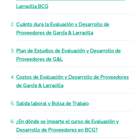
Larracilla BCG
Cuánto dura la Evaluación y Desarrollo de
Proveedores de García & Larracilla
Plan de Estudios de Evaluación y Desarrollo de
Proveedores de G&L
Costos de Evaluación y Desarrollo de Proveedores
de García & Larracilla
Salida laboral y Bolsa de Trabajo
¿En dónde se imparte el curso de Evaluación y
Desarrollo de Proveedores en BCG?