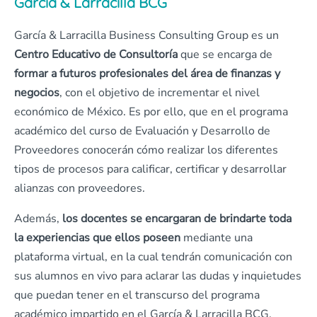
García & Larracilla BCG
García & Larracilla Business Consulting Group es un
Centro Educativo de Consultoría
que se encarga de
formar a futuros profesionales del área de finanzas y
negocios
, con el objetivo de incrementar el nivel
económico de México. Es por ello, que en el programa
académico del curso de Evaluación y Desarrollo de
Proveedores conocerán cómo realizar los diferentes
tipos de procesos para calificar, certificar y desarrollar
alianzas con proveedores.
Además,
los docentes se encargaran de brindarte toda
la experiencias que ellos poseen
mediante una
plataforma virtual, en la cual tendrán comunicación con
sus alumnos en vivo para aclarar las dudas y inquietudes
que puedan tener en el transcurso del programa
académico impartido en el García & Larracilla BCG.