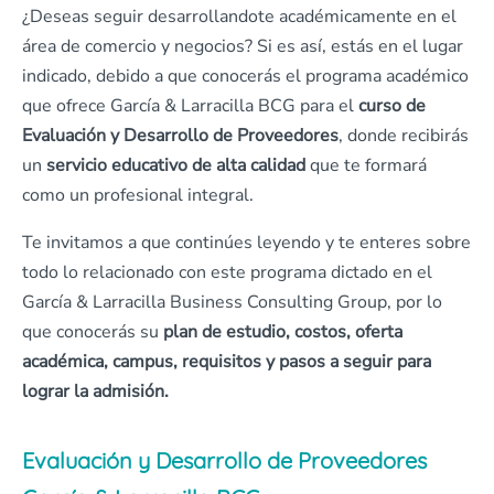
¿Deseas seguir desarrollandote académicamente en el
área de comercio y negocios? Si es así, estás en el lugar
indicado, debido a que conocerás el programa académico
que ofrece García & Larracilla BCG para el
curso de
Evaluación y Desarrollo de Proveedores
, donde recibirás
un
servicio educativo de alta calidad
que te formará
como un profesional integral.
Te invitamos a que continúes leyendo y te enteres sobre
todo lo relacionado con este programa dictado en el
García & Larracilla Business Consulting Group, por lo
que conocerás su
plan de estudio, costos, oferta
académica, campus, requisitos y pasos a seguir para
lograr la admisión.
Evaluación y Desarrollo de Proveedores