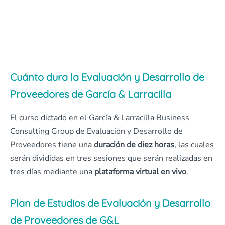
Cuánto dura la Evaluación y Desarrollo de
Proveedores de García & Larracilla
El curso dictado en el García & Larracilla Business
Consulting Group de Evaluación y Desarrollo de
Proveedores tiene una
duración de diez horas
, las cuales
serán divididas en tres sesiones que serán realizadas en
tres días mediante una
plataforma virtual en vivo
.
Plan de Estudios de Evaluación y Desarrollo
de Proveedores de G&L