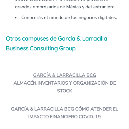
grandes empresarios de México y del extranjero.
Conocerás el mundo de los negocios digitales.
Otros campuses de García & Larracilla
Business Consulting Group
GARCÍA & LARRACILLA BCG
ALMACÉN,INVENTARIOS Y ORGANIZACIÓN DE
STOCK
GARCÍA & LARRACILLA BCG CÓMO ATENDER EL
IMPACTO FINANCIERO COVID-19