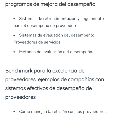
programas de mejora del desempeño
Sistemas de retroalimentación y seguimiento
para el desempeño de proveedores.
Sistemas de evaluación del desempeño:
Proveedores de servicios.
Métodos de evaluación del desempeño.
Benchmark para la excelencia de
proveedores: ejemplos de compañías con
sistemas efectivos de desempeño de
proveedores
Cómo manejan la relación con sus proveedores