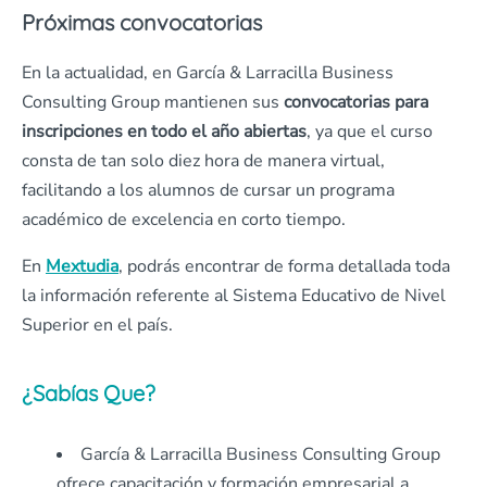
Próximas convocatorias
En la actualidad, en García & Larracilla Business
Consulting Group mantienen sus
convocatorias para
inscripciones en todo el año abiertas
, ya que el curso
consta de tan solo diez hora de manera virtual,
facilitando a los alumnos de cursar un programa
académico de excelencia en corto tiempo.
En
Mextudia
, podrás encontrar de forma detallada toda
la información referente al Sistema Educativo de Nivel
Superior en el país.
¿Sabías Que?
García & Larracilla Business Consulting Group
ofrece capacitación y formación empresarial a