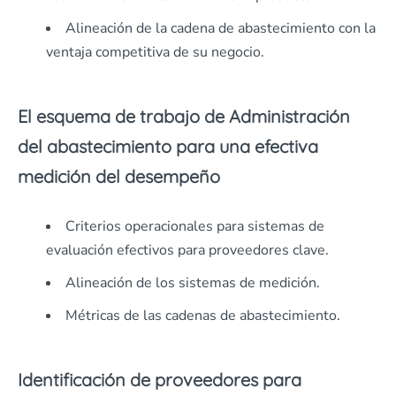
Alineación de la cadena de abastecimiento con la
ventaja competitiva de su negocio.
El esquema de trabajo de Administración
del abastecimiento para una efectiva
medición del desempeño
Criterios operacionales para sistemas de
evaluación efectivos para proveedores clave.
Alineación de los sistemas de medición.
Métricas de las cadenas de abastecimiento.
Identificación de proveedores para