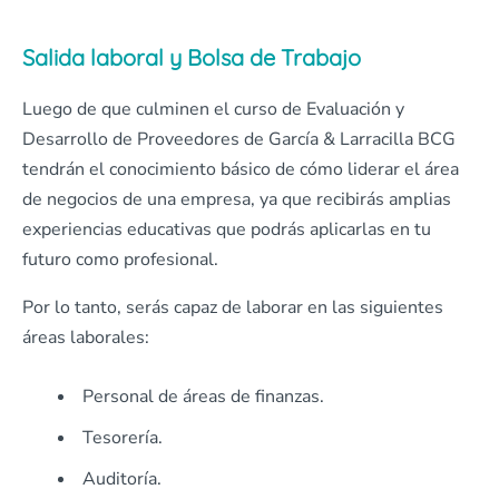
Salida laboral y Bolsa de Trabajo
Luego de que culminen el curso de Evaluación y
Desarrollo de Proveedores de García & Larracilla BCG
tendrán el conocimiento básico de cómo liderar el área
de negocios de una empresa, ya que recibirás amplias
experiencias educativas que podrás aplicarlas en tu
futuro como profesional.
Por lo tanto, serás capaz de laborar en las siguientes
áreas laborales:
Personal de áreas de finanzas.
Tesorería.
Auditoría.