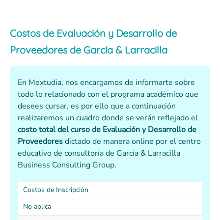
Costos de Evaluación y Desarrollo de
Proveedores de García & Larracilla
En Mextudia, nos encargamos de informarte sobre
todo lo relacionado con el programa académico que
desees cursar, es por ello que a continuación
realizaremos un cuadro donde se verán reflejado el
costo total del curso de Evaluación y Desarrollo de
Proveedores
dictado de manera online por el centro
educativo de consultoría de García & Larracilla
Business Consulting Group.
Costos de Inscripción
No aplica