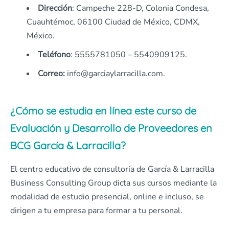
Dirección
: Campeche 228-D, Colonia Condesa,
Cuauhtémoc, 06100 Ciudad de México, CDMX,
México.
Teléfono
: 5555781050 – 5540909125.
Correo:
info@garciaylarracilla.com.
¿Cómo se estudia en línea este curso de
Evaluación y Desarrollo de Proveedores en
BCG García & Larracilla?
El centro educativo de consultoría de García & Larracilla
Business Consulting Group dicta sus cursos mediante la
modalidad de estudio presencial, online e incluso, se
dirigen a tu empresa para formar a tu personal.