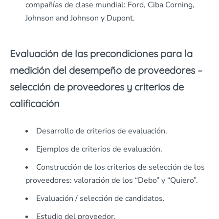
compañías de clase mundial: Ford, Ciba Corning,
Johnson and Johnson y Dupont.
Evaluación de las precondiciones para la
medición del desempeño de proveedores –
selección de proveedores y criterios de
calificación
Desarrollo de criterios de evaluación.
Ejemplos de criterios de evaluación.
Construcción de los criterios de selección de los
proveedores: valoración de los “Debo” y “Quiero”.
Evaluación / selección de candidatos.
Estudio del proveedor.