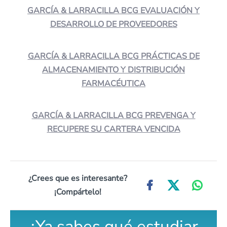
GARCÍA & LARRACILLA BCG EVALUACIÓN Y
DESARROLLO DE PROVEEDORES
GARCÍA & LARRACILLA BCG PRÁCTICAS DE
ALMACENAMIENTO Y DISTRIBUCIÓN
FARMACÉUTICA
GARCÍA & LARRACILLA BCG PREVENGA Y
RECUPERE SU CARTERA VENCIDA
¿Crees que es interesante?
¡Compártelo!
¿Ya sabes qué estudiar