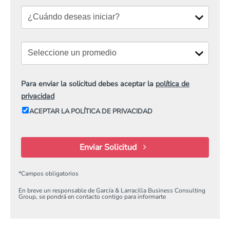
Para enviar la solicitud debes aceptar la
política de
privacidad
ACEPTAR LA POLÍTICA DE PRIVACIDAD
Enviar Solicitud
*
Campos obligatorios
En breve un responsable de García & Larracilla Business Consulting
Group, se pondrá en contacto contigo para informarte