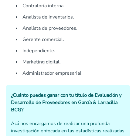
Contraloría interna.
Analista de inventarios.
Analista de proveedores.
Gerente comercial.
Independiente.
Marketing digital.
Administrador empresarial.
¿Cuánto puedes ganar con tu título de Evaluación y
Desarrollo de Proveedores en García & Larracilla
BCG?
Acá nos encargamos de realizar una profunda
investigación enfocada en las estadísticas realizadas