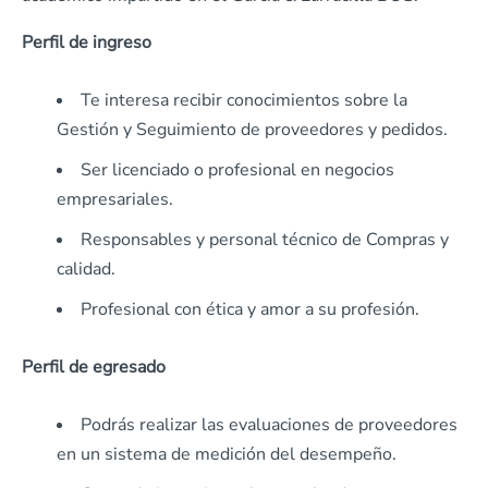
Perfil de ingreso
Te interesa recibir conocimientos sobre la
Gestión y Seguimiento de proveedores y pedidos.
Ser licenciado o profesional en negocios
empresariales.
Responsables y personal técnico de Compras y
calidad.
Profesional con ética y amor a su profesión.
Perfil de egresado
Podrás realizar las evaluaciones de proveedores
en un sistema de medición del desempeño.