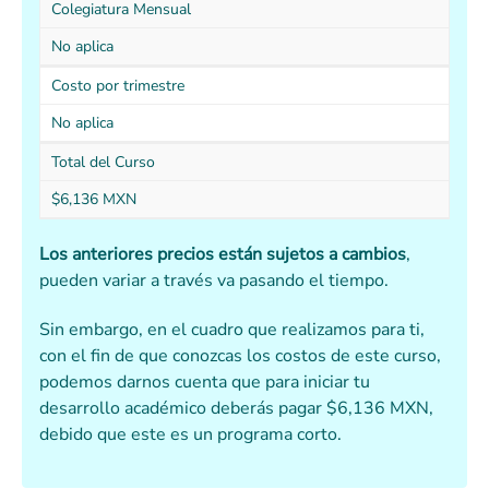
Colegiatura Mensual
No aplica
Costo por trimestre
No aplica
Total del Curso
$6,136 MXN
Los anteriores precios están sujetos a cambios
,
pueden variar a través va pasando el tiempo.
Sin embargo, en el cuadro que realizamos para ti,
con el fin de que conozcas los costos de este curso,
podemos darnos cuenta que para iniciar tu
desarrollo académico deberás pagar $6,136 MXN,
debido que este es un programa corto.