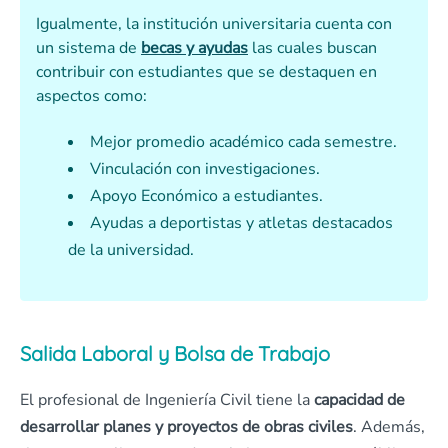
Igualmente, la institución universitaria cuenta con
un sistema de
becas y ayudas
las cuales buscan
contribuir con estudiantes que se destaquen en
aspectos como:
Mejor promedio académico cada semestre.
Vinculación con investigaciones.
Apoyo Económico a estudiantes.
Ayudas a deportistas y atletas destacados
de la universidad.
Salida Laboral y Bolsa de Trabajo
El profesional de Ingeniería Civil tiene la
capacidad de
desarrollar planes y proyectos de obras civiles
. Además,