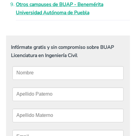
Otros campuses de BUAP - Benemérita
Universidad Autónoma de Puebla
Infórmate gratis y sin compromiso sobre BUAP
Licenciatura en Ingeniería Civil