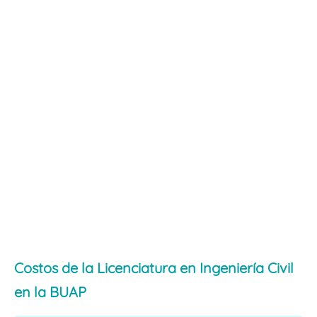
Costos de la Licenciatura en Ingeniería Civil
en la BUAP