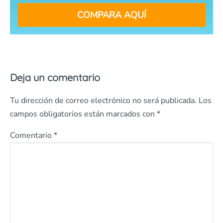
COMPARA AQUÍ
Deja un comentario
Tu dirección de correo electrónico no será publicada.
Los
campos obligatorios están marcados con
*
Comentario
*