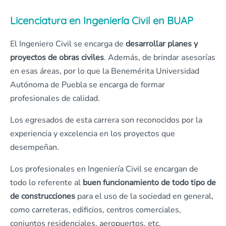
Licenciatura en Ingeniería Civil en BUAP
El Ingeniero Civil se encarga de
desarrollar planes y
proyectos de obras civiles
. Además, de brindar asesorías
en esas áreas, por lo que la Benemérita Universidad
Autónoma de Puebla se encarga de formar
profesionales de calidad.
Los egresados de esta carrera son reconocidos por la
experiencia y excelencia en los proyectos que
desempeñan.
Los profesionales en Ingeniería Civil se encargan de
todo lo referente al
buen funcionamiento de todo tipo de
de construcciones
para el uso de la sociedad en general,
como carreteras, edificios, centros comerciales,
conjuntos residenciales, aeropuertos, etc.