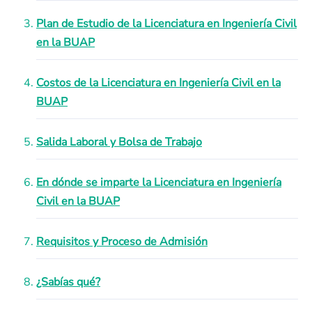
Plan de Estudio de la Licenciatura en Ingeniería Civil
en la BUAP
Costos de la Licenciatura en Ingeniería Civil en la
BUAP
Salida Laboral y Bolsa de Trabajo
En dónde se imparte la Licenciatura en Ingeniería
Civil en la BUAP
Requisitos y Proceso de Admisión
¿Sabías qué?