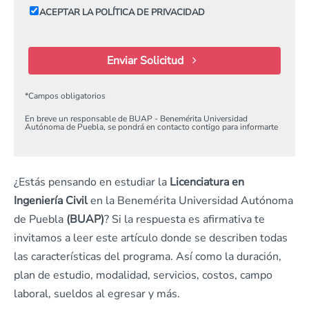
ACEPTAR LA POLÍTICA DE PRIVACIDAD
Enviar Solicitud
*
Campos obligatorios
En breve un responsable de BUAP - Benemérita Universidad
Autónoma de Puebla, se pondrá en contacto contigo para informarte
¿Estás pensando en estudiar la
Licenciatura en
Ingeniería Civil
en la Benemérita Universidad Autónoma
de Puebla
(BUAP)
? Si la respuesta es afirmativa te
invitamos a leer este artículo donde se describen todas
las características del programa. Así como la duración,
plan de estudio, modalidad, servicios, costos, campo
laboral, sueldos al egresar y más.