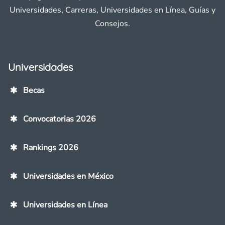
Universidades, Carreras, Universidades en Línea, Guías y
Consejos.
Universidades
Becas
Convocatorias 2026
Rankings 2026
Universidades en México
Universidades en Línea