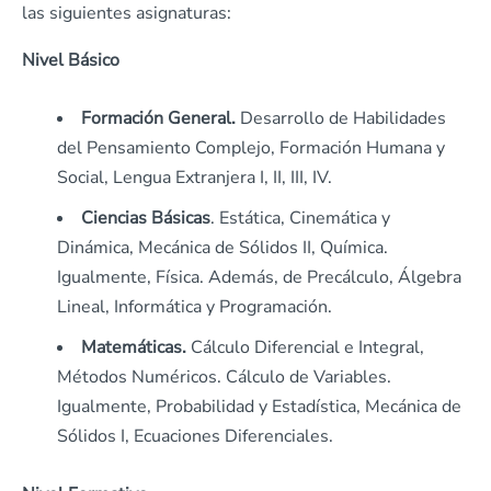
las siguientes asignaturas:
Nivel Básico
Formación General.
Desarrollo de Habilidades
del Pensamiento Complejo, Formación Humana y
Social, Lengua Extranjera I, II, III, IV.
Ciencias Básicas
. Estática, Cinemática y
Dinámica, Mecánica de Sólidos II, Química.
Igualmente, Física. Además, de Precálculo, Álgebra
Lineal, Informática y Programación.
Matemáticas.
Cálculo Diferencial e Integral,
Métodos Numéricos. Cálculo de Variables.
Igualmente, Probabilidad y Estadística, Mecánica de
Sólidos I, Ecuaciones Diferenciales.