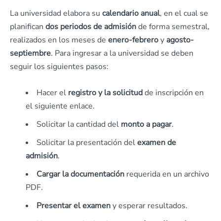
La universidad elabora su
calendario anual
, en el cual se
planifican
dos periodos de admisión
de forma semestral,
realizados en los meses de
enero-febrero
y
agosto-
septiembre
. Para ingresar a la universidad se deben
seguir los siguientes pasos:
Hacer el
registro y la solicitud
de inscripción en
el siguiente enlace.
Solicitar la cantidad del
monto a pagar
.
Solicitar la presentación del
examen de
admisión
.
Cargar la documentación
requerida en un archivo
PDF.
Presentar el examen
y esperar resultados.