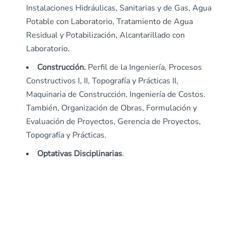
Instalaciones Hidráulicas, Sanitarias y de Gas, Agua
Potable con Laboratorio, Tratamiento de Agua
Residual y Potabilización, Alcantarillado con
Laboratorio.
Construcción.
Perfil de la Ingeniería, Procesos
Constructivos I, II, Topografía y Prácticas II,
Maquinaria de Construcción, Ingeniería de Costos.
También, Organización de Obras, Formulación y
Evaluación de Proyectos, Gerencia de Proyectos,
Topografía y Prácticas.
Optativas Disciplinarias
.