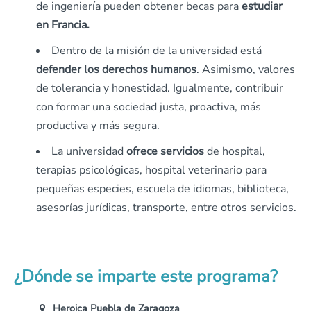
de ingeniería pueden obtener becas para
estudiar
en Francia.
Dentro de la misión de la universidad está
defender los derechos humanos
. Asimismo, valores
de tolerancia y honestidad. Igualmente, contribuir
con formar una sociedad justa, proactiva, más
productiva y más segura.
La universidad
ofrece servicios
de hospital,
terapias psicológicas, hospital veterinario para
pequeñas especies, escuela de idiomas, biblioteca,
asesorías jurídicas, transporte, entre otros servicios.
¿Dónde se imparte este programa?
Heroica Puebla de Zaragoza