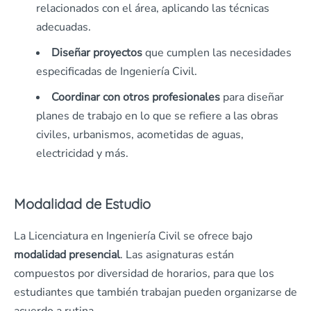
relacionados con el área, aplicando las técnicas
adecuadas.
Diseñar proyectos
que cumplen las necesidades
especificadas de Ingeniería Civil.
Coordinar con otros profesionales
para diseñar
planes de trabajo en lo que se refiere a las obras
civiles, urbanismos, acometidas de aguas,
electricidad y más.
Modalidad de Estudio
La Licenciatura en Ingeniería Civil se ofrece bajo
modalidad presencial
. Las asignaturas están
compuestos por diversidad de horarios, para que los
estudiantes que también trabajan pueden organizarse de