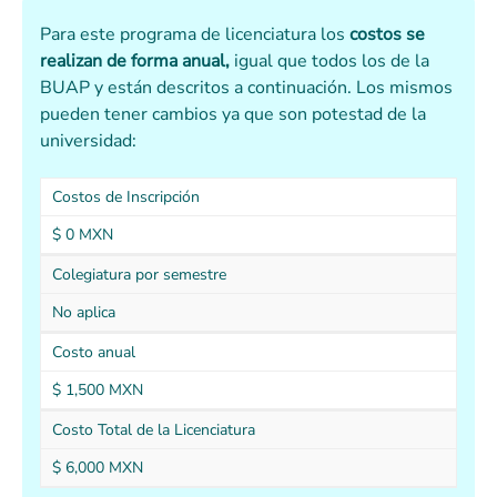
Para este programa de licenciatura los
costos se
realizan de forma anual,
igual que todos los de la
BUAP y están descritos a continuación. Los mismos
pueden tener cambios ya que son potestad de la
universidad:
Costos de Inscripción
$ 0 MXN
Colegiatura por semestre
No aplica
Costo anual
$ 1,500 MXN
Costo Total de la Licenciatura
$ 6,000 MXN