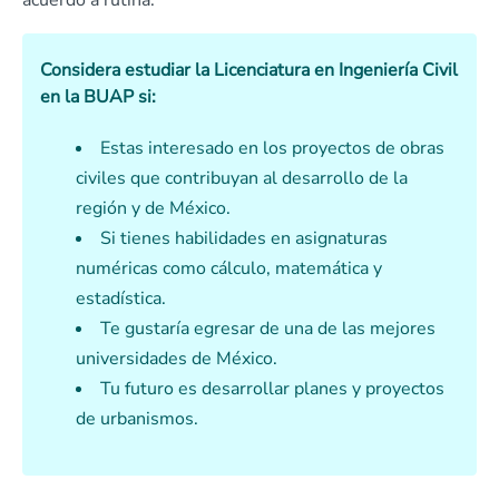
acuerdo a rutina.
Considera estudiar la Licenciatura en Ingeniería Civil
en la BUAP si:
Estas interesado en los proyectos de obras
civiles que contribuyan al desarrollo de la
región y de México.
Si tienes habilidades en asignaturas
numéricas como cálculo, matemática y
estadística.
Te gustaría egresar de una de las mejores
universidades de México.
Tu futuro es desarrollar planes y proyectos
de urbanismos.