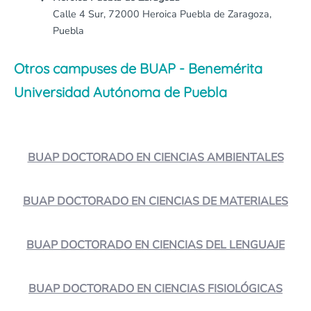
Calle 4 Sur, 72000 Heroica Puebla de Zaragoza,
Puebla
Otros campuses de BUAP - Benemérita
Universidad Autónoma de Puebla
BUAP DOCTORADO EN CIENCIAS AMBIENTALES
BUAP DOCTORADO EN CIENCIAS DE MATERIALES
BUAP DOCTORADO EN CIENCIAS DEL LENGUAJE
BUAP DOCTORADO EN CIENCIAS FISIOLÓGICAS