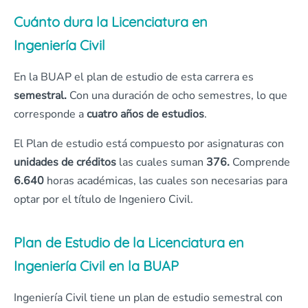
Cuánto dura la Licenciatura en
Ingeniería Civil
En la BUAP el plan de estudio de esta carrera es
semestral.
Con una duración de ocho semestres, lo que
corresponde a
cuatro años de estudios
.
El Plan de estudio está compuesto por asignaturas con
unidades de créditos
las cuales suman
376.
Comprende
6.640
horas académicas, las cuales son necesarias para
optar por el título de Ingeniero Civil.
Plan de Estudio de la Licenciatura en
Ingeniería Civil en la BUAP
Ingeniería Civil tiene un plan de estudio semestral con