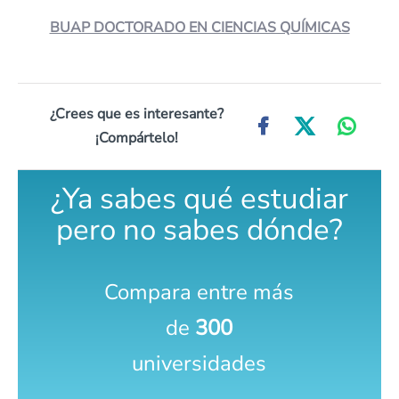
BUAP DOCTORADO EN CIENCIAS QUÍMICAS
¿Crees que es interesante?
¡Compártelo!
¿Ya sabes qué estudiar
pero no sabes dónde?
Compara entre más
de
300
universidades