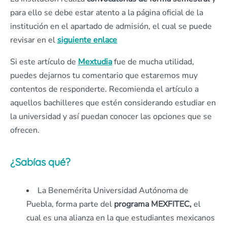
para ello se debe estar atento a la página oficial de la
institución en el apartado de admisión, el cual se puede
revisar en el
siguiente enlace
Si este artículo de
Mextudia
fue de mucha utilidad,
puedes dejarnos tu comentario que estaremos muy
contentos de responderte. Recomienda el artículo a
aquellos bachilleres que estén considerando estudiar en
la universidad y así puedan conocer las opciones que se
ofrecen.
¿Sabías qué?
La Benemérita Universidad Autónoma de
Puebla, forma parte del
programa
MEXFITEC,
el
cual es una alianza en la que estudiantes mexicanos