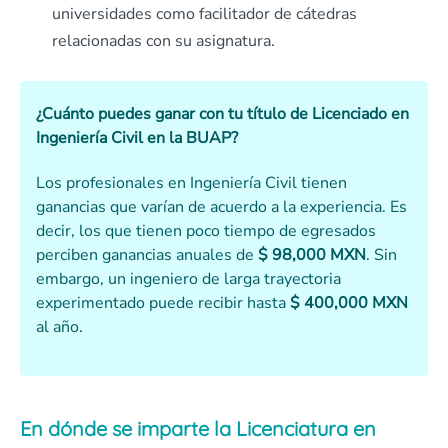
universidades como facilitador de cátedras
relacionadas con su asignatura.
¿Cuánto puedes ganar con tu título de Licenciado en
Ingeniería Civil en la BUAP?
Los profesionales en Ingeniería Civil tienen
ganancias que varían de acuerdo a la experiencia. Es
decir, los que tienen poco tiempo de egresados
perciben ganancias anuales de
$ 98,000 MXN
. Sin
embargo, un ingeniero de larga trayectoria
experimentado puede recibir hasta
$ 400,000 MXN
al año.
En dónde se imparte la Licenciatura en