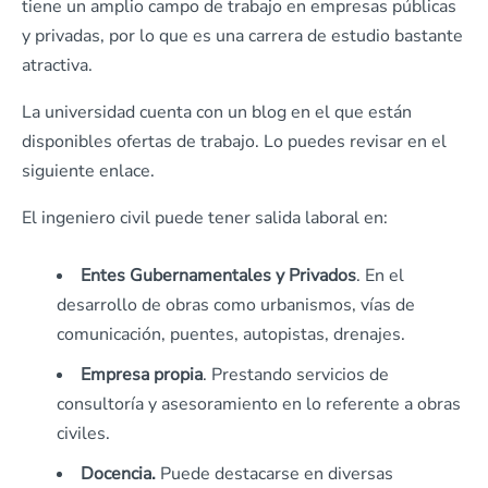
tiene un amplio campo de trabajo en empresas públicas
y privadas, por lo que es una carrera de estudio bastante
atractiva.
La universidad cuenta con un blog en el que están
disponibles ofertas de trabajo. Lo puedes revisar en el
siguiente enlace.
El ingeniero civil puede tener salida laboral en:
Entes Gubernamentales y Privados
. En el
desarrollo de obras como urbanismos, vías de
comunicación, puentes, autopistas, drenajes.
Empresa propia
. Prestando servicios de
consultoría y asesoramiento en lo referente a obras
civiles.
Docencia.
Puede destacarse en diversas