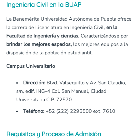
Ingeniería Civil en la BUAP
La Benemérita Universidad Autónoma de Puebla ofrece
la carrera de Licenciatura en Ingeniería Civil,
en la
Facultad de Ingeniería y ciencias
. Caracterizándose por
brindar los mejores espacios,
los mejores equipos a la
disposición de la población estudiantil.
Campus Universitario
Dirección:
Blvd. Valsequillo y Av. San Claudio,
s/n, edif. ING-4 Col. San Manuel, Ciudad
Universitaria C.P. 72570
Teléfono:
+52 (222) 2295500 ext. 7610
Requisitos y Proceso de Admisión