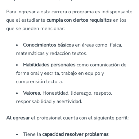
Para ingresar a esta carrera o programa es indispensable
que el estudiante
cumpla con ciertos requisitos
en los
que se pueden mencionar:
Conocimientos básicos
en áreas como: física,
matemáticas y redacción textos.
Habilidades personales
como comunicación de
forma oral y escrita, trabajo en equipo y
comprensión lectora.
Valores.
Honestidad, liderazgo, respeto,
responsabilidad y asertividad.
Al egresar
el profesional cuenta con el siguiente perfil:
Tiene la
capacidad resolver problemas