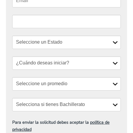
Para enviar la solicitud debes aceptar la
política de
privacidad