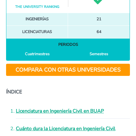
THE UNIVERSITY RANKING
INGENIERÍAS
21
LICENCIATURAS
64
PERIODOS
Cuatrimestres
Semestres
COMPARA CON OTRAS UNIVERSIDADES
ÍNDICE
Licenciatura en Ingeniería Civil en BUAP
Cuánto dura la Licenciatura en Ingeniería Civil