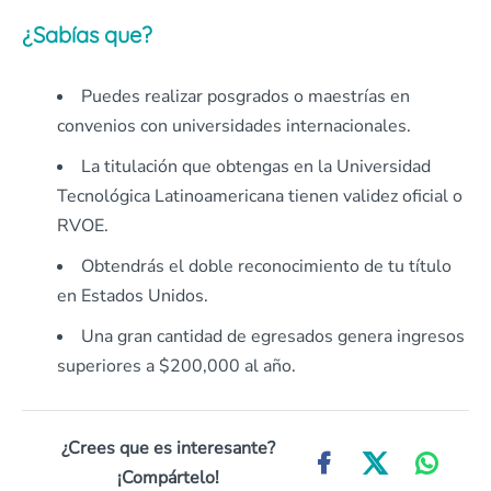
¿Sabías que?
Puedes realizar posgrados o maestrías en
convenios con universidades internacionales.
La titulación que obtengas en la Universidad
Tecnológica Latinoamericana tienen validez oficial o
RVOE.
Obtendrás el doble reconocimiento de tu título
en Estados Unidos.
Una gran cantidad de egresados genera ingresos
superiores a $200,000 al año.
¿Crees que es interesante?
¡Compártelo!