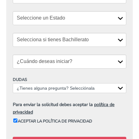
DUDAS
¿Tienes alguna pregunta? Selecciónala
Para enviar la solicitud debes aceptar la
política de
privacidad
ACEPTAR LA POLÍTICA DE PRIVACIDAD