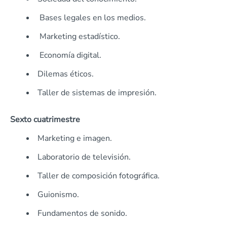
Bases legales en los medios.
Marketing estadístico.
Economía digital.
Dilemas éticos.
Taller de sistemas de impresión.
Sexto cuatrimestre
Marketing e imagen.
Laboratorio de televisión.
Taller de composición fotográfica.
Guionismo.
Fundamentos de sonido.