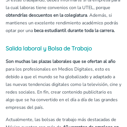
Si estás trabajando, debes informarte si la empresa para
la cual laboras tiene convenios con la UTEL, porque
obtendrías descuentos en la colegiatura
. Además, si
mantienes un excelente rendimiento académico podrás
optar por una
beca estudiantil durante toda la carrera.
Salida laboral y Bolsa de Trabajo
Son muchas las plazas laborales que se ofertan al año
para los profesionales en Medios Digitales, esto es
debido a que el mundo se ha globalizado y adaptado a
las nuevas tendencias digitales como la televisión, cine y
redes sociales. En fín, crear contenido publicitario es
algo que se ha convertido en el día a día de las grandes
empresas del país.
Actualmente, las bolsas de trabajo más destacadas de