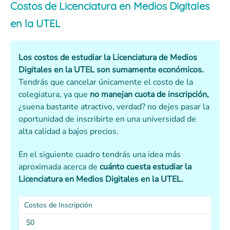
Costos de Licenciatura en Medios Digitales
en la UTEL
Los costos de estudiar la Licenciatura de Medios
Digitales en la UTEL son sumamente económicos.
Tendrás que cancelar únicamente el costo de la
colegiatura, ya que
no manejan cuota de inscripción,
¿suena bastante atractivo, verdad? no dejes pasar la
oportunidad de inscribirte en una universidad de
alta calidad a bajos precios.
En el siguiente cuadro tendrás una idea más
aproximada acerca de
cuánto cuesta estudiar la
Licenciatura en Medios Digitales en la UTEL.
Costos de Inscripción
$0