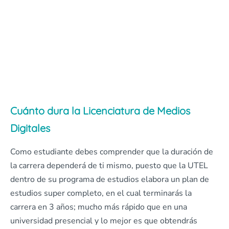
Cuánto dura la Licenciatura de Medios
Digitales
Como estudiante debes comprender que la duración de
la carrera dependerá de ti mismo, puesto que la UTEL
dentro de su programa de estudios elabora un plan de
estudios super completo, en el cual terminarás la
carrera en 3 años; mucho más rápido que en una
universidad presencial y lo mejor es que obtendrás