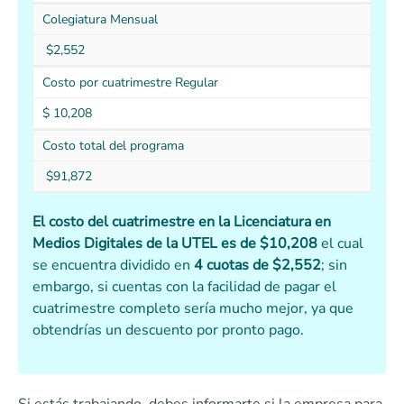
Colegiatura Mensual
$2,552
Costo por cuatrimestre Regular
$ 10,208
Costo total del programa
$91,872
El costo del cuatrimestre en la Licenciatura en
Medios Digitales de la UTEL es de $10,208
el cual
se encuentra dividido en
4 cuotas de $2,552
; sin
embargo, si cuentas con la facilidad de pagar el
cuatrimestre completo sería mucho mejor, ya que
obtendrías un descuento por pronto pago.