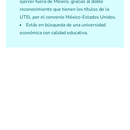
ejercer fuera de México, gracias al doble
reconocimiento que tienen los títulos de la
UTEL por el convenio México-Estados Unidos.
Estás en búsqueda de una universidad
económica con calidad educativa.