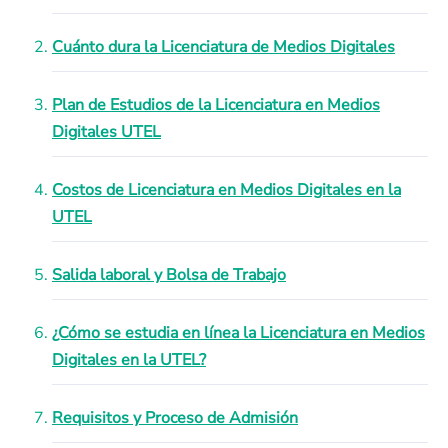
Cuánto dura la Licenciatura de Medios Digitales
Plan de Estudios de la Licenciatura en Medios
Digitales UTEL
Costos de Licenciatura en Medios Digitales en la
UTEL
Salida laboral y Bolsa de Trabajo
¿Cómo se estudia en línea la Licenciatura en Medios
Digitales en la UTEL?
Requisitos y Proceso de Admisión