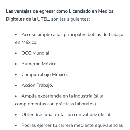
Las ventajas de egresar como Licenciado en Medios
Digitales de la UTEL,
son las siguientes:
Acceso amplio a las principales bolsas de trabajo
en México:
OCC Mundial
Bumeran México.
Computrabajo México.
Acción Trabajo.
Amplia experiencia en la industria (si la
complementas con prácticas laborales)
Obtendrás una titulación con validez oficial.
Podrás ejercer tu carrera mediante equivalencias