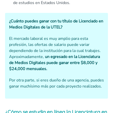
de estudios en Estados Unidos.
¿Cuánto puedes ganar con tu título de Licenciado en
Medios Digitales de la UTEL?
El mercado laboral es muy amplio para esta
profesión, las ofertas de salario puede variar
dependiendo de la institución para la cual trabajes.
Aproximadamente,
un egresado en la Licenciatura
de Medios Digitales puede ganar entre $8,000 y
$24,000 mensuales.
Por otra parte, si eres dueño de una agencia, puedes
ganar muchísimo más por cada proyecto realizados.
¿Cómo se estudia en línea la Licenciatura en