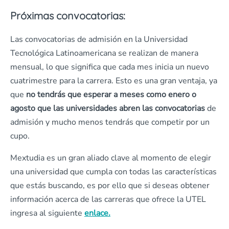
Próximas convocatorias:
Las convocatorias de admisión en la Universidad
Tecnológica Latinoamericana se realizan de manera
mensual, lo que significa que cada mes inicia un nuevo
cuatrimestre para la carrera. Esto es una gran ventaja, ya
que
no tendrás que esperar a meses como enero o
agosto que las universidades abren las convocatorias
de
admisión y mucho menos tendrás que competir por un
cupo.
Mextudia es un gran aliado clave al momento de elegir
una universidad que cumpla con todas las características
que estás buscando, es por ello que si deseas obtener
información acerca de las carreras que ofrece la UTEL
ingresa al siguiente
enlace.