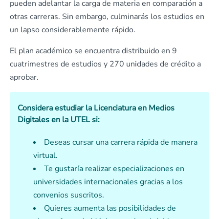
pueden adelantar la carga de materia en comparación a
otras carreras. Sin embargo, culminarás los estudios en
un lapso considerablemente rápido.
El plan académico se encuentra distribuido en 9
cuatrimestres de estudios y 270 unidades de crédito a
aprobar.
Considera estudiar la Licenciatura en Medios
Digitales en la UTEL si:
Deseas cursar una carrera rápida de manera
virtual.
Te gustaría realizar especializaciones en
universidades internacionales gracias a los
convenios suscritos.
Quieres aumenta las posibilidades de