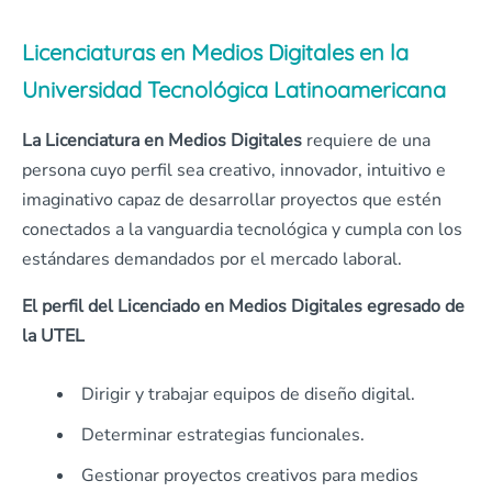
Licenciaturas en Medios Digitales en la
Universidad Tecnológica Latinoamericana
La Licenciatura en Medios Digitales
requiere de una
persona cuyo perfil sea creativo, innovador, intuitivo e
imaginativo capaz de desarrollar proyectos que estén
conectados a la vanguardia tecnológica y cumpla con los
estándares demandados por el mercado laboral.
El perfil del Licenciado en Medios Digitales egresado de
la UTEL
Dirigir y trabajar equipos de diseño digital.
Determinar estrategias funcionales.
Gestionar proyectos creativos para medios