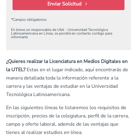
Enviar Solicitud
*
Campos obligatorios
En breve un responsable de Utel - Universidad Tecnológica
Latinoamericana en Línea, se pondrá en contacto contigo para
informarte
¿Quieres realizar la Licenciatura en Medios Digitales en
la UTEL?
Estas en el lugar indicado, aquí encontrarás de
manera detallada toda la información referente a la
carrera y las ventajas de estudiar en la Universidad
Tecnológica Latinoamericana.
En las siguientes líneas te listaremos los requisitos de
inscripción, precios de la colegiatura, perfil de la carrera,
campo y oferte laboral, además de las ventajas que
tienes al realizar estudios en línea.