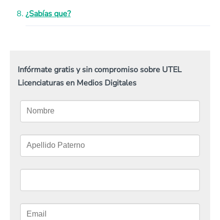
¿Sabías que?
Infórmate gratis y sin compromiso sobre UTEL
Licenciaturas en Medios Digitales