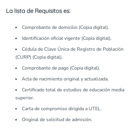
La lista de Requisitos es:
Comprobante de domicilio (Copia digital).
Identificación oficial vigente (Copia digital).
Cédula de Clave Única de Registro de Población
(CURP) (Copia digital).
Comprobante de pago (Copia digital).
Acta de nacimiento original y actualizada.
Certificado total de estudios de educación media
superior.
Carta de compromiso dirigida a UTEL.
Original de solicitud de admisión.