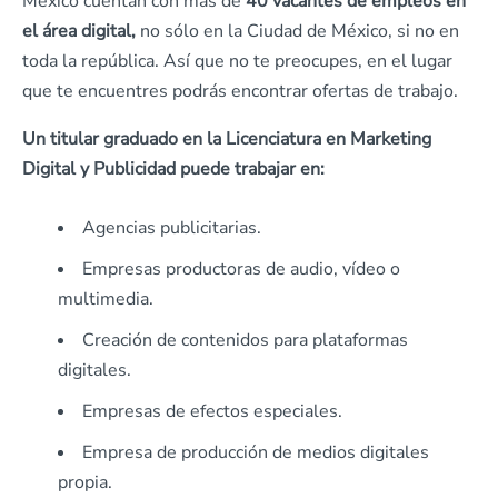
México cuentan con más de
40 vacantes de empleos en
el área digital,
no sólo en la Ciudad de México, si no en
toda la república. Así que no te preocupes, en el lugar
que te encuentres podrás encontrar ofertas de trabajo.
Un titular graduado en la Licenciatura en Marketing
Digital y Publicidad puede trabajar en:
Agencias publicitarias.
Empresas productoras de audio, vídeo o
multimedia.
Creación de contenidos para plataformas
digitales.
Empresas de efectos especiales.
Empresa de producción de medios digitales
propia.