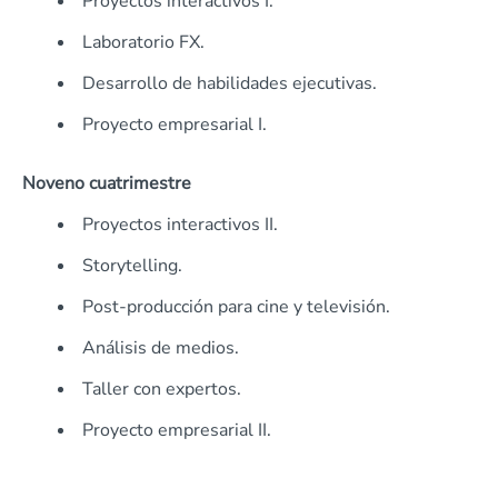
Proyectos interactivos I.
Laboratorio FX.
Desarrollo de habilidades ejecutivas.
Proyecto empresarial I.
Noveno cuatrimestre
Proyectos interactivos II.
Storytelling.
Post-producción para cine y televisión.
Análisis de medios.
Taller con expertos.
Proyecto empresarial II.