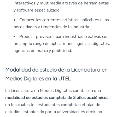
interactivos y multimedia a través de herramientas
y software especializado.
Conocer las corrientes artísticas aplicables a las
necesidades y tendencias de la industria.
Producir proyectos para industrias creativas con
un amplio rango de aplicaciones: agencias digitales,
agencias de marca y publicidad.
Modalidad de estudio de la Licenciatura en
Medios Digitales en la UTEL
La Licenciatura en Medios Digitales cuenta con una
modalidad de estudios completa de 3 años académicos,
en los cuales los estudiantes completan el plan de
estudios establecido por la universidad; es decir, no