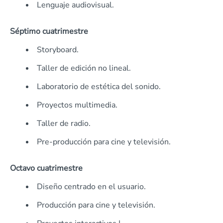
Lenguaje audiovisual.
Séptimo cuatrimestre
Storyboard.
Taller de edición no lineal.
Laboratorio de estética del sonido.
Proyectos multimedia.
Taller de radio.
Pre-producción para cine y televisión.
Octavo cuatrimestre
Diseño centrado en el usuario.
Producción para cine y televisión.