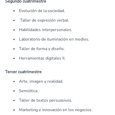
Segundo cuatrimestre
Evolución de la sociedad.
Taller de expresión verbal.
Habilidades interpersonales.
Laboratorio de iluminación en medios.
Taller de forma y diseño.
Herramientas digitales II.
Tercer cuatrimestre
Arte, imagen y realidad.
Semiótica.
Taller de textos persuasivos.
Marketing e innovación en los negocios.