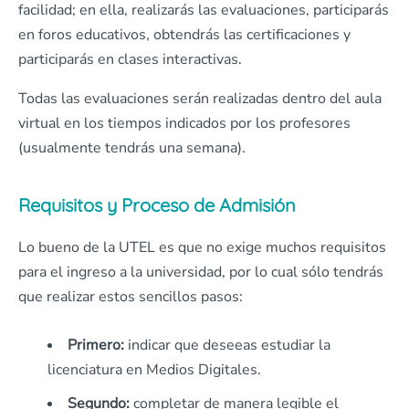
facilidad; en ella, realizarás las evaluaciones, participarás
en foros educativos, obtendrás las certificaciones y
participarás en clases interactivas.
Todas las evaluaciones serán realizadas dentro del aula
virtual en los tiempos indicados por los profesores
(usualmente tendrás una semana).
Requisitos y Proceso de Admisión
Lo bueno de la UTEL es que no exige muchos requisitos
para el ingreso a la universidad, por lo cual sólo tendrás
que realizar estos sencillos pasos:
Primero:
indicar que deseeas estudiar la
licenciatura en Medios Digitales.
Segundo:
completar de manera legible el