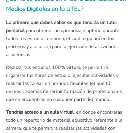
Medios Digitales en la UTEL?
Lo primero que debes saber es que tendrás un tutor
personal
para obtener un aprendizaje optimo durante
todos tus estudios en línea, el cual te guiará en los
procesos y asesorará para la ejecución de actividades
académicas.
Realizar tus estudios 100% virtual, te permitirá
organizar tus horas de estudio, ejecutar actividades y
realizar las tareas en horarios flexibles (el que tú
desees), además de recibir formación de profesionales
que se encuentran en cualquier parte del mundo.
Tendrás acceso a un aula virtual
, en donde encontrarás
todo un repertorio de material educativo referente a la
carrera, que te permitirá realizar las actividades con