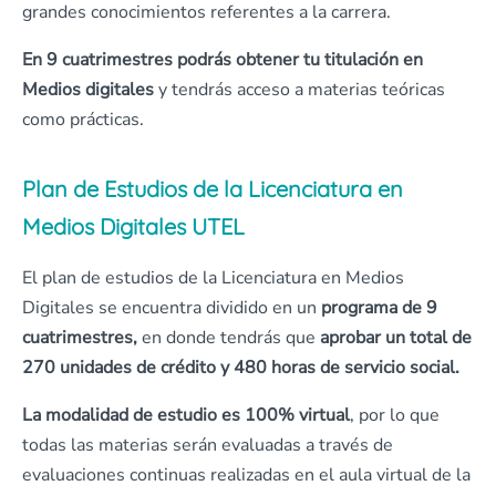
grandes conocimientos referentes a la carrera.
En 9 cuatrimestres podrás obtener tu titulación en
Medios digitales
y tendrás acceso a materias teóricas
como prácticas.
Plan de Estudios de la Licenciatura en
Medios Digitales UTEL
El plan de estudios de la Licenciatura en Medios
Digitales se encuentra dividido en un
programa de 9
cuatrimestres,
en donde tendrás que
aprobar un total de
270 unidades de crédito y 480 horas de servicio social.
La modalidad de estudio es 100% virtual
, por lo que
todas las materias serán evaluadas a través de
evaluaciones continuas realizadas en el aula virtual de la