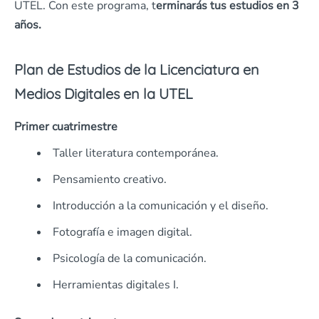
UTEL. Con este programa, t
erminarás tus estudios en 3
años.
Plan de Estudios de la Licenciatura en
Medios Digitales en la UTEL
Primer cuatrimestre
Taller literatura contemporánea.
Pensamiento creativo.
Introducción a la comunicación y el diseño.
Fotografía e imagen digital.
Psicología de la comunicación.
Herramientas digitales I.