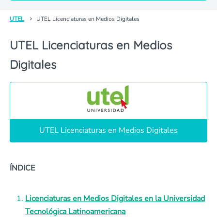
UTEL
UTEL Licenciaturas en Medios Digitales
UTEL Licenciaturas en Medios
Digitales
UTEL Licenciaturas en Medios Digitales
ÍNDICE
Licenciaturas en Medios Digitales en la Universidad
Tecnológica Latinoamericana