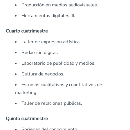
Producción en medios audiovisuales.
Herramientas digitales III.
Cuarto cuatrimestre
Taller de expresión artística.
Redacción digital.
Laboratorio de publicidad y medios.
Cultura de negocios.
Estudios cualitativos y cuantitativos de
marketing.
Taller de relaciones públicas.
Quinto cuatrimestre
Sociedad del conocimiento.