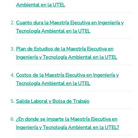
Ambiental en la UTEL
Cuanto dura la Maestría Ejecutiva en Ingeniería y
Tecnología Ambiental en la UTEL
Plan de Estudios de la Maestría Ejecutiva en
Ingeniería y Tecnología Ambiental en la UTEL
Costos de la Maestría Ejecutiva en Ingeniería y
Tecnología Ambiental en la UTEL
Salida Laboral y Bolsa de Trabajo
¿En donde se imparte la Maestría Ejecutiva en
Ingeniería y Tecnología Ambiental en la UTEL?