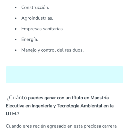
Construcción.
Agroindustrias.
Empresas sanitarias.
Energía.
Manejo y control del residuos.
¿Cuánto
puedes ganar con un título en Maestría
Ejecutiva en Ingeniería y Tecnología Ambiental en la
UTEL?
Cuando eres recién egresado en esta preciosa carrera