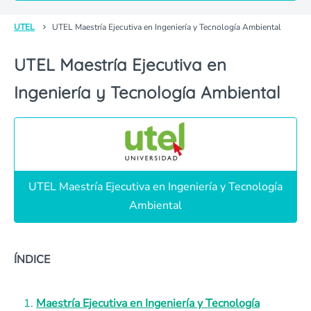
UTEL
UTEL Maestría Ejecutiva en Ingeniería y Tecnología Ambiental
UTEL Maestría Ejecutiva en
Ingeniería y Tecnología Ambiental
UTEL Maestría Ejecutiva en Ingeniería y Tecnología
Ambiental
ÍNDICE
Maestría Ejecutiva en Ingeniería y Tecnología