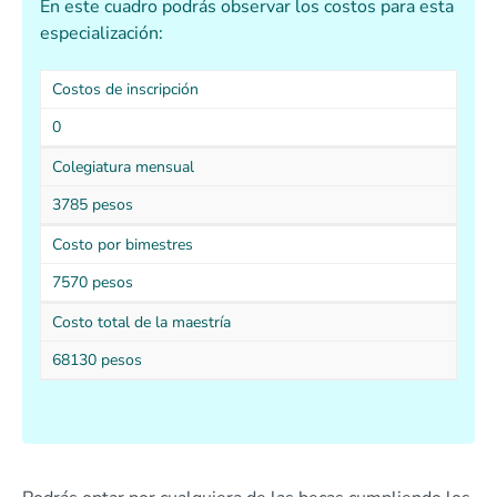
En este cuadro podrás observar los costos para esta
especialización:
Costos de inscripción
0
Colegiatura mensual
3785 pesos
Costo por bimestres
7570 pesos
Costo total de la maestría
68130 pesos