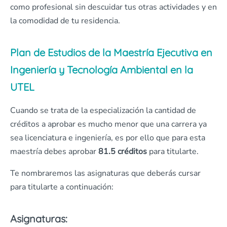
como profesional sin descuidar tus otras actividades y en
la comodidad de tu residencia.
Plan de Estudios de la Maestría Ejecutiva en
Ingeniería y Tecnología Ambiental en la
UTEL
Cuando se trata de la especialización la cantidad de
créditos a aprobar es mucho menor que una carrera ya
sea licenciatura e ingeniería, es por ello que para esta
maestría debes aprobar
81.5 créditos
para titularte.
Te nombraremos las asignaturas que deberás cursar
para titularte a continuación:
Asignaturas: