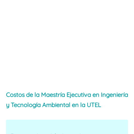
Costos de la Maestría Ejecutiva en Ingeniería
y Tecnología Ambiental en la UTEL