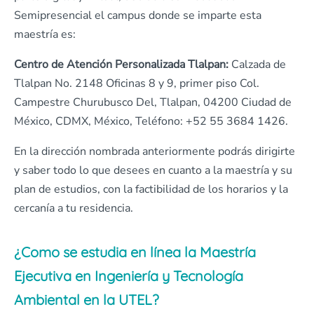
Semipresencial el campus donde se imparte esta
maestría es:
Centro de Atención Personalizada Tlalpan:
Calzada de
Tlalpan No. 2148 Oficinas 8 y 9, primer piso Col.
Campestre Churubusco Del, Tlalpan, 04200 Ciudad de
México, CDMX, México, Teléfono: +52 55 3684 1426.
En la dirección nombrada anteriormente podrás dirigirte
y saber todo lo que desees en cuanto a la maestría y su
plan de estudios, con la factibilidad de los horarios y la
cercanía a tu residencia.
¿Como se estudia en línea la Maestría
Ejecutiva en Ingeniería y Tecnología
Ambiental en la UTEL?