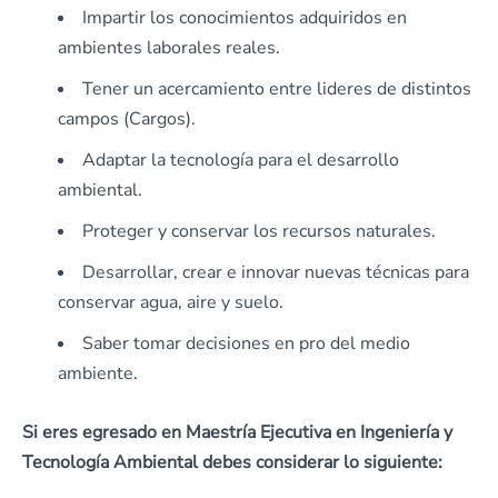
Impartir los conocimientos adquiridos en
ambientes laborales reales.
Tener un acercamiento entre lideres de distintos
campos (Cargos).
Adaptar la tecnología para el desarrollo
ambiental.
Proteger y conservar los recursos naturales.
Desarrollar, crear e innovar nuevas técnicas para
conservar agua, aire y suelo.
Saber tomar decisiones en pro del medio
ambiente.
Si eres egresado en Maestría Ejecutiva en Ingeniería y
Tecnología Ambiental debes considerar lo siguiente: