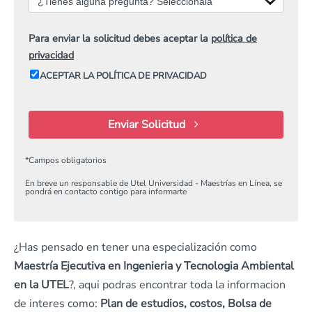
¿Tienes alguna pregunta? Selecciónala
Para enviar la solicitud debes aceptar la
política de
privacidad
ACEPTAR LA POLÍTICA DE PRIVACIDAD
Enviar Solicitud
*
Campos obligatorios
En breve un responsable de Utel Universidad - Maestrías en Línea, se
pondrá en contacto contigo para informarte
¿Has pensado en tener una especialización como
Maestría Ejecutiva en Ingenieria y Tecnologia Ambiental
en la UTEL
?, aqui podras encontrar toda la informacion
de interes como:
Plan de estudios, costos, Bolsa de