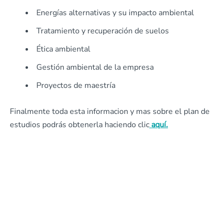
Energías alternativas y su impacto ambiental
Tratamiento y recuperación de suelos
Ética ambiental
Gestión ambiental de la empresa
Proyectos de maestría
Finalmente toda esta informacion y mas sobre el plan de
estudios podrás obtenerla haciendo clic
aquí.