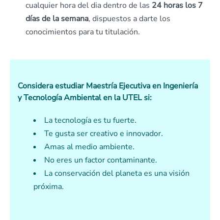
cualquier hora del dia dentro de las
24 horas los 7
días de la semana
, dispuestos a darte los
conocimientos para tu titulación.
Considera estudiar Maestría Ejecutiva en Ingeniería
y Tecnología Ambiental en la UTEL si:
La tecnología es tu fuerte.
Te gusta ser creativo e innovador.
Amas al medio ambiente.
No eres un factor contaminante.
La conservación del planeta es una visión
próxima.