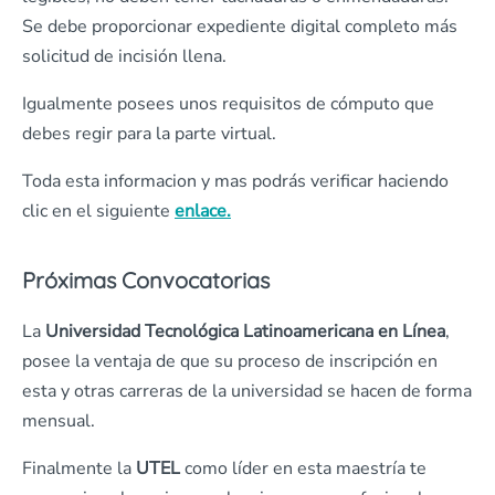
Se debe proporcionar expediente digital completo más
solicitud de incisión llena.
Igualmente posees unos requisitos de cómputo que
debes regir para la parte virtual.
Toda esta informacion y mas podrás verificar haciendo
clic en el siguiente
enlace.
Próximas Convocatorias
La
Universidad Tecnológica Latinoamericana en Línea
,
posee la ventaja de que su proceso de inscripción en
esta y otras carreras de la universidad se hacen de forma
mensual.
Finalmente la
UTEL
como líder en esta maestría te