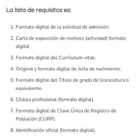
La lista de requisitos es:
Formato digital de la solicitud de admisión.
Carta de exposición de motivos (actividad) formato
digital
Formato digital del Currículum vitae.
Original y formato digital de Acta de nacimiento.
Formato digital del Título de grado de licenciatura o
equivalente.
Cédula profesional (formato digital).
Formato digital de Clave Única de Registro de
Población (CURP).
Identificación oficial (formato digital).