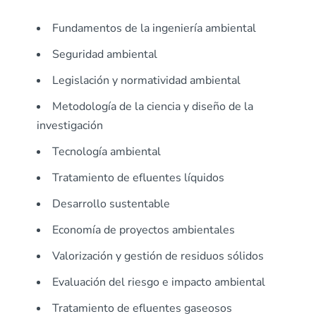
Fundamentos de la ingeniería ambiental
Seguridad ambiental
Legislación y normatividad ambiental
Metodología de la ciencia y diseño de la
investigación
Tecnología ambiental
Tratamiento de efluentes líquidos
Desarrollo sustentable
Economía de proyectos ambientales
Valorización y gestión de residuos sólidos
Evaluación del riesgo e impacto ambiental
Tratamiento de efluentes gaseosos