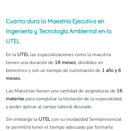
Cuanto dura la Maestría Ejecutiva en
Ingeniería y Tecnología Ambiental en la
UTEL
En la
UTEL
las especializaciones como la maestría
tienen una duración de
18 meses
, divididos en
bimestres y con un tiempo de culminación de
1 año y 6
meses.
Las Maestrías tienen una cantidad de asignaturas de
16
materias
para completar la titulación de la especialidad,
y poder aplicar al campo laboral deseado.
Sin embargo la
UTEL
con su modalidad Semipresencial
te permitirá tener el tiempo adecuado par formarte