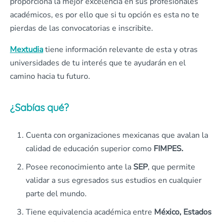
proporciona la mejor excelencia en sus profesionales
académicos, es por ello que si tu opción es esta no te
pierdas de las convocatorias e inscribite.
Mextudia
tiene información relevante de esta y otras
universidades de tu interés que te ayudarán en el
camino hacia tu futuro.
¿Sabías qué?
Cuenta con organizaciones mexicanas que avalan la
calidad de educación superior como
FIMPES.
Posee reconocimiento ante la
SEP
, que permite
validar a sus egresados sus estudios en cualquier
parte del mundo.
Tiene equivalencia académica entre
México, Estados