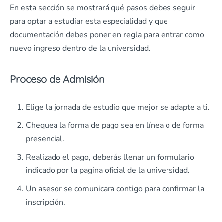
En esta sección se mostrará qué pasos debes seguir
para optar a estudiar esta especialidad y que
documentación debes poner en regla para entrar como
nuevo ingreso dentro de la universidad.
Proceso de Admisión
Elige la jornada de estudio que mejor se adapte a ti.
Chequea la forma de pago sea en línea o de forma
presencial.
Realizado el pago, deberás llenar un formulario
indicado por la pagina oficial de la universidad.
Un asesor se comunicara contigo para confirmar la
inscripción.