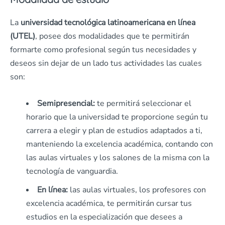
La
universidad tecnológica latinoamericana en línea
(UTEL)
, posee dos modalidades que te permitirán
formarte como profesional según tus necesidades y
deseos sin dejar de un lado tus actividades las cuales
son:
Semipresencial:
te permitirá seleccionar el
horario que la universidad te proporcione según tu
carrera a elegir y plan de estudios adaptados a ti,
manteniendo la excelencia académica, contando con
las aulas virtuales y los salones de la misma con la
tecnología de vanguardia.
En línea:
las aulas virtuales, los profesores con
excelencia académica, te permitirán cursar tus
estudios en la especialización que desees a