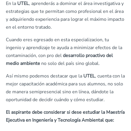
En la
UTEL
, aprenderás a dominar el área investigativa y
estrategias que te permitan como profesional en el área
y adquiriendo experiencia para lograr el máximo impacto
en el entorno tratado.
Cuando eres egresado en esta especializacion, tu
ingenio y aprendizaje te ayuda a minimizar efectos de la
contaminación, con pro del
desarrollo proactivo del
medio ambiente
no solo del país sino global.
Así mismo podemos destacar que la
UTEL
, cuenta con la
mejor capacitación académica para sus alumnos, no solo
de manera semipresencial sino en línea, dándote la
oportunidad de decidir cuándo y cómo estudiar.
El aspirante debe considerar si dese estudiar la Maestría
Ejecutiva en Ingeniería y Tecnología Ambiental que: