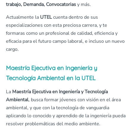
trabajo, Demanda, Convocatorias
y más.
Actualmente la
UTEL
cuenta dentro de sus
especializaciones con esta preciosa carrera, y te
formaras como un profesional de calidad, eficiencia y
eficacia para el futuro campo laboral, e incluso un nuevo
cargo.
Maestría Ejecutiva en Ingeniería y
Tecnología Ambiental en la UTEL
La
Maestría Ejecutiva en Ingeniería y Tecnología
Ambiental
, busca formar jóvenes con visión en el área
ambiental, y que con la tecnología de vanguardia
aplicando lo conocido y aprendido de la ingeniería pueda
resolver problemáticas del medio ambiente.