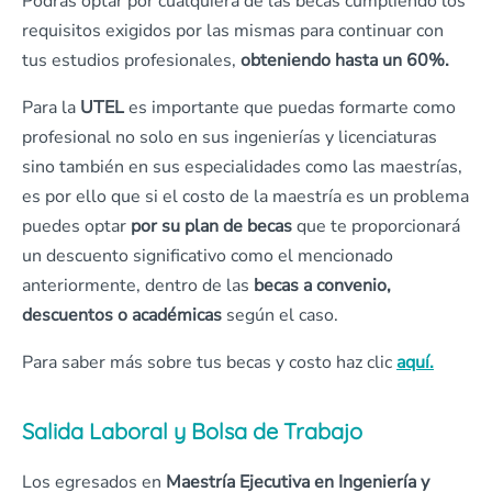
Podrás optar por cualquiera de las becas cumpliendo los
requisitos exigidos por las mismas para continuar con
tus estudios profesionales,
obteniendo hasta un 60%.
Para la
UTEL
es importante que puedas formarte como
profesional no solo en sus ingenierías y licenciaturas
sino también en sus especialidades como las maestrías,
es por ello que si el costo de la maestría es un problema
puedes optar
por su plan de becas
que te proporcionará
un descuento significativo como el mencionado
anteriormente, dentro de las
becas a convenio,
descuentos o académicas
según el caso.
Para saber más sobre tus becas y costo haz clic
aquí.
Salida Laboral y Bolsa de Trabajo
Los egresados en
Maestría Ejecutiva en Ingeniería y