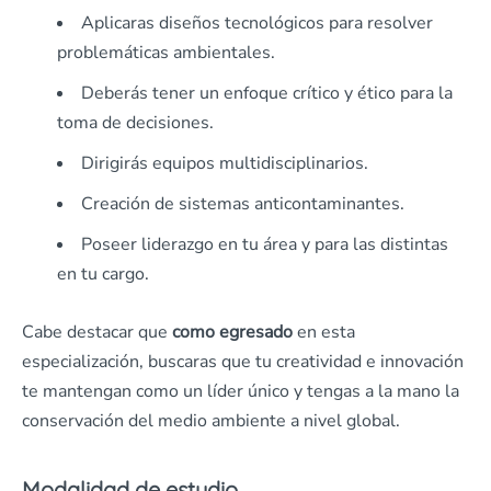
Aplicaras diseños tecnológicos para resolver
problemáticas ambientales.
Deberás tener un enfoque crítico y ético para la
toma de decisiones.
Dirigirás equipos multidisciplinarios.
Creación de sistemas anticontaminantes.
Poseer liderazgo en tu área y para las distintas
en tu cargo.
Cabe destacar que
como egresado
en esta
especialización, buscaras que tu creatividad e innovación
te mantengan como un líder único y tengas a la mano la
conservación del medio ambiente a nivel global.
Modalidad de estudio