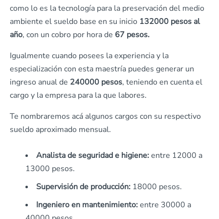
como lo es la tecnología para la preservación del medio
ambiente el sueldo base en su inicio
132000 pesos al
año
, con un cobro por hora de
67 pesos.
Igualmente cuando posees la experiencia y la
especialización con esta maestría puedes generar un
ingreso anual de
240000 pesos
, teniendo en cuenta el
cargo y la empresa para la que labores.
Te nombraremos acá algunos cargos con su respectivo
sueldo aproximado mensual.
Analista de seguridad e higiene:
entre 12000 a
13000 pesos.
Supervisión de producción:
18000 pesos.
Ingeniero en mantenimiento:
entre 30000 a
40000 pesos.