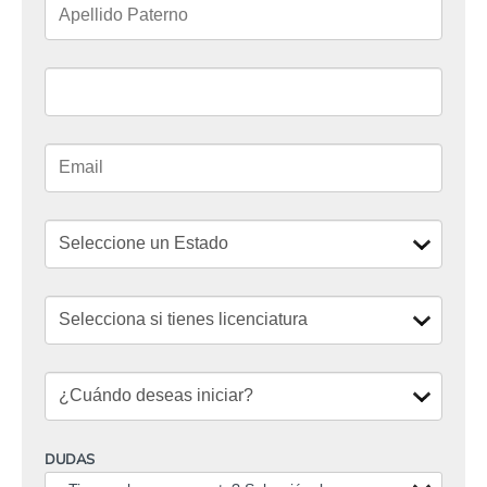
DUDAS