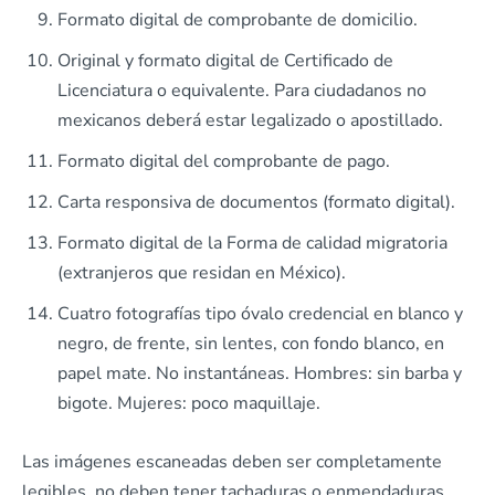
Formato digital de comprobante de domicilio.
Original y formato digital de Certificado de
Licenciatura o equivalente. Para ciudadanos no
mexicanos deberá estar legalizado o apostillado.
Formato digital del comprobante de pago.
Carta responsiva de documentos (formato digital).
Formato digital de la Forma de calidad migratoria
(extranjeros que residan en México).
Cuatro fotografías tipo óvalo credencial en blanco y
negro, de frente, sin lentes, con fondo blanco, en
papel mate. No instantáneas. Hombres: sin barba y
bigote. Mujeres: poco maquillaje.
Las imágenes escaneadas deben ser completamente
legibles, no deben tener tachaduras o enmendaduras.