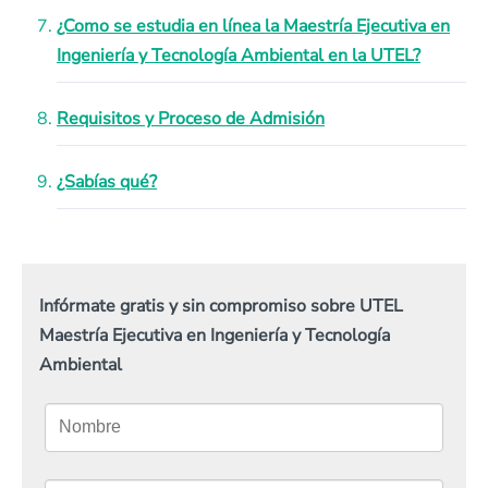
¿Como se estudia en línea la Maestría Ejecutiva en
Ingeniería y Tecnología Ambiental en la UTEL?
Requisitos y Proceso de Admisión
¿Sabías qué?
Infórmate gratis y sin compromiso sobre UTEL
Maestría Ejecutiva en Ingeniería y Tecnología
Ambiental