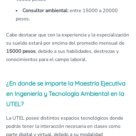
Consultor ambiental:
entre 15000 a 20000
pesos.
Cabe destacar que con la experiencia y la especialización
su sueldo estará por encima del promedio mensual de
15000 pesos
, debido a sus habilidades, destrezas y
conocimientos para el campo laboral.
¿En donde se imparte la Maestría Ejecutiva
en Ingeniería y Tecnología Ambiental en la
UTEL?
La UTEL posee distintos espacios tecnológicos donde
podrás tener la interacción necesaria en clases como
parte digital y virtual, debido a su modalidad