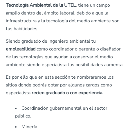
Tecnología Ambiental de la UTEL
, tiene un campo
amplio dentro del ámbito laboral, debido a que la
infraestructura y la tecnología del medio ambiente son
tus habilidades.
Siendo graduado de Ingeniero ambiental tu
empleabilidad
como coordinador o gerente o diseñador
de las tecnologías que ayudan a conservar el medio
ambiente siendo especialista tus posibilidades aumenta.
Es por ello que en esta sección te nombraremos los
sitios donde podrás optar por algunos cargos como
especialista
recien graduado o con experiencia.
Coordinación gubernamental en el sector
público.
Minería.