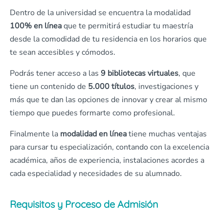
Dentro de la universidad se encuentra la modalidad
100% en línea
que te permitirá estudiar tu maestría
desde la comodidad de tu residencia en los horarios que
te sean accesibles y cómodos.
Podrás tener acceso a las
9 bibliotecas virtuales
, que
tiene un contenido de
5.000 títulos
, investigaciones y
más que te dan las opciones de innovar y crear al mismo
tiempo que puedes formarte como profesional.
Finalmente la
modalidad en línea
tiene muchas ventajas
para cursar tu especialización, contando con la excelencia
académica, años de experiencia, instalaciones acordes a
cada especialidad y necesidades de su alumnado.
Requisitos y Proceso de Admisión