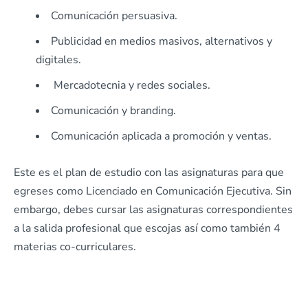
Comunicación persuasiva.
Publicidad en medios masivos, alternativos y
digitales.
Mercadotecnia y redes sociales.
Comunicación y branding.
Comunicación aplicada a promoción y ventas.
Este es el plan de estudio con las asignaturas para que
egreses como Licenciado en Comunicación Ejecutiva. Sin
embargo, debes cursar las asignaturas correspondientes
a la salida profesional que escojas así como también 4
materias co-curriculares.