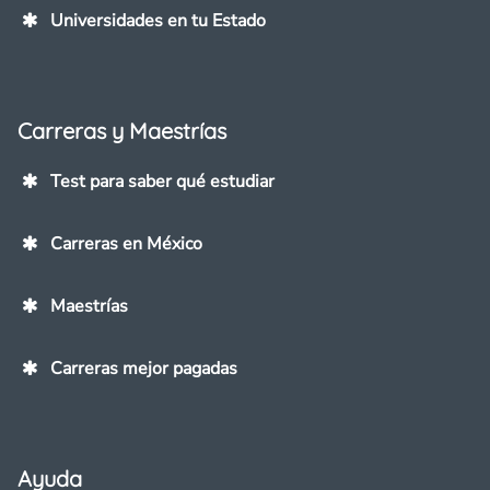
Universidades en tu Estado
Carreras y Maestrías
Test para saber qué estudiar
Carreras en México
Maestrías
Carreras mejor pagadas
Ayuda