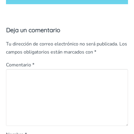
Deja un comentario
Tu dirección de correo electrónico no será publicada.
Los
campos obligatorios están marcados con
*
Comentario
*