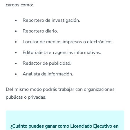
cargos como:
Reportero de investigación.
Reportero diario.
Locutor de medios impresos o electrónicos.
Editorialista en agencias informativas.
Redactor de publicidad.
Analista de información.
Del mismo modo podrás trabajar con organizaciones
públicas o privadas.
¿Cuánto puedes ganar como Licenciado Ejecutivo en