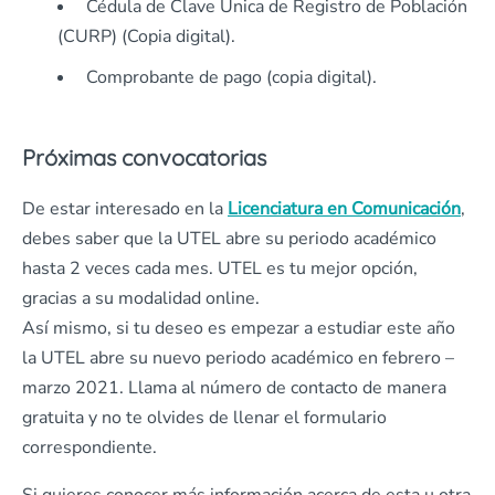
Cédula de Clave Única de Registro de Población
(CURP) (Copia digital).
Comprobante de pago (copia digital).
Próximas convocatorias
De estar interesado en la
Licenciatura en Comunicación
,
debes saber que la UTEL abre su periodo académico
hasta 2 veces cada mes. UTEL es tu mejor opción,
gracias a su modalidad online.
Así mismo, si tu deseo es empezar a estudiar este año
la UTEL abre su nuevo periodo académico en febrero –
marzo 2021. Llama al número de contacto de manera
gratuita y no te olvides de llenar el formulario
correspondiente.