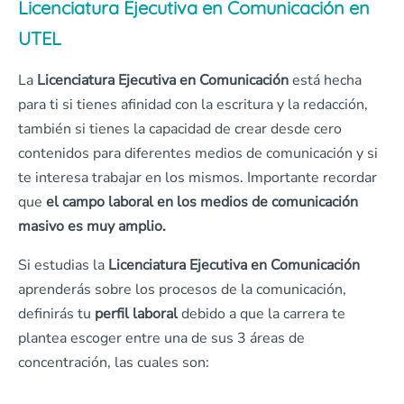
Licenciatura Ejecutiva en Comunicación en
UTEL
La
Licenciatura Ejecutiva en
Comunicación
está hecha
para ti si tienes afinidad con la escritura y la redacción,
también si tienes la capacidad de crear desde cero
contenidos para diferentes medios de comunicación y si
te interesa trabajar en los mismos. Importante recordar
que
el campo laboral en los medios de comunicación
masivo es muy amplio.
Si estudias la
Licenciatura Ejecutiva en Comunicación
aprenderás sobre los procesos de la comunicación,
definirás tu
perfil laboral
debido a que la carrera te
plantea escoger entre una de sus 3 áreas de
concentración, las cuales son: