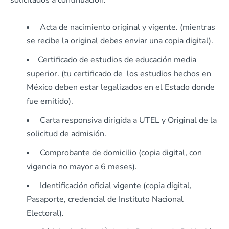
solicitados a continuación:
Acta de nacimiento original y vigente. (mientras
se recibe la original debes enviar una copia digital).
Certificado de estudios de educación media
superior. (tu certificado de los estudios hechos en
México deben estar legalizados en el Estado donde
fue emitido).
Carta responsiva dirigida a UTEL y Original de la
solicitud de admisión.
Comprobante de domicilio (copia digital, con
vigencia no mayor a 6 meses).
Identificación oficial vigente (copia digital,
Pasaporte, credencial de Instituto Nacional
Electoral).