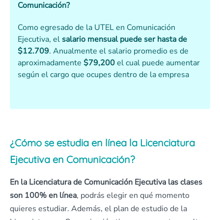
Comunicación?
Como egresado de la UTEL en Comunicación
Ejecutiva, el
salario mensual puede ser hasta de
$12.709
. Anualmente el salario promedio es de
aproximadamente
$79,200
el cual puede aumentar
según el cargo que ocupes dentro de la empresa
¿Cómo se estudia en línea la Licenciatura
Ejecutiva en Comunicación?
En la Licenciatura de Comunicación Ejecutiva las clases
son
100% en línea
, podrás elegir en qué momento
quieres estudiar. Además, el plan de estudio de la