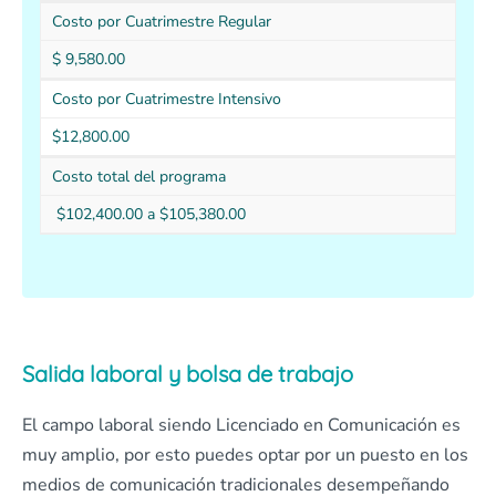
Costo por Cuatrimestre Regular
$ 9,580.00
Costo por Cuatrimestre Intensivo
$12,800.00
Costo total del programa
$102,400.00 a $105,380.00
Salida laboral y bolsa de trabajo
El campo laboral siendo Licenciado en Comunicación es
muy amplio, por esto puedes optar por un puesto en los
medios de comunicación tradicionales desempeñando