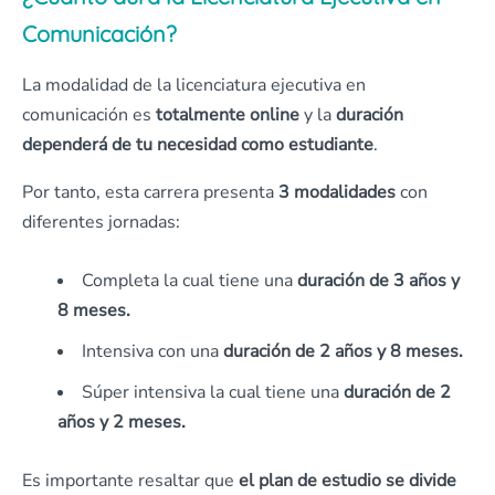
Comunicación?
La modalidad de la licenciatura ejecutiva en
comunicación es
totalmente online
y la
duración
dependerá de tu necesidad como estudiante
.
Por tanto, esta carrera presenta
3 modalidades
con
diferentes jornadas:
Completa la cual tiene una
duración de 3 años y
8 meses.
Intensiva con una
duración de 2 años y 8 meses.
Súper intensiva la cual tiene una
duración de 2
años y 2 meses.
Es importante resaltar que
el plan de estudio se divide