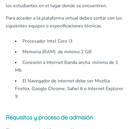
los estudiantes en el lugar donde se encuentren.
Para acceder a la plataforma virtual debes contar con los
siguientes equipos o especificaciones técnicas.
Procesador Intel Core i3
Memoria (RAM) de mínimo 2 GB
Conexión a Internet Banda ancha mínimo de 1
Mb
El Navegador de internet debe ser Mozilla
Firefox, Google Chrome, Safari 6 o Internet Explorer
9
Requisitos y proceso de admisión