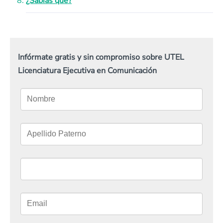
¿Sabías que?
Infórmate gratis y sin compromiso sobre UTEL
Licenciatura Ejecutiva en Comunicación