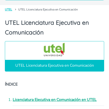
UTEL
UTEL Licenciatura Ejecutiva en Comunicación
UTEL Licenciatura Ejecutiva en
Comunicación
UTEL Licenciatura Ejecutiva en Comunicación
ÍNDICE
Licenciatura Ejecutiva en Comunicación en UTEL