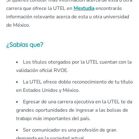
Si quieres conocer más información acerca de esta u otra
carrera que ofrece la UTEL en
Mextudia
encontrarás
información relevante acerca de esta u otra universidad
de México.
¿Sabías que?
Los títulos otorgados por la UTEL cuentan con la
validación oficial RVOE.
La UTEL ofrece doble reconocimiento de tu título
en Estados Unidos y México.
Egresar de una carrera ejecutiva en la UTEL te da
grandes oportunidades de ingresar a las bolsas de
trabajo más importantes del país.
Ser comunicador es una profesión de gran
demanda en la sociedad actual.