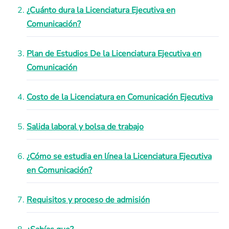
¿Cuánto dura la Licenciatura Ejecutiva en
Comunicación?
Plan de Estudios De la Licenciatura Ejecutiva en
Comunicación
Costo de la Licenciatura en Comunicación Ejecutiva
Salida laboral y bolsa de trabajo
¿Cómo se estudia en línea la Licenciatura Ejecutiva
en Comunicación?
Requisitos y proceso de admisión