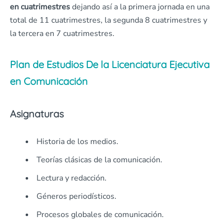
en cuatrimestres
dejando así a la primera jornada en una
total de 11 cuatrimestres, la segunda 8 cuatrimestres y
la tercera en 7 cuatrimestres.
Plan de Estudios De la Licenciatura Ejecutiva
en Comunicación
Asignaturas
Historia de los medios.
Teorías clásicas de la comunicación.
Lectura y redacción.
Géneros periodísticos.
Procesos globales de comunicación.