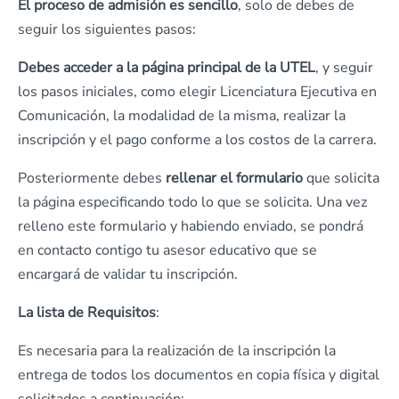
El proceso de admisión es sencillo
, solo de debes de
seguir los siguientes pasos:
Debes acceder a la página principal de la UTEL
, y seguir
los pasos iniciales, como elegir Licenciatura Ejecutiva en
Comunicación, la modalidad de la misma, realizar la
inscripción y el pago conforme a los costos de la carrera.
Posteriormente debes
rellenar el formulario
que solicita
la página especificando todo lo que se solicita. Una vez
relleno este formulario y habiendo enviado, se pondrá
en contacto contigo tu asesor educativo que se
encargará de validar tu inscripción.
La lista de Requisitos
:
Es necesaria para la realización de la inscripción la
entrega de todos los documentos en copia física y digital