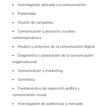
Investigación aplicada a la comunicación.
Publicidad.
Diseño de campañas.
Comunicación y procesos sociales
contemporáneos.
Medios y entornos de la comunicación digital.
Diagnóstico y planeación de la comunicación
organizacional.
Comunicación y marketing.
Semiótica.
Fundamentos de expresión gráfica y
comunicación visual.
Investigación de audiencias y mercado.