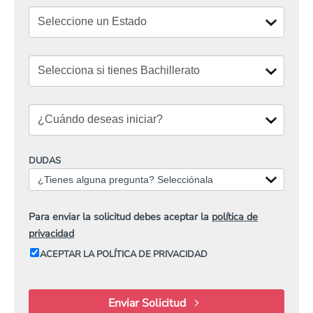
DUDAS
¿Tienes alguna pregunta? Selecciónala
Para enviar la solicitud debes aceptar la
política de
privacidad
ACEPTAR LA POLÍTICA DE PRIVACIDAD
Enviar Solicitud