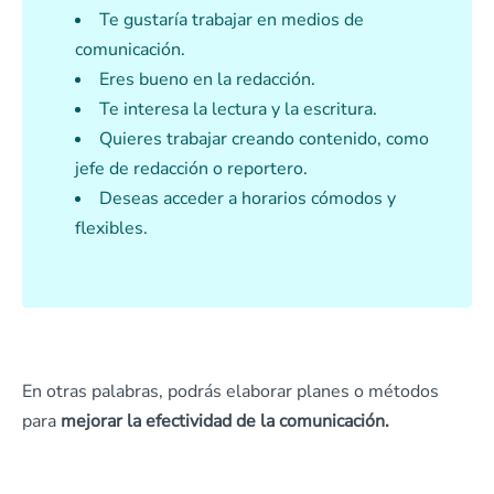
Te gustaría trabajar en medios de
comunicación.
Eres bueno en la redacción.
Te interesa la lectura y la escritura.
Quieres trabajar creando contenido, como
jefe de redacción o reportero.
Deseas acceder a horarios cómodos y
flexibles.
En otras palabras, podrás elaborar planes o métodos
para
mejorar la efectividad de la comunicación.