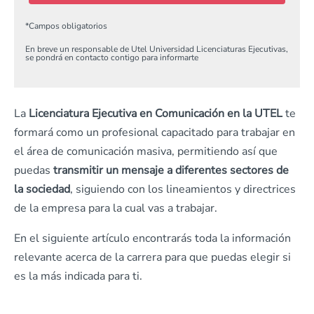
*
Campos obligatorios
En breve un responsable de Utel Universidad Licenciaturas Ejecutivas,
se pondrá en contacto contigo para informarte
La
Licenciatura Ejecutiva en Comunicación en la UTEL
te
formará como un profesional capacitado para trabajar en
el área de comunicación masiva, permitiendo así que
puedas
transmitir un mensaje a diferentes sectores de
la sociedad
, siguiendo con los lineamientos y directrices
de la empresa para la cual vas a trabajar.
En el siguiente artículo encontrarás toda la información
relevante acerca de la carrera para que puedas elegir si
es la más indicada para ti.