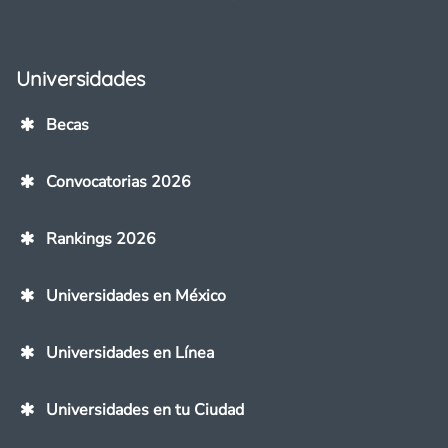
Universidades
Becas
Convocatorias 2026
Rankings 2026
Universidades en México
Universidades en Línea
Universidades en tu Ciudad