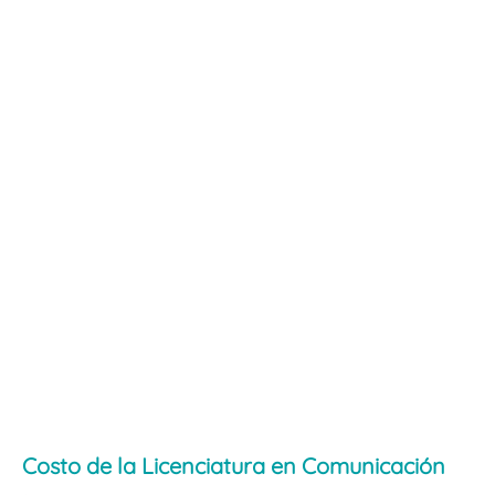
Costo de la Licenciatura en Comunicación