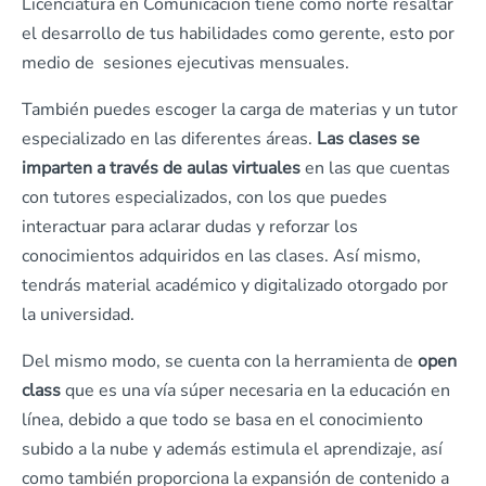
Licenciatura en Comunicación tiene como norte resaltar
el desarrollo de tus habilidades como gerente, esto por
medio de sesiones ejecutivas mensuales.
También puedes escoger la carga de materias y un tutor
especializado en las diferentes áreas.
Las clases se
imparten a través de
aulas virtuales
en las que cuentas
con tutores especializados, con los que puedes
interactuar para aclarar dudas y reforzar los
conocimientos adquiridos en las clases. Así mismo,
tendrás material académico y digitalizado otorgado por
la universidad.
Del mismo modo, se cuenta con la herramienta de
open
class
que es una vía súper necesaria en la educación en
línea, debido a que todo se basa en el conocimiento
subido a la nube y además estimula el aprendizaje, así
como también proporciona la expansión de contenido a