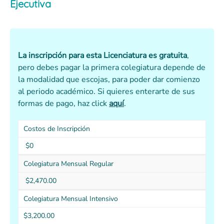
Ejecutiva
La inscripción para esta Licenciatura es gratuita
,
pero debes pagar la primera colegiatura depende de
la modalidad que escojas, para poder dar comienzo
al periodo académico. Si quieres enterarte de sus
formas de pago, haz click
aquí
.
Costos de Inscripción
$0
Colegiatura Mensual Regular
$2,470.00
Colegiatura Mensual Intensivo
$3,200.00