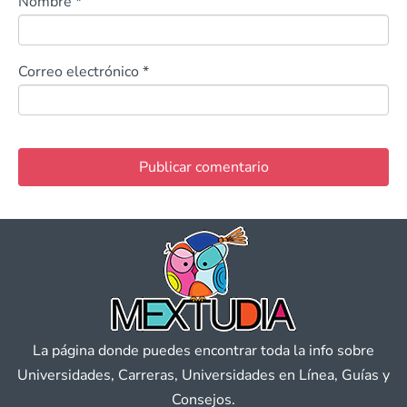
Nombre
*
Correo electrónico
*
La página donde puedes encontrar toda la info sobre
Universidades, Carreras, Universidades en Línea, Guías y
Consejos.