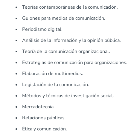
Teorías contemporáneas de la comunicación.
Guiones para medios de comunicación.
Periodismo digital.
Análisis de la información y la opinión pública.
Teoría de la comunicación organizacional.
Estrategias de comunicación para organizaciones.
Elaboración de multimedios.
Legislación de la comunicación.
Métodos y técnicas de investigación social.
Mercadotecnia.
Relaciones públicas.
Ética y comunicación.