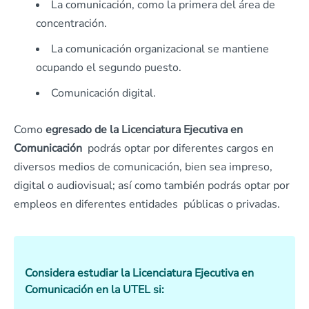
La comunicación, como la primera del área de
concentración.
La comunicación organizacional se mantiene
ocupando el segundo puesto.
Comunicación digital.
Como
egresado de la Licenciatura Ejecutiva en
Comunicación
podrás optar por diferentes cargos en
diversos medios de comunicación, bien sea impreso,
digital o audiovisual; así como también podrás optar por
empleos en diferentes entidades públicas o privadas.
Considera estudiar la Licenciatura Ejecutiva en
Comunicación en la UTEL si: